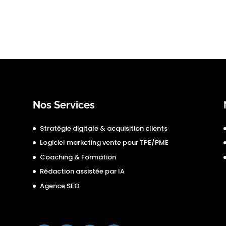
Nos Services
Stratégie digitale & acquisition clients
Logiciel marketing vente pour TPE/PME
Coaching & Formation
Rédaction assistée par IA
Agence SEO