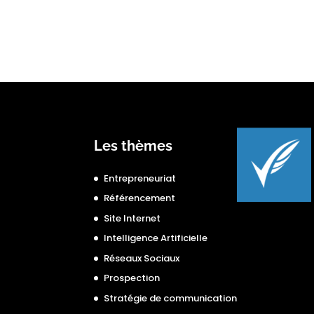
Les thèmes
Entrepreneuriat
Référencement
Site Internet
Intelligence Artificielle
Réseaux Sociaux
Prospection
Stratégie de communication