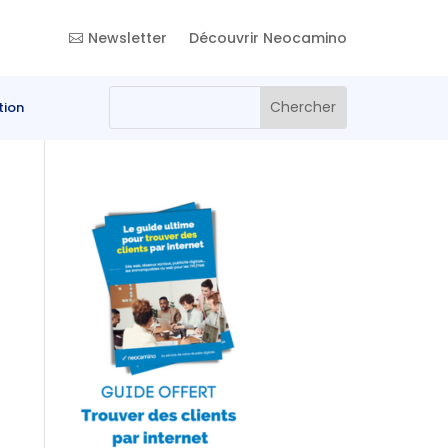
Newsletter
Découvrir Neocamino
tion