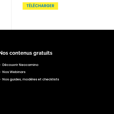
Nos contenus gratuits
Découvrir Neocamino
Nos Webinars
Nos guides, modèles et checklists