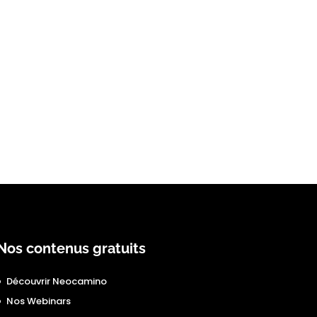
Nos contenus gratuits
Découvrir Neocamino
Nos Webinars