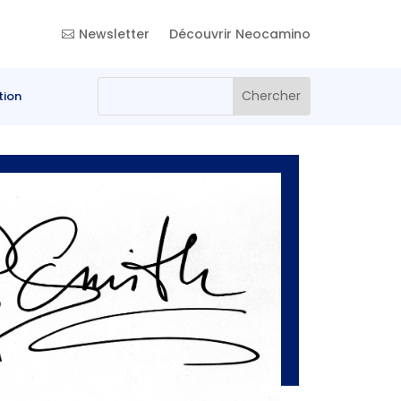
Newsletter
Découvrir Neocamino
tion