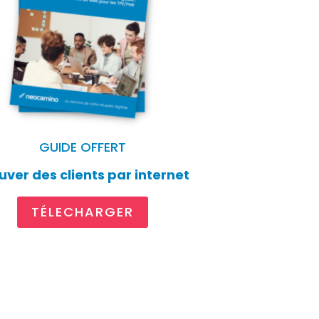
GUIDE OFFERT
uver des clients par internet
TÉLECHARGER