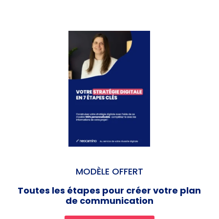
MODÈLE OFFERT
Toutes les étapes pour créer votre plan
de communication