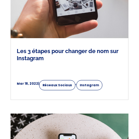
Les 3 étapes pour changer de nom sur
Instagram
Mar 18, 2022
|
,
Réseaux Sociaux
Instagram