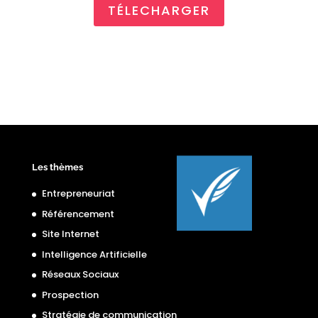
TÉLECHARGER
Les thèmes
Entrepreneuriat
Référencement
Site Internet
Intelligence Artificielle
Réseaux Sociaux
Prospection
Stratégie de communication