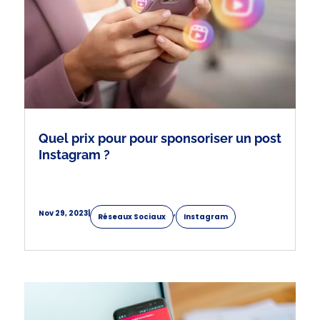
Quel prix pour pour sponsoriser un post
Instagram ?
Nov 29, 2023
|
,
Réseaux Sociaux
Instagram