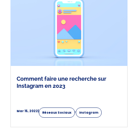
Comment faire une recherche sur
Instagram en 2023
Mar 15, 2022
|
,
Réseaux Sociaux
Instagram