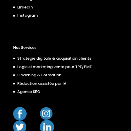
LinkedIn
Instagram
Nos Services
Stratégie digitale & acquisition clients
Logiciel marketing vente pour TPE/PME
Coaching & Formation
Rédaction assistée par IA
Agence SEO