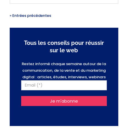
« Entrées précédentes
Tous les conseils pour réussir
sur le web
Restez informé chaque semaine autour de la
communication, de la vente et du marketing
digital : articles, études, interviews, webinars