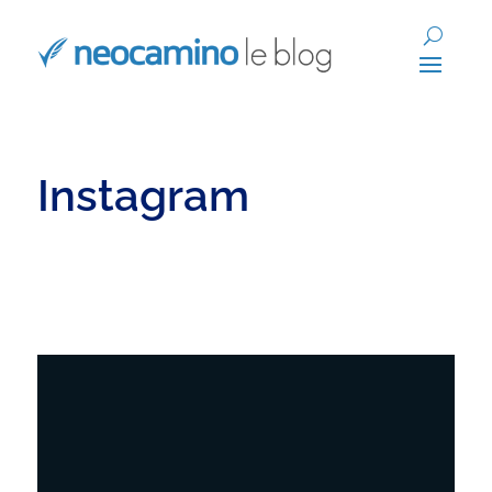
Instagram