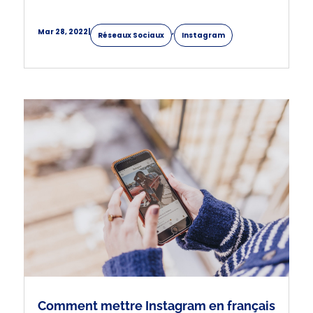
Mar 28, 2022
|
,
Réseaux Sociaux
Instagram
Comment mettre Instagram en français