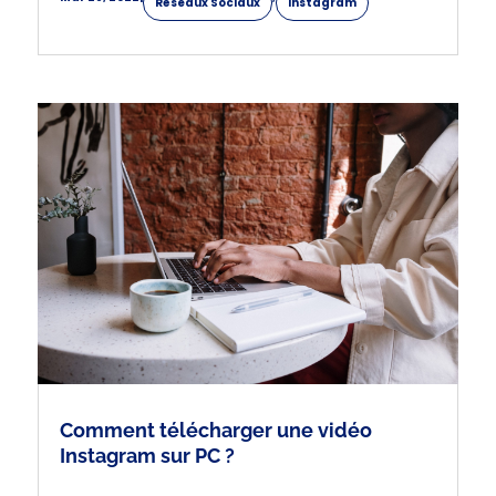
Réseaux Sociaux
Instagram
Comment télécharger une vidéo
Instagram sur PC ?