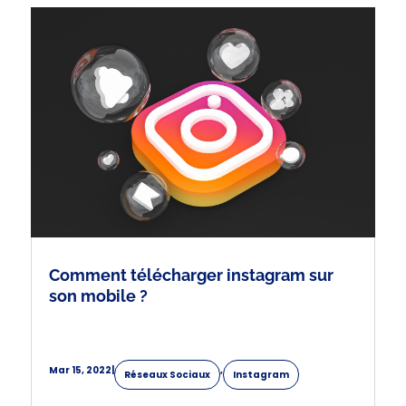
Comment télécharger instagram sur
son mobile ?
Mar 15, 2022
|
,
Réseaux Sociaux
Instagram