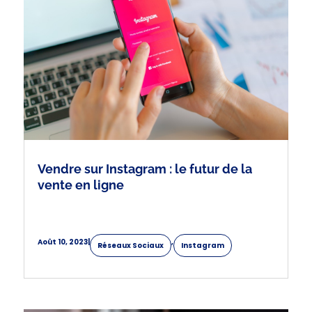
Vendre sur Instagram : le futur de la
vente en ligne
Août 10, 2023
|
,
Réseaux Sociaux
Instagram