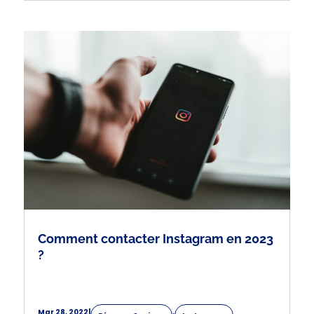
Comment contacter Instagram en 2023
?
Mar 28, 2022
|
,