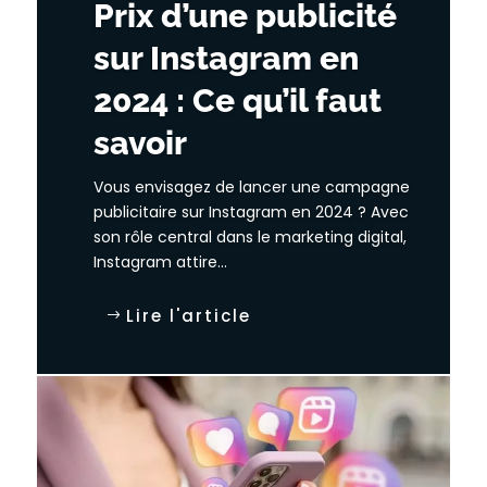
Prix d’une publicité
sur Instagram en
2024 : Ce qu’il faut
savoir
Vous envisagez de lancer une campagne
publicitaire sur Instagram en 2024 ? Avec
son rôle central dans le marketing digital,
Instagram attire...
Lire l'article