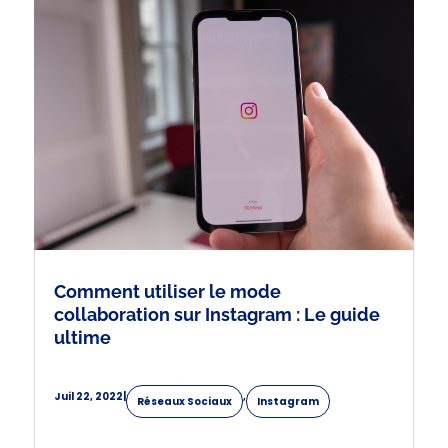
Comment utiliser le mode
collaboration sur Instagram : Le guide
ultime
Juil 22, 2022
|
,
Réseaux Sociaux
Instagram