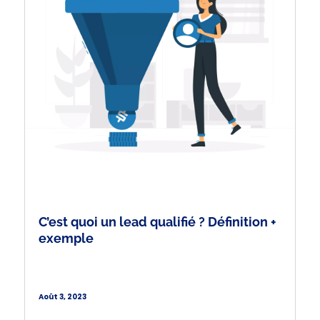
C’est quoi un lead qualifié ? Définition +
exemple
Août 3, 2023