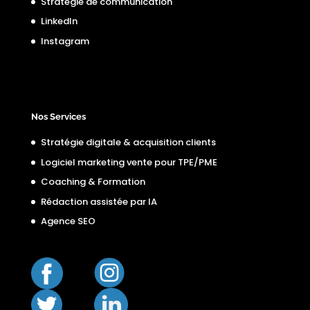
Stratégie de communication
LinkedIn
Instagram
Nos Services
Stratégie digitale & acquisition clients
Logiciel marketing vente pour TPE/PME
Coaching & Formation
Rédaction assistée par IA
Agence SEO