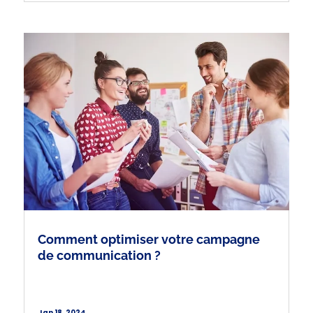
Comment optimiser votre campagne
de communication ?
Jan 18, 2024