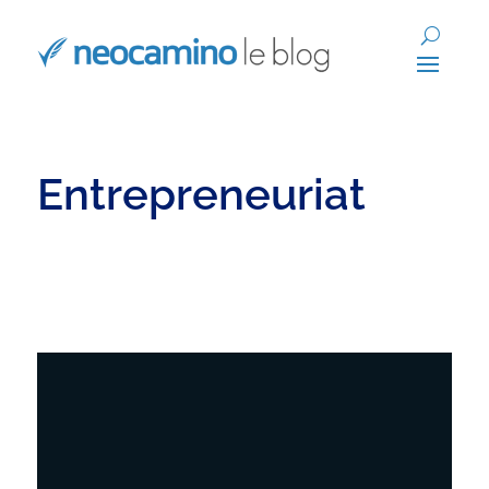
Entrepreneuriat