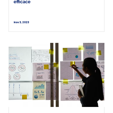
efficace
Nov 3, 2023