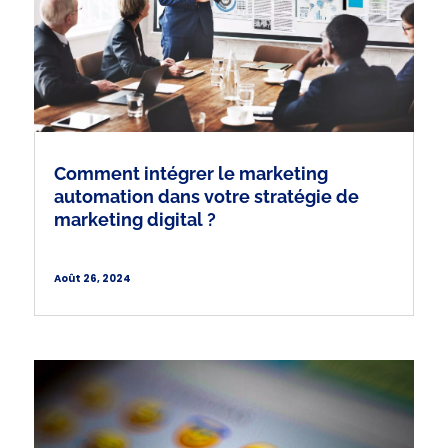
Comment intégrer le marketing
automation dans votre stratégie de
marketing digital ?
Août 26, 2024