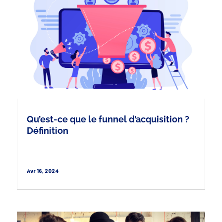
Qu’est-ce que le funnel d’acquisition ?
Définition
Avr 16, 2024