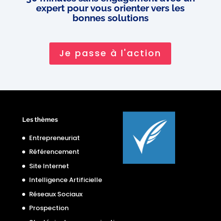
expert pour vous orienter vers les
bonnes solutions
Je passe à l'action
Les thèmes
Entrepreneuriat
Référencement
Site Internet
Intelligence Artificielle
Réseaux Sociaux
Prospection