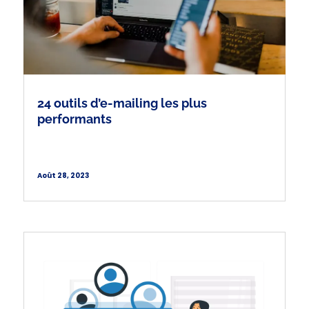
24 outils d’e-mailing les plus
performants
Août 28, 2023