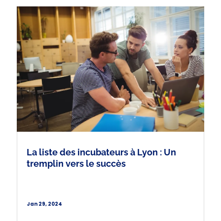
La liste des incubateurs à Lyon : Un
tremplin vers le succès
Jan 29, 2024