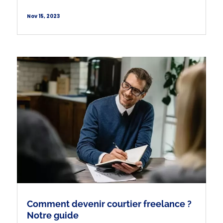
Nov 15, 2023
Comment devenir courtier freelance ?
Notre guide