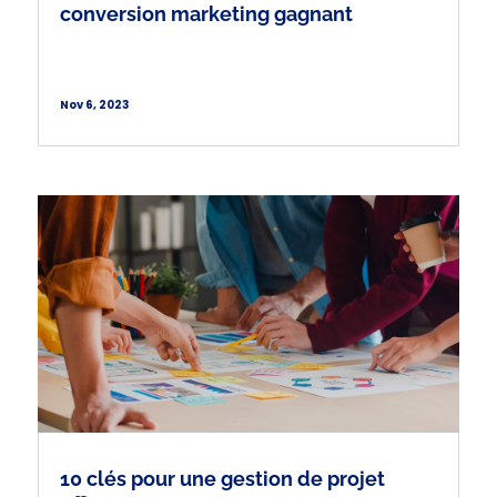
conversion marketing gagnant
Nov 6, 2023
10 clés pour une gestion de projet