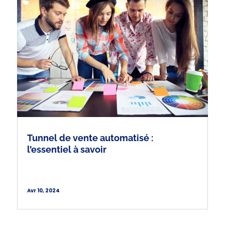
Tunnel de vente automatisé :
l’essentiel à savoir
Avr 10, 2024