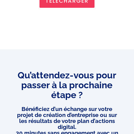
TÉLECHARGER
Q
u’attendez-vous pour
passer à la prochaine
étape ?
Bénéficiez d’un échange sur votre
projet de création d’entreprise ou sur
les résultats de votre plan d’actions
digital.
30 minutes sans engagement avec un