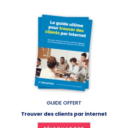
GUIDE OFFERT
Trouver des clients par internet