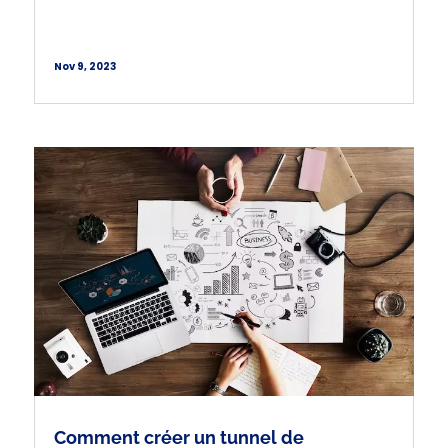
Nov 9, 2023
Comment créer un tunnel de