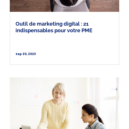
Outil de marketing digital : 21
indispensables pour votre PME
Sep 20, 2023