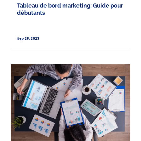
Tableau de bord marketing: Guide pour
débutants
Sep 28, 2023