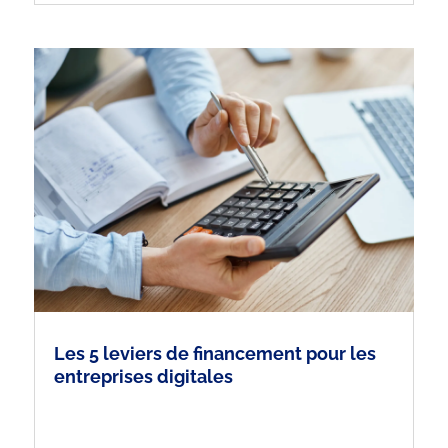
Les 5 leviers de financement pour les
entreprises digitales