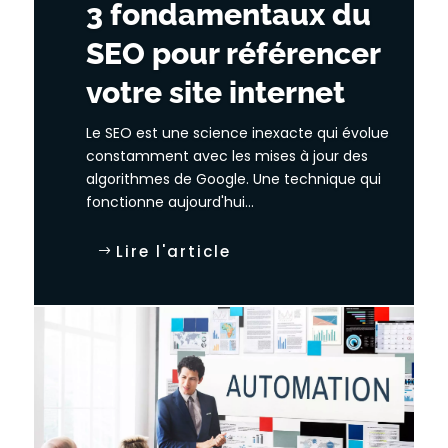
3 fondamentaux du
SEO pour référencer
votre site internet
Le SEO est une science inexacte qui évolue
constamment avec les mises à jour des
algorithmes de Google. Une technique qui
fonctionne aujourd'hui...
Lire l'article