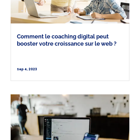
Comment le coaching digital peut
booster votre croissance sur le web ?
Sep 4, 2023