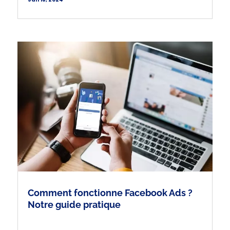
Comment fonctionne Facebook Ads ?
Notre guide pratique