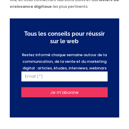
croissance digitaux
les plus pertinents.
Tous les conseils pour réussir
sur le web
Restez informé chaque semaine autour de la
communication, de la vente et du marketing
digital : articles, études, interviews, webinars