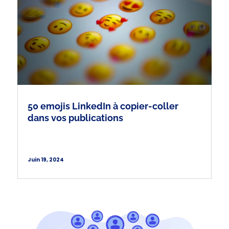
50 emojis LinkedIn à copier-coller
dans vos publications
Juin 19, 2024