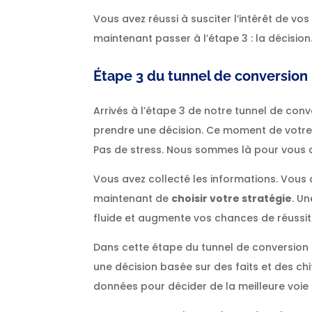
Vous avez réussi à susciter l’intérêt de vos
maintenant passer à l’étape 3 : la décision
É
tape 3 du tunnel de conversion 
Arrivés à l’étape 3 de notre tunnel de conv
prendre une décision. Ce moment de votre 
Pas de stress. Nous sommes là pour vous
Vous avez collecté les informations. Vous 
maintenant de
choisir votre stratégie
. U
fluide et augmente vos chances de réussit
Dans cette étape du tunnel de conversion ma
une décision basée sur des faits et des chiff
données pour décider de la meilleure voie 