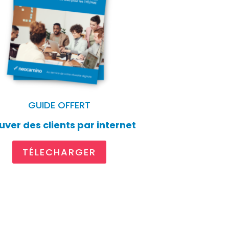
GUIDE OFFERT
uver des clients par internet
TÉLECHARGER