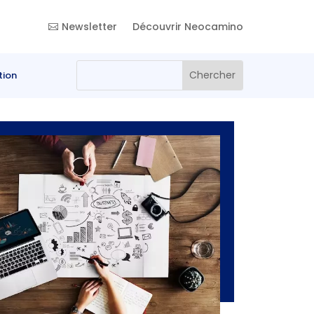
Newsletter
Découvrir Neocamino
tion