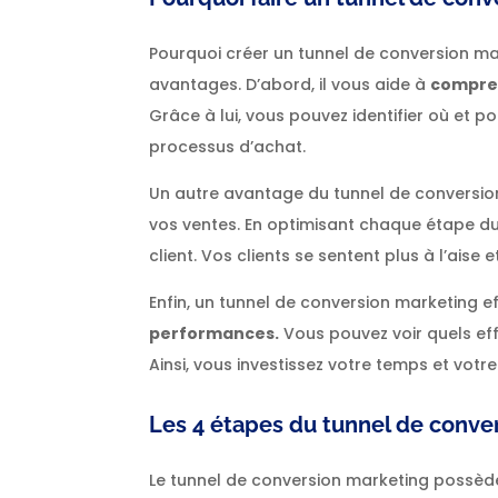
Pourquoi créer un tunnel de conversion mar
avantages. D’abord, il vous aide à
compre
Grâce à lui, vous pouvez identifier où et
processus d’achat.
Un autre avantage du tunnel de conversio
vos ventes. En optimisant chaque étape du
client. Vos clients se sentent plus à l’aise 
Enfin, un tunnel de conversion marketing 
performances.
Vous pouvez voir quels eff
Ainsi, vous investissez votre temps et votr
Les 4 étapes du tunnel de conve
Le tunnel de conversion marketing possède 4