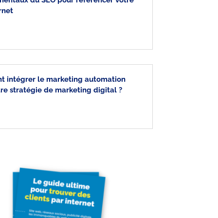
rnet
 intégrer le marketing automation
re stratégie de marketing digital ?