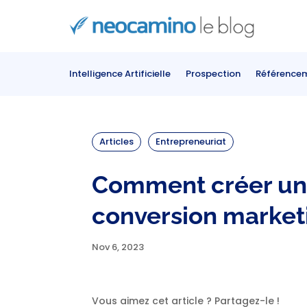
Intelligence Artificielle
Prospection
Référence
Articles
Entrepreneuriat
Comment créer un
conversion market
Nov 6, 2023
Vous aimez cet article ? Partagez-le !