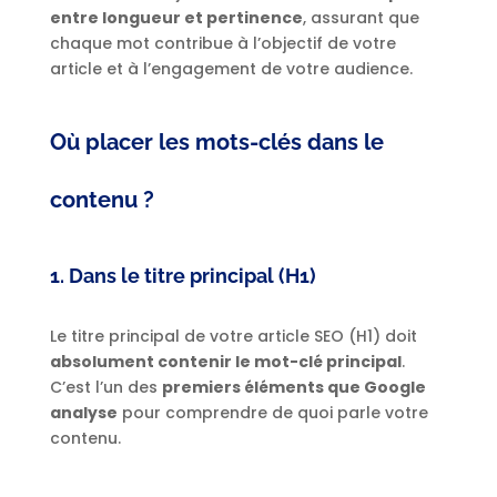
entre longueur et pertinence
, assurant que
chaque mot contribue à l’objectif de votre
article et à l’engagement de votre audience.
Où placer les mots-clés dans le
contenu ?
1. Dans le titre principal (H1)
Le titre principal de votre article SEO (H1) doit
absolument contenir le mot-clé principal
.
C’est l’un des
premiers éléments que Google
analyse
pour comprendre de quoi parle votre
contenu.