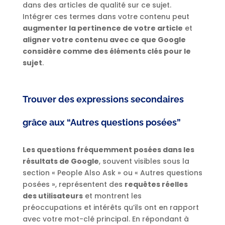
dans des articles de qualité sur ce sujet.
Intégrer ces termes dans votre contenu peut
augmenter la pertinence de votre article
et
aligner votre contenu avec ce que Google
considère comme des éléments clés pour le
sujet
.
Trouver des expressions secondaires
grâce aux “Autres questions posées”
Les questions fréquemment posées dans les
résultats de Google
, souvent visibles sous la
section « People Also Ask » ou « Autres questions
posées », représentent des
requêtes réelles
des utilisateurs
et montrent les
préoccupations et intérêts qu’ils ont en rapport
avec votre mot-clé principal. En répondant à