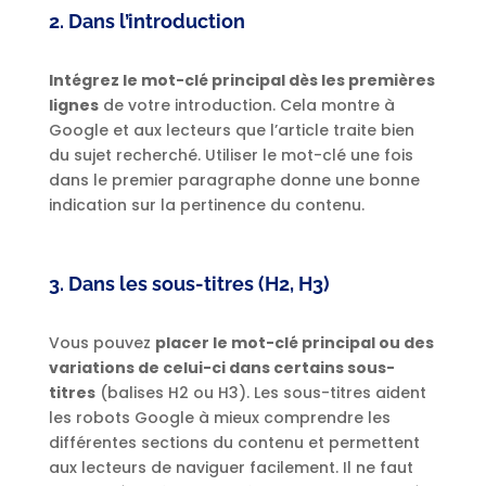
2. Dans l’introduction
Intégrez le mot-clé principal dès les premières
lignes
de votre introduction. Cela montre à
Google et aux lecteurs que l’article traite bien
du sujet recherché. Utiliser le mot-clé une fois
dans le premier paragraphe donne une bonne
indication sur la pertinence du contenu.
3. Dans les sous-titres (H2, H3)
Vous pouvez
placer le mot-clé principal ou des
variations de celui-ci dans certains sous-
titres
(balises H2 ou H3). Les sous-titres aident
les robots Google à mieux comprendre les
différentes sections du contenu et permettent
aux lecteurs de naviguer facilement. Il ne faut