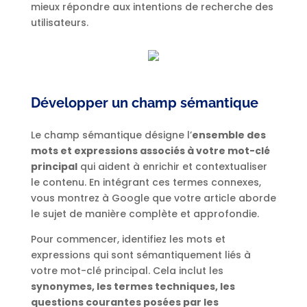
mieux répondre aux intentions de recherche des
utilisateurs.
Développer un champ sémantique
Le champ sémantique désigne l’
ensemble des
mots et expressions associés à votre mot-clé
principal
qui aident à enrichir et contextualiser
le contenu. En intégrant ces termes connexes,
vous montrez à Google que votre article aborde
le sujet de manière complète et approfondie.
Pour commencer, identifiez les mots et
expressions qui sont sémantiquement liés à
votre mot-clé principal. Cela inclut les
synonymes, les termes techniques, les
questions courantes posées par les