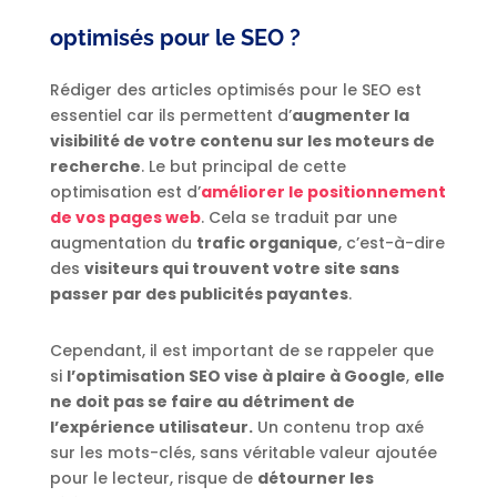
optimisés pour le SEO ?
Rédiger des articles optimisés pour le SEO est
essentiel car ils permettent d’
augmenter la
visibilité de votre contenu sur les moteurs de
recherche
. Le but principal de cette
optimisation est d’
améliorer le positionnement
de vos pages web
. Cela se traduit par une
augmentation du
trafic organique
, c’est-à-dire
des
visiteurs qui trouvent votre site sans
passer par des publicités payantes
.
Cependant, il est important de se rappeler que
si
l’optimisation SEO vise à plaire à Google
,
elle
ne doit pas se faire au détriment de
l’expérience utilisateur.
Un contenu trop axé
sur les mots-clés, sans véritable valeur ajoutée
pour le lecteur, risque de
détourner les