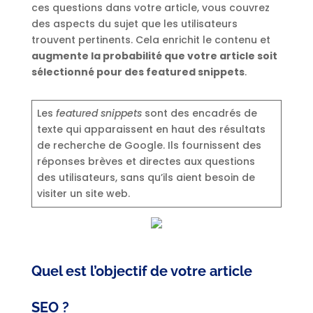
ces questions dans votre article, vous couvrez
des aspects du sujet que les utilisateurs
trouvent pertinents. Cela enrichit le contenu et
augmente la probabilité que votre article soit
sélectionné pour des featured snippets
.
Les
featured snippets
sont des encadrés de
texte qui apparaissent en haut des résultats
de recherche de Google. Ils fournissent des
réponses brèves et directes aux questions
des utilisateurs, sans qu’ils aient besoin de
visiter un site web.
Quel est l’objectif de votre article
SEO ?