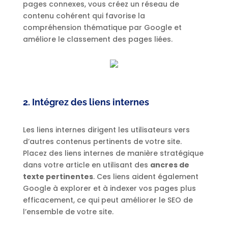
pages connexes, vous créez un réseau de
contenu cohérent qui favorise la
compréhension thématique par Google et
améliore le classement des pages liées.
2. Intégrez des liens internes
Les liens internes dirigent les utilisateurs vers
d’autres contenus pertinents de votre site.
Placez des liens internes de manière stratégique
dans votre article en utilisant des
ancres de
texte pertinentes
. Ces liens aident également
Google à explorer et à indexer vos pages plus
efficacement, ce qui peut améliorer le SEO de
l’ensemble de votre site.