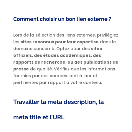
Comment choisir un bon lien externe ?
Lors de la sélection des liens externes, privilégiez
les
sites reconnus pour leur expertise
dans le
domaine concerné. Optez pour des
sites
officiels, des études académiques, des
rapports de recherche, ou des publications de
presse
de qualité. Vérifiez que les informations
fournies par ces sources sont à jour et
pertinentes par rapport à votre contenu.
Travailler la meta description, la
meta title et l’URL