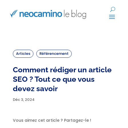
Articles
Référencement
Comment rédiger un article
SEO ? Tout ce que vous
devez savoir
Déc 3, 2024
Vous aimez cet article ? Partagez-le !