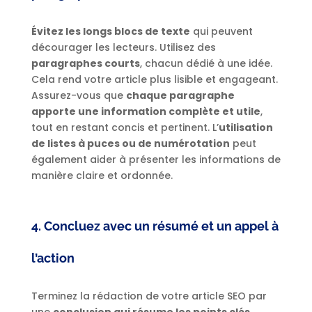
Évitez les longs blocs de texte
qui peuvent
décourager les lecteurs. Utilisez des
paragraphes courts
, chacun dédié à une idée.
Cela rend votre article plus lisible et engageant.
Assurez-vous que
chaque paragraphe
apporte une information complète et utile
,
tout en restant concis et pertinent. L’
utilisation
de listes à puces ou de numérotation
peut
également aider à présenter les informations de
manière claire et ordonnée.
4. Concluez avec un résumé et un appel à
l’action
Terminez la rédaction de votre article SEO par