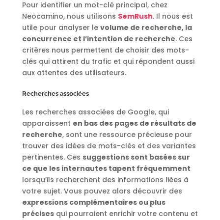
Pour identifier un mot-clé principal, chez
Neocamino, nous utilisons
SemRush
. Il nous est
utile pour analyser le
volume de recherche, la
concurrence et l’intention de recherche
. Ces
critères nous permettent de choisir des mots-
clés qui attirent du trafic et qui répondent aussi
aux attentes des utilisateurs.
Recherches associées
Les recherches associées de Google, qui
apparaissent
en bas des pages de résultats de
recherche
, sont une ressource précieuse pour
trouver des idées de mots-clés et des variantes
pertinentes. Ces
suggestions sont basées sur
ce que les internautes tapent fréquemment
lorsqu’ils recherchent des informations liées à
votre sujet. Vous pouvez alors découvrir des
expressions complémentaires ou plus
précises
qui pourraient enrichir votre contenu et