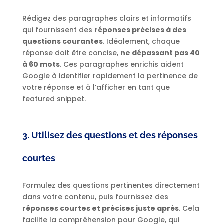
Rédigez des paragraphes clairs et informatifs
qui fournissent des
réponses précises à des
questions courantes
. Idéalement, chaque
réponse doit être concise,
ne dépassant pas 40
à 60 mots
. Ces paragraphes enrichis aident
Google à identifier rapidement la pertinence de
votre réponse et à l’afficher en tant que
featured snippet.
3. Utilisez des questions et des réponses
courtes
Formulez des questions pertinentes directement
dans votre contenu, puis fournissez des
réponses courtes et précises juste après
. Cela
facilite la compréhension pour Google, qui