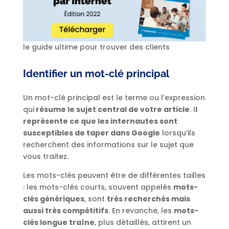
le guide ultime pour trouver des clients
Identifier un mot-clé principal
Un mot-clé principal est le terme ou l’expression
qui
résume le sujet central de votre article
. I
l
représente ce que les internautes sont
susceptibles de taper dans Google
lorsqu’ils
recherchent des informations sur le sujet que
vous traitez.
Les mots-clés peuvent être de différentes tailles
: les mots-clés courts, souvent appelés
mots-
clés génériques
, sont
très recherchés mais
aussi très compétitifs
. En revanche, les
mots-
clés longue traîne
, plus détaillés, attirent un