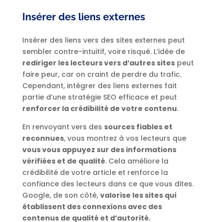
Insérer des liens externes
Insérer des liens vers des sites externes peut
sembler contre-intuitif, voire risqué. L’idée de
rediriger les lecteurs vers d’autres sites
peut
faire peur, car on craint de perdre du trafic.
Cependant, intégrer des liens externes fait
partie d’une stratégie SEO efficace et peut
renforcer la crédibilité de votre contenu
.
En renvoyant vers des
sources fiables et
reconnues
, vous montrez à vos lecteurs que
vous vous appuyez sur des informations
vérifiées et de qualité
. Cela améliore la
crédibilité de votre article et renforce la
confiance des lecteurs dans ce que vous dites.
Google, de son côté,
valorise les sites qui
établissent des connexions avec des
contenus de qualité et d’autorité.