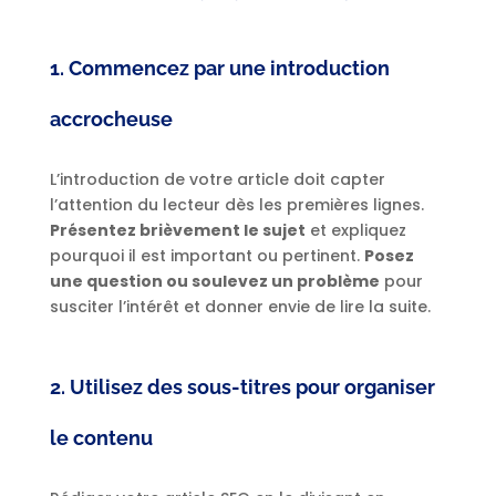
1. Commencez par une introduction
accrocheuse
L’introduction de votre article doit capter
l’attention du lecteur dès les premières lignes.
Présentez brièvement le sujet
et expliquez
pourquoi il est important ou pertinent.
Posez
une question ou soulevez un problème
pour
susciter l’intérêt et donner envie de lire la suite.
2. Utilisez des sous-titres pour organiser
le contenu