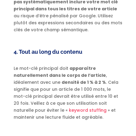
pas systématiquement inclure votre mot clé
principal dans tous les titres de votre article
au risque d’être pénalisé par Google. Utilisez
plutôt des expressions secondaires ou des mots
clés de votre champ sémantique.
4. Tout au long du contenu
Le mot-clé principal doit
apparaître
naturellement dans le corps de l’article
,
idéalement avec une
densité de 1 % à 2 %
. Cela
signifie que pour un article de 1 000 mots, le
mot-clé principal devrait être utilisé entre 10 et
20 fois. Veillez à ce que son utilisation soit
naturelle pour éviter le «
keyword stuffing
» et
maintenir une lecture fluide et agréable.