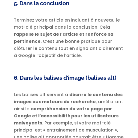
5. Dans la conclusion
Terminez votre article en incluant à nouveau le
mot-clé principal dans la conclusion. Cela
rappelle le sujet de l’article et renforce sa
pertinence
. C’est une bonne pratique pour
clôturer le contenu tout en signalant clairement
à Google l’objectif de l’article.
6. Dans les balises d’image (balises alt)
Les balises alt servent à
décrire le contenu des
images aux moteurs de recherche
, améliorant
ainsi la
compréhension de votre page par
Google et l’accessibilité pour les utilisateurs
malvoyants
. Par exemple, si votre mot-clé
principal est « entraînement de musculation »,
une balise alt appropriée pourrait être « Homme