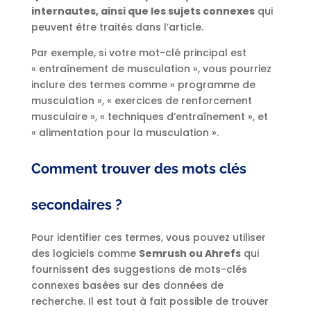
internautes, ainsi que les sujets connexes
qui
peuvent être traités dans l’article.
Par exemple, si votre mot-clé principal est
« entraînement de musculation », vous pourriez
inclure des termes comme « programme de
musculation », « exercices de renforcement
musculaire », « techniques d’entraînement », et
« alimentation pour la musculation ».
Comment trouver des mots clés
secondaires ?
Pour identifier ces termes, vous pouvez utiliser
des logiciels comme
Semrush ou Ahrefs
qui
fournissent des suggestions de mots-clés
connexes basées sur des données de
recherche. Il est tout à fait possible de trouver