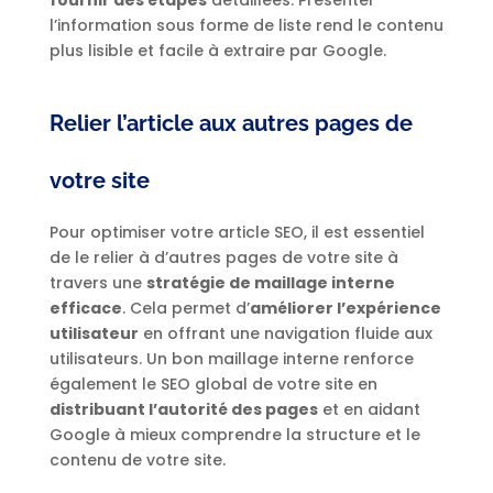
fournir des étapes
détaillées. Présenter
l’information sous forme de liste rend le contenu
plus lisible et facile à extraire par Google.
Relier l’article aux autres pages de
votre site
Pour optimiser votre article SEO, il est essentiel
de le relier à d’autres pages de votre site à
travers une
stratégie de maillage interne
efficace
. Cela permet d’
améliorer l’expérience
utilisateur
en offrant une navigation fluide aux
utilisateurs. Un bon maillage interne renforce
également le SEO global de votre site en
distribuant l’autorité des pages
et en aidant
Google à mieux comprendre la structure et le
contenu de votre site.