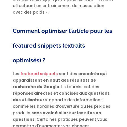
effectuant un entraînement de musculation
avec des poids ».
Comment optimiser l’article pour les
featured snippets (extraits
optimisés) ?
Les
featured snippets
sont des
encadrés qui
apparaissent en haut des résultats de
recherche de Google
. Ils fournissent des
réponses directes et concises aux questions
des utilisateurs
, apporte des informations
comme les horaires d’ouverture ou les prix des
produits
sans avoir à aller sur les sites en
questions
. Certaines pratiques peuvent vous
permettre d’augmenter vos chances