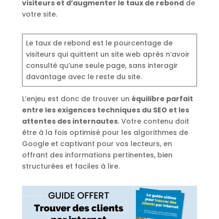
visiteurs et d’augmenter le taux de rebond
de
votre site.
Le taux de rebond est le pourcentage de
visiteurs qui quittent un site web après n’avoir
consulté qu’une seule page, sans interagir
davantage avec le reste du site.
L’enjeu est donc de trouver un
équilibre parfait
entre les exigences techniques du SEO et les
attentes des internautes
. Votre contenu doit
être à la fois optimisé pour les algorithmes de
Google et captivant pour vos lecteurs, en
offrant des informations pertinentes, bien
structurées et faciles à lire.