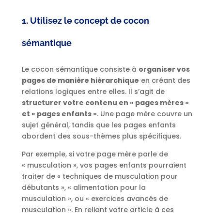
1. Utilisez le concept de cocon
sémantique
Le cocon sémantique consiste à
organiser vos
pages de manière hiérarchique
en créant des
relations logiques entre elles. Il s’agit de
structurer votre contenu en « pages mères »
et « pages enfants »
. Une page mère couvre un
sujet général, tandis que les pages enfants
abordent des sous-thèmes plus spécifiques.
Par exemple, si votre page mère parle de
« musculation », vos pages enfants pourraient
traiter de « techniques de musculation pour
débutants », « alimentation pour la
musculation », ou « exercices avancés de
musculation ». En reliant votre article à ces