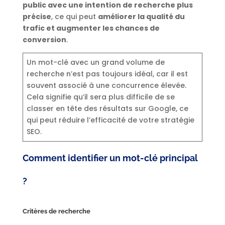
public avec une intention de recherche plus
précise
, ce qui peut
améliorer la qualité du
trafic et augmenter les chances de
conversion
.
Un mot-clé avec un grand volume de
recherche n’est pas toujours idéal, car il est
souvent associé à une concurrence élevée.
Cela signifie qu’il sera plus difficile de se
classer en tête des résultats sur Google, ce
qui peut réduire l’efficacité de votre stratégie
SEO.
Comment identifier un mot-clé principal
?
Critères de recherche