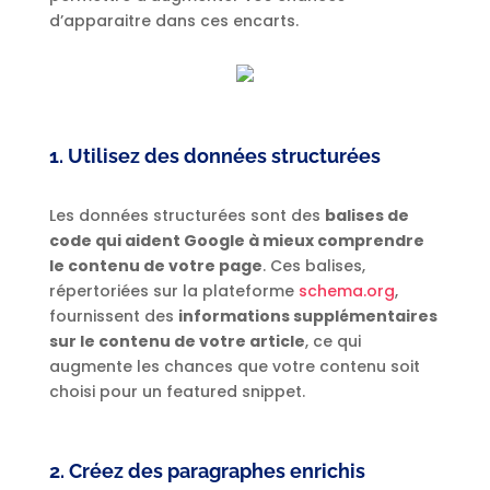
d’apparaitre dans ces encarts.
1. Utilisez des données structurées
Les données structurées sont des
balises de
code qui aident Google à mieux comprendre
le contenu de votre page
. Ces balises,
répertoriées sur la plateforme
schema.org
,
fournissent des
informations supplémentaires
sur le contenu de votre article
, ce qui
augmente les chances que votre contenu soit
choisi pour un featured snippet.
2. Créez des paragraphes enrichis