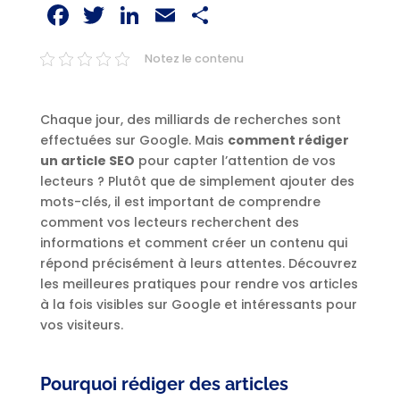
Facebook
Twitter
LinkedIn
Email
Partager
Notez le contenu
Chaque jour, des milliards de recherches sont
effectuées sur Google. Mais
comment rédiger
un article SEO
pour capter l’attention de vos
lecteurs ? Plutôt que de simplement ajouter des
mots-clés, il est important de comprendre
comment vos lecteurs recherchent des
informations et comment créer un contenu qui
répond précisément à leurs attentes. Découvrez
les meilleures pratiques pour rendre vos articles
à la fois visibles sur Google et intéressants pour
vos visiteurs.
Pourquoi rédiger des articles