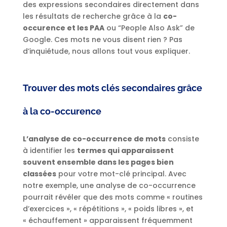
des expressions secondaires directement dans
les résultats de recherche grâce à la
co-
occurence et les PAA
ou “People Also Ask” de
Google. Ces mots ne vous disent rien ? Pas
d’inquiétude, nous allons tout vous expliquer.
Trouver des mots clés secondaires grâce
à la co-occurence
L’analyse de co-occurrence de mots
consiste
à identifier les
termes qui apparaissent
souvent ensemble dans les pages bien
classées
pour votre mot-clé principal. Avec
notre exemple, une analyse de co-occurrence
pourrait révéler que des mots comme « routines
d’exercices », « répétitions », « poids libres », et
« échauffement » apparaissent fréquemment