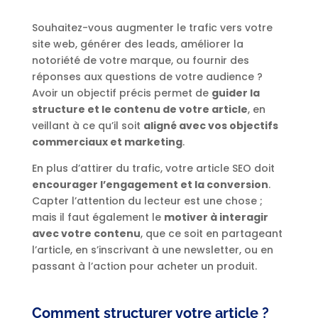
Souhaitez-vous augmenter le trafic vers votre
site web, générer des leads, améliorer la
notoriété de votre marque, ou fournir des
réponses aux questions de votre audience ?
Avoir un objectif précis permet de
guider la
structure et le contenu de votre article
, en
veillant à ce qu’il soit
aligné avec vos objectifs
commerciaux et marketing
.
En plus d’attirer du trafic, votre article SEO doit
encourager l’engagement et la conversion
.
Capter l’attention du lecteur est une chose ;
mais il faut également le
motiver à interagir
avec votre contenu
, que ce soit en partageant
l’article, en s’inscrivant à une newsletter, ou en
passant à l’action pour acheter un produit.
Comment structurer votre article ?