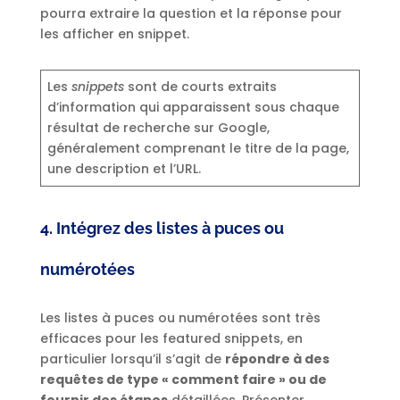
pourra extraire la question et la réponse pour
les afficher en snippet.
Les
snippets
sont de courts extraits
d’information qui apparaissent sous chaque
résultat de recherche sur Google,
généralement comprenant le titre de la page,
une description et l’URL.
4. Intégrez des listes à puces ou
numérotées
Les listes à puces ou numérotées sont très
efficaces pour les featured snippets, en
particulier lorsqu’il s’agit de
répondre à des
requêtes de type « comment faire » ou de