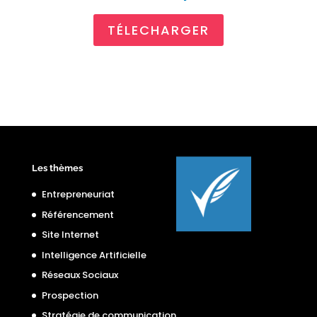
TÉLECHARGER
Les thèmes
Entrepreneuriat
Référencement
Site Internet
Intelligence Artificielle
Réseaux Sociaux
Prospection
Stratégie de communication