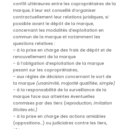
conflit ultérieures entre les copropriétaires de la
marque, il leur est conseillé d’organiser
contractuellement leur relations juridiques, si
possible avant le dépôt de la marque,
concernant les modalités d’exploitation en
commun de la marque et notamment les
questions relatives :
– à la prise en charge des frais de dépôt et de
renouvellement de la marque
– à l’obligation d’exploitation de la marque
pesant sur les copropriétaires,
– aux règles de décision concernant le sort de
la marque
(unanimité, majorité qualifiée, simple)
– à la responsabilité de la surveillance de la
marque face aux atteintes éventuelles
commises par des tiers (
reproduction, imitation
illicites etc.)
– à la prise en charge des actions amiables
(oppositions…) ou judiciaires contre les tiers,