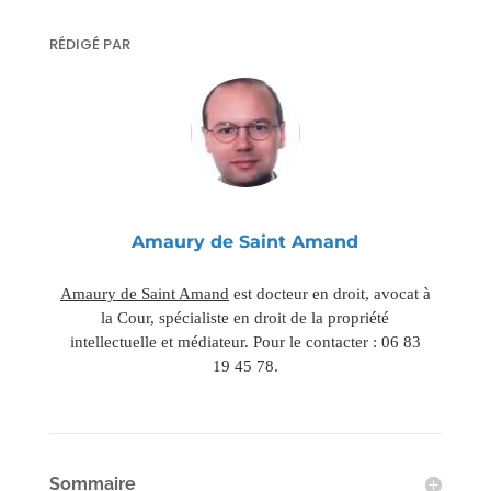
RÉDIGÉ PAR
Amaury de Saint Amand
Amaury de Saint Amand
est docteur en droit, avocat à
la Cour, spécialiste en droit de la propriété
intellectuelle et médiateur. Pour le contacter : 06 83
19 45 78.
Sommaire