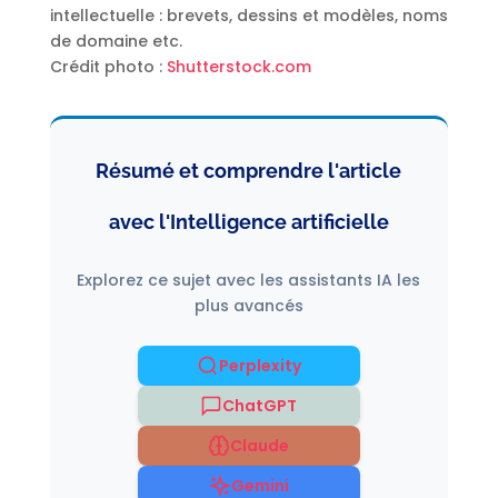
intellectuelle : brevets, dessins et modèles, noms
de domaine etc.
Crédit photo :
Shutterstock.com
Résumé et comprendre l'article
avec l'Intelligence artificielle
Explorez ce sujet avec les assistants IA les
plus avancés
Perplexity
ChatGPT
Claude
Gemini