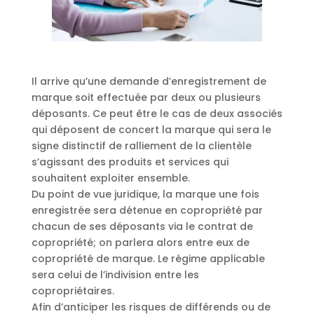
Il arrive qu’une demande d’enregistrement de
marque soit effectuée par deux ou plusieurs
déposants. Ce peut être le cas de deux associés
qui déposent de concert la marque qui sera le
signe distinctif de ralliement de la clientèle
s’agissant des produits et services qui
souhaitent exploiter ensemble.
Du point de vue juridique, la marque une fois
enregistrée sera détenue en copropriété par
chacun de ses déposants via le contrat de
copropriété; on parlera alors entre eux de
copropriété de marque. Le régime applicable
sera celui de l’indivision entre les
copropriétaires.
Afin d’anticiper les risques de différends ou de