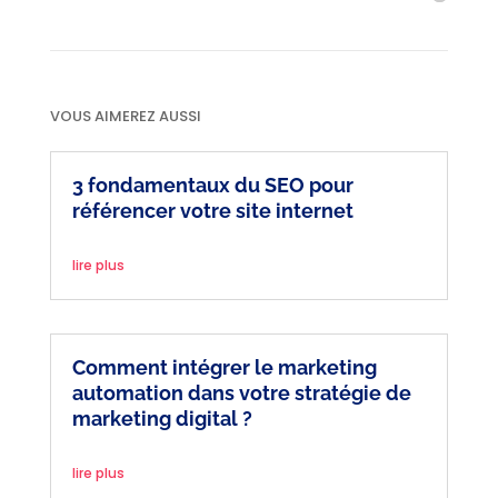
VOUS AIMEREZ AUSSI
3 fondamentaux du SEO pour
référencer votre site internet
lire plus
Comment intégrer le marketing
automation dans votre stratégie de
marketing digital ?
lire plus