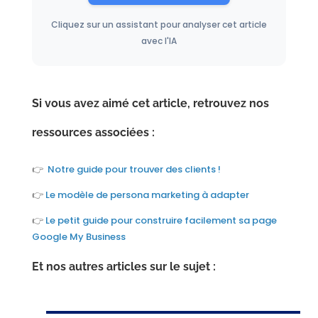
Cliquez sur un assistant pour analyser cet article
avec l'IA
Si vous avez aimé cet article, retrouvez nos
ressources associées :
👉
Notre guide pour trouver des clients !
👉
Le modèle de persona marketing à adapter
👉
Le petit guide pour construire facilement sa page
Google My Business
Et nos autres articles sur le sujet :