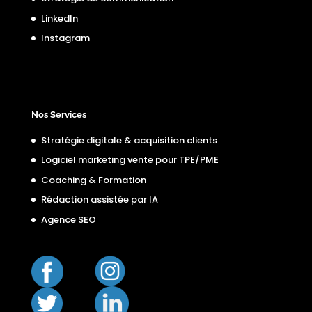
LinkedIn
Instagram
Nos Services
Stratégie digitale & acquisition clients
Logiciel marketing vente pour TPE/PME
Coaching & Formation
Rédaction assistée par IA
Agence SEO