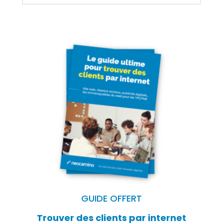
GUIDE OFFERT
Trouver des clients par internet