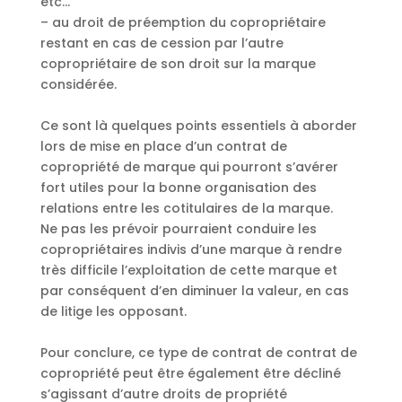
etc…
– au droit de préemption du copropriétaire
restant en cas de cession par l’autre
copropriétaire de son droit sur la marque
considérée.
Ce sont là quelques points essentiels à aborder
lors de mise en place d’un contrat de
copropriété de marque qui pourront s’avérer
fort utiles pour la bonne organisation des
relations entre les cotitulaires de la marque.
Ne pas les prévoir pourraient conduire les
copropriétaires indivis d’une marque à rendre
très difficile l’exploitation de cette marque et
par conséquent d’en diminuer la valeur, en cas
de litige les opposant.
Pour conclure, ce type de contrat de contrat de
copropriété peut être également être décliné
s’agissant d’autre droits de propriété