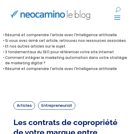
Résumé et comprendre l'article avec l'Intelligence artificielle
Si vous avez aimé cet article, retrouvez nos ressources associées
Et nos autres articles sur le sujet
3 fondamentaux du SEO pour référencer votre site internet
Comment intégrer le marketing automation dans votre stratégie
de marketing digital ?
Résumé et comprendre l'article avec l'Intelligence artificielle
Articles
Entrepreneuriat
Les contrats de copropriété
de votre marque entre