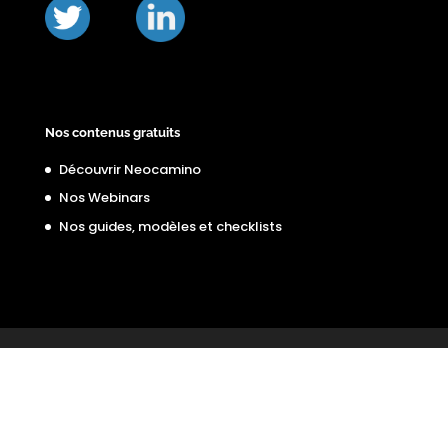
Nos contenus gratuits
Découvrir Neocamino
Nos Webinars
Nos guides, modèles et checklists