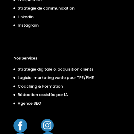
Stratégie de communication
LinkedIn
Instagram
Nos Services
Stratégie digitale & acquisition clients
Logiciel marketing vente pour TPE/PME
Coaching & Formation
Rédaction assistée par IA
Agence SEO