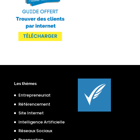
Les thèmes
Entrepreneuriat
Référencement
Site Internet
Intelligence Artificielle
Réseaux Sociaux
Prospection