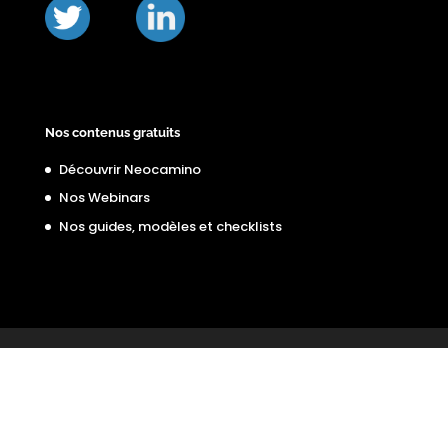
Nos contenus gratuits
Découvrir Neocamino
Nos Webinars
Nos guides, modèles et checklists