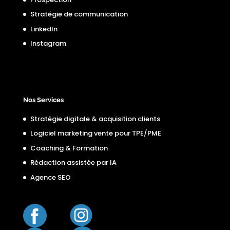
Stratégie de communication
LinkedIn
Instagram
Nos Services
Stratégie digitale & acquisition clients
Logiciel marketing vente pour TPE/PME
Coaching & Formation
Rédaction assistée par IA
Agence SEO