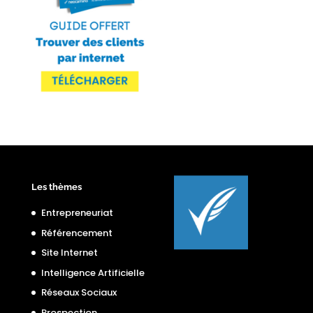
Les thèmes
Entrepreneuriat
Référencement
Site Internet
Intelligence Artificielle
Réseaux Sociaux
Prospection