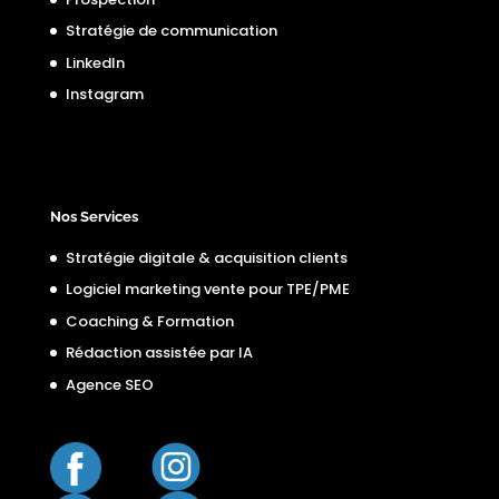
Stratégie de communication
LinkedIn
Instagram
Nos Services
Stratégie digitale & acquisition clients
Logiciel marketing vente pour TPE/PME
Coaching & Formation
Rédaction assistée par IA
Agence SEO