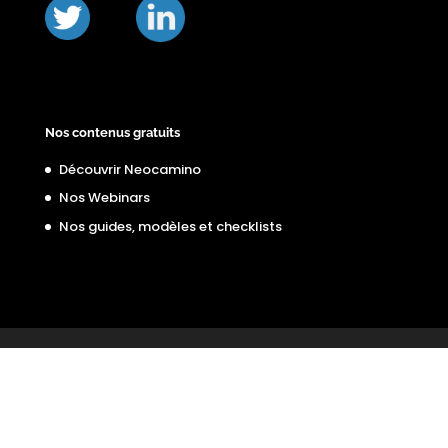
Nos contenus gratuits
Découvrir Neocamino
Nos Webinars
Nos guides, modèles et checklists