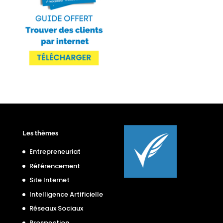
Les thèmes
Entrepreneuriat
Référencement
Site Internet
Intelligence Artificielle
Réseaux Sociaux
Prospection