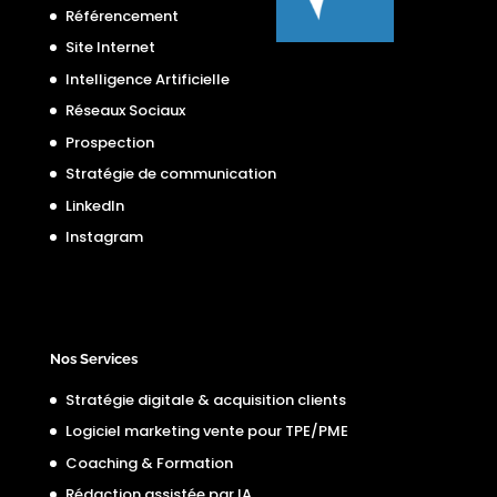
Référencement
Site Internet
Intelligence Artificielle
Réseaux Sociaux
Prospection
Stratégie de communication
LinkedIn
Instagram
Nos Services
Stratégie digitale & acquisition clients
Logiciel marketing vente pour TPE/PME
Coaching & Formation
Rédaction assistée par IA