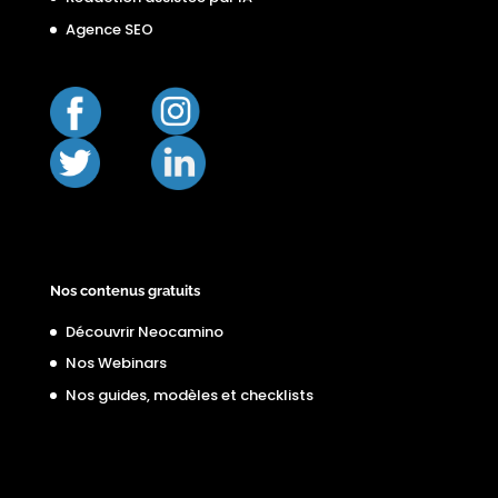
Agence SEO
Nos contenus gratuits
Découvrir Neocamino
Nos Webinars
Nos guides, modèles et checklists