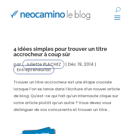
4 idées simples pour trouver un titre
accrocheur à coup sûr
par
Juliette PLACHEZ
|
Déc 19, 2014
|
Entrepreneuriat
Trouver un titre accrocheur est une étape cruciale
lorsque l’on se lance dans l’écriture d’un nouvel article
de blog. Qu’est-ce qui fait qu’un internaute clique sur
votre article plutôt qu’un autre ? Vous devez vous
distinguer de vos concurrents et trouver un titre...