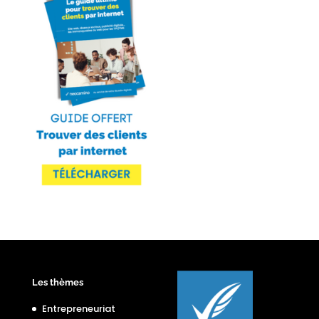
Les thèmes
Entrepreneuriat