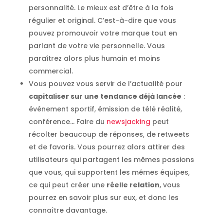
personnalité. Le mieux est d’être à la fois
régulier et original. C’est-à-dire que vous
pouvez promouvoir votre marque tout en
parlant de votre vie personnelle. Vous
paraîtrez alors plus humain et moins
commercial.
Vous pouvez vous servir de l’actualité pour
capitaliser sur une tendance déjà lancée
:
événement sportif, émission de télé réalité,
conférence… Faire du
newsjacking
peut
récolter beaucoup de réponses, de retweets
et de favoris. Vous pourrez alors attirer des
utilisateurs qui partagent les mêmes passions
que vous, qui supportent les mêmes équipes,
ce qui peut créer une
réelle relation
, vous
pourrez en savoir plus sur eux, et donc les
connaître davantage.