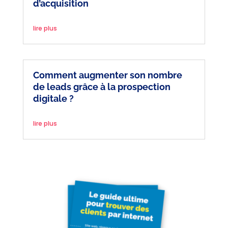
d’acquisition
lire plus
Comment augmenter son nombre
de leads grâce à la prospection
digitale ?
lire plus