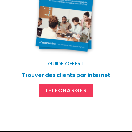
GUIDE OFFERT
Trouver des clients par internet
TÉLECHARGER