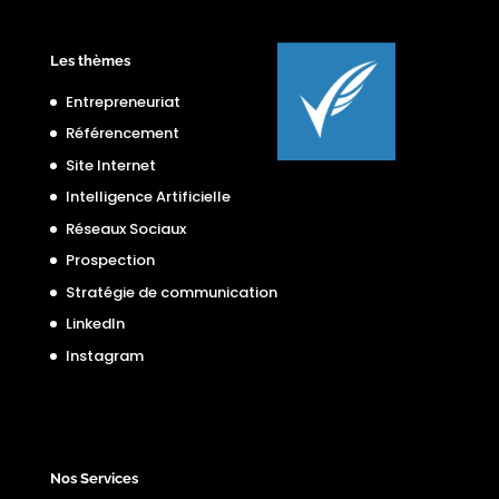
Les thèmes
Entrepreneuriat
Référencement
Site Internet
Intelligence Artificielle
Réseaux Sociaux
Prospection
Stratégie de communication
LinkedIn
Instagram
Nos Services