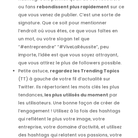
ou fans
rebondissent plus rapidement
sur ce
que vous venez de publier. C’est une sorte de
signature. Que ce soit pour mentionner
l’endroit où vous êtes, ce que vous faîtes en
un mot, ou votre slogan tel que
“#entreprendre” “#ViveLaRéussite”, peu
importe, l’idée est que vous soyez attrayant,
que vous attirez le plus de followers possible.
Petite astuce,
regardez les Trending Topics
(TT) à gauche de votre fil d’actualité sur
Twitter. Ils répertorient les mots clés les plus
tendances,
les plus utilisés du moment
par
les utilisateurs. Une bonne façon de créer de
l’engagement ! Utilisez à la fois des hashtags
qui reflètent le plus votre image, votre
entreprise, votre domaine d’activité, et utilisez
des hashtags qui relatent vos passions, votre