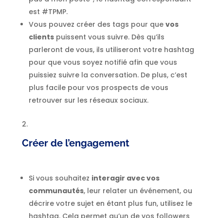
est #TPMP.
Vous pouvez créer des tags pour que
vos
clients
puissent vous suivre. Dès qu’ils
parleront de vous, ils utiliseront votre hashtag
pour que vous soyez notifié afin que vous
puissiez suivre la conversation. De plus, c’est
plus facile pour vos prospects de vous
retrouver sur les réseaux sociaux.
Créer de l’engagement
Si vous souhaitez
interagir avec vos
communautés
, leur relater un événement, ou
décrire votre sujet en étant plus fun, utilisez le
hashtag. Cela permet qu’un de vos followers