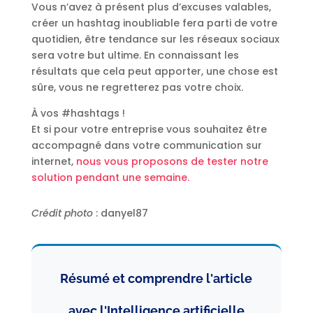
Vous n’avez à présent plus d’excuses valables,
créer un hashtag inoubliable fera parti de votre
quotidien, être tendance sur les réseaux sociaux
sera votre but ultime. En connaissant les
résultats que cela peut apporter, une chose est
sûre, vous ne regretterez pas votre choix.
À vos #hashtags !
Et si pour votre entreprise vous souhaitez être
accompagné dans votre communication sur
internet,
nous vous proposons de tester notre
solution pendant une semaine.
Crédit photo
: danyel87
Résumé et comprendre l'article
avec l'Intelligence artificielle