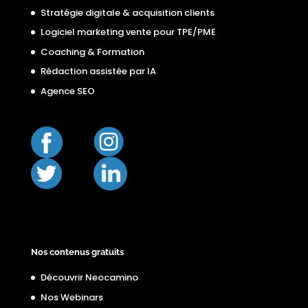
Stratégie digitale & acquisition clients
Logiciel marketing vente pour TPE/PME
Coaching & Formation
Rédaction assistée par IA
Agence SEO
Nos contenus gratuits
Découvrir Neocamino
Nos Webinars