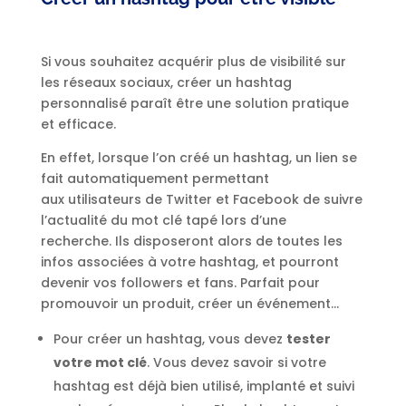
Si vous souhaitez acquérir plus de visibilité sur
les réseaux sociaux, créer un hashtag
personnalisé paraît être une solution pratique
et efficace.
En effet, lorsque l’on créé un hashtag, un lien se
fait automatiquement permettant
aux utilisateurs de Twitter et Facebook de suivre
l’actualité du mot clé tapé lors d’une
recherche. Ils disposeront alors de toutes les
infos associées à votre hashtag, et pourront
devenir vos followers et fans. Parfait pour
promouvoir un produit, créer un événement…
Pour créer un hashtag, vous devez
tester
votre mot clé
. Vous devez savoir si votre
hashtag est déjà bien utilisé, implanté et suivi