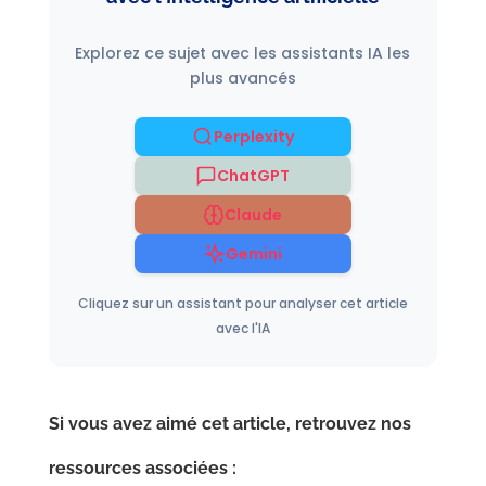
Explorez ce sujet avec les assistants IA les
plus avancés
Perplexity
ChatGPT
Claude
Gemini
Cliquez sur un assistant pour analyser cet article
avec l'IA
Si vous avez aimé cet article, retrouvez nos
ressources associées :