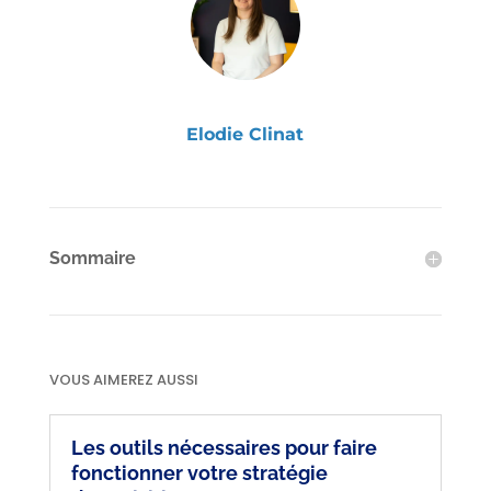
Elodie Clinat
Sommaire
VOUS AIMEREZ AUSSI
Les outils nécessaires pour faire
fonctionner votre stratégie