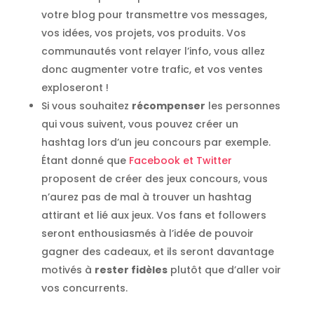
votre blog pour transmettre vos messages,
vos idées, vos projets, vos produits. Vos
communautés vont relayer l’info, vous allez
donc augmenter votre trafic, et vos ventes
exploseront !
Si vous souhaitez
récompenser
les personnes
qui vous suivent, vous pouvez créer un
hashtag lors d’un jeu concours par exemple.
Étant donné que
Facebook et Twitter
proposent de créer des jeux concours, vous
n’aurez pas de mal à trouver un hashtag
attirant et lié aux jeux. Vos fans et followers
seront enthousiasmés à l’idée de pouvoir
gagner des cadeaux, et ils seront davantage
motivés à
rester fidèles
plutôt que d’aller voir
vos concurrents.