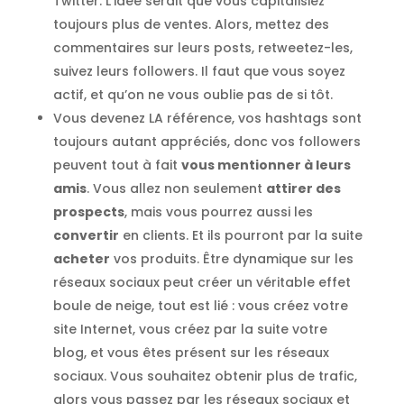
Twitter. L’idée serait que vous capitalisiez
toujours plus de ventes. Alors, mettez des
commentaires sur leurs posts, retweetez-les,
suivez leurs followers. Il faut que vous soyez
actif, et qu’on ne vous oublie pas de si tôt.
Vous devenez LA référence, vos hashtags sont
toujours autant appréciés, donc vos followers
peuvent tout à fait
vous mentionner à leurs
amis
. Vous allez non seulement
attirer des
prospects
, mais vous pourrez aussi les
convertir
en clients. Et ils pourront par la suite
acheter
vos produits. Être dynamique sur les
réseaux sociaux peut créer un véritable effet
boule de neige, tout est lié : vous créez votre
site Internet, vous créez par la suite votre
blog, et vous êtes présent sur les réseaux
sociaux. Vous souhaitez obtenir plus de trafic,
alors vous passez par les réseaux sociaux et