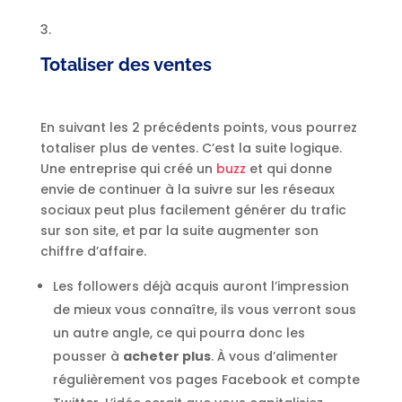
Totaliser des ventes
En suivant les 2 précédents points, vous pourrez
totaliser plus de ventes. C’est la suite logique.
Une entreprise qui créé un
buzz
et qui donne
envie de continuer à la suivre sur les réseaux
sociaux peut plus facilement générer du trafic
sur son site, et par la suite augmenter son
chiffre d’affaire.
Les followers déjà acquis auront l’impression
de mieux vous connaître, ils vous verront sous
un autre angle, ce qui pourra donc les
pousser à
acheter plus
. À vous d’alimenter
régulièrement vos pages Facebook et compte