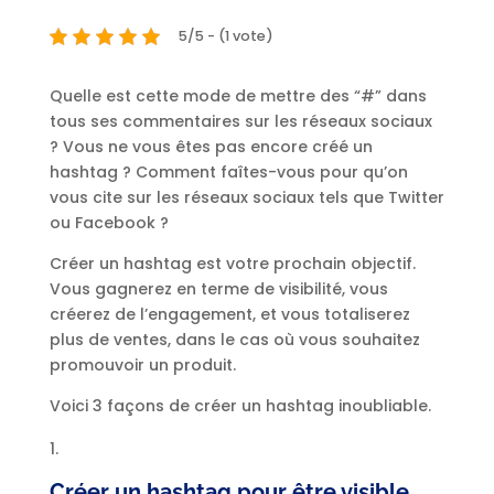
5/5 - (1 vote)
Quelle est cette mode de mettre des “#” dans
tous ses commentaires sur les réseaux sociaux
? Vous ne vous êtes pas encore créé un
hashtag ? Comment faîtes-vous pour qu’on
vous cite sur les réseaux sociaux tels que Twitter
ou Facebook ?
Créer un hashtag est votre prochain objectif.
Vous gagnerez en terme de visibilité, vous
créerez de l’engagement, et vous totaliserez
plus de ventes, dans le cas où vous souhaitez
promouvoir un produit.
Voici 3 façons de créer un hashtag inoubliable.
Créer un hashtag pour être visible