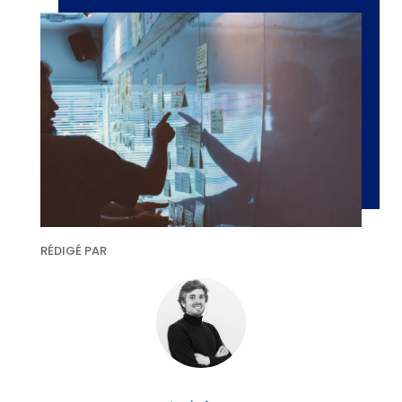
RÉDIGÉ PAR