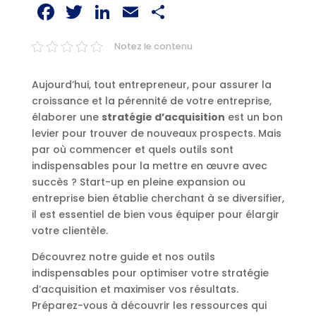
Facebook
Twitter
LinkedIn
Email
Partager
Notez le contenu
Aujourd’hui, tout entrepreneur, pour assurer la
croissance et la pérennité de votre entreprise,
élaborer une
stratégie d’acquisition
est un bon
levier pour trouver de nouveaux prospects. Mais
par où commencer et quels outils sont
indispensables pour la mettre en œuvre avec
succès ? Start-up en pleine expansion ou
entreprise bien établie cherchant à se diversifier,
il est essentiel de bien vous équiper pour élargir
votre clientèle.
Découvrez notre guide et nos outils
indispensables pour optimiser votre stratégie
d’acquisition et maximiser vos résultats.
Préparez-vous à découvrir les ressources qui