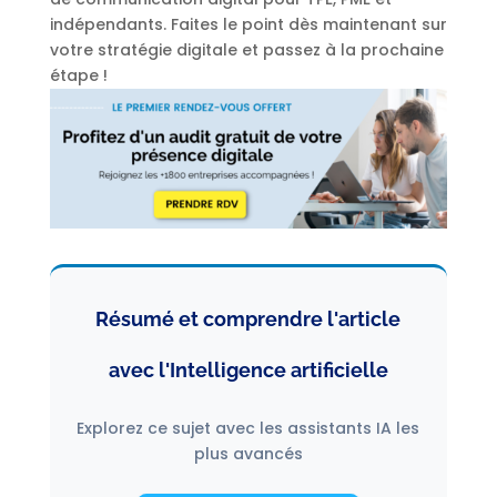
indépendants. Faites le point dès maintenant sur
votre stratégie digitale et passez à la prochaine
étape !
Résumé et comprendre l'article
avec l'Intelligence artificielle
Explorez ce sujet avec les assistants IA les
plus avancés