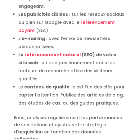
engageant.
Les publicités ciblées
: sur les réseaux sociaux
ou bien sur Google avec le
référencement
payant
(SEA)
L’e-mailing
: avec l’envoi de newsletters
personnalisées.
Le
référencement naturel
(SEO) de votre
site web
: un bon positionnement dans les
moteurs de recherche attire des visiteurs
qualifiés.
Le
contenu de qualité
: c’est l’un des clés pour
capter l’attention. Publiez des articles de blog,
des études de cas, ou des guides pratiques.
Enfin, analysez régulièrement les performances
de vos actions et ajustez votre stratégie
d’acquisition en fonction des données