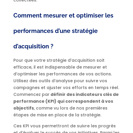
collectées.
Comment mesurer et optimiser les
performances d’une stratégie
d’acquisition ?
Pour que votre stratégie d’acquisition soit
efficace, il est indispensable de mesurer et
d’optimiser les performances de vos actions.
Utilisez des outils d’analyse pour suivre vos
campagnes et ajuster vos efforts en temps réel.
Commencez par
définir des indicateurs clés de
performance (KPI) qui correspondent à vos
objectifs
, comme vu lors de nos premières
étapes de mise en place de la stratégie.
Ces KPI vous permettront de suivre les progrès
et d’évaluer le succès de vos initiatives. Parmi les