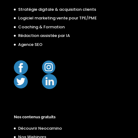
Stratégie digitale & acquisition clients
Logiciel marketing vente pour TPE/PME
Coaching & Formation
Rédaction assistée par IA
Agence SEO
Nos contenus gratuits
Découvrir Neocamino
Nos Webinars