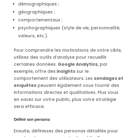
démographiques ;
géographiques ;
comportementaux ;
psychographiques (style de vie, personnalité,
valeurs, etc.).
Pour comprendre les motivations de votre cible,
utilisez des outils d’analyse pour recueillir
certaines données.
Google Analytics
, par
exemple, offre des
insights
sur le
comportement des utilisateurs. Les
sondages et
enquêtes
peuvent également vous fournir des
informations directes et qualitatives. Plus vous
en savez sur votre public, plus votre stratégie
sera efficace.
Définir son persona
Ensuite, définissez des personas détaillés pour