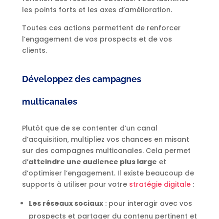
les points forts et les axes d’amélioration.
Toutes ces actions permettent de renforcer
l’engagement de vos prospects et de vos
clients.
Développez des campagnes
multicanales
Plutôt que de se contenter d’un canal
d’acquisition, multipliez vos chances en misant
sur des campagnes multicanales. Cela permet
d’
atteindre une audience plus large
et
d’optimiser l’engagement. Il existe beaucoup de
supports à utiliser pour votre
stratégie digitale
:
Les réseaux sociaux
: pour interagir avec vos
prospects et partager du contenu pertinent et