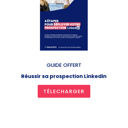
GUIDE OFFERT
Réussir sa prospection Linkedin
TÉLECHARGER