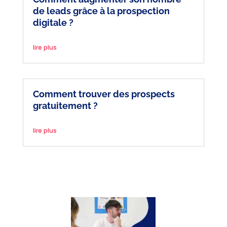
de leads grâce à la prospection
digitale ?
lire plus
Comment trouver des prospects
gratuitement ?
lire plus