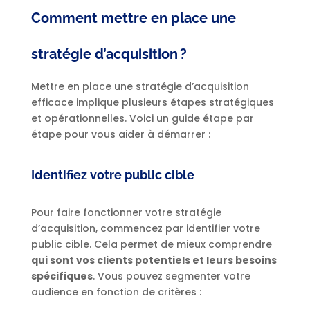
Comment mettre en place une
stratégie d’acquisition ?
Mettre en place une stratégie d’acquisition
efficace implique plusieurs étapes stratégiques
et opérationnelles. Voici un guide étape par
étape pour vous aider à démarrer :
Identifiez votre public cible
Pour faire fonctionner votre stratégie
d’acquisition, commencez par identifier votre
public cible. Cela permet de mieux comprendre
qui sont vos clients potentiels et leurs besoins
spécifiques
. Vous pouvez segmenter votre
audience en fonction de critères :