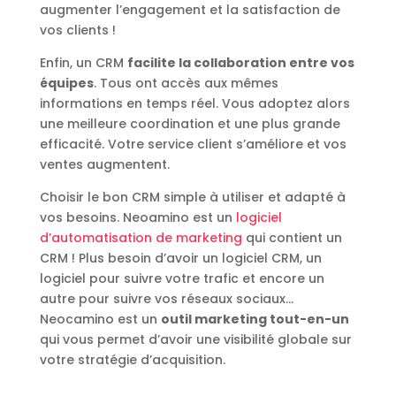
augmenter l’engagement et la satisfaction de
vos clients !
Enfin, un CRM
facilite la collaboration entre vos
équipes
. Tous ont accès aux mêmes
informations en temps réel. Vous adoptez alors
une meilleure coordination et une plus grande
efficacité. Votre service client s’améliore et vos
ventes augmentent.
Choisir le bon CRM simple à utiliser et adapté à
vos besoins. Neoamino est un
logiciel
d’automatisation de marketing
qui contient un
CRM ! Plus besoin d’avoir un logiciel CRM, un
logiciel pour suivre votre trafic et encore un
autre pour suivre vos réseaux sociaux…
Neocamino est un
outil marketing tout-en-un
qui vous permet d’avoir une visibilité globale sur
votre stratégie d’acquisition.