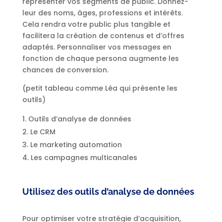
représenter vos segments de public. Donnez-
leur des noms, âges, professions et intérêts.
Cela rendra votre public plus tangible et
facilitera la création de contenus et d’offres
adaptés. Personnaliser vos messages en
fonction de chaque persona augmente les
chances de conversion.
(petit tableau comme Léa qui présente les
outils)
Outils d’analyse de données
Le CRM
Le marketing automation
Les campagnes multicanales
Utilisez des outils d’analyse de données
Pour optimiser votre stratégie d’acquisition,