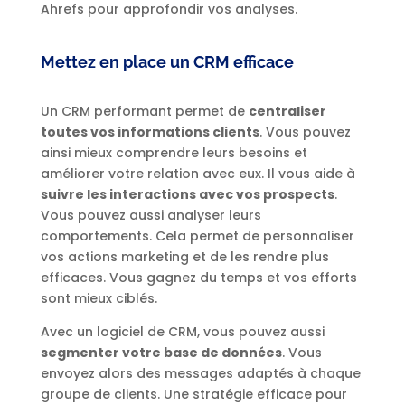
Ahrefs pour approfondir vos analyses.
Mettez en place un CRM efficace
Un CRM performant permet de
centraliser
toutes vos informations clients
. Vous pouvez
ainsi mieux comprendre leurs besoins et
améliorer votre relation avec eux. Il vous aide à
suivre les interactions avec vos prospects
.
Vous pouvez aussi analyser leurs
comportements. Cela permet de personnaliser
vos actions marketing et de les rendre plus
efficaces. Vous gagnez du temps et vos efforts
sont mieux ciblés.
Avec un logiciel de CRM, vous pouvez aussi
segmenter votre base de données
. Vous
envoyez alors des messages adaptés à chaque
groupe de clients. Une stratégie efficace pour