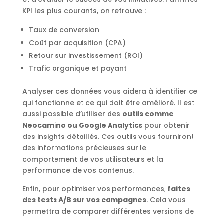
KPI les plus courants, on retrouve :
Taux de conversion
Coût par acquisition (CPA)
Retour sur investissement (ROI)
Trafic organique et payant
Analyser ces données vous aidera à identifier ce
qui fonctionne et ce qui doit être amélioré. Il est
aussi possible d’utiliser des
outils comme
Neocamino ou Google Analytics
pour obtenir
des insights détaillés. Ces outils vous fourniront
des informations précieuses sur le
comportement de vos utilisateurs et la
performance de vos contenus.
Enfin, pour optimiser vos performances,
faites
des tests A/B sur vos campagnes
. Cela vous
permettra de comparer différentes versions de