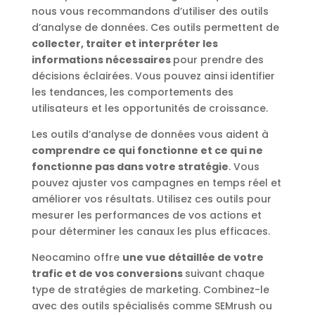
nous vous recommandons d’utiliser des outils
d’analyse de données. Ces outils permettent de
collecter, traiter et interpréter les
informations nécessaires
pour prendre des
décisions éclairées. Vous pouvez ainsi identifier
les tendances, les comportements des
utilisateurs et les opportunités de croissance.
Les outils d’analyse de données vous aident à
comprendre ce qui fonctionne et ce qui ne
fonctionne pas dans votre stratégie
. Vous
pouvez ajuster vos campagnes en temps réel et
améliorer vos résultats. Utilisez ces outils pour
mesurer les performances de vos actions et
pour déterminer les canaux les plus efficaces.
Neocamino offre
une vue détaillée de votre
trafic et de vos conversions
suivant chaque
type de stratégies de marketing. Combinez-le
avec des outils spécialisés comme SEMrush ou