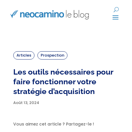
Articles
Prospection
Les outils nécessaires pour
faire fonctionner votre
stratégie d’acquisition
Août 13, 2024
Vous aimez cet article ? Partagez-le !