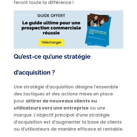
feront toute la différence !
Qu’est-ce qu’une stratégie
d’acquisition ?
Une stratégie d’acquisition désigne l’ensemble
des tactiques et des actions mises en place
pour
attirer de nouveaux clients ou
utilisateurs vers une entreprise
ou une
marque. L’objectif principal d’une stratégie
d’acquisition est d’augmenter la base de clients
ou d’utilisateurs de manière efficace et rentable.