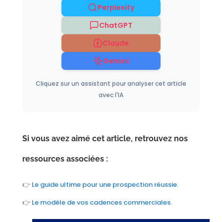
Perplexity
ChatGPT
Claude
Gemini
Cliquez sur un assistant pour analyser cet article
avec l'IA
Si vous avez aimé cet article, retrouvez nos
ressources associées :
👉
Le guide ultime pour une prospection réussie.
👉
Le modèle de vos cadences commerciales.