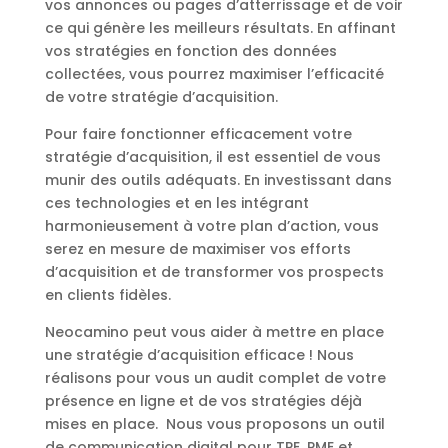
vos annonces ou pages d’atterrissage et de voir
ce qui génère les meilleurs résultats. En affinant
vos stratégies en fonction des données
collectées, vous pourrez maximiser l’efficacité
de votre stratégie d’acquisition.
Pour faire fonctionner efficacement votre
stratégie d’acquisition, il est essentiel de vous
munir des outils adéquats. En investissant dans
ces technologies et en les intégrant
harmonieusement à votre plan d’action, vous
serez en mesure de maximiser vos efforts
d’acquisition et de transformer vos prospects
en clients fidèles.
Neocamino peut vous aider à mettre en place
une stratégie d’acquisition efficace ! Nous
réalisons pour vous un audit complet de votre
présence en ligne et de vos stratégies déjà
mises en place. Nous vous proposons un outil
de communication digital pour TPE, PME et