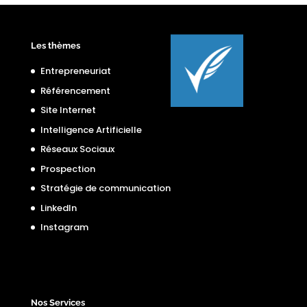
Les thèmes
Entrepreneuriat
Référencement
Site Internet
Intelligence Artificielle
Réseaux Sociaux
Prospection
Stratégie de communication
LinkedIn
Instagram
Nos Services