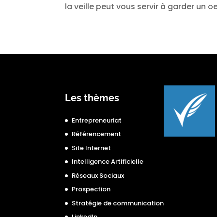
la veille peut vous servir à garder un oe
Les thèmes
Entrepreneuriat
Référencement
Site Internet
Intelligence Artificielle
Réseaux Sociaux
Prospection
Stratégie de communication
LinkedIn