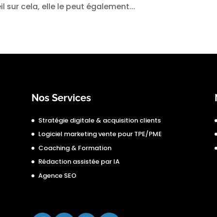
il sur cela, elle le peut également...
Nos Services
Stratégie digitale & acquisition clients
Logiciel marketing vente pour TPE/PME
Coaching & Formation
Rédaction assistée par IA
Agence SEO