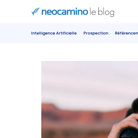
Intelligence Artificielle
Prospection
Référence