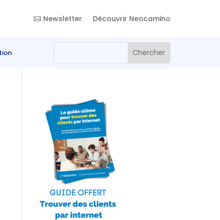
Newsletter
Découvrir Neocamino
tion