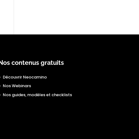
Nos contenus gratuits
Découvrir Neocamino
Nos Webinars
Nos guides, modèles et checklists