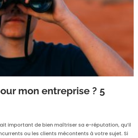
pour mon entreprise ? 5
tait important de bien maîtriser sa e-réputation, qu’il
oncurrents ou les clients mécontents à votre sujet. Si