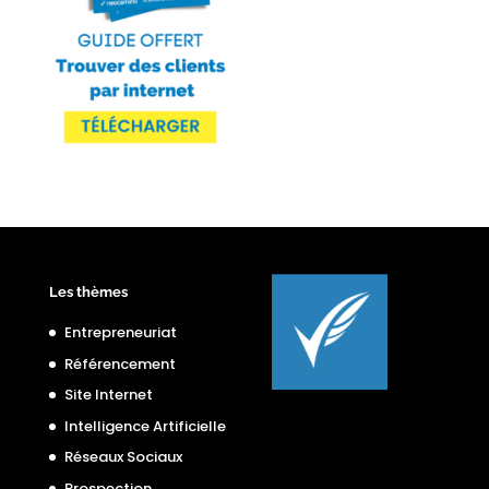
Les thèmes
Entrepreneuriat
Référencement
Site Internet
Intelligence Artificielle
Réseaux Sociaux
Prospection