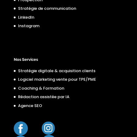
Stratégie de communication
LinkedIn
Instagram
Nos Services
Stratégie digitale & acquisition clients
Logiciel marketing vente pour TPE/PME
Coaching & Formation
Rédaction assistée par IA
Agence SEO