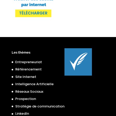
Les thèmes
Entrepreneuriat
Référencement
Site Internet
Intelligence Artificielle
Réseaux Sociaux
Prospection
Stratégie de communication
LinkedIn