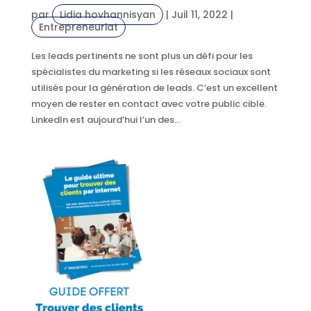
par
Lidia hovhannisyan
|
Juil 11, 2022
|
Entrepreneuriat
Les leads pertinents ne sont plus un défi pour les
spécialistes du marketing si les réseaux sociaux sont
utilisés pour la génération de leads. C’est un excellent
moyen de rester en contact avec votre public cible.
LinkedIn est aujourd’hui l’un des...