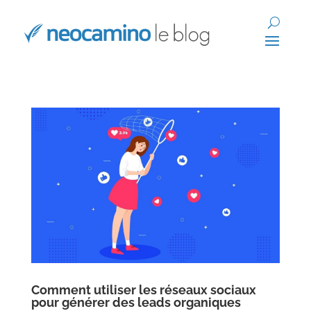
Comment utiliser les réseaux sociaux
pour générer des leads organiques