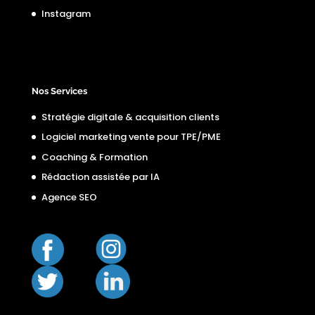
Instagram
Nos Services
Stratégie digitale & acquisition clients
Logiciel marketing vente pour TPE/PME
Coaching & Formation
Rédaction assistée par IA
Agence SEO