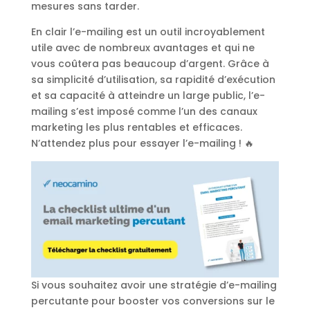
mesures sans tarder.
En clair l’e-mailing est un outil incroyablement
utile avec de nombreux avantages et qui ne
vous coûtera pas beaucoup d’argent. Grâce à
sa simplicité d’utilisation, sa rapidité d’exécution
et sa capacité à atteindre un large public, l’e-
mailing s’est imposé comme l’un des canaux
marketing les plus rentables et efficaces.
N’attendez plus pour essayer l’e-mailing ! 🔥
Si vous souhaitez avoir une stratégie d’e-mailing
percutante pour booster vos conversions sur le