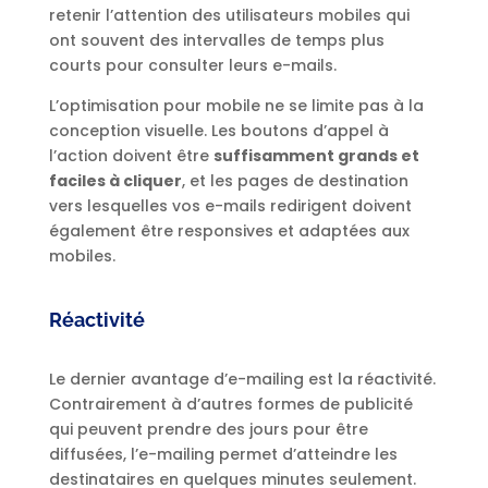
retenir l’attention des utilisateurs mobiles qui
ont souvent des intervalles de temps plus
courts pour consulter leurs e-mails.
L’optimisation pour mobile ne se limite pas à la
conception visuelle. Les boutons d’appel à
l’action doivent être
suffisamment grands et
faciles à cliquer
, et les pages de destination
vers lesquelles vos e-mails redirigent doivent
également être responsives et adaptées aux
mobiles.
Réactivité
Le dernier avantage d’e-mailing est la réactivité.
Contrairement à d’autres formes de publicité
qui peuvent prendre des jours pour être
diffusées, l’e-mailing permet d’atteindre les
destinataires en quelques minutes seulement.