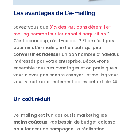
Les avantages de L’e-mailing
Savez-vous que
81% des PME considèrent l’e-
mailing comme leur 1er canal d’acquisition
?
C’est beaucoup, n’est-ce pas ? Et ce n’est pas
pour rien. L’e-mailing est un outil qui peut
c
onvertir et fidéliser
un bon nombre d’individus
intéressés par votre entreprise. Découvrons
ensemble tous ses avantages et on parie que si
vous n’avez pas encore essayer l’e-mailing vous
vous y mettrez directement après cet article. 😉
Un coût réduit
L’e-mailing est l’un des outils marketing
les
moins coûteux
. Pas besoin de budget colossal
pour lancer une campagne. La réalisation,