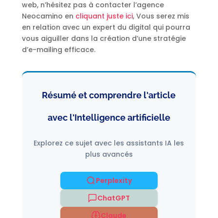
web, n’hésitez pas à contacter l’agence
Neocamino en
cliquant juste ici
, Vous serez mis
en relation avec un expert du digital qui pourra
vous aiguiller dans la création d’une stratégie
d’e-mailing efficace.
Résumé et comprendre l'article
avec l'Intelligence artificielle
Explorez ce sujet avec les assistants IA les
plus avancés
Perplexity
ChatGPT
Claude