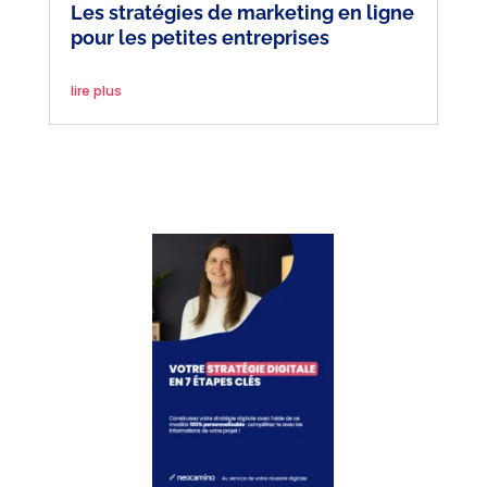
Les stratégies de marketing en ligne
pour les petites entreprises
lire plus