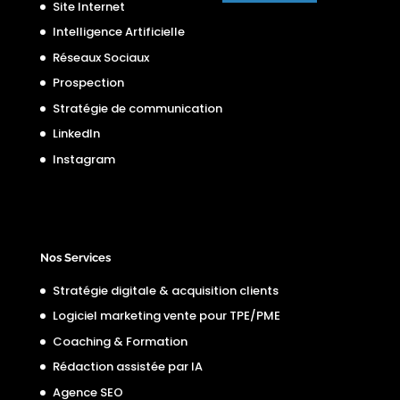
Site Internet
Intelligence Artificielle
Réseaux Sociaux
Prospection
Stratégie de communication
LinkedIn
Instagram
Nos Services
Stratégie digitale & acquisition clients
Logiciel marketing vente pour TPE/PME
Coaching & Formation
Rédaction assistée par IA
Agence SEO