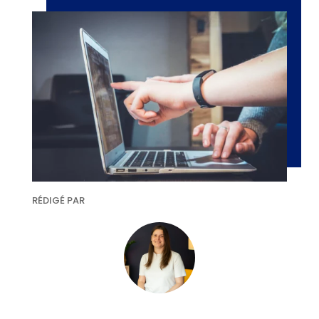
RÉDIGÉ PAR