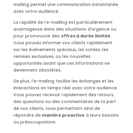
mailing permet une communication instantanée
avec votre audience.
La rapidité de l’e-mailing est particulièrement
avantageuse dans des situations d’urgence ou
pour promouvoir des
offres à durée limitée
.
Vous pouvez informer vos clients rapidement
sur les événements spéciaux, les soldes, les
remises exclusives, ou les nouvelles
opportunités avant que ces informations ne
deviennent obsolètes.
De plus, l’e-mailing facilite les échanges et les
interactions en temps réel avec votre audience.
Vous pouvez recevoir rapidement des retours,
des questions ou des commentaires de la part
de vos clients, vous permettant ainsi de
répondre de
manière proactive
à leurs besoins
ou préoccupations.