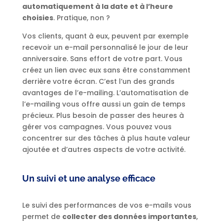
automatiquement à la date et à l’heure
choisies
. Pratique, non ?
Vos clients, quant à eux, peuvent par exemple
recevoir un e-mail personnalisé le jour de leur
anniversaire. Sans effort de votre part. Vous
créez un lien avec eux sans être constamment
derrière votre écran. C’est l’un des grands
avantages de l’e-mailing. L’automatisation de
l’e-mailing vous offre aussi un gain de temps
précieux. Plus besoin de passer des heures à
gérer vos campagnes. Vous pouvez vous
concentrer sur des tâches à plus haute valeur
ajoutée et d’autres aspects de votre activité.
Un suivi et une analyse efficace
Le suivi des performances de vos e-mails vous
permet de
collecter des données importantes
,