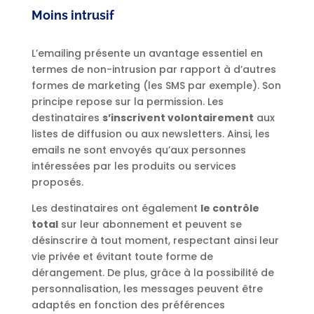
Moins intrusif
L’emailing présente un avantage essentiel en
termes de non-intrusion par rapport à d’autres
formes de marketing (les SMS par exemple). Son
principe repose sur la permission. Les
destinataires
s’inscrivent volontairement
aux
listes de diffusion ou aux newsletters. Ainsi, les
emails ne sont envoyés qu’aux personnes
intéressées par les produits ou services
proposés.
Les destinataires ont également
le contrôle
total
sur leur abonnement et peuvent se
désinscrire à tout moment, respectant ainsi leur
vie privée et évitant toute forme de
dérangement. De plus, grâce à la possibilité de
personnalisation, les messages peuvent être
adaptés en fonction des préférences