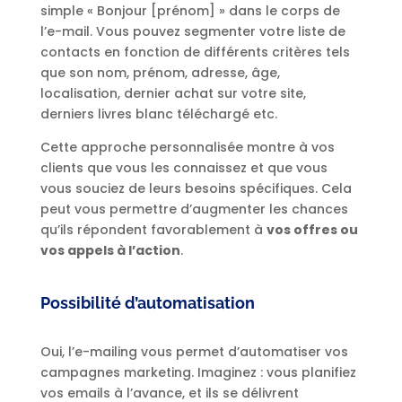
simple « Bonjour [prénom] » dans le corps de
l’e-mail. Vous pouvez segmenter votre liste de
contacts en fonction de différents critères tels
que son nom, prénom, adresse, âge,
localisation, dernier achat sur votre site,
derniers livres blanc téléchargé etc.
Cette approche personnalisée montre à vos
clients que vous les connaissez et que vous
vous souciez de leurs besoins spécifiques. Cela
peut vous permettre d’augmenter les chances
qu’ils répondent favorablement à
vos offres ou
vos appels à l’action
.
Possibilité d’automatisation
Oui, l’e-mailing vous permet d’automatiser vos
campagnes marketing. Imaginez : vous planifiez
vos emails à l’avance, et ils se délivrent