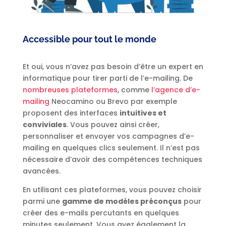
Accessible pour tout le monde
Et oui, vous n’avez pas besoin d’être un expert en
informatique pour tirer parti de l’e-mailing. De
nombreuses plateformes
, comme
l’agence d’e-
mailing
Neocamino ou Brevo par exemple
proposent des interfaces
intuitives et
conviviales
. Vous pouvez ainsi créer,
personnaliser et envoyer vos campagnes d’e-
mailing en quelques clics seulement. Il n’est pas
nécessaire d’avoir des compétences techniques
avancées.
En utilisant ces plateformes, vous pouvez choisir
parmi une
gamme de modèles préconçus
pour
créer des e-mails percutants en quelques
minutes seulement. Vous avez également la