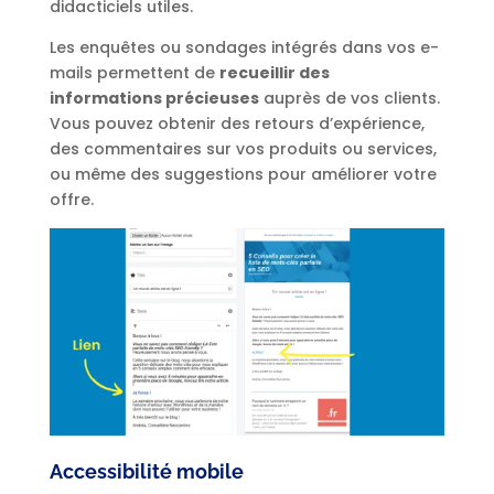
didacticiels utiles.
Les enquêtes ou sondages intégrés dans vos e-
mails permettent de
recueillir des
informations précieuses
auprès de vos clients.
Vous pouvez obtenir des retours d’expérience,
des commentaires sur vos produits ou services,
ou même des suggestions pour améliorer votre
offre.
Accessibilité mobile