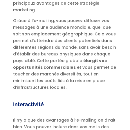
principaux avantages de cette stratégie
marketing.
Grâce à l’e-mailing, vous pouvez diffuser vos
messages à une audience mondiale, quel que
soit son emplacement géographique. Cela vous
permet d’atteindre des clients potentiels dans
différentes régions du monde, sans avoir besoin
d’établir des bureaux physiques dans chaque
pays ciblé. Cette portée globale
élargit vos
opportunités commerciales
et vous permet de
toucher des marchés diversifiés, tout en
minimisant les coûts liés à la mise en place
d’infrastructures locales.
Interactivité
Il n’y a que des avantages à l’e-mailing on dirait
bien. Vous pouvez inclure dans vos mails des