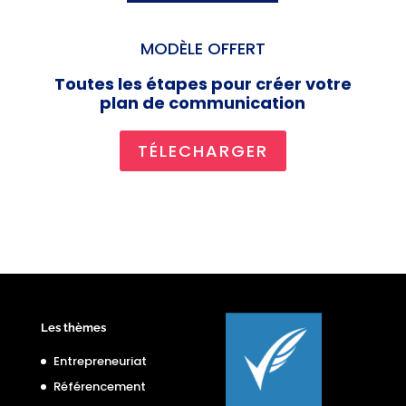
MODÈLE OFFERT
Toutes les étapes pour créer votre
plan de communication
TÉLECHARGER
Les thèmes
Entrepreneuriat
Référencement