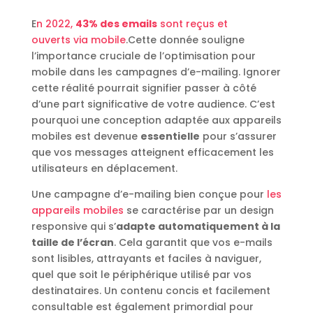
E
n 2022,
43% des emails
sont reçus et
ouverts via mobile
.Cette donnée souligne
l’importance cruciale de l’optimisation pour
mobile dans les campagnes d’e-mailing. Ignorer
cette réalité pourrait signifier passer à côté
d’une part significative de votre audience. C’est
pourquoi une conception adaptée aux appareils
mobiles est devenue
essentielle
pour s’assurer
que vos messages atteignent efficacement les
utilisateurs en déplacement.
Une campagne d’e-mailing bien conçue pour
les
appareils mobiles
se caractérise par un design
responsive qui s’
adapte automatiquement à la
taille de l’écran
. Cela garantit que vos e-mails
sont lisibles, attrayants et faciles à naviguer,
quel que soit le périphérique utilisé par vos
destinataires. Un contenu concis et facilement
consultable est également primordial pour