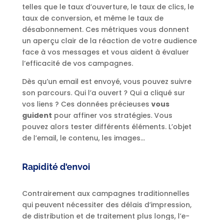
telles que le taux d’ouverture, le taux de clics, le
taux de conversion, et même le taux de
désabonnement. Ces métriques vous donnent
un aperçu clair de la réaction de votre audience
face à vos messages et vous aident à évaluer
l’efficacité de vos campagnes.
Dès qu’un email est envoyé, vous pouvez suivre
son parcours. Qui l’a ouvert ? Qui a cliqué sur
vos liens ? Ces données précieuses
vous
guident
pour affiner vos stratégies. Vous
pouvez alors tester différents éléments. L’objet
de l’email, le contenu, les images…
Rapidité d’envoi
Contrairement aux campagnes traditionnelles
qui peuvent nécessiter des délais d’impression,
de distribution et de traitement plus longs, l’e-