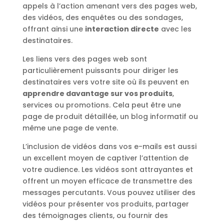
appels à l’action amenant vers des pages web,
des vidéos, des enquêtes ou des sondages,
offrant ainsi une
interaction directe
avec les
destinataires.
Les liens vers des pages web sont
particulièrement puissants pour diriger les
destinataires vers votre site où ils peuvent en
apprendre davantage sur vos produits
,
services ou promotions. Cela peut être une
page de produit détaillée, un blog informatif ou
même une page de vente.
L’inclusion de vidéos dans vos e-mails est aussi
un excellent moyen de captiver l’attention de
votre audience. Les vidéos sont attrayantes et
offrent un moyen efficace de transmettre des
messages percutants. Vous pouvez utiliser des
vidéos pour présenter vos produits, partager
des témoignages clients, ou fournir des