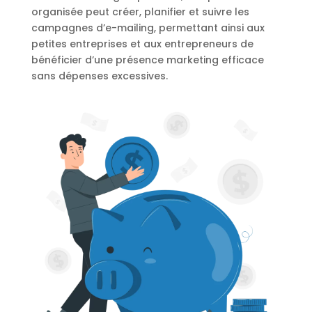
organisée peut créer, planifier et suivre les
campagnes d’e-mailing, permettant ainsi aux
petites entreprises et aux entrepreneurs de
bénéficier d’une présence marketing efficace
sans dépenses excessives.