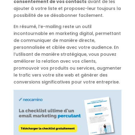
consentement de vos contacts
avant de les
ajouter à votre liste et proposez-leur toujours la
possibilité de se désabonner facilement.
En résumé, l’e-mailing reste un outil
incontournable en marketing digital, permettant
de communiquer de manière directe,
personnalisée et ciblée avec votre audience. En
l’utilisant de manière stratégique, vous pouvez
améliorer la relation avec vos clients,
promouvoir vos produits ou services, augmenter
le trafic vers votre site web et générer des
conversions significatives pour votre entreprise.