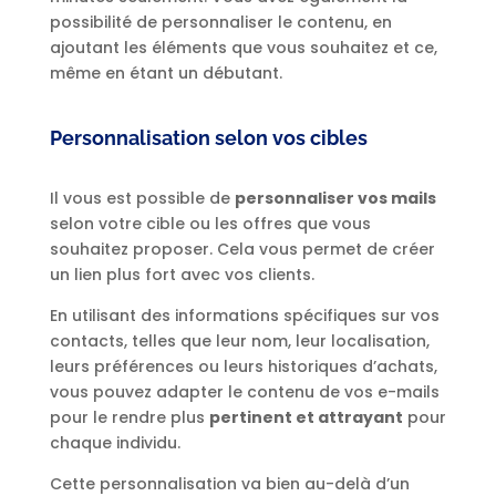
possibilité de personnaliser le contenu, en
ajoutant les éléments que vous souhaitez et ce,
même en étant un débutant.
Personnalisation selon vos cibles
Il vous est possible de
personnaliser vos mails
selon votre cible ou les offres que vous
souhaitez proposer. Cela vous permet de créer
un lien plus fort avec vos clients.
En utilisant des informations spécifiques sur vos
contacts, telles que leur nom, leur localisation,
leurs préférences ou leurs historiques d’achats,
vous pouvez adapter le contenu de vos e-mails
pour le rendre plus
pertinent et attrayant
pour
chaque individu.
Cette personnalisation va bien au-delà d’un