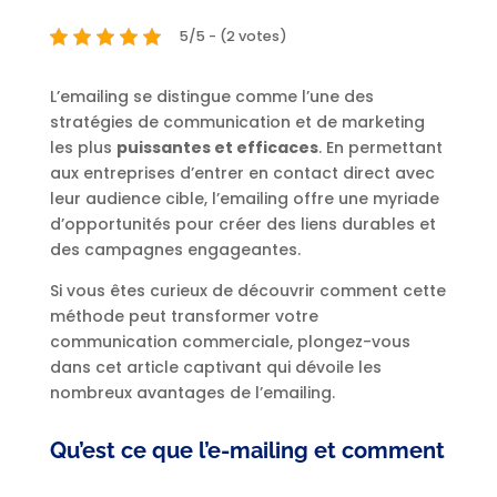
5/5 - (2 votes)
L’emailing se distingue comme l’une des
stratégies de communication et de marketing
les plus
puissantes et efficaces
. En permettant
aux entreprises d’entrer en contact direct avec
leur audience cible, l’emailing offre une myriade
d’opportunités pour créer des liens durables et
des campagnes engageantes.
Si vous êtes curieux de découvrir comment cette
méthode peut transformer votre
communication commerciale, plongez-vous
dans cet article captivant qui dévoile les
nombreux avantages de l’emailing.
Qu’est ce que l’e-mailing et comment