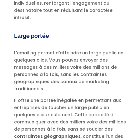
individuelles, renforçant l’engagement du
destinataire tout en réduisant le caractère
intrusif.
Large portée
L’emailing permet d’atteindre un large public en
quelques clics. Vous pouvez envoyer des
messages à des milliers voire des millions de
personnes à la fois, sans les contraintes
géographiques des canaux de marketing
traditionnels.
Il offre une portée inégalée en permettant aux
entreprises de toucher un large public en
quelques clics seulement. Cette capacité à
communiquer avec des milliers voire des millions
de personnes à la fois, sans se soucier des
contraintes géographiques
, constitue l’un des