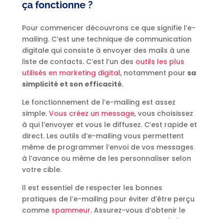
ça fonctionne ?
Pour commencer découvrons ce que signifie l’e-
mailing. C’est une technique de communication
digitale qui consiste à envoyer des mails à une
liste de contacts. C’est l’un des
outils les plus
utilisés en marketing digital
, notamment pour
sa
simplicité et son efficacité
.
Le fonctionnement de l’e-mailing est assez
simple.
Vous créez un message
, vous choisissez
à qui l’envoyer et vous le diffusez. C’est rapide et
direct. Les outils d’e-mailing vous permettent
même de programmer l’envoi de vos messages
à l’avance ou même de les personnaliser selon
votre cible.
Il est essentiel de respecter les bonnes
pratiques de l’e-mailing pour éviter d’être perçu
comme
spammeur
. Assurez-vous d’obtenir le