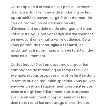
Cette rapidité d’exécution est particulièrement
précieuse dans le monde du marketing où les
opportunités peuvent surgir à tout moment. En
cas de promotion de dernière minute,
d’événement soudain ou de changement dans
votre offre, vous pouvez réagir instantanément
en envoyant un e-mail à votre audience. Cela
vous permet de rester
agile et réactif,
en
adaptant votre communication en fonction des
besoins du moment.
Cette réactivité est un atout majeur pour les
campagnes de marketing en temps réel. Par
exemple, si vous proposez une offre limitée dans
le temps ou une réduction spéciale, vous pouvez
envoyer un e-mail rapidement pour
inciter vos
clients
à agir immédiatement. Cette urgence
suscite un sentiment d’opportunité chez les
destinataires et les encourage à prendre des