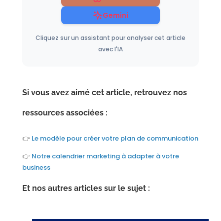
Gemini
Cliquez sur un assistant pour analyser cet article
avec l'IA
Si vous avez aimé cet article, retrouvez nos
ressources associées :
👉
Le modèle pour créer votre plan de communication
👉
Notre calendrier marketing à adapter à votre
business
Et nos autres articles sur le sujet :