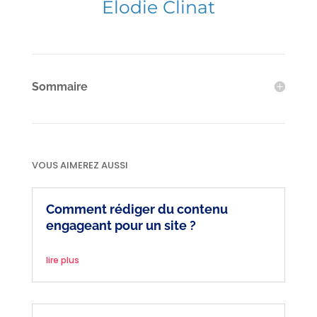
Elodie Clinat
Sommaire
VOUS AIMEREZ AUSSI
Comment rédiger du contenu
engageant pour un site ?
lire plus