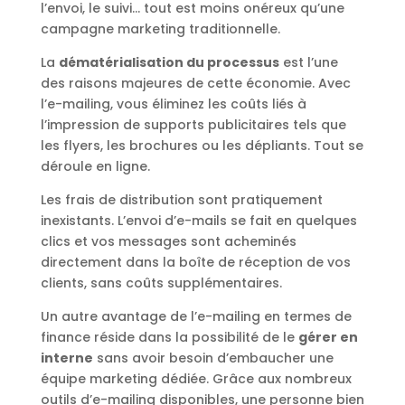
l’envoi, le suivi… tout est moins onéreux qu’une
campagne marketing traditionnelle.
La
dématérialisation du processus
est l’une
des raisons majeures de cette économie. Avec
l’e-mailing, vous éliminez les coûts liés à
l’impression de supports publicitaires tels que
les flyers, les brochures ou les dépliants. Tout se
déroule en ligne.
Les frais de distribution sont pratiquement
inexistants. L’envoi d’e-mails se fait en quelques
clics et vos messages sont acheminés
directement dans la boîte de réception de vos
clients, sans coûts supplémentaires.
Un autre avantage de l’e-mailing en termes de
finance réside dans la possibilité de le
gérer en
interne
sans avoir besoin d’embaucher une
équipe marketing dédiée. Grâce aux nombreux
outils d’e-mailing disponibles, une personne bien