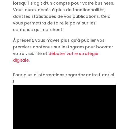
lorsqu’il s’agit d’un compte pour votre business.
Vous aurez accès à plus de fonctionnalités,
dont les statistiques de vos publications. Cela
vous permettra de faire le point sur les
contenus qui marchent !
À présent, vous n’avez plus qu’à publier vos
premiers contenus sur Instagram pour booster
votre visibilité et
débuter votre stratégie
digitale
.
Pour plus d’informations regardez notre tutoriel
!