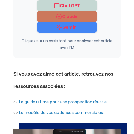
ChatGPT
Claude
Gemini
Cliquez sur un assistant pour analyser cet article
avec l'IA
Si vous avez aimé cet article, retrouvez nos
ressources associées :
👉
Le guide ultime pour une prospection réussie.
👉
Le modèle de vos cadences commerciales.