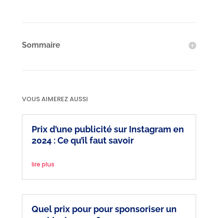
Sommaire
VOUS AIMEREZ AUSSI
Prix d’une publicité sur Instagram en
2024 : Ce qu’il faut savoir
lire plus
Quel prix pour pour sponsoriser un