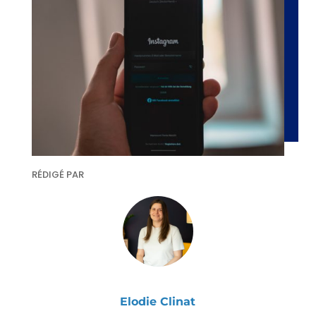
RÉDIGÉ PAR
Elodie Clinat