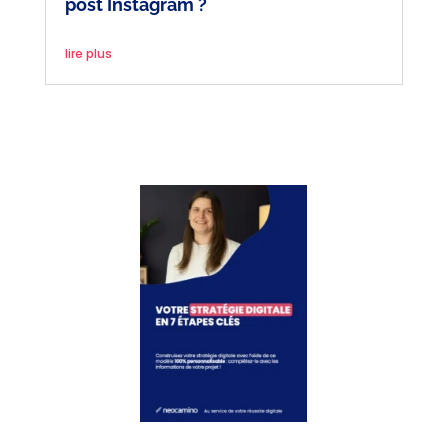
post Instagram ?
lire plus