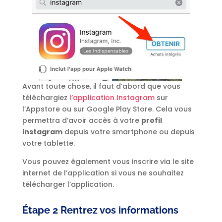
Avant toute chose, il faut d’abord que vous
téléchargiez
l’application Instagram
sur
l’Appstore ou sur Google Play Store. Cela vous
permettra d’avoir accès à votre
profil
instagram
depuis votre smartphone ou depuis
votre tablette.
Vous pouvez également vous inscrire via le site
internet de l’application si vous ne souhaitez
télécharger l’application.
Étape 2 Rentrez vos informations