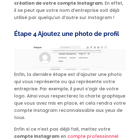
création de votre compte Instagram
. En effet,
il se peut que votre nom d’entreprise soit déjà
utilisé par quelqu’un d’autre sur Instagram !
Étape 4 Ajoutez une photo de profil
Enfin, la dernière étape est d’ajouter une photo
qui vous représente ou qui représente votre
entreprise. Par exemple, il peut s’agir de votre
logo. Ainsi vous respecterez la charte graphique
que vous avez mis en place, et cela rendra votre
compte Instagram reconnaissable aux yeux de
tous.
Enfin si ce n’est pas déjà fait, mettez votre
compte Instagram
en
compte professionnel