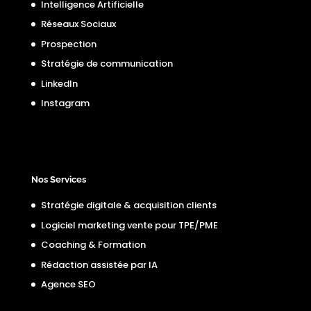
Intelligence Artificielle
Réseaux Sociaux
Prospection
Stratégie de communication
LinkedIn
Instagram
Nos Services
Stratégie digitale & acquisition clients
Logiciel marketing vente pour TPE/PME
Coaching & Formation
Rédaction assistée par IA
Agence SEO