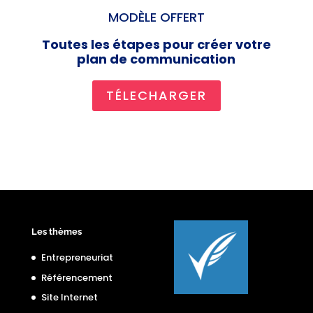
MODÈLE OFFERT
Toutes les étapes pour créer votre
plan de communication
TÉLECHARGER
Les thèmes
Entrepreneuriat
Référencement
Site Internet