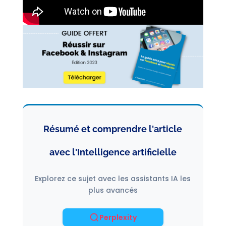
Résumé et comprendre l'article
avec l'Intelligence artificielle
Explorez ce sujet avec les assistants IA les
plus avancés
Perplexity