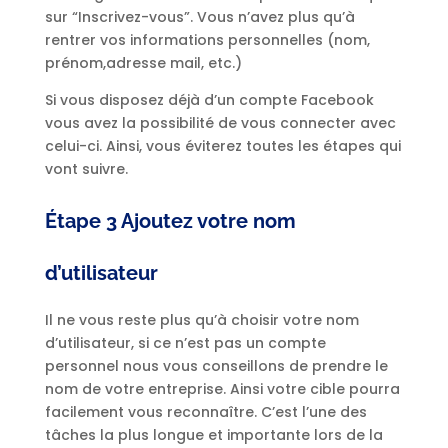
sur “Inscrivez-vous”. Vous n’avez plus qu’à
rentrer vos informations personnelles (nom,
prénom,adresse mail, etc.)
Si vous disposez déjà d’un compte Facebook
vous avez la possibilité de vous connecter avec
celui-ci. Ainsi, vous éviterez toutes les étapes qui
vont suivre.
Étape 3 Ajoutez votre nom
d’utilisateur
Il ne vous reste plus qu’à choisir votre nom
d’utilisateur, si ce n’est pas un compte
personnel nous vous conseillons de prendre le
nom de votre entreprise. Ainsi votre cible pourra
facilement vous reconnaître. C’est l’une des
tâches la plus longue et importante lors de la