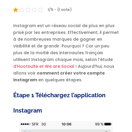
1/5 - (1 vote)
Instagram est un réseau social de plus en plus
prisé par les entreprises. Effectivement, il permet
à de nombreuses marques de gagner en
visibilité et de grandir. Pourquoi ? Car un peu
plus de la moitié des internautes français
utilisent Instagram chaque mois, selon l’étude
d’Hootsuite
et We are Social
! Aujourd’hui, nous
allons voir
comment créer votre compte
Instagram
en quelques étapes.
Étape 1 Téléchargez l’application
Instagram