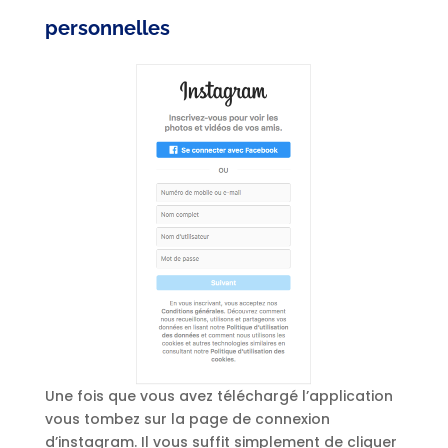
personnelles
Une fois que vous avez téléchargé l’application
vous tombez sur la page de connexion
d’instagram. Il vous suffit simplement de cliquer