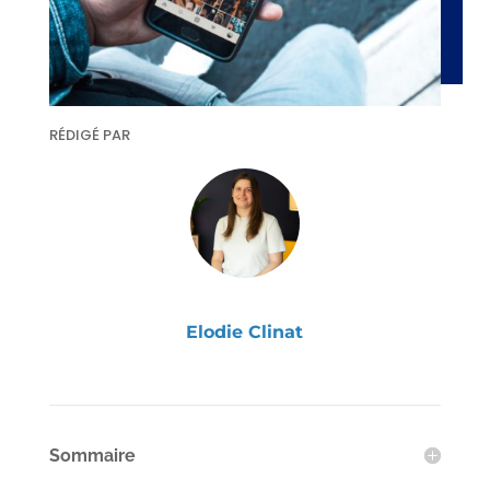
RÉDIGÉ PAR
Elodie Clinat
Sommaire