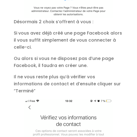
Désormais 2 choix s’offrent à vous :
Si vous avez déjà créé une page Facebook alors
il vous suffit simplement de vous connecter à
celle-ci.
Ou alors si vous ne disposez pas d’une page
Facebook, il faudra en créer une.
Il ne vous reste plus qu’à vérifier vos
informations de contact et d’ensuite cliquer sur
“Terminé”