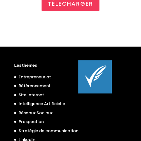
TÉLECHARGER
Les thèmes
Entrepreneuriat
Référencement
Site Internet
Intelligence Artificielle
Réseaux Sociaux
Prospection
Stratégie de communication
LinkedIn