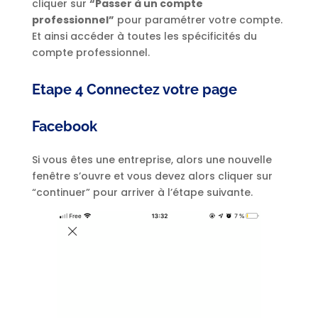
cliquer sur
“Passer à un compte
professionnel”
pour paramétrer votre compte.
Et ainsi accéder à toutes les spécificités du
compte professionnel.
Etape 4 Connectez votre page
Facebook
Si vous êtes une entreprise, alors une nouvelle
fenêtre s’ouvre et vous devez alors cliquer sur
“continuer” pour arriver à l’étape suivante.