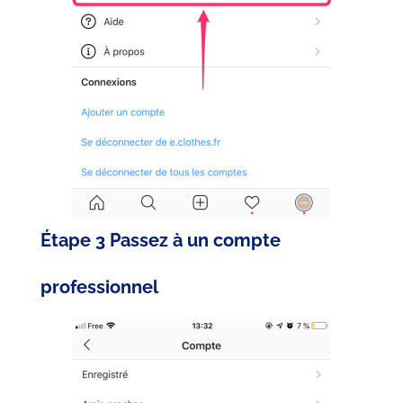
Étape 3 Passez à un compte
professionnel