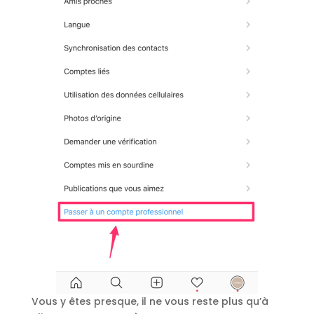
Vous y êtes presque, il ne vous reste plus qu’à