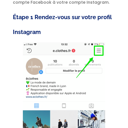
compte Facebook à votre compte Instagram.
Étape 1 Rendez-vous sur votre profil
Instagram