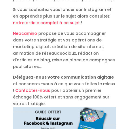
Si vous souhaitez vous lancer sur Instagram et
en apprendre plus sur le sujet alors consultez
notre article complet à ce sujet
!
Neocamino
propose de vous accompagner
dans votre stratégie et vos opérations de
marketing digital : création de site internet,
animation de réseaux sociaux, rédaction
d’articles de blog, mise en place de campagnes
publicitaires…
Déléguez-nous votre communication digitale
et consacrez-vous à ce que vous faites le mieux
!
Contactez-nous
pour obtenir un premier
échange 100% offert et sans engagement sur
votre stratégie.