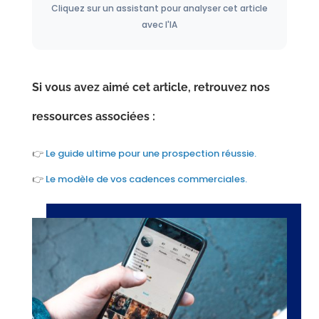
Cliquez sur un assistant pour analyser cet article
avec l'IA
Si vous avez aimé cet article, retrouvez nos
ressources associées :
👉
Le guide ultime pour une prospection réussie.
👉
Le modèle de vos cadences commerciales.