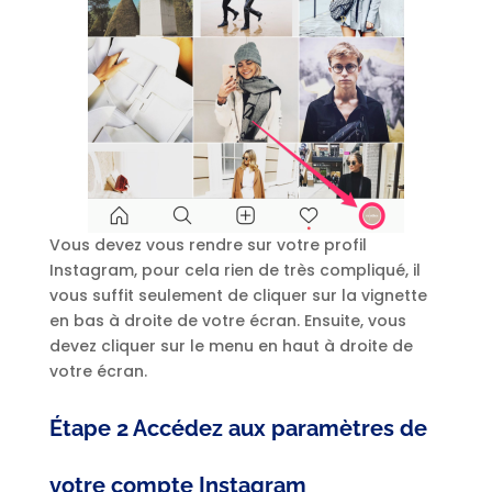
Vous devez vous rendre sur votre profil
Instagram, pour cela rien de très compliqué, il
vous suffit seulement de cliquer sur la vignette
en bas à droite de votre écran. Ensuite, vous
devez cliquer sur le menu en haut à droite de
votre écran.
Étape 2 Accédez aux paramètres de
votre compte Instagram