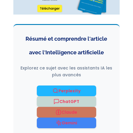
Résumé et comprendre l'article
avec l'Intelligence artificielle
Explorez ce sujet avec les assistants IA les
plus avancés
Perplexity
ChatGPT
Claude
Gemini