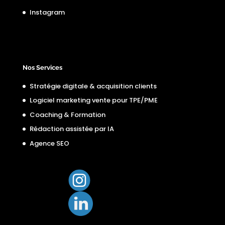
Instagram
Nos Services
Stratégie digitale & acquisition clients
Logiciel marketing vente pour TPE/PME
Coaching & Formation
Rédaction assistée par IA
Agence SEO