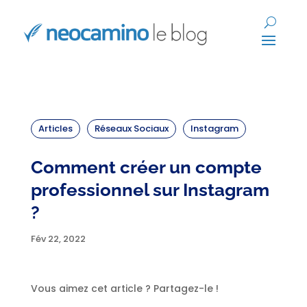
Articles
Réseaux Sociaux
Instagram
Comment créer un compte
professionnel sur Instagram
?
Fév 22, 2022
Vous aimez cet article ? Partagez-le !