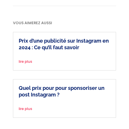
VOUS AIMEREZ AUSSI
Prix d’une publicité sur Instagram en
2024 : Ce qu’il faut savoir
lire plus
Quel prix pour pour sponsoriser un
post Instagram ?
lire plus