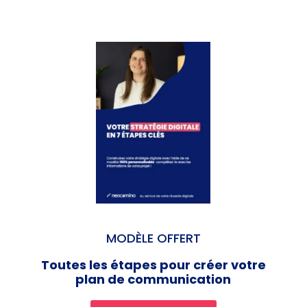
MODÈLE OFFERT
Toutes les étapes pour créer votre
plan de communication