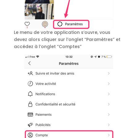
Le menu de votre application s’ouvre, vous
devez alors cliquer sur l’onglet “Paramètres” et
accédez à l’onglet “Comptes”