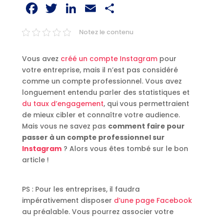
Facebook
Twitter
LinkedIn
Email
Partager
Notez le contenu
Vous avez
créé un compte Instagram
pour
votre entreprise, mais il n’est pas considéré
comme un compte professionnel. Vous avez
longuement entendu parler des statistiques et
du taux d’engagement
, qui vous permettraient
de mieux cibler et connaître votre audience.
Mais vous ne savez pas
comment faire pour
passer à un compte professionnel sur
Instagram
? Alors vous êtes tombé sur le bon
article !
PS : Pour les entreprises, il faudra
impérativement disposer
d’une page Facebook
au préalable. Vous pourrez associer votre