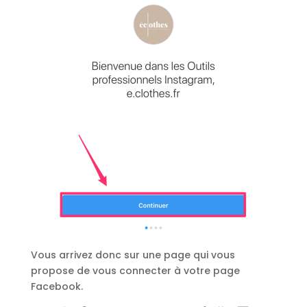
Vous arrivez donc sur une page qui vous
propose de vous connecter à votre page
Facebook.