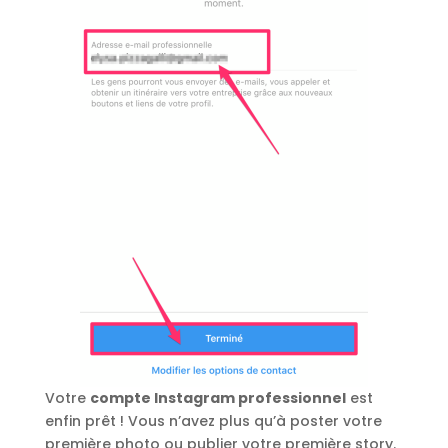
Votre
compte Instagram professionnel
est
enfin prêt ! Vous n’avez plus qu’à poster votre
première photo ou publier votre première story.