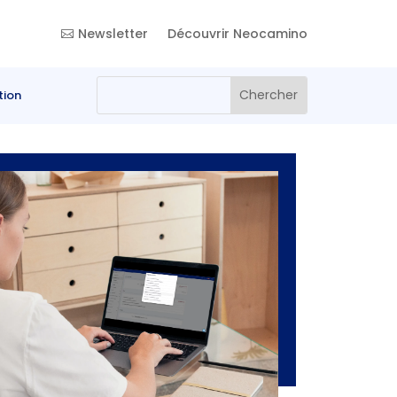
Newsletter
Découvrir Neocamino
tion