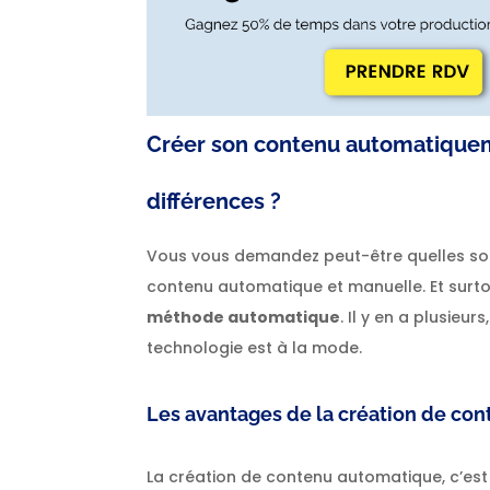
Créer son contenu automatiqueme
différences ?
Vous vous demandez peut-être quelles sont
contenu automatique et manuelle. Et surt
méthode automatique
. Il y en a plusieur
technologie est à la mode.
Les avantages de la création de co
La création de contenu automatique, c’e