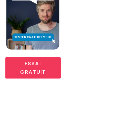
ESSAI
GRATUIT