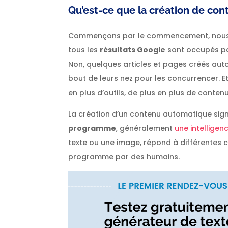
Qu’est-ce que la création de co
Commençons par le commencement, nous 
tous les
résultats Google
sont occupés par
Non, quelques articles et pages créés a
bout de leurs nez pour les concurrencer. Et 
en plus d’outils, de plus en plus de contenu
La création d’un contenu automatique sign
programme
, généralement
une intelligenc
texte ou une image, répond à différentes 
programme par des humains.