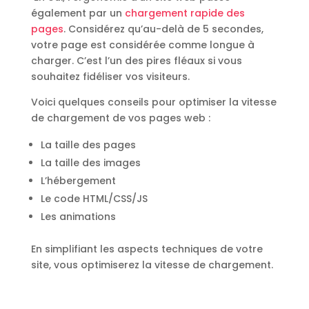
également par un
chargement rapide des
pages
. Considérez qu’au-delà de 5 secondes,
votre page est considérée comme longue à
charger. C’est l’un des pires fléaux si vous
souhaitez fidéliser vos visiteurs.
Voici quelques conseils pour optimiser la vitesse
de chargement de vos pages web :
La taille des pages
La taille des images
L’hébergement
Le code HTML/CSS/JS
Les animations
En simplifiant les aspects techniques de votre
site, vous optimiserez la vitesse de chargement.