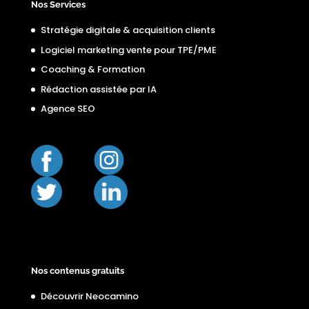
Nos Services
Stratégie digitale & acquisition clients
Logiciel marketing vente pour TPE/PME
Coaching & Formation
Rédaction assistée par IA
Agence SEO
Nos contenus gratuits
Découvrir Neocamino