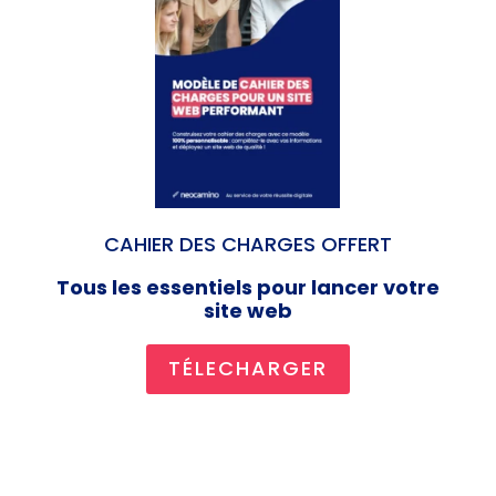
CAHIER DES CHARGES OFFERT
Tous les essentiels pour lancer votre
site web
TÉLECHARGER