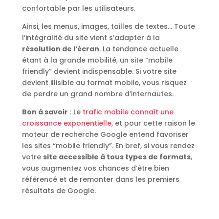
confortable par les utilisateurs.
Ainsi, les menus, images, tailles de textes… Toute
l’intégralité du site vient s’adapter à la
résolution de l’écran
. La tendance actuelle
étant à la grande mobilité, un site “mobile
friendly” devient indispensable. Si votre site
devient illisible au format mobile, vous risquez
de perdre un grand nombre d’internautes.
Bon à savoir
: Le
trafic mobile connaît une
croissance exponentielle
, et pour cette raison le
moteur de recherche Google entend favoriser
les sites “mobile friendly”. En bref, si vous rendez
votre
site accessible à tous types de formats
,
vous augmentez vos chances d’être bien
référencé et de remonter dans les premiers
résultats de Google.