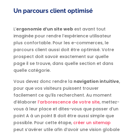
Un parcours client optimisé
L’
ergonomie d’un site web
est avant tout
imaginée pour rendre l’expérience utilisateur
plus confortable. Pour les e-commerces, le
parcours client aussi doit être optimisé. Votre
prospect doit savoir exactement sur quelle
page il se trouve, dans quelle section et dans
quelle catégorie.
Vous devez donc rendre la
navigation intuitive
,
pour que vos visiteurs puissent trouver
facilement ce qu’ils recherchent. Au moment
d’élaborer
l’arborescence de votre site
, mettez-
vous à leur place et dites-vous que passer d’un
point A à un point B doit être aussi simple que
possible. Pour cette étape,
créer un sitemap
peut s’avérer utile afin d’avoir une vision globale