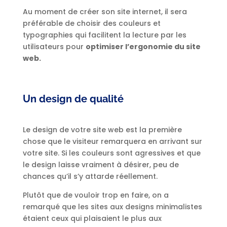
Au moment de créer son site internet, il sera
préférable de choisir des couleurs et
typographies qui facilitent la lecture par les
utilisateurs pour
optimiser l’ergonomie du site
web.
Un design de qualité
Le design de votre site web est la première
chose que le visiteur remarquera en arrivant sur
votre site. Si les couleurs sont agressives et que
le design laisse vraiment à désirer, peu de
chances qu’il s’y attarde réellement.
Plutôt que de vouloir trop en faire, on a
remarqué que les sites aux designs minimalistes
étaient ceux qui plaisaient le plus aux