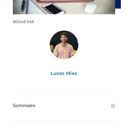
RÉDIGÉ PAR
Lucas Mias
Sommaire