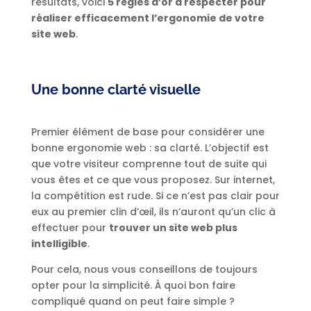
résultats, voici
5 règles d’or à respecter pour
réaliser efficacement l’ergonomie de votre
site web
.
Une bonne clarté visuelle
Premier élément de base pour considérer une
bonne ergonomie web : sa clarté. L’objectif est
que votre visiteur comprenne tout de suite qui
vous êtes et ce que vous proposez. Sur internet,
la compétition est rude. Si ce n’est pas clair pour
eux au premier clin d’œil, ils n’auront qu’un clic à
effectuer pour
trouver un site web plus
intelligible
.
Pour cela, nous vous conseillons de toujours
opter pour la simplicité. À quoi bon faire
compliqué quand on peut faire simple ?