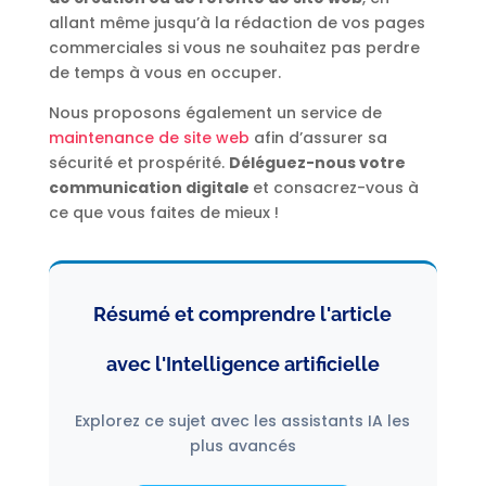
allant même jusqu’à la rédaction de vos pages
commerciales si vous ne souhaitez pas perdre
de temps à vous en occuper.
Nous proposons également un service de
maintenance de site web
afin d’assurer sa
sécurité et prospérité.
Déléguez-nous votre
communication digitale
et consacrez-vous à
ce que vous faites de mieux !
Résumé et comprendre l'article
avec l'Intelligence artificielle
Explorez ce sujet avec les assistants IA les
plus avancés