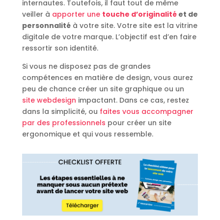
internautes. Toutefois, il faut tout de même
veiller à
apporter une
touche d’originalité
et de
personnalité
à votre site. Votre site est la vitrine
digitale de votre marque. L’objectif est d’en faire
ressortir son identité.
Si vous ne disposez pas de grandes
compétences en matière de design, vous aurez
peu de chance créer un site graphique ou un
site webdesign
impactant. Dans ce cas, restez
dans la simplicité, ou
faites vous accompagner
par des professionnels
pour créer un site
ergonomique et qui vous ressemble.