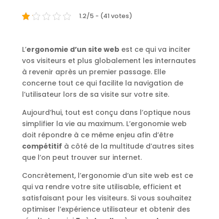
1.2/5 - (41 votes)
L’
ergonomie d’un site web
est ce qui va inciter
vos visiteurs et plus globalement les internautes
à revenir après un premier passage. Elle
concerne tout ce qui facilite la navigation de
l’utilisateur lors de sa visite sur votre site.
Aujourd’hui, tout est conçu dans l’optique nous
simplifier la vie au maximum. L’ergonomie web
doit répondre à ce même enjeu afin d’être
compétitif
à côté de la multitude d’autres sites
que l’on peut trouver sur internet.
Concrètement, l’ergonomie d’un site web est ce
qui va rendre votre site utilisable, efficient et
satisfaisant pour les visiteurs. Si vous souhaitez
optimiser l’expérience utilisateur et obtenir des