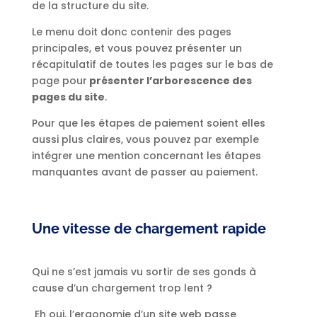
de la structure du site.
Le menu doit donc contenir des pages
principales, et vous pouvez présenter un
récapitulatif de toutes les pages sur le bas de
page pour
présenter l’arborescence des
pages du site
.
Pour que les étapes de paiement soient elles
aussi plus claires, vous pouvez par exemple
intégrer une mention concernant les étapes
manquantes avant de passer au paiement.
Une vitesse de chargement rapide
Qui ne s’est jamais vu sortir de ses gonds à
cause d’un chargement trop lent ?
Eh oui, l’ergonomie d’un site web passe