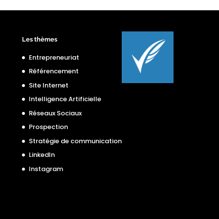
Les thèmes
Entrepreneuriat
Référencement
Site Internet
Intelligence Artificielle
Réseaux Sociaux
Prospection
Stratégie de communication
LinkedIn
Instagram