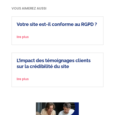
VOUS AIMEREZ AUSSI
Votre site est-il conforme au RGPD ?
lire plus
L’impact des témoignages clients
sur la crédibilité du site
lire plus