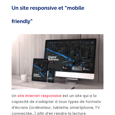
Un site responsive et “mobile
friendly”
Un
site internet responsive
est un site qui a la
capacité de s’adapter à tous types de formats
d’écrans (ordinateur, tablette, smartphone, TV
connectée…) afin d’en rendre la lecture