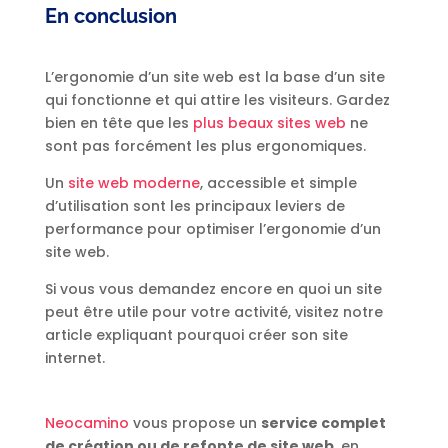
En conclusion
L’ergonomie d’un site web est la base d’un site
qui fonctionne et qui attire les visiteurs. Gardez
bien en tête que les
plus beaux sites web
ne
sont pas forcément les plus ergonomiques.
Un
site web moderne
, accessible et simple
d’utilisation sont les principaux leviers de
performance pour optimiser l’ergonomie d’un
site web.
Si vous vous demandez encore en quoi un site
peut être utile pour votre activité, visitez notre
article expliquant pourquoi créer son site
internet.
Neocamino
vous propose un
service complet
de création ou de refonte de site web
, en