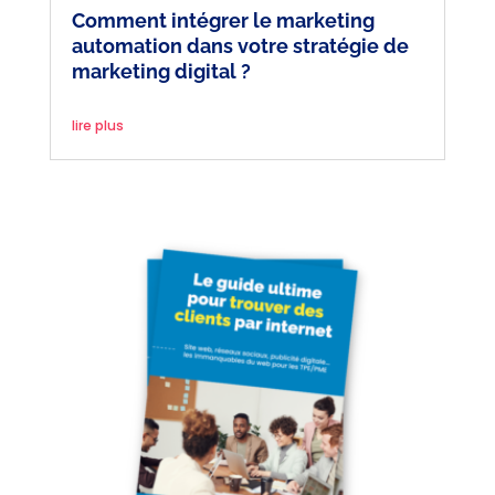
Comment intégrer le marketing
automation dans votre stratégie de
marketing digital ?
lire plus