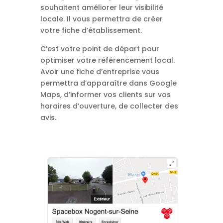
souhaitent améliorer leur visibilité
locale. Il vous permettra de créer
votre fiche d’établissement.
C’est votre point de départ pour
optimiser votre référencement local.
Avoir une fiche d’entreprise vous
permettra d’apparaître dans Google
Maps, d’informer vos clients sur vos
horaires d’ouverture, de collecter des
avis.