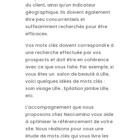
du client, ainsi qu’un indicateur
géographique. Ils doivent également
être peu concurrentiels et
suffisamment recherchés pour être
efficaces.
Vos mots clés doivent correspondre à
une recherche effectuée par vos
prospects et doit être en cohérence
avec ce que vous faite. Par exemple, si
vous êtes un salon de beauté à Lille,
voici quelques idées de mots clés :
soin visage Lille , Epilation jambe Lille,
etc.
L’accompagnement que nous
proposons chez Neocamino vous aide
à optimiser le référencement de votre
site. Nous réalisons pour vous une
étude de mots clés qui vous livre les