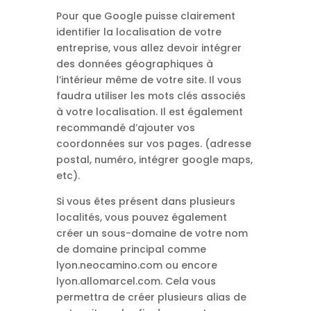
Pour que Google puisse clairement
identifier la localisation de votre
entreprise, vous allez devoir intégrer
des données géographiques à
l’intérieur même de votre site. Il vous
faudra utiliser les mots clés associés
à votre localisation. Il est également
recommandé d’ajouter vos
coordonnées sur vos pages. (adresse
postal, numéro, intégrer google maps,
etc).
Si vous êtes présent dans plusieurs
localités, vous pouvez également
créer un sous-domaine de votre nom
de domaine principal comme
lyon.neocamino.com ou encore
lyon.allomarcel.com. Cela vous
permettra de créer plusieurs alias de