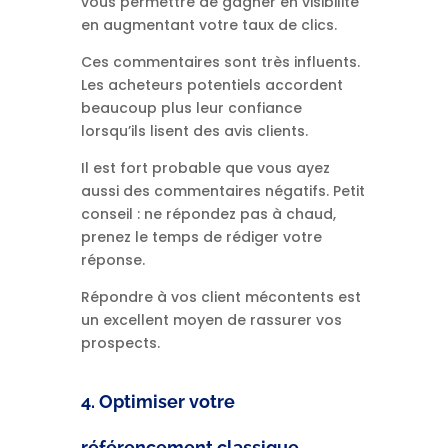
vous permettre de gagner en visibilité
en augmentant votre taux de clics.
Ces commentaires sont très influents.
Les acheteurs potentiels accordent
beaucoup plus leur confiance
lorsqu’ils lisent des avis clients.
Il est fort probable que vous ayez
aussi des commentaires négatifs. Petit
conseil : ne répondez pas à chaud,
prenez le temps de rédiger votre
réponse.
Répondre à vos client mécontents est
un excellent moyen de rassurer vos
prospects.
4. Optimiser votre
référencement classique