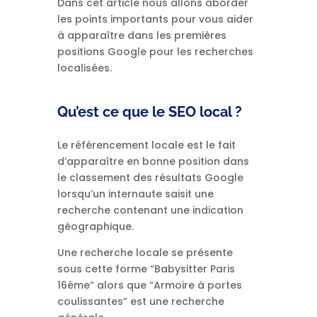
Dans cet article nous allons aborder
les points importants pour vous aider
à apparaître dans les premières
positions Google pour les recherches
localisées.
Qu’est ce que le SEO local ?
Le référencement locale est le fait
d’apparaître en bonne position dans
le classement des résultats Google
lorsqu’un internaute saisit une
recherche contenant une indication
géographique.
Une recherche locale se présente
sous cette forme “Babysitter Paris
16éme” alors que “Armoire à portes
coulissantes” est une recherche