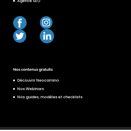
Agence SEO
Nos contenus gratuits
Découvrir Neocamino
Nos Webinars
Nos guides, modèles et checklists