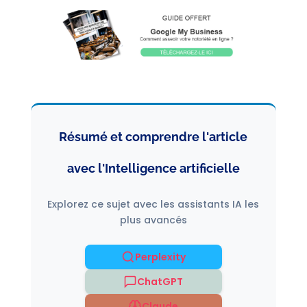
Résumé et comprendre l'article
avec l'Intelligence artificielle
Explorez ce sujet avec les assistants IA les
plus avancés
Perplexity
ChatGPT
Claude