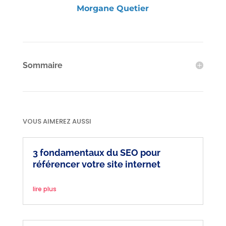
Morgane Quetier
Sommaire
VOUS AIMEREZ AUSSI
3 fondamentaux du SEO pour
référencer votre site internet
lire plus