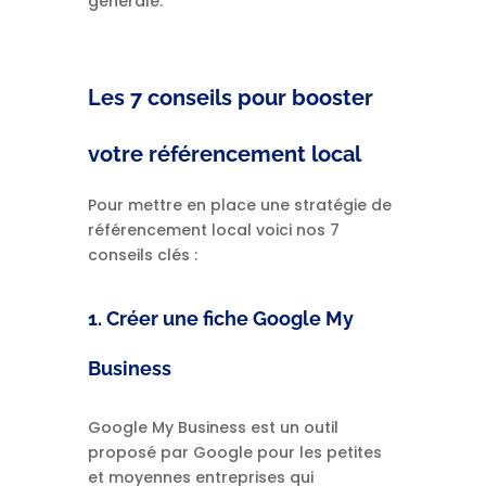
générale.
Les 7 conseils pour booster
votre référencement local
Pour mettre en place une stratégie de
référencement local voici nos 7
conseils clés :
1. Créer une fiche Google My
Business
Google My Business est un outil
proposé par Google pour les petites
et moyennes entreprises qui