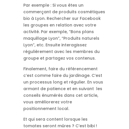
Par exemple : Si vous êtes un
commerçant de produits cosmétiques
bio à Lyon. Rechercher sur Facebook
les groupes en relation avec votre
activité. Par exemple, “Bons plans
maquillage Lyon”, “Produits naturels
Lyon”, etc. Ensuite interagissez
régulièrement avec les membres du
groupe et partagez vos contenus.
Finalement, faire du référencement
c’est comme faire du jardinage. C’est
un processus long et régulier. En vous
armant de patience et en suivant les
conseils énumérés dans cet article,
vous améliorerez votre
positionnement local.
Et qui sera content lorsque les
tomates seront mûres ? C’est bibi !