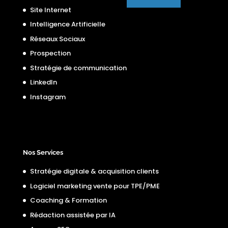
Site Internet
Intelligence Artificielle
Réseaux Sociaux
Prospection
Stratégie de communication
LinkedIn
Instagram
Nos Services
Stratégie digitale & acquisition clients
Logiciel marketing vente pour TPE/PME
Coaching & Formation
Rédaction assistée par IA