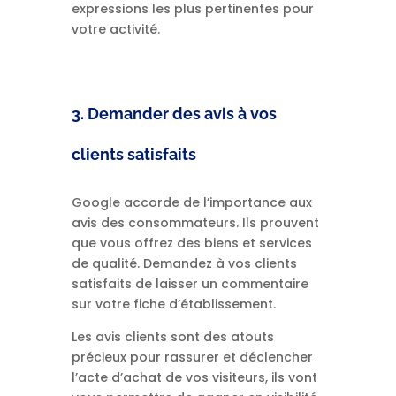
expressions les plus pertinentes pour
votre activité.
3. Demander des avis à vos
clients satisfaits
Google accorde de l’importance aux
avis des consommateurs. Ils prouvent
que vous offrez des biens et services
de qualité. Demandez à vos clients
satisfaits de laisser un commentaire
sur votre fiche d’établissement.
Les avis clients sont des atouts
précieux pour rassurer et déclencher
l’acte d’achat de vos visiteurs, ils vont