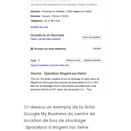
Ci-dessus un exemple de la fiche
Google My Business du centre de
location de box de stockage
: Spacebox à Nogent sur Seine.