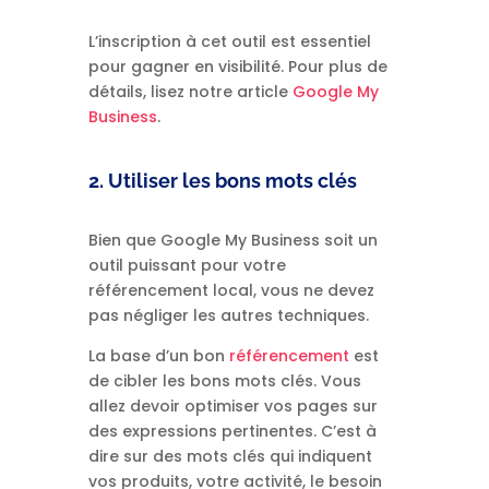
L’inscription à cet outil est essentiel
pour gagner en visibilité. Pour plus de
détails, lisez notre article
Google My
Business
.
2. Utiliser les bons mots clés
Bien que Google My Business soit un
outil puissant pour votre
référencement local, vous ne devez
pas négliger les autres techniques.
La base d’un bon
référencement
est
de cibler les bons mots clés. Vous
allez devoir optimiser vos pages sur
des expressions pertinentes. C’est à
dire sur des mots clés qui indiquent
vos produits, votre activité, le besoin