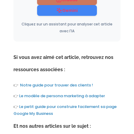
Gemini
Cliquez sur un assistant pour analyser cet article
avec l'IA
Si vous avez aimé cet article, retrouvez nos
ressources associées :
👉
Notre guide pour trouver des clients !
👉
Le modèle de persona marketing à adapter
👉
Le petit guide pour construire facilement sa page
Google My Business
Et nos autres articles sur le sujet :