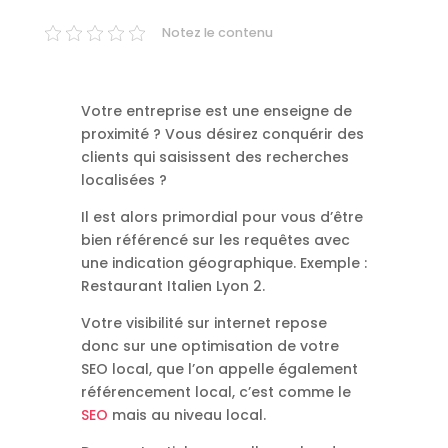
Notez le contenu
Votre entreprise est une enseigne de
proximité ? Vous désirez conquérir des
clients qui saisissent des recherches
localisées ?
Il est alors primordial pour vous d’être
bien référencé sur les requêtes avec
une indication géographique. Exemple :
Restaurant Italien Lyon 2.
Votre visibilité sur internet repose
donc sur une optimisation de votre
SEO local, que l’on appelle également
référencement local, c’est comme le
SEO
mais au niveau local.