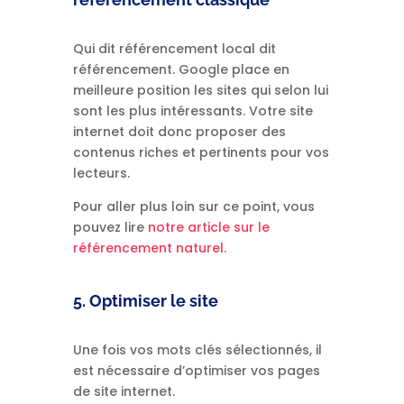
Qui dit référencement local dit
référencement. Google place en
meilleure position les sites qui selon lui
sont les plus intéressants. Votre site
internet doit donc proposer des
contenus riches et pertinents pour vos
lecteurs.
Pour aller plus loin sur ce point, vous
pouvez lire
notre article sur le
référencement naturel.
5. Optimiser le site
Une fois vos mots clés sélectionnés, il
est nécessaire d’optimiser vos pages
de site internet.