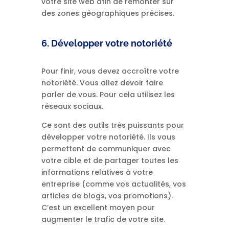
votre site web afin de remonter sur
des zones géographiques précises.
6. Développer votre notoriété
Pour finir, vous devez accroître votre
notoriété. Vous allez devoir faire
parler de vous. Pour cela utilisez les
réseaux sociaux.
Ce sont des outils très puissants pour
développer votre notoriété. Ils vous
permettent de communiquer avec
votre cible et de partager toutes les
informations relatives à votre
entreprise (comme vos actualités, vos
articles de blogs, vos promotions).
C’est un excellent moyen pour
augmenter le trafic de votre site.