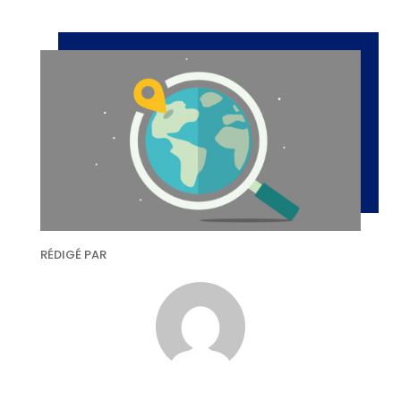
RÉDIGÉ PAR