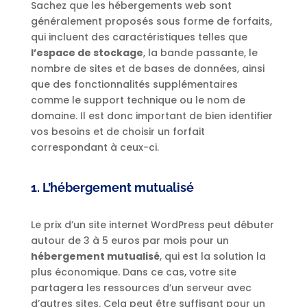
Sachez que les hébergements web sont
généralement proposés sous forme de forfaits,
qui incluent des caractéristiques telles que
l’espace de stockage
, la bande passante, le
nombre de sites et de bases de données, ainsi
que des fonctionnalités supplémentaires
comme le support technique ou le nom de
domaine. Il est donc important de bien identifier
vos besoins et de choisir un forfait
correspondant à ceux-ci.
1. L’hébergement mutualisé
Le prix d’un site internet WordPress peut débuter
autour de 3 à 5 euros par mois pour un
hébergement mutualisé
, qui est la solution la
plus économique. Dans ce cas, votre site
partagera les ressources d’un serveur avec
d’autres sites. Cela peut être suffisant pour un