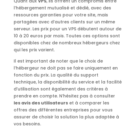
Quant aux
VPS
, ils offrent un compromis entre
l’hébergement mutualisé et dédié, avec des
ressources garanties pour votre site, mais
partagées avec d’autres clients sur un même
serveur. Les prix pour un VPS débutent autour de
10 à 20 euros par mois. Toutes ces options sont
disponibles chez de nombreux hébergeurs chez
qui les prix varient.
Il est important de noter que le choix de
l’hébergeur ne doit pas se faire uniquement en
fonction du prix. La qualité du support
technique, la disponibilité du service et la facilité
d’utilisation sont également des critères à
prendre en compte. N’hésitez pas à consulter
les avis des utilisateurs
et à comparer les
offres des différentes entreprises pour vous
assurer de choisir la solution la plus adaptée à
vos besoins.