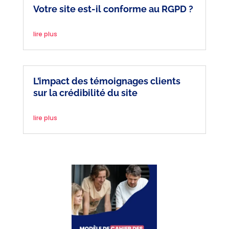
Votre site est-il conforme au RGPD ?
lire plus
L’impact des témoignages clients
sur la crédibilité du site
lire plus