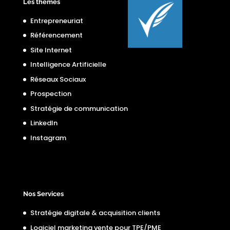
Les thèmes
Entrepreneuriat
Référencement
Site Internet
Intelligence Artificielle
Réseaux Sociaux
Prospection
Stratégie de communication
LinkedIn
Instagram
Nos Services
Stratégie digitale & acquisition clients
Logiciel marketing vente pour TPE/PME