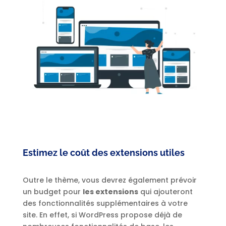
Estimez le coût des extensions utiles
Outre le thème, vous devrez également prévoir
un budget pour
les extensions
qui ajouteront
des fonctionnalités supplémentaires à votre
site. En effet, si WordPress propose déjà de