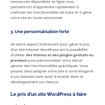
ressources disponibles en ligne vous
permettront d’apprendre rapidement à
maîtriser les fonctionnalités de base et à gérer
votre site en toute autonomie.
3. Une personnalisation forte
Un autre aspect intéressant pour gérer le prix
d’un site internet WordPress est la possibilité
d’utiliser
des thèmes et des plugins gratuits ou
premium
pour personnaliser votre site et
ajouter des fonctionnalités spécifiques. Vous
pouvez ainsi adapter votre site à votre image et
à vos besoins sans avoir à investir dans le
développement sur mesure.
Le prix d’un site WordPress à faire