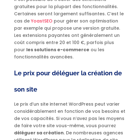
gratuites pour la plupart des fonctionnalités.
Certaines seront largement suffisantes. C’est le
cas de
YoastSEO
pour gérer son optimisation
par exemple qui propose une version gratuite.
Les extensions payantes ont généralement un
coût compris entre 20 et 100 €, parfois plus
pour
les solutions e-commerce
ou les
fonctionnalités avancées.
Le prix pour déléguer la création de
son site
Le prix d’un site internet WordPress peut varier
considérablement en fonction de vos besoins et
de vos capacités. Si vous n’avez pas les moyens
de faire votre site vous-même, vous pourrez
déléguer sa création
. De nombreuses agences