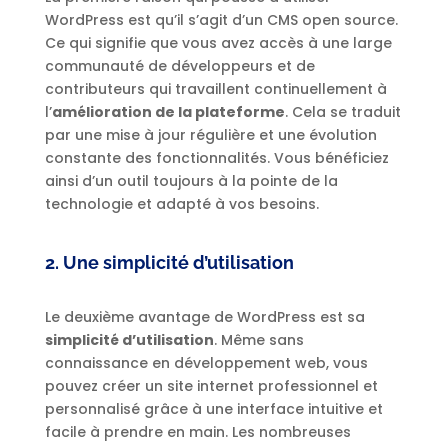
WordPress est qu’il s’agit d’un CMS open source.
Ce qui signifie que vous avez accès à une large
communauté de développeurs et de
contributeurs qui travaillent continuellement à
l’
amélioration de la plateforme
. Cela se traduit
par une mise à jour régulière et une évolution
constante des fonctionnalités. Vous bénéficiez
ainsi d’un outil toujours à la pointe de la
technologie et adapté à vos besoins.
2. Une simplicité d’utilisation
Le deuxième avantage de WordPress est sa
simplicité d’utilisation
. Même sans
connaissance en développement web, vous
pouvez créer un site internet professionnel et
personnalisé grâce à une interface intuitive et
facile à prendre en main. Les nombreuses