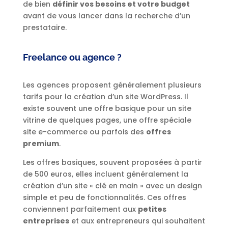
de bien
définir vos besoins et votre budget
avant de vous lancer dans la recherche d’un
prestataire.
Freelance ou agence ?
Les agences proposent généralement plusieurs
tarifs pour la création d’un site WordPress. Il
existe souvent une offre basique pour un site
vitrine de quelques pages, une offre spéciale
site e-commerce ou parfois des
offres
premium
.
Les offres basiques, souvent proposées à partir
de 500 euros, elles incluent généralement la
création d’un site « clé en main » avec un design
simple et peu de fonctionnalités. Ces offres
conviennent parfaitement aux
petites
entreprises
et aux entrepreneurs qui souhaitent