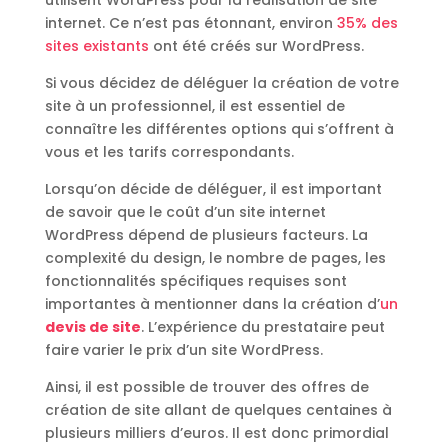
utilisent WordPress pour la réalisation de site
internet. Ce n’est pas étonnant, environ
35% des
sites existants
ont été créés sur WordPress.
Si vous décidez de déléguer la création de votre
site à un professionnel, il est essentiel de
connaître les différentes options qui s’offrent à
vous et les tarifs correspondants.
Lorsqu’on décide de déléguer, il est important
de savoir que le coût d’un site internet
WordPress dépend de plusieurs facteurs. La
complexité du design, le nombre de pages, les
fonctionnalités spécifiques requises sont
importantes à mentionner dans la création d’
un
devis de site
. L’expérience du prestataire peut
faire varier le prix d’un site WordPress.
Ainsi, il est possible de trouver des offres de
création de site allant de quelques centaines à
plusieurs milliers d’euros. Il est donc primordial