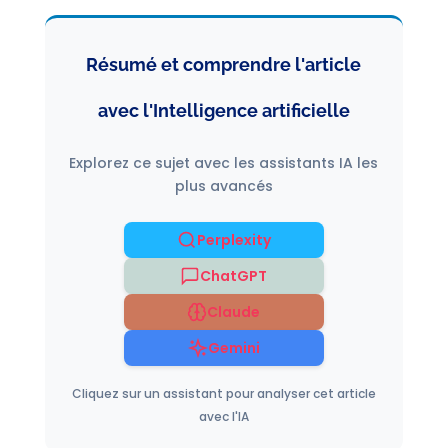
Résumé et comprendre l'article
avec l'Intelligence artificielle
Explorez ce sujet avec les assistants IA les
plus avancés
Perplexity
ChatGPT
Claude
Gemini
Cliquez sur un assistant pour analyser cet article
avec l'IA