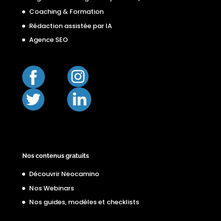
Coaching & Formation
Rédaction assistée par IA
Agence SEO
Nos contenus gratuits
Découvrir Neocamino
Nos Webinars
Nos guides, modèles et checklists