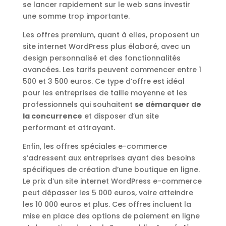
se lancer rapidement sur le web sans investir
une somme trop importante.
Les offres premium, quant à elles, proposent un
site internet WordPress plus élaboré, avec un
design personnalisé et des fonctionnalités
avancées. Les tarifs peuvent commencer entre 1
500 et 3 500 euros. Ce type d’offre est idéal
pour les entreprises de taille moyenne et les
professionnels qui souhaitent
se démarquer de
la concurrence
et disposer d’un site
performant et attrayant.
Enfin, les offres spéciales e-commerce
s’adressent aux entreprises ayant des besoins
spécifiques de création d’une boutique en ligne.
Le prix d’un site internet WordPress e-commerce
peut dépasser les 5 000 euros, voire atteindre
les 10 000 euros et plus. Ces offres incluent la
mise en place des options de paiement en ligne