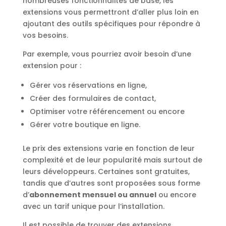
nombreuses fonctionnalités de base, les
extensions vous permettront d’aller plus loin en
ajoutant des outils spécifiques pour répondre à
vos besoins.
Par exemple, vous pourriez avoir besoin d’une
extension pour :
Gérer vos réservations en ligne,
Créer des formulaires de contact,
Optimiser votre référencement ou encore
Gérer votre boutique en ligne.
Le prix des extensions varie en fonction de leur
complexité et de leur popularité mais surtout de
leurs développeurs. Certaines sont gratuites,
tandis que d’autres sont proposées sous forme
d’
abonnement mensuel ou annuel
ou encore
avec un tarif unique pour l’installation.
Il est possible de trouver des extensions