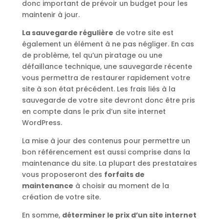
donc important de prévoir un budget pour les
maintenir à jour.
La sauvegarde régulière
de votre site est
également un élément à ne pas négliger. En cas
de problème, tel qu’un piratage ou une
défaillance technique, une sauvegarde récente
vous permettra de restaurer rapidement votre
site à son état précédent. Les frais liés à la
sauvegarde de votre site devront donc être pris
en compte dans le prix d’un site internet
WordPress.
La mise à jour des contenus pour permettre un
bon référencement est aussi comprise dans la
maintenance du site. La plupart des prestataires
vous proposeront des
forfaits de
maintenance
à choisir au moment de la
création de votre site.
En somme,
déterminer le prix d’un site internet