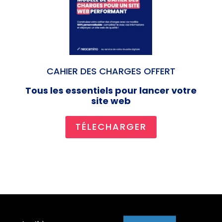
CAHIER DES CHARGES OFFERT
Tous les essentiels pour lancer votre
site web
TÉLECHARGER