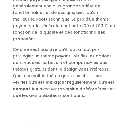
généralement une plus grande variété de
fonctionnalités et de designs, ainsi qu’un
meilleur support technique. Le prix d’un thème
payant varie généralement entre 30 et 200 €, en
fonction de la qualité et des fonctionnalités
proposées.
Cela ne veut pas dire qu’il faut à tout prix
privilégier un thème payant. Vérifiez les options
dont vous aurez besoin et comparez-les aux
thèmes gratuits dont le design vous intéresse.
Quel que soit le thème que vous choisissez,
vérifiez qu’il est mis à jour régulièrement, qu’il est
compatible
avec votre version de WordPress et
que les avis utilisateurs sont bons.