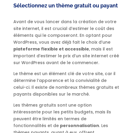
Sélectionnez un thème gratuit ou payant
Avant de vous lancer dans la création de votre
site internet, il est crucial d’estimer le coût des
éléments qui le composeront. En optant pour
WordPress, vous avez déjà fait le choix d’une
plateforme flexible et accessible
, mais il est
important d’estimer le prix d’un site internet créé
sur WordPress avant de le commencer.
Le thème est un élément clé de votre site, car il
détermine l’apparence et la convivialité de
celui-ci. Il existe de nombreux thèmes gratuits et
payants disponibles sur le marché.
Les thèmes gratuits sont une option
intéressante pour les petits budgets, mais ils
peuvent être limités en termes de
fonctionnalités et de
personnalisation
. Les
thèmes payants, quant à eux, offrent