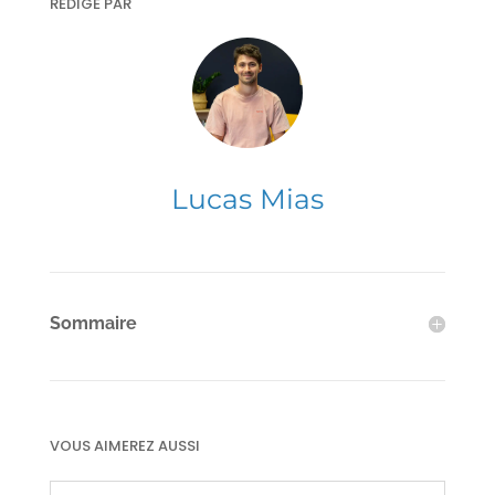
RÉDIGÉ PAR
Lucas Mias
Sommaire
VOUS AIMEREZ AUSSI