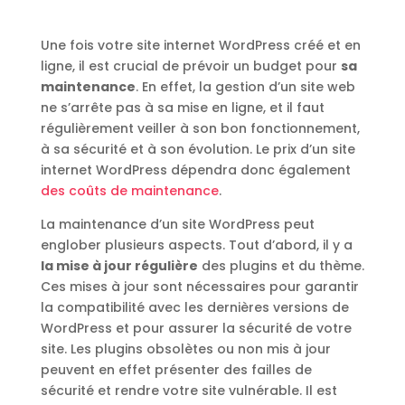
Une fois votre site internet WordPress créé et en
ligne, il est crucial de prévoir un budget pour
sa
maintenance
. En effet, la gestion d’un site web
ne s’arrête pas à sa mise en ligne, et il faut
régulièrement veiller à son bon fonctionnement,
à sa sécurité et à son évolution. Le prix d’un site
internet WordPress dépendra donc également
des coûts de maintenance
.
La maintenance d’un site WordPress peut
englober plusieurs aspects. Tout d’abord, il y a
la mise à jour régulière
des plugins et du thème.
Ces mises à jour sont nécessaires pour garantir
la compatibilité avec les dernières versions de
WordPress et pour assurer la sécurité de votre
site. Les plugins obsolètes ou non mis à jour
peuvent en effet présenter des failles de
sécurité et rendre votre site vulnérable. Il est