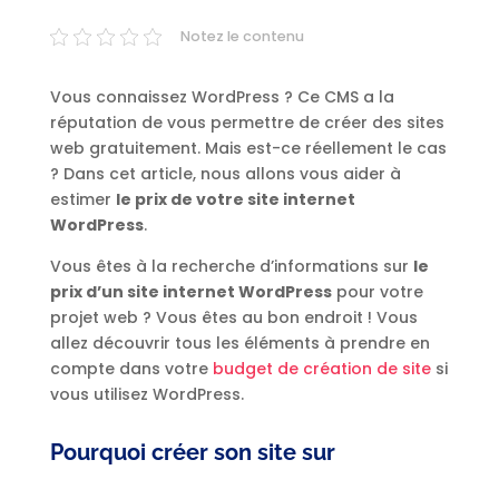
Notez le contenu
Vous connaissez WordPress ? Ce CMS a la
réputation de vous permettre de créer des sites
web gratuitement. Mais est-ce réellement le cas
? Dans cet article, nous allons vous aider à
estimer
le prix de votre site internet
WordPress
.
Vous êtes à la recherche d’informations sur
le
prix d’un site internet WordPress
pour votre
projet web ? Vous êtes au bon endroit ! Vous
allez découvrir tous les éléments à prendre en
compte dans votre
budget de création de site
si
vous utilisez WordPress.
Pourquoi créer son site sur