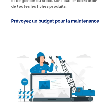
et de gestion du stock. Sans oublier
la création
de toutes les fiches produits
.
Prévoyez un budget pour la maintenance