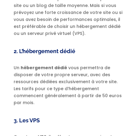
site ou un blog de taille moyenne. Mais si vous
prévoyez une forte croissance de votre site ou si
vous avez besoin de performances optimales, il
est préférable de choisir un hébergement dédié
ou un serveur privé virtuel (VPS).
2. L’hébergement dédié
Un
hébergement dédié
vous permettra de
disposer de votre propre serveur, avec des
ressources dédiées exclusivement à votre site.
Les tarifs pour ce type d’hébergement
commencent généralement à partir de 50 euros
par mois.
3. Les VPS