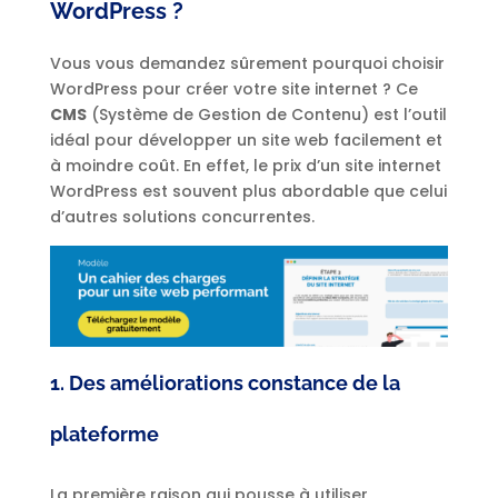
WordPress ?
Vous vous demandez sûrement pourquoi choisir
WordPress pour créer votre site internet ? Ce
CMS
(Système de Gestion de Contenu) est l’outil
idéal pour développer un site web facilement et
à moindre coût. En effet, le prix d’un site internet
WordPress est souvent plus abordable que celui
d’autres solutions concurrentes.
1. Des améliorations constance de la
plateforme
La première raison qui pousse à utiliser