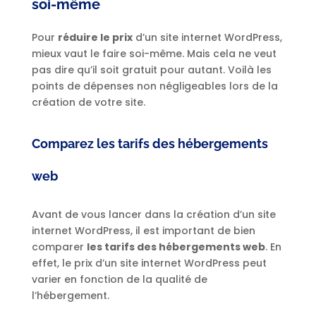
soi-même
Pour
réduire le prix
d’un site internet WordPress,
mieux vaut le faire soi-même. Mais cela ne veut
pas dire qu’il soit gratuit pour autant. Voilà les
points de dépenses non négligeables lors de la
création de votre site.
Comparez les tarifs des hébergements
web
Avant de vous lancer dans la création d’un site
internet WordPress, il est important de bien
comparer
les tarifs des hébergements web
. En
effet, le prix d’un site internet WordPress peut
varier en fonction de la qualité de
l’hébergement.