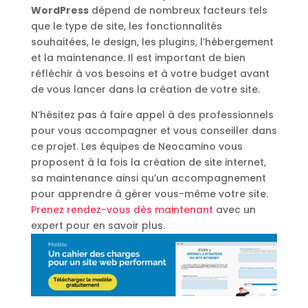
WordPress
dépend de nombreux facteurs tels
que le type de site, les fonctionnalités
souhaitées, le design, les plugins, l’hébergement
et la maintenance. Il est important de bien
réfléchir à vos besoins et à votre budget avant
de vous lancer dans la création de votre site.
N’hésitez pas à faire appel à des professionnels
pour vous accompagner et vous conseiller dans
ce projet. Les équipes de Neocamino vous
proposent à la fois la création de site internet,
sa maintenance ainsi qu’un accompagnement
pour apprendre à gérer vous-même votre site.
Prenez rendez-vous dès maintenant
avec un
expert pour en savoir plus.