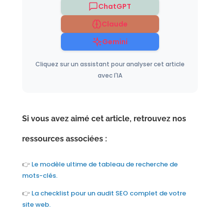
ChatGPT
Claude
Gemini
Cliquez sur un assistant pour analyser cet article
avec l'IA
Si vous avez aimé cet article, retrouvez nos
ressources associées :
👉
Le modèle ultime de tableau de recherche de
mots-clés.
👉
La checklist
pour un audit SEO complet de votre
site web.