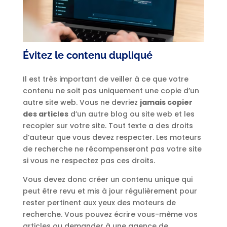
Évitez le contenu dupliqué
Il est très important de veiller à ce que votre
contenu ne soit pas uniquement une copie d’un
autre site web. Vous ne devriez
jamais copier
des articles
d’un autre blog ou site web et les
recopier sur votre site. Tout texte a des droits
d’auteur que vous devez respecter. Les moteurs
de recherche ne récompenseront pas votre site
si vous ne respectez pas ces droits.
Vous devez donc créer un contenu unique qui
peut être revu et mis à jour régulièrement pour
rester pertinent aux yeux des moteurs de
recherche. Vous pouvez écrire vous-même vos
articles ou demander à une agence de