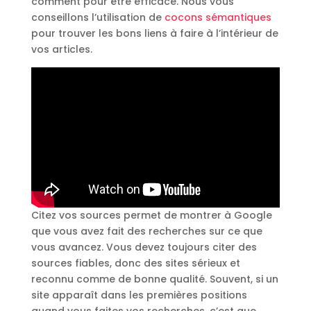
comment pour être efficace. Nous vous
conseillons l’utilisation de
cocons sémantiques
pour trouver les bons liens à faire à l’intérieur de
vos articles.
Citez vos sources permet de montrer à Google
que vous avez fait des recherches sur ce que
vous avancez. Vous devez toujours citer des
sources fiables, donc des sites sérieux et
reconnu comme de bonne qualité. Souvent, si un
site apparaît dans les premières positions
quand vous faites vos recherches, c’est que