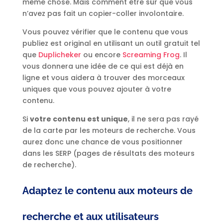
même chose. Mais comment être sûr que vous
n’avez pas fait un copier-coller involontaire.
Vous pouvez vérifier que le contenu que vous
publiez est original en utilisant un outil gratuit tel
que
Duplicheker
ou encore
Screaming Frog
. Il
vous donnera une idée de ce qui est déjà en
ligne et vous aidera à trouver des morceaux
uniques que vous pouvez ajouter à votre
contenu.
Si
votre contenu est unique
, il ne sera pas rayé
de la carte par les moteurs de recherche. Vous
aurez donc une chance de vous positionner
dans les SERP (pages de résultats des moteurs
de recherche).
Adaptez le contenu aux moteurs de
recherche et aux utilisateurs