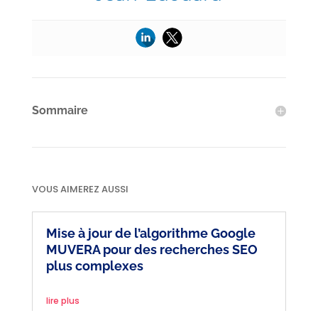
Sommaire
VOUS AIMEREZ AUSSI
Mise à jour de l’algorithme Google
MUVERA pour des recherches SEO
plus complexes
lire plus