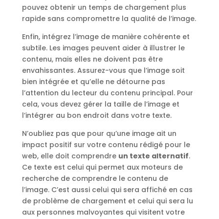
pouvez obtenir un temps de chargement plus
rapide sans compromettre la qualité de l’image.
Enfin, intégrez l’image de manière cohérente et
subtile. Les images peuvent aider à illustrer le
contenu, mais elles ne doivent pas être
envahissantes. Assurez-vous que l’image soit
bien intégrée et qu’elle ne détourne pas
l’attention du lecteur du contenu principal. Pour
cela, vous devez gérer la taille de l’image et
l’intégrer au bon endroit dans votre texte.
N’oubliez pas que pour qu’une image ait un
impact positif sur votre contenu rédigé pour le
web, elle doit comprendre
un texte alternatif
.
Ce texte est celui qui permet aux moteurs de
recherche de comprendre le contenu de
l’image. C’est aussi celui qui sera affiché en cas
de problème de chargement et celui qui sera lu
aux personnes malvoyantes qui visitent votre