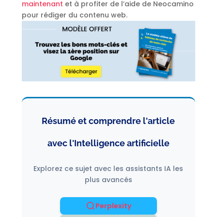
maintenant
et à profiter de l’aide de Neocamino
pour rédiger du contenu web.
Résumé et comprendre l'article
avec l'Intelligence artificielle
Explorez ce sujet avec les assistants IA les
plus avancés
Perplexity