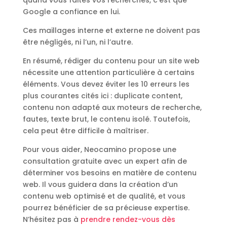
Google a confiance en lui.
Ces maillages interne et externe ne doivent pas
être négligés, ni l’un, ni l’autre.
En résumé, rédiger du contenu pour un site web
nécessite une attention particulière à certains
éléments. Vous devez éviter les 10 erreurs les
plus courantes cités ici : duplicate content,
contenu non adapté aux moteurs de recherche,
fautes, texte brut, le contenu isolé. Toutefois,
cela peut être difficile à maîtriser.
Pour vous aider, Neocamino propose une
consultation gratuite avec un expert afin de
déterminer vos besoins en matière de contenu
web. Il vous guidera dans la création d’un
contenu web optimisé et de qualité, et vous
pourrez bénéficier de sa précieuse expertise.
N’hésitez pas à
prendre rendez-vous dès