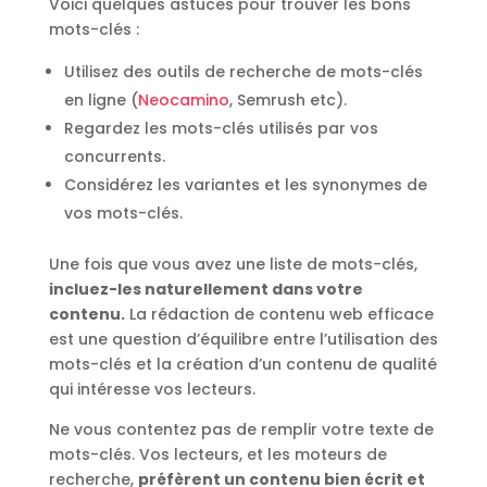
Voici quelques astuces pour trouver les bons
mots-clés :
Utilisez des outils de recherche de mots-clés
en ligne (
Neocamino
, Semrush etc).
Regardez les mots-clés utilisés par vos
concurrents.
Considérez les variantes et les synonymes de
vos mots-clés.
Une fois que vous avez une liste de mots-clés,
incluez-les naturellement dans votre
contenu.
La rédaction de contenu web efficace
est une question d’équilibre entre l’utilisation des
mots-clés et la création d’un contenu de qualité
qui intéresse vos lecteurs.
Ne vous contentez pas de remplir votre texte de
mots-clés. Vos lecteurs, et les moteurs de
recherche,
préfèrent un contenu bien écrit et