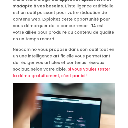
s’adapte à vos besoins.
L’intelligence artificielle
est un outil puissant pour votre rédaction de
contenu web. Exploitez cette opportunité pour
vous démarquer de la concurrence. L’IA est
votre alliée pour produire du contenu de qualité
en un temps record.
Neocamino vous propose dans son outil tout en
un une intelligence artificielle vous permettant
de rédiger vos articles et contenus réseaux
sociaux, selon votre cible.
Si vous voulez tester
la démo gratuitement, c’est par ici !