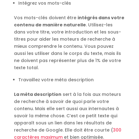
Intégrez vos mots-clés
Vos mots-clés doivent être
intégrés dans votre
contenu de manière naturelle
. Utilisez-les
dans votre titre, votre introduction et les sous-
titres pour aider les moteurs de recherche à
mieux comprendre le contenu. Vous pouvez
aussi les utiliser dans le corps du texte, mais ils
ne doivent pas représenter plus de 1% de votre
texte total.
Travaillez votre méta description
La méta description
sert à la fois aux moteurs
de recherche à savoir de quoi parle votre
contenu. Mais elle sert aussi aux internautes à
savoir la même chose. C’est ce petit texte qui
apparaît sous un lien dans les résultats de
recherche de Google. Elle doit être courte (
300
caractères maximum
et bien optimisée.