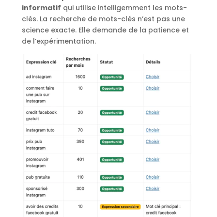
informatif
qui utilise intelligemment les mots-
clés. La recherche de mots-clés n’est pas une
science exacte. Elle demande de la patience et
de l’expérimentation.