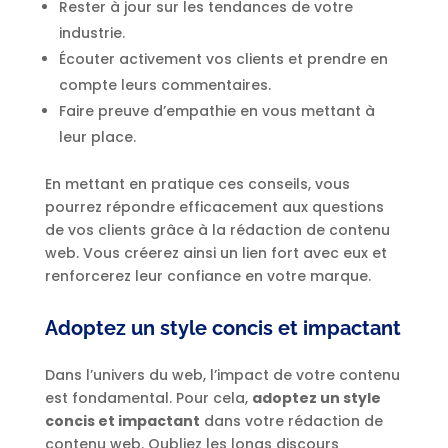
Rester à jour sur les tendances de votre
industrie.
Écouter activement vos clients et prendre en
compte leurs commentaires.
Faire preuve d’empathie en vous mettant à
leur place.
En mettant en pratique ces conseils, vous
pourrez répondre efficacement aux questions
de vos clients grâce à la rédaction de contenu
web. Vous créerez ainsi un lien fort avec eux et
renforcerez leur confiance en votre marque.
Adoptez un style concis et impactant
Dans l’univers du web, l’impact de votre contenu
est fondamental. Pour cela,
adoptez un style
concis et impactant
dans votre rédaction de
contenu web. Oubliez les longs discours