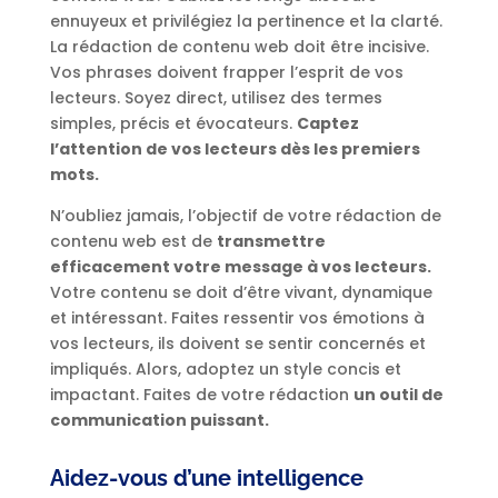
ennuyeux et privilégiez la pertinence et la clarté.
La rédaction de contenu web doit être incisive.
Vos phrases doivent frapper l’esprit de vos
lecteurs. Soyez direct, utilisez des termes
simples, précis et évocateurs.
Captez
l’attention de vos lecteurs dès les premiers
mots.
N’oubliez jamais, l’objectif de votre rédaction de
contenu web est de
transmettre
efficacement votre message à vos lecteurs.
Votre contenu se doit d’être vivant, dynamique
et intéressant. Faites ressentir vos émotions à
vos lecteurs, ils doivent se sentir concernés et
impliqués. Alors, adoptez un style concis et
impactant. Faites de votre rédaction
un outil de
communication puissant.
Aidez-vous d’une intelligence