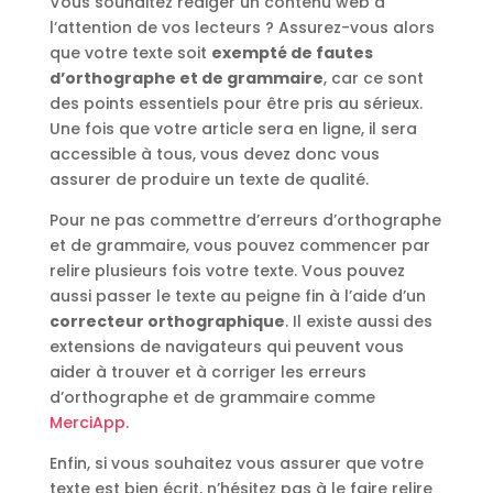
Vous souhaitez rédiger un contenu web à
l’attention de vos lecteurs ? Assurez-vous alors
que votre texte soit
exempté de fautes
d’orthographe et de grammaire
, car ce sont
des points essentiels pour être pris au sérieux.
Une fois que votre article sera en ligne, il sera
accessible à tous, vous devez donc vous
assurer de produire un texte de qualité.
Pour ne pas commettre d’erreurs d’orthographe
et de grammaire, vous pouvez commencer par
relire plusieurs fois votre texte. Vous pouvez
aussi passer le texte au peigne fin à l’aide d’un
correcteur orthographique
. Il existe aussi des
extensions de navigateurs qui peuvent vous
aider à trouver et à corriger les erreurs
d’orthographe et de grammaire comme
MerciApp
.
Enfin, si vous souhaitez vous assurer que votre
texte est bien écrit, n’hésitez pas à le faire relire