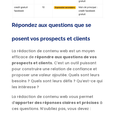
Répondez aux questions que se
posent vos prospects et clients
La rédaction de contenu web est un moyen
efficace de
répondre aux questions de vos
prospects et clients.
C’est un outil puissant
pour construire une relation de confiance et
proposer une valeur ajoutée. Quels sont leurs
besoins ? Quels sont leurs défis ? Qu’est-ce qui
les intéresse ?
La rédaction de contenu web vous permet
d’
apporter des réponses claires et précises
à
ces questions. N’oubliez pas, vous devez :