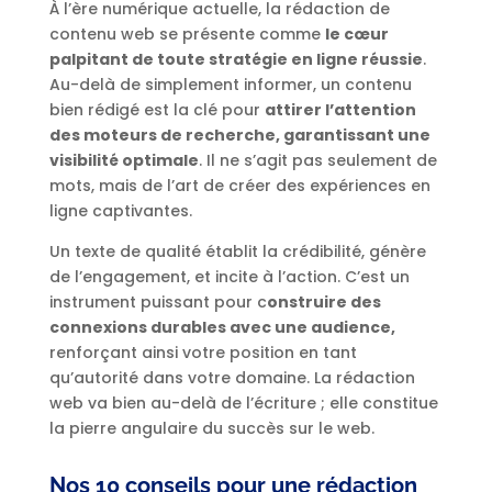
À l’ère numérique actuelle, la rédaction de
contenu web se présente comme
le cœur
palpitant de toute stratégie en ligne réussie
.
Au-delà de simplement informer, un contenu
bien rédigé est la clé pour
attirer l’attention
des moteurs de recherche, garantissant une
visibilité optimale
. Il ne s’agit pas seulement de
mots, mais de l’art de créer des expériences en
ligne captivantes.
Un texte de qualité établit la crédibilité, génère
de l’engagement, et incite à l’action. C’est un
instrument puissant pour c
onstruire des
connexions durables avec une audience,
renforçant ainsi votre position en tant
qu’autorité dans votre domaine. La rédaction
web va bien au-delà de l’écriture ; elle constitue
la pierre angulaire du succès sur le web.
Nos 10 conseils pour une rédaction