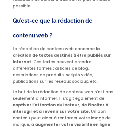
possible.
Qu’est-ce que la rédaction de
contenu web ?
La rédaction de contenu web concerne
la
création de textes destinés à être publiés sur
Internet.
Ces textes peuvent prendre
différentes formes : articles de blog,
descriptions de produits, scripts vidéo,
publications sur les réseaux sociaux, etc.
Le but de la rédaction de contenu web n’est pas
seulement d’informer. Il s’agit également de
captiver l’attention du lecteur, de l’inciter à
interagir et à revenir sur votre site.
Un bon
contenu peut aider à renforcer votre image de
marque, à
augmenter votre visibilité en ligne