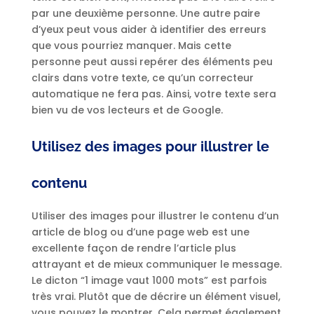
par une deuxième personne. Une autre paire
d’yeux peut vous aider à identifier des erreurs
que vous pourriez manquer. Mais cette
personne peut aussi repérer des éléments peu
clairs dans votre texte, ce qu’un correcteur
automatique ne fera pas. Ainsi, votre texte sera
bien vu de vos lecteurs et de Google.
Utilisez des images pour illustrer le
contenu
Utiliser des images pour illustrer le contenu d’un
article de blog ou d’une page web est une
excellente façon de rendre l’article plus
attrayant et de mieux communiquer le message.
Le dicton “1 image vaut 1000 mots” est parfois
très vrai. Plutôt que de décrire un élément visuel,
vous pouvez le montrer. Cela permet également