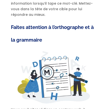
information lorsqu’il tape ce mot-clé. Mettez-
vous dans la tête de votre cible pour lui
répondre au mieux.
Faites attention à l’orthographe et à
la grammaire