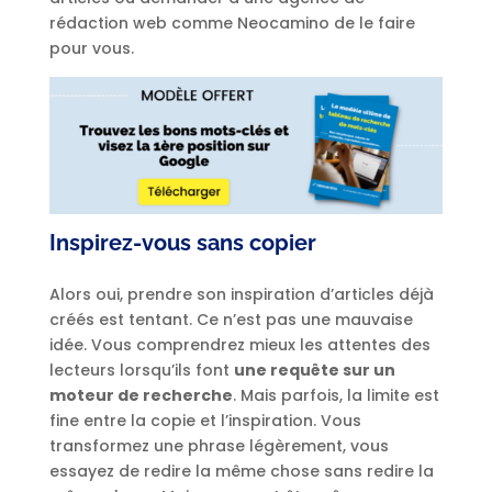
rédaction web comme Neocamino de le faire
pour vous.
Inspirez-vous sans copier
Alors oui, prendre son inspiration d’articles déjà
créés est tentant. Ce n’est pas une mauvaise
idée. Vous comprendrez mieux les attentes des
lecteurs lorsqu’ils font
une requête sur un
moteur de recherche
. Mais parfois, la limite est
fine entre la copie et l’inspiration. Vous
transformez une phrase légèrement, vous
essayez de redire la même chose sans redire la