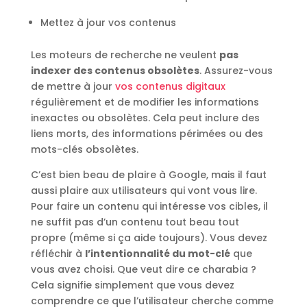
Mettez à jour vos contenus
Les moteurs de recherche ne veulent
pas
indexer des contenus obsolètes
. Assurez-vous
de mettre à jour
vos contenus digitaux
régulièrement et de modifier les informations
inexactes ou obsolètes. Cela peut inclure des
liens morts, des informations périmées ou des
mots-clés obsolètes.
C’est bien beau de plaire à Google, mais il faut
aussi plaire aux utilisateurs qui vont vous lire.
Pour faire un contenu qui intéresse vos cibles, il
ne suffit pas d’un contenu tout beau tout
propre (même si ça aide toujours). Vous devez
réfléchir à
l’intentionnalité du mot-clé
que
vous avez choisi. Que veut dire ce charabia ?
Cela signifie simplement que vous devez
comprendre ce que l’utilisateur cherche comme