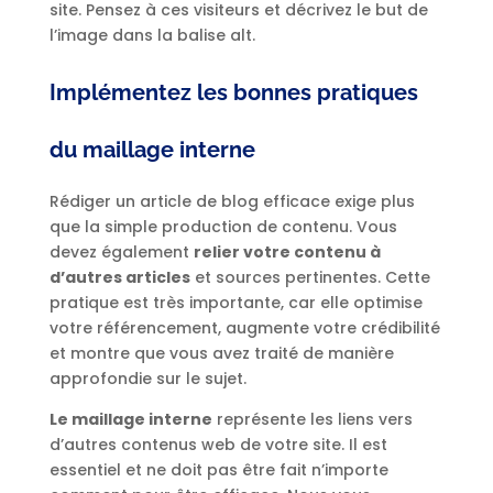
site. Pensez à ces visiteurs et décrivez le but de
l’image dans la balise alt.
Implémentez les bonnes pratiques
du maillage interne
Rédiger un article de blog efficace exige plus
que la simple production de contenu. Vous
devez également
relier votre contenu à
d’autres articles
et sources pertinentes. Cette
pratique est très importante, car elle optimise
votre référencement, augmente votre crédibilité
et montre que vous avez traité de manière
approfondie sur le sujet.
Le maillage interne
représente les liens vers
d’autres contenus web de votre site. Il est
essentiel et ne doit pas être fait n’importe