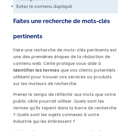
Évitez le contenu dupliqué
Faites une recherche de mots-clés
pertinents
Faire une recherche de mots-clés pertinents est
une des premières étapes de la rédaction de
contenu web. Cette pratique vous aide à
identifier les termes
que vos clients potentiels
utilisent pour trouver vos services ou produits
sur les moteurs de recherche.
Prenez le temps de réfléchir aux mots que votre
public cible pourrait utiliser. Quels sont les
termes qu’ils tapent dans la barre de recherche
? Quels sont les sujets connexes à votre
industrie qui les intéressent ?