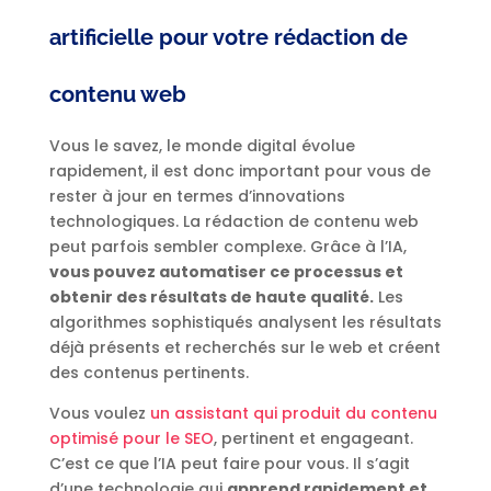
artificielle pour votre rédaction de
contenu web
Vous le savez, le monde digital évolue
rapidement, il est donc important pour vous de
rester à jour en termes d’innovations
technologiques. La rédaction de contenu web
peut parfois sembler complexe. Grâce à l’IA,
vous pouvez automatiser ce processus et
obtenir des résultats de haute qualité.
Les
algorithmes sophistiqués analysent les résultats
déjà présents et recherchés sur le web et créent
des contenus pertinents.
Vous voulez
un assistant qui produit du contenu
optimisé pour le SEO
, pertinent et engageant.
C’est ce que l’IA peut faire pour vous. Il s’agit
d’une technologie qui
apprend rapidement et