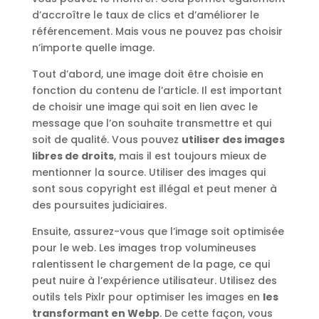
d’accroître le taux de clics et d’améliorer le
référencement. Mais vous ne pouvez pas choisir
n’importe quelle image.
Tout d’abord, une image doit être choisie en
fonction du contenu de l’article. Il est important
de choisir une image qui soit en lien avec le
message que l’on souhaite transmettre et qui
soit de qualité. Vous pouvez
utiliser des images
libres de droits
, mais il est toujours mieux de
mentionner la source. Utiliser des images qui
sont sous copyright est illégal et peut mener à
des poursuites judiciaires.
Ensuite, assurez-vous que l’image soit optimisée
pour le web. Les images trop volumineuses
ralentissent le chargement de la page, ce qui
peut nuire à l’expérience utilisateur. Utilisez des
outils tels Pixlr pour optimiser les images en
les
transformant en Webp
. De cette façon, vous