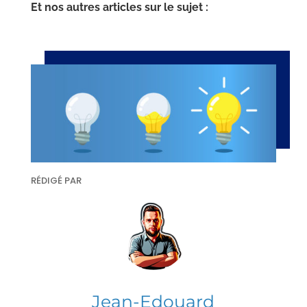
Et nos autres articles sur le sujet :
RÉDIGÉ PAR
Jean-Edouard