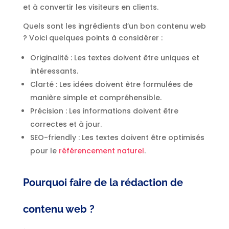
et à convertir les visiteurs en clients.
Quels sont les ingrédients d’un bon contenu web
? Voici quelques points à considérer :
Originalité : Les textes doivent être uniques et
intéressants.
Clarté : Les idées doivent être formulées de
manière simple et compréhensible.
Précision : Les informations doivent être
correctes et à jour.
SEO-friendly : Les textes doivent être optimisés
pour le
référencement naturel
.
Pourquoi faire de la rédaction de
contenu web ?