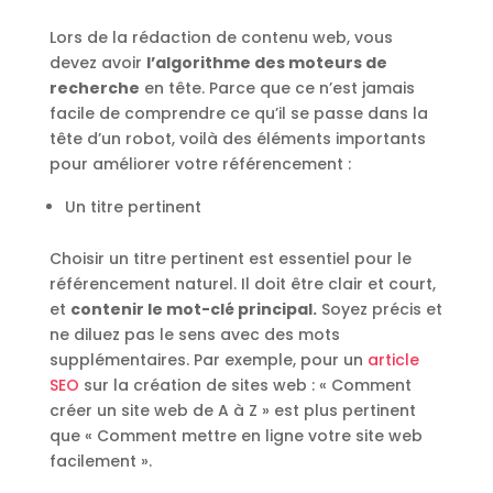
Lors de la rédaction de contenu web, vous
devez avoir
l’algorithme des moteurs de
recherche
en tête. Parce que ce n’est jamais
facile de comprendre ce qu’il se passe dans la
tête d’un robot, voilà des éléments importants
pour améliorer votre référencement :
Un titre pertinent
Choisir un titre pertinent est essentiel pour le
référencement naturel. Il doit être clair et court,
et
contenir le mot-clé principal.
Soyez précis et
ne diluez pas le sens avec des mots
supplémentaires. Par exemple, pour un
article
SEO
sur la création de sites web : « Comment
créer un site web de A à Z » est plus pertinent
que « Comment mettre en ligne votre site web
facilement ».