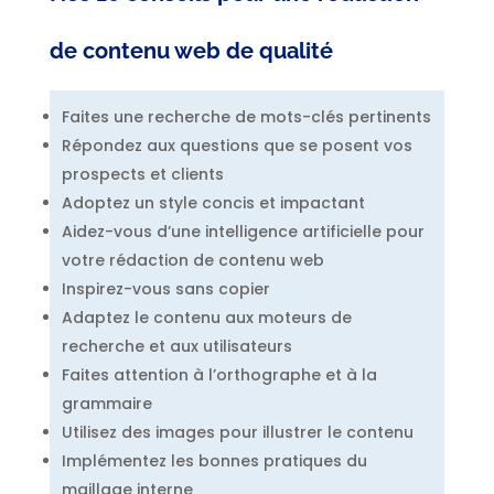
de contenu web de qualité
Faites une recherche de mots-clés pertinents
Répondez aux questions que se posent vos
prospects et clients
Adoptez un style concis et impactant
Aidez-vous d’une intelligence artificielle pour
votre rédaction de contenu web
Inspirez-vous sans copier
Adaptez le contenu aux moteurs de
recherche et aux utilisateurs
Faites attention à l’orthographe et à la
grammaire
Utilisez des images pour illustrer le contenu
Implémentez les bonnes pratiques du
maillage interne