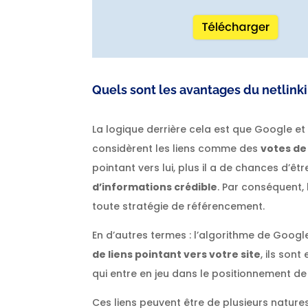
Quels sont les avantages du netlink
La logique derrière cela est que Google e
considèrent les liens comme des
votes de
pointant vers lui, plus il a de chances d’
d’informations crédible
. Par conséquent, 
toute stratégie de référencement.
En d’autres termes : l’algorithme de Googl
de liens pointant vers votre site
, ils son
qui entre en jeu dans le positionnement de
Ces liens peuvent être de plusieurs natures