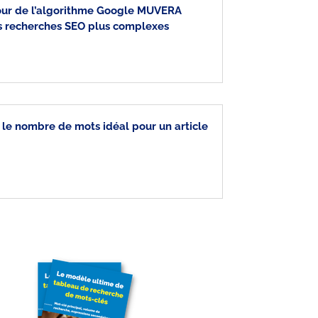
jour de l’algorithme Google MUVERA
s recherches SEO plus complexes
 le nombre de mots idéal pour un article