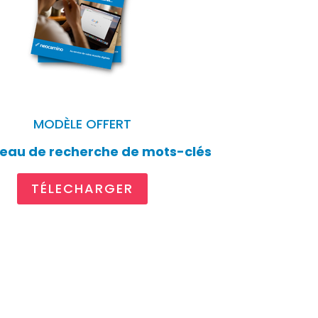
MODÈLE OFFERT
leau de recherche de mots-clés
TÉLECHARGER