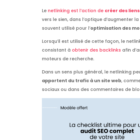
Le
netlinking est l’action de
créer des liens
vers le sien, dans l’optique d’augmenter la 
souvent utilisé pour l’
optimisation des mo
Lorsqu’il est utilisé de cette façon, le netl
consistant à
obtenir des backlinks
afin d’
moteurs de recherche.
Dans un sens plus général, le netlinking pe
apportent du trafic à un site web
, comme
sociaux ou dans des commentaires de bl