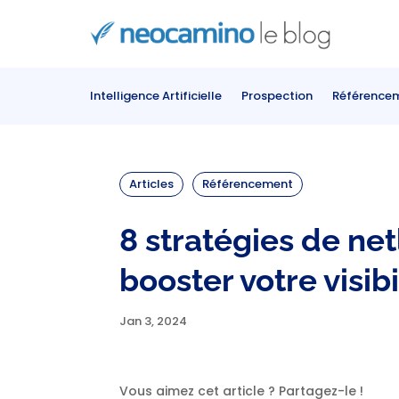
Intelligence Artificielle
Prospection
Référence
Articles
Référencement
8 stratégies de net
booster votre visibi
Jan 3, 2024
Vous aimez cet article ? Partagez-le !