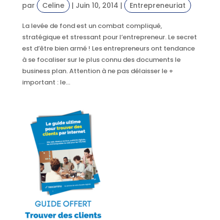
par
Celine
|
Juin 10, 2014
|
Entrepreneuriat
La levée de fond est un combat compliqué,
stratégique et stressant pour l’entrepreneur. Le secret
est d’être bien armé ! Les entrepreneurs ont tendance
à se focaliser sur le plus connu des documents le
business plan. Attention à ne pas délaisser le +
important : le...