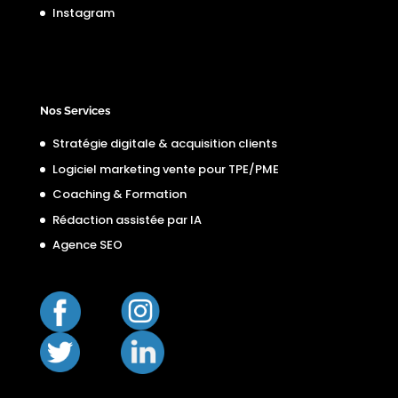
Instagram
Nos Services
Stratégie digitale & acquisition clients
Logiciel marketing vente pour TPE/PME
Coaching & Formation
Rédaction assistée par IA
Agence SEO