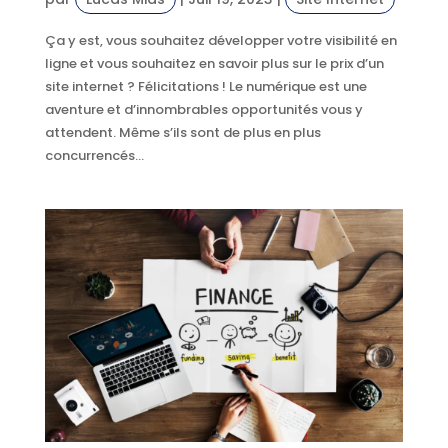
Ça y est, vous souhaitez développer votre visibilité en
ligne et vous souhaitez en savoir plus sur le prix d’un
site internet ? Félicitations ! Le numérique est une
aventure et d’innombrables opportunités vous y
attendent. Même s’ils sont de plus en plus
concurrencés...