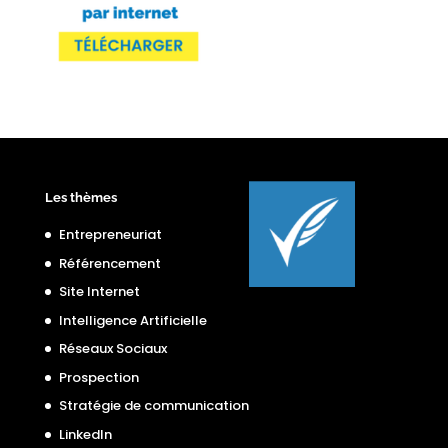
Les thèmes
Entrepreneuriat
Référencement
Site Internet
Intelligence Artificielle
Réseaux Sociaux
Prospection
Stratégie de communication
LinkedIn