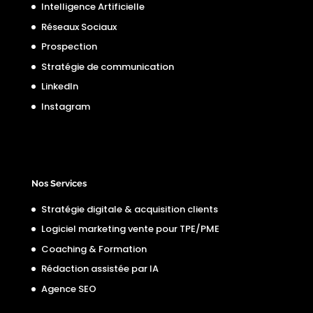
Intelligence Artificielle
Réseaux Sociaux
Prospection
Stratégie de communication
LinkedIn
Instagram
Nos Services
Stratégie digitale & acquisition clients
Logiciel marketing vente pour TPE/PME
Coaching & Formation
Rédaction assistée par IA
Agence SEO