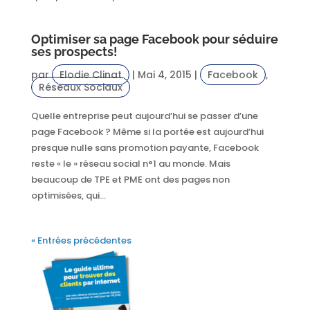
Optimiser sa page Facebook pour séduire
ses prospects!
par
Elodie Clinat
|
Mai 4, 2015
|
Facebook
,
Réseaux Sociaux
Quelle entreprise peut aujourd’hui se passer d’une
page Facebook ? Même si la portée est aujourd’hui
presque nulle sans promotion payante, Facebook
reste « le » réseau social n°1 au monde. Mais
beaucoup de TPE et PME ont des pages non
optimisées, qui...
« Entrées précédentes