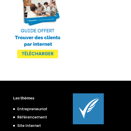
Les thèmes
Entrepreneuriat
Référencement
Site Internet