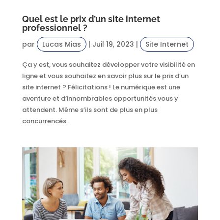
Quel est le prix d’un site internet
professionnel ?
par
Lucas Mias
|
Juil 19, 2023
|
Site Internet
Ça y est, vous souhaitez développer votre visibilité en
ligne et vous souhaitez en savoir plus sur le prix d’un
site internet ? Félicitations ! Le numérique est une
aventure et d’innombrables opportunités vous y
attendent. Même s’ils sont de plus en plus
concurrencés...