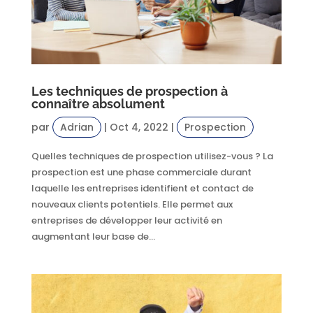
Les techniques de prospection à
connaître absolument
par
Adrian
|
Oct 4, 2022
|
Prospection
Quelles techniques de prospection utilisez-vous ? La
prospection est une phase commerciale durant
laquelle les entreprises identifient et contact de
nouveaux clients potentiels. Elle permet aux
entreprises de développer leur activité en
augmentant leur base de...