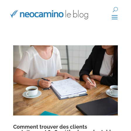
Comment trouver des clients