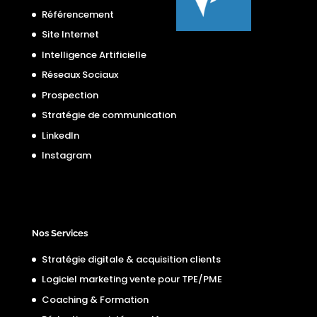
Référencement
Site Internet
Intelligence Artificielle
Réseaux Sociaux
Prospection
Stratégie de communication
LinkedIn
Instagram
Nos Services
Stratégie digitale & acquisition clients
Logiciel marketing vente pour TPE/PME
Coaching & Formation