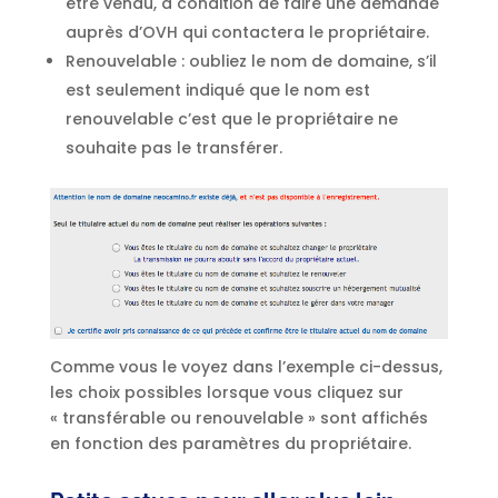
être vendu, à condition de faire une demande
auprès d’OVH qui contactera le propriétaire.
Renouvelable : oubliez le nom de domaine, s’il
est seulement indiqué que le nom est
renouvelable c’est que le propriétaire ne
souhaite pas le transférer.
Comme vous le voyez dans l’exemple ci-dessus,
les choix possibles lorsque vous cliquez sur
« transférable ou renouvelable » sont affichés
en fonction des paramètres du propriétaire.