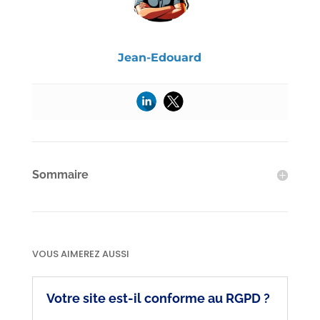
Jean-Edouard
Sommaire
VOUS AIMEREZ AUSSI
Votre site est-il conforme au RGPD ?