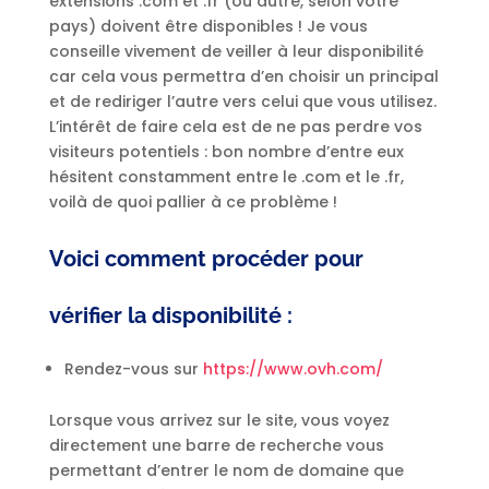
extensions .com et .fr (ou autre, selon votre
pays) doivent être disponibles ! Je vous
conseille vivement de veiller à leur disponibilité
car cela vous permettra d’en choisir un principal
et de rediriger l’autre vers celui que vous utilisez.
L’intérêt de faire cela est de ne pas perdre vos
visiteurs potentiels : bon nombre d’entre eux
hésitent constamment entre le .com et le .fr,
voilà de quoi pallier à ce problème !
Voici comment procéder pour
vérifier la disponibilité :
Rendez-vous sur
https://www.ovh.com/
Lorsque vous arrivez sur le site, vous voyez
directement une barre de recherche vous
permettant d’entrer le nom de domaine que