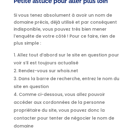
Petite astuce pour aller plus loin
Si vous tenez absolument à avoir un nom de
domaine précis, déjà utilisé et par conséquent
indisponible, vous pouvez très bien mener
l’enquête de votre côté ! Pour ce faire, rien de
plus simple :
Allez tout d’abord sur le site en question pour
voir s’il est toujours actualisé
Rendez-vous sur whois.net
Dans la barre de recherche, entrez le nom du
site en question
Comme ci-dessous, vous allez pouvoir
accéder aux cordonnées de la personne
propriétaire du site, vous pouvez donc la
contacter pour tenter de négocier le nom de
domaine