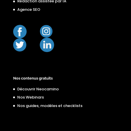
Rédaction assistée par IA
Agence SEO
Nos contenus gratuits
Découvrir Neocamino
Nos Webinars
Nos guides, modèles et checklists