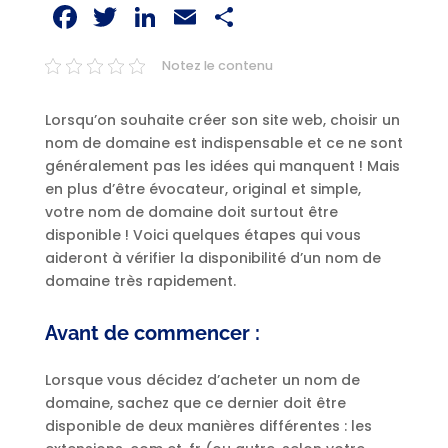
Facebook
Twitter
LinkedIn
Email
Partager
Notez le contenu
Lorsqu’on souhaite créer son site web, choisir un
nom de domaine est indispensable et ce ne sont
généralement pas les idées qui manquent ! Mais
en plus d’être évocateur, original et simple,
votre nom de domaine doit surtout être
disponible ! Voici quelques étapes qui vous
aideront à vérifier la disponibilité d’un nom de
domaine très rapidement.
Avant de commencer :
Lorsque vous décidez d’acheter un nom de
domaine, sachez que ce dernier doit être
disponible de deux manières différentes : les