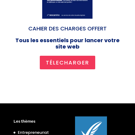
CAHIER DES CHARGES OFFERT
Tous les essentiels pour lancer votre
site web
TÉLECHARGER
Les thèmes
Entrepreneuriat