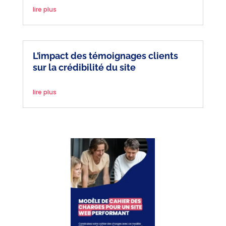
lire plus
L’impact des témoignages clients
sur la crédibilité du site
lire plus