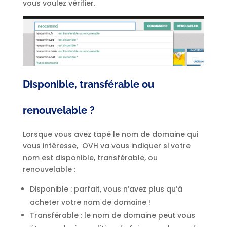
vous voulez vérifier.
Disponible, transférable ou
renouvelable ?
Lorsque vous avez tapé le nom de domaine qui
vous intéresse, OVH va vous indiquer si votre
nom est disponible, transférable, ou
renouvelable :
Disponible : parfait, vous n’avez plus qu’à
acheter votre nom de domaine !
Transférable : le nom de domaine peut vous