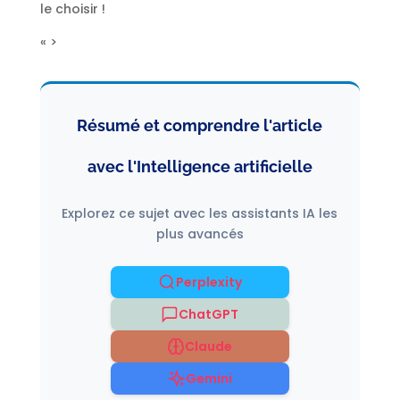
le choisir !
« >
Résumé et comprendre l'article
avec l'Intelligence artificielle
Explorez ce sujet avec les assistants IA les
plus avancés
Perplexity
ChatGPT
Claude
Gemini