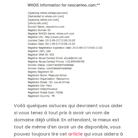
Voilà quelques astuces qui devraient vous aider
si vous tenez à tout prix à avoir un nom de
domaine déjà utilisé. En attendant, le mieux est
tout de même d’en avoir un de disponible, vous
pouvez toujours lire cet
article
qui vous aidera à