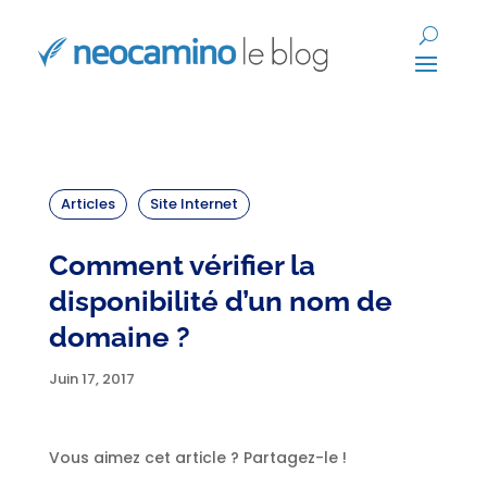
Articles
Site Internet
Comment vérifier la
disponibilité d’un nom de
domaine ?
Juin 17, 2017
Vous aimez cet article ? Partagez-le !