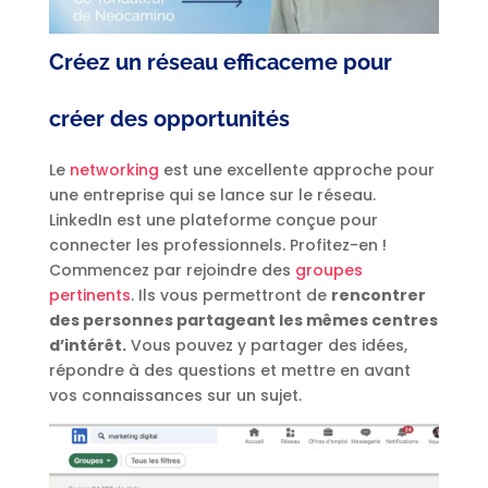
Créez un
réseau efficaceme pour
créer des opportunités
Le
networking
est une excellente approche pour
une entreprise qui se lance sur le réseau.
LinkedIn est une plateforme conçue pour
connecter les professionnels. Profitez-en !
Commencez par rejoindre des
groupes
pertinents
. Ils vous permettront de
rencontrer
des personnes partageant les mêmes centres
d’intérêt.
Vous pouvez y partager des idées,
répondre à des questions et mettre en avant
vos connaissances sur un sujet.