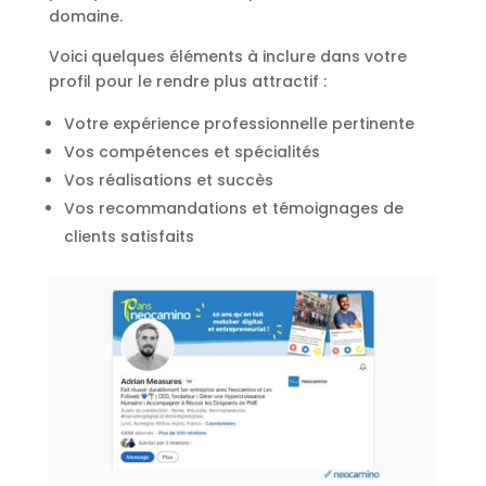
domaine.
Voici quelques éléments à inclure dans votre
profil pour le rendre plus attractif :
Votre expérience professionnelle pertinente
Vos compétences et spécialités
Vos réalisations et succès
Vos recommandations et témoignages de
clients satisfaits