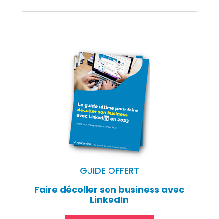
GUIDE OFFERT
Faire décoller son business avec
LinkedIn