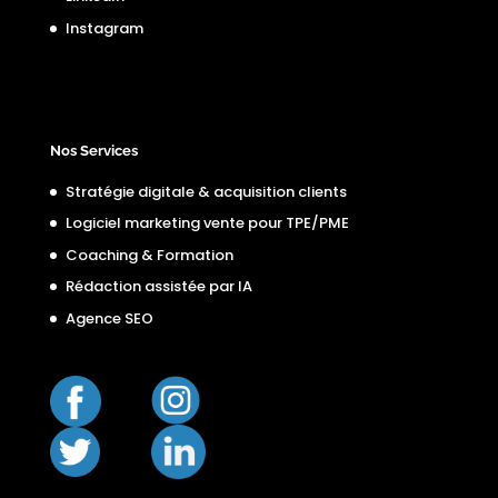
Instagram
Nos Services
Stratégie digitale & acquisition clients
Logiciel marketing vente pour TPE/PME
Coaching & Formation
Rédaction assistée par IA
Agence SEO