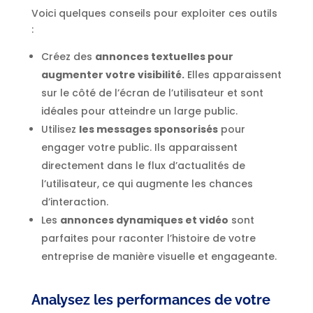
Voici quelques conseils pour exploiter ces outils
:
Créez des
annonces textuelles pour
augmenter votre visibilité.
Elles apparaissent
sur le côté de l’écran de l’utilisateur et sont
idéales pour atteindre un large public.
Utilisez
les messages sponsorisés
pour
engager votre public. Ils apparaissent
directement dans le flux d’actualités de
l’utilisateur, ce qui augmente les chances
d’interaction.
Les
annonces dynamiques et vidéo
sont
parfaites pour raconter l’histoire de votre
entreprise de manière visuelle et engageante.
Analysez les performances de votre