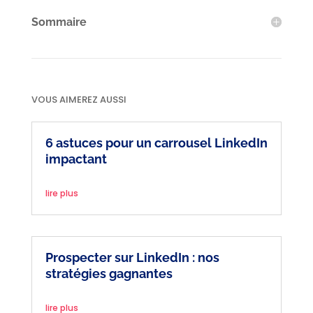
Sommaire
VOUS AIMEREZ AUSSI
6 astuces pour un carrousel LinkedIn
impactant
lire plus
Prospecter sur LinkedIn : nos
stratégies gagnantes
lire plus