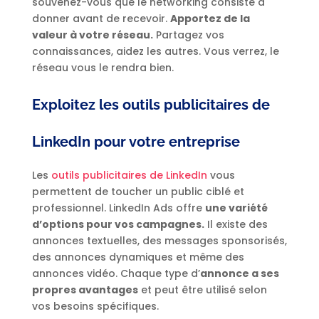
souvenez-vous que le networking consiste à
donner avant de recevoir.
Apportez de la
valeur à votre réseau.
Partagez vos
connaissances, aidez les autres. Vous verrez, le
réseau vous le rendra bien.
Exploitez les outils publicitaires de
LinkedIn pour votre entreprise
Les
outils publicitaires de LinkedIn
vous
permettent de toucher un public ciblé et
professionnel. LinkedIn Ads offre
une variété
d’options pour vos campagnes.
Il existe des
annonces textuelles, des messages sponsorisés,
des annonces dynamiques et même des
annonces vidéo. Chaque type d’
annonce a ses
propres avantages
et peut être utilisé selon
vos besoins spécifiques.