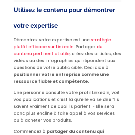
Utilisez le contenu pour démontrer
votre expertise
Démontrez votre expertise est une
stratégie
plutôt efficace sur LinkedIn
. Partagez
du
contenu pertinent et utile
, créez des articles, des
vidéos ou des infographies qui répondent aux
questions de votre public cible. Ceci aide à
positionner votre entreprise comme une
ressource fiable et compétente.
Une personne consulte votre profil LinkedIn, voit
vos publications et c’est la qu’elle va se dire “Ils
savent vraiment de quoi ils parlent. » Elle sera
donc plus encline à faire appel à vos services
ou à acheter vos produits.
Commencez à
partager du contenu qui