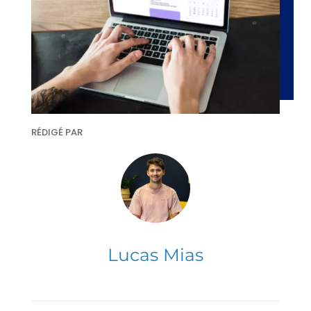
RÉDIGÉ PAR
Lucas Mias