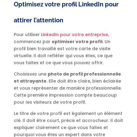
Optimisez votre profil LinkedIn pour
attirer l’attention
Pour utiliser
LinkedIn pour votre entreprise
,
commencez par
optimiser votre profil
. Un
profil bien travaillé est votre carte de visite
virtuelle. Il doit refléter qui vous êtes, ce que
vous faites et ce que vous pouvez offrir.
Choisissez une
photo de profil professionnelle
et attrayante
. Elle doit être claire, bien éclairée
et vous représenter de manière professionnelle.
Cette première impression compte beaucoup
pour les visiteurs de votre profil.
Le titre de votre profil est également un élément
clé. Il doit être court, précis et accrocheur. Il doit
expliquer clairement ce que vous faites et
pourquoi vous êtes un expert dans votre