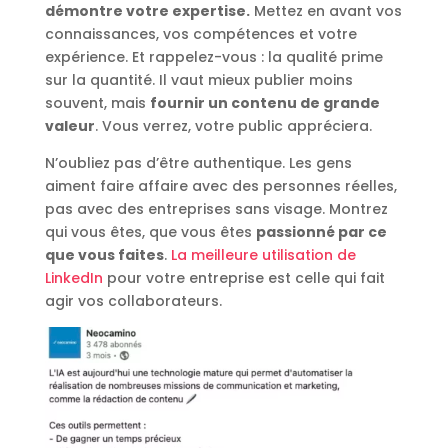
démontre votre expertise.
Mettez en avant vos
connaissances, vos compétences et votre
expérience. Et rappelez-vous : la qualité prime
sur la quantité. Il vaut mieux publier moins
souvent, mais
fournir un contenu de grande
valeur
. Vous verrez, votre public appréciera.
N’oubliez pas d’être authentique. Les gens
aiment faire affaire avec des personnes réelles,
pas avec des entreprises sans visage. Montrez
qui vous êtes, que vous êtes
passionné par ce
que vous faites
.
La meilleure utilisation de
LinkedIn
pour votre entreprise est celle qui fait
agir vos collaborateurs.