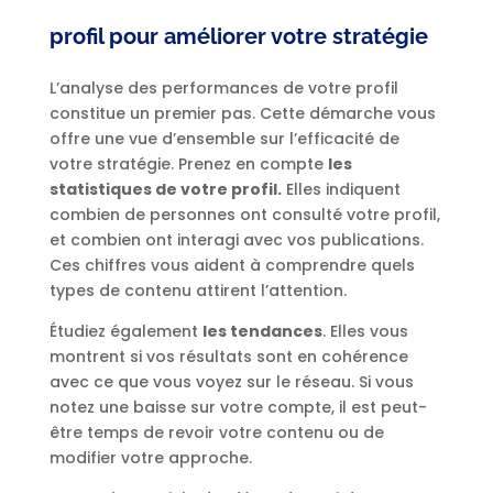
profil pour améliorer votre stratégie
L’analyse des performances de votre profil
constitue un premier pas. Cette démarche vous
offre une vue d’ensemble sur l’efficacité de
votre stratégie. Prenez en compte
les
statistiques de votre profil.
Elles indiquent
combien de personnes ont consulté votre profil,
et combien ont interagi avec vos publications.
Ces chiffres vous aident à comprendre quels
types de contenu attirent l’attention.
Étudiez également
les tendances
. Elles vous
montrent si vos résultats sont en cohérence
avec ce que vous voyez sur le réseau. Si vous
notez une baisse sur votre compte, il est peut-
être temps de revoir votre contenu ou de
modifier votre approche.