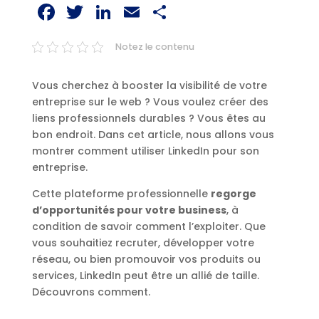
Facebook
Twitter
LinkedIn
Email
Partager
Notez le contenu
Vous cherchez à booster la visibilité de votre
entreprise sur le web ? Vous voulez créer des
liens professionnels durables ? Vous êtes au
bon endroit. Dans cet article, nous allons vous
montrer comment utiliser LinkedIn pour son
entreprise.
Cette plateforme professionnelle
regorge
d’opportunités pour votre business
, à
condition de savoir comment l’exploiter. Que
vous souhaitiez recruter, développer votre
réseau, ou bien promouvoir vos produits ou
services, LinkedIn peut être un allié de taille.
Découvrons comment.