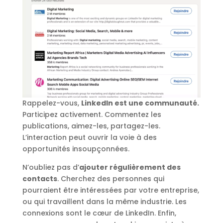
Rappelez-vous,
LinkedIn est une communauté.
Participez activement. Commentez les
publications, aimez-les, partagez-les.
L’interaction peut ouvrir la voie à des
opportunités insoupçonnées.
N’oubliez pas d’
ajouter régulièrement des
contacts
. Cherchez des personnes qui
pourraient être intéressées par votre entreprise,
ou qui travaillent dans la même industrie. Les
connexions sont le cœur de LinkedIn. Enfin,