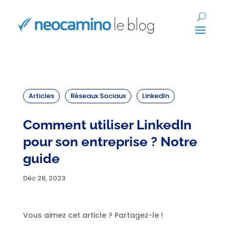
Articles
Réseaux Sociaux
LinkedIn
Comment utiliser LinkedIn
pour son entreprise ? Notre
guide
Déc 28, 2023
Vous aimez cet article ? Partagez-le !