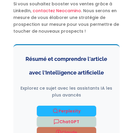
Si vous souhaitez booster vos ventes grâce à
LinkedIn,
contactez Neocamino
. Nous serons en
mesure de vous élaborer une stratégie de
prospection sur mesure pour vous permettre de
toucher de nouveaux prospects !
Résumé et comprendre l'article
avec l'Intelligence artificielle
Explorez ce sujet avec les assistants IA les
plus avancés
Perplexity
ChatGPT
Claude