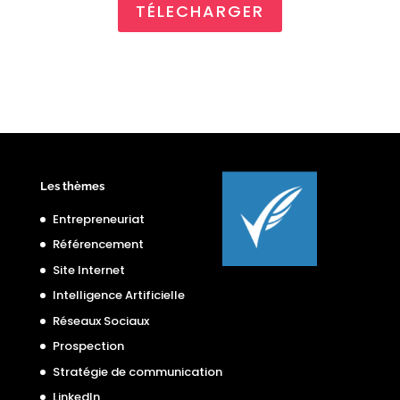
TÉLECHARGER
Les thèmes
Entrepreneuriat
Référencement
Site Internet
Intelligence Artificielle
Réseaux Sociaux
Prospection
Stratégie de communication
LinkedIn