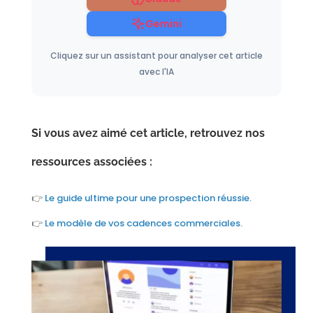
Gemini
Cliquez sur un assistant pour analyser cet article
avec l'IA
Si vous avez aimé cet article, retrouvez nos
ressources associées :
👉
Le guide ultime pour une prospection réussie.
👉
Le modèle de vos cadences commerciales.