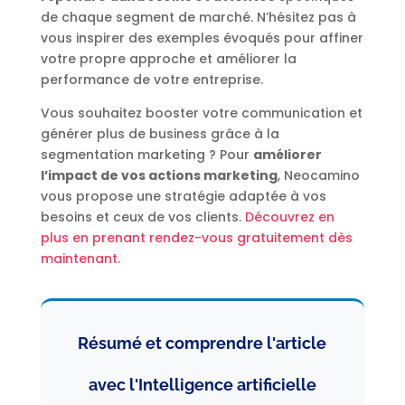
de chaque segment de marché. N’hésitez pas à
vous inspirer des exemples évoqués pour affiner
votre propre approche et améliorer la
performance de votre entreprise.
Vous souhaitez booster votre communication et
générer plus de business grâce à la
segmentation marketing ? Pour
améliorer
l’impact de vos actions marketing
, Neocamino
vous propose une stratégie adaptée à vos
besoins et ceux de vos clients.
Découvrez en
plus en prenant rendez-vous gratuitement dès
maintenant.
Résumé et comprendre l'article
avec l'Intelligence artificielle