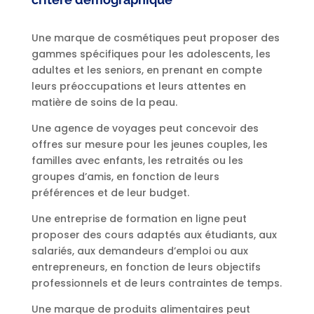
Une marque de cosmétiques peut proposer des
gammes spécifiques pour les adolescents, les
adultes et les seniors, en prenant en compte
leurs préoccupations et leurs attentes en
matière de soins de la peau.
Une agence de voyages peut concevoir des
offres sur mesure pour les jeunes couples, les
familles avec enfants, les retraités ou les
groupes d’amis, en fonction de leurs
préférences et de leur budget.
Une entreprise de formation en ligne peut
proposer des cours adaptés aux étudiants, aux
salariés, aux demandeurs d’emploi ou aux
entrepreneurs, en fonction de leurs objectifs
professionnels et de leurs contraintes de temps.
Une marque de produits alimentaires peut