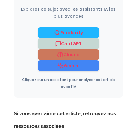
Explorez ce sujet avec les assistants IA les
plus avancés
Perplexity
ChatGPT
Claude
Gemini
Cliquez sur un assistant pour analyser cet article
avec l'IA
Si vous avez aimé cet article, retrouvez nos
ressources associées :