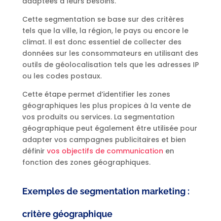
adaptées à leurs besoins.
Cette segmentation se base sur des critères
tels que la ville, la région, le pays ou encore le
climat. Il est donc essentiel de collecter des
données sur les consommateurs en utilisant des
outils de géolocalisation tels que les adresses IP
ou les codes postaux.
Cette étape permet d’identifier les zones
géographiques les plus propices à la vente de
vos produits ou services. La segmentation
géographique peut également être utilisée pour
adapter vos campagnes publicitaires et bien
définir
vos objectifs de communication
en
fonction des zones géographiques.
Exemples de segmentation marketing :
critère géographique