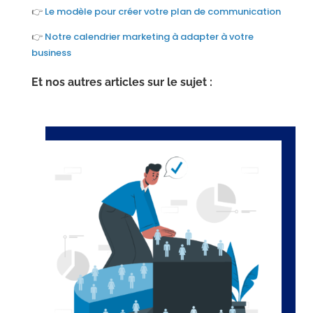
👉
Le modèle pour créer votre plan de communication
👉
Notre calendrier marketing à adapter à votre
business
Et nos autres articles sur le sujet :