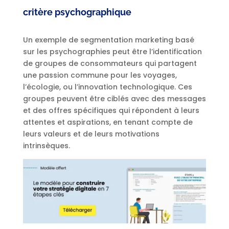
critère psychographique
Un exemple de segmentation marketing basé
sur les psychographies peut être l’identification
de groupes de consommateurs qui partagent
une passion commune pour les voyages,
l’écologie, ou l’innovation technologique. Ces
groupes peuvent être ciblés avec des messages
et des offres spécifiques qui répondent à leurs
attentes et aspirations, en tenant compte de
leurs valeurs et de leurs motivations
intrinsèques.