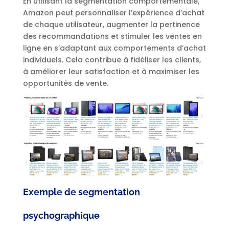
En utilisant la segmentation comportementale,
Amazon peut personnaliser l’expérience d’achat
de chaque utilisateur, augmenter la pertinence
des recommandations et stimuler les ventes en
ligne en s’adaptant aux comportements d’achat
individuels. Cela contribue à fidéliser les clients,
à améliorer leur satisfaction et à maximiser les
opportunités de vente.
Exemple de segmentation
psychographique