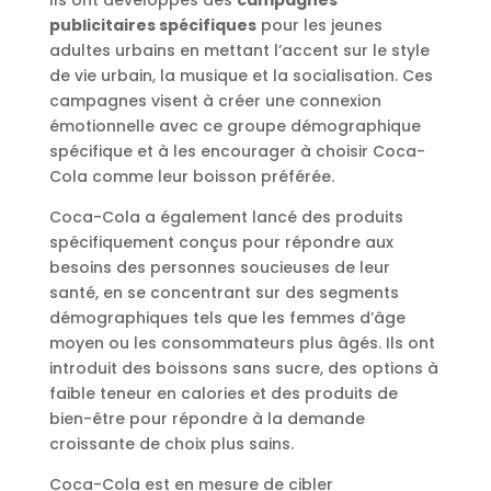
publicitaires spécifiques
pour les jeunes
adultes urbains en mettant l’accent sur le style
de vie urbain, la musique et la socialisation. Ces
campagnes visent à créer une connexion
émotionnelle avec ce groupe démographique
spécifique et à les encourager à choisir Coca-
Cola comme leur boisson préférée.
Coca-Cola a également lancé des produits
spécifiquement conçus pour répondre aux
besoins des personnes soucieuses de leur
santé, en se concentrant sur des segments
démographiques tels que les femmes d’âge
moyen ou les consommateurs plus âgés. Ils ont
introduit des boissons sans sucre, des options à
faible teneur en calories et des produits de
bien-être pour répondre à la demande
croissante de choix plus sains.
Coca-Cola est en mesure de cibler