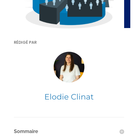
RÉDIGÉ PAR
Elodie Clinat
Sommaire