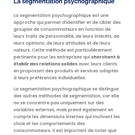
La segmentation psychographique
La segmentation psychographique est une
approche qui permet d’identifier et de cibler des
groupes de consommateurs en fonction de
leurs traits de personnalité, de leurs intérêts, de
leurs opinions, de leurs attitudes et de leurs
valeurs. Cette méthode est particulièrement
pertinente pour les entreprises qui
cherchent à
établir des relations solides
avec leurs clients
en proposant des produits et services adaptés
à leurs préférences individuelles.
La segmentation psychographique se distingue
des autres méthodes de segmentation, car elle
ne se concentre pas uniquement sur des
variables externes, mais prend également en
compte les dimensions internes qui motivent les
choix et les comportements des
consommateurs. Il est important de noter que