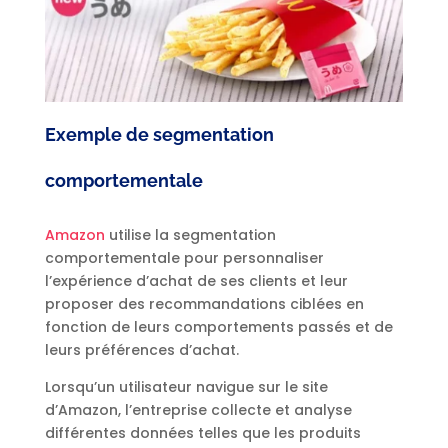
Exemple de segmentation
comportementale
Amazon
utilise la segmentation
comportementale pour personnaliser
l’expérience d’achat de ses clients et leur
proposer des recommandations ciblées en
fonction de leurs comportements passés et de
leurs préférences d’achat.
Lorsqu’un utilisateur navigue sur le site
d’Amazon, l’entreprise collecte et analyse
différentes données telles que les produits