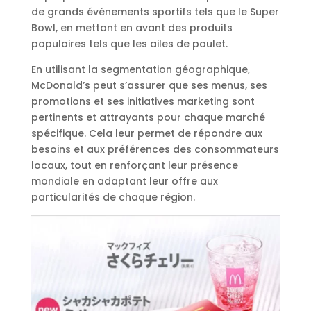
de grands événements sportifs tels que le Super
Bowl, en mettant en avant des produits
populaires tels que les ailes de poulet.
En utilisant la segmentation géographique,
McDonald’s peut s’assurer que ses menus, ses
promotions et ses initiatives marketing sont
pertinents et attrayants pour chaque marché
spécifique. Cela leur permet de répondre aux
besoins et aux préférences des consommateurs
locaux, tout en renforçant leur présence
mondiale en adaptant leur offre aux
particularités de chaque région.