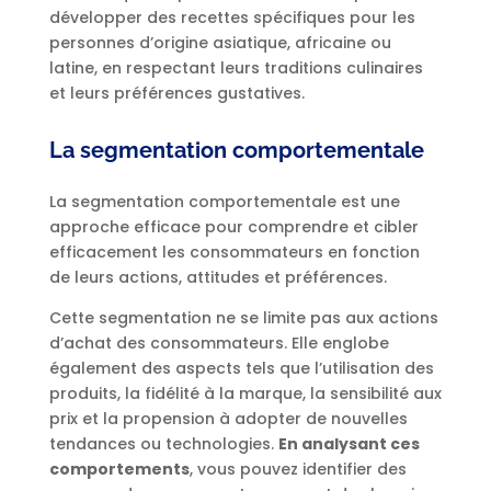
développer des recettes spécifiques pour les
personnes d’origine asiatique, africaine ou
latine, en respectant leurs traditions culinaires
et leurs préférences gustatives.
La segmentation comportementale
La segmentation comportementale est une
approche efficace pour comprendre et cibler
efficacement les consommateurs en fonction
de leurs actions, attitudes et préférences.
Cette segmentation ne se limite pas aux actions
d’achat des consommateurs. Elle englobe
également des aspects tels que l’utilisation des
produits, la fidélité à la marque, la sensibilité aux
prix et la propension à adopter de nouvelles
tendances ou technologies.
En analysant ces
comportements
, vous pouvez identifier des