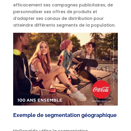
efficacement ses campagnes publicitaires, de
personnaliser ses offres de produits et
d’adapter ses canaux de distribution pour
atteindre différents segments de la population.
Exemple de segmentation géographique