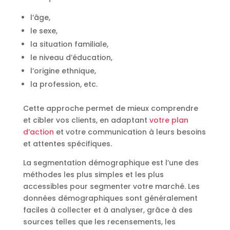
l’âge,
le sexe,
la situation familiale,
le niveau d’éducation,
l’origine ethnique,
la profession, etc.
Cette approche permet de mieux comprendre
et cibler vos clients, en adaptant
votre plan
d’action
et votre communication à leurs besoins
et attentes spécifiques.
La segmentation démographique est l’une des
méthodes les plus simples et les plus
accessibles pour segmenter votre marché. Les
données démographiques sont généralement
faciles à collecter et à analyser, grâce à des
sources telles que les recensements, les