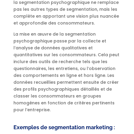
la segmentation psychographique ne remplace
pas les autres types de segmentation, mais les
complète en apportant une vision plus nuancée
et approfondie des consommateurs.
La mise en œuvre de la segmentation
psychographique passe par la collecte et
l’analyse de données qualitatives et
quantitatives sur les consommateurs. Cela peut
inclure des outils de recherche tels que les
questionnaires, les entretiens, ou l’observation
des comportements en ligne et hors ligne. Les
données recueillies permettent ensuite de créer
des profils psychographiques détaillés et de
classer les consommateurs en groupes
homogènes en fonction de critères pertinents
pour l’entreprise.
Exemples de segmentation marketing :