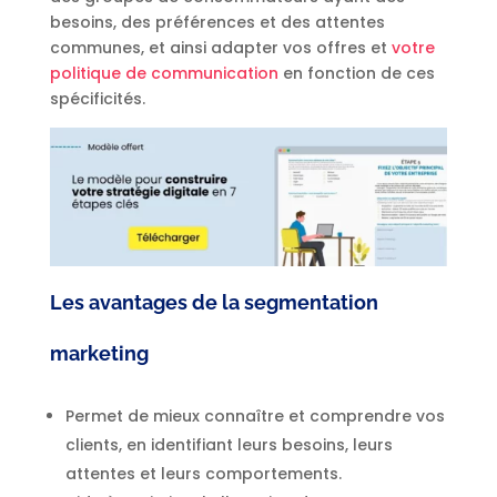
besoins, des préférences et des attentes
communes, et ainsi adapter vos offres et
votre
politique de communication
en fonction de ces
spécificités.
L
es avantages de la segmentation
marketing
Permet de mieux connaître et comprendre vos
clients, en identifiant leurs besoins, leurs
attentes et leurs comportements.