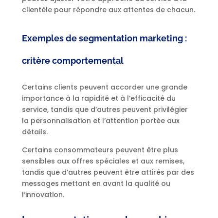
clientèle pour répondre aux attentes de chacun.
Exemples de segmentation marketing :
critère comportemental
Certains clients peuvent accorder une grande
importance à la rapidité et à l’efficacité du
service, tandis que d’autres peuvent privilégier
la personnalisation et l’attention portée aux
détails.
Certains consommateurs peuvent être plus
sensibles aux offres spéciales et aux remises,
tandis que d’autres peuvent être attirés par des
messages mettant en avant la qualité ou
l’innovation.