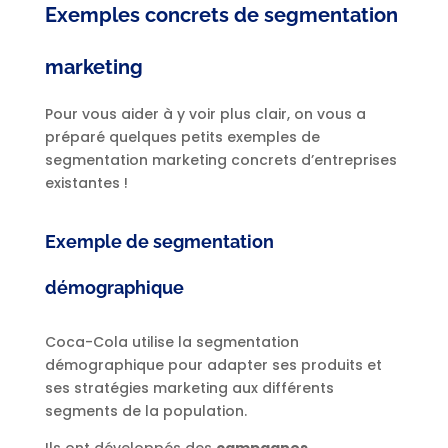
Exemples concrets de segmentation
marketing
Pour vous aider à y voir plus clair, on vous a
préparé quelques petits exemples de
segmentation marketing concrets d’entreprises
existantes !
Exemple de segmentation
démographique
Coca-Cola utilise la segmentation
démographique pour adapter ses produits et
ses stratégies marketing aux différents
segments de la population.
Ils ont développés des
campagnes