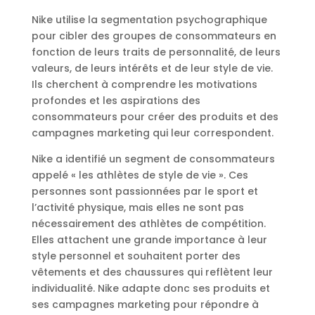
Nike utilise la segmentation psychographique
pour cibler des groupes de consommateurs en
fonction de leurs traits de personnalité, de leurs
valeurs, de leurs intérêts et de leur style de vie.
Ils cherchent à comprendre les motivations
profondes et les aspirations des
consommateurs pour créer des produits et des
campagnes marketing qui leur correspondent.
Nike a identifié un segment de consommateurs
appelé « les athlètes de style de vie ». Ces
personnes sont passionnées par le sport et
l’activité physique, mais elles ne sont pas
nécessairement des athlètes de compétition.
Elles attachent une grande importance à leur
style personnel et souhaitent porter des
vêtements et des chaussures qui reflètent leur
individualité. Nike adapte donc ses produits et
ses campagnes marketing pour répondre à