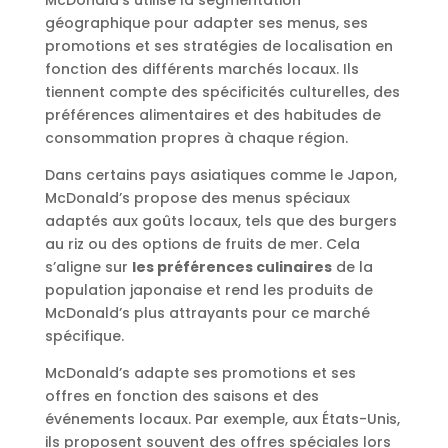
McDonald’s utilise la segmentation
géographique pour adapter ses menus, ses
promotions et ses stratégies de localisation en
fonction des différents marchés locaux. Ils
tiennent compte des spécificités culturelles, des
préférences alimentaires et des habitudes de
consommation propres à chaque région.
Dans certains pays asiatiques comme le Japon,
McDonald’s propose des menus spéciaux
adaptés aux goûts locaux, tels que des burgers
au riz ou des options de fruits de mer. Cela
s’aligne sur
les préférences culinaires
de la
population japonaise et rend les produits de
McDonald’s plus attrayants pour ce marché
spécifique.
McDonald’s adapte ses promotions et ses
offres en fonction des saisons et des
événements locaux. Par exemple, aux États-Unis,
ils proposent souvent des offres spéciales lors