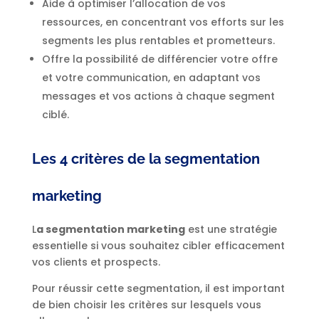
Aide à optimiser l’allocation de vos
ressources, en concentrant vos efforts sur les
segments les plus rentables et prometteurs.
Offre la possibilité de différencier votre offre
et votre communication, en adaptant vos
messages et vos actions à chaque segment
ciblé.
Les 4 critères de la segmentation
marketing
L
a segmentation marketing
est une stratégie
essentielle si vous souhaitez cibler efficacement
vos clients et prospects.
Pour réussir cette segmentation, il est important
de bien choisir les critères sur lesquels vous