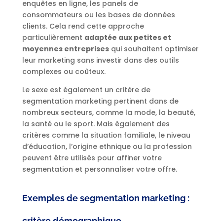
enquêtes en ligne, les panels de
consommateurs ou les bases de données
clients. Cela rend cette approche
particulièrement
adaptée aux petites et
moyennes entreprises
qui souhaitent optimiser
leur marketing sans investir dans des outils
complexes ou coûteux.
Le sexe est également un critère de
segmentation marketing pertinent dans de
nombreux secteurs, comme la mode, la beauté,
la santé ou le sport. Mais également des
critères comme la situation familiale, le niveau
d’éducation, l’origine ethnique ou la profession
peuvent être utilisés pour affiner votre
segmentation et personnaliser votre offre.
Exemples de segmentation marketing :
critère démographique