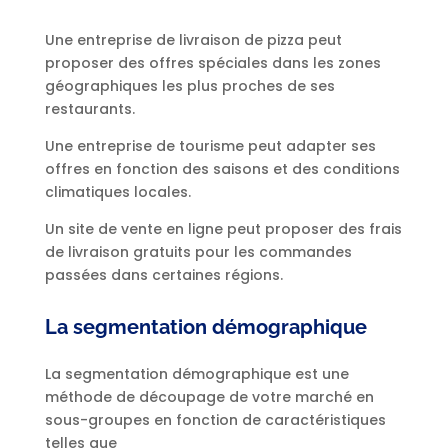
Une entreprise de livraison de pizza peut
proposer des offres spéciales dans les zones
géographiques les plus proches de ses
restaurants.
Une entreprise de tourisme peut adapter ses
offres en fonction des saisons et des conditions
climatiques locales.
Un site de vente en ligne peut proposer des frais
de livraison gratuits pour les commandes
passées dans certaines régions.
La segmentation démographique
La segmentation démographique est une
méthode de découpage de votre marché en
sous-groupes en fonction de caractéristiques
telles que