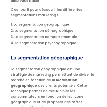
allez vous baser.
C’est parti pour découvrir les différentes
segmentations marketing !
La segmentation géographique
La segmentation démographique
La segmentation comportementale
La segmentation psychographique
La segmentation géographique
La segmentation géographique est une
stratégie de marketing permettant de diviser le
marché en fonction de
la localisation
géographique
des clients potentiels. Cette
technique permet de mieux cibler les
consommateurs en fonction de leur zone
géographique et de proposer des offres