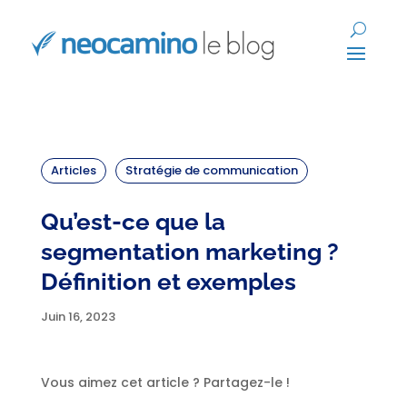
Articles
Stratégie de communication
Qu’est-ce que la
segmentation marketing ?
Définition et exemples
Juin 16, 2023
Vous aimez cet article ? Partagez-le !