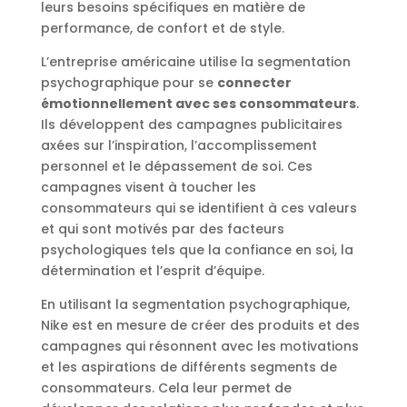
leurs besoins spécifiques en matière de
performance, de confort et de style.
L’entreprise américaine utilise la segmentation
psychographique pour se
connecter
émotionnellement avec ses consommateurs
.
Ils développent des campagnes publicitaires
axées sur l’inspiration, l’accomplissement
personnel et le dépassement de soi. Ces
campagnes visent à toucher les
consommateurs qui se identifient à ces valeurs
et qui sont motivés par des facteurs
psychologiques tels que la confiance en soi, la
détermination et l’esprit d’équipe.
En utilisant la segmentation psychographique,
Nike est en mesure de créer des produits et des
campagnes qui résonnent avec les motivations
et les aspirations de différents segments de
consommateurs. Cela leur permet de