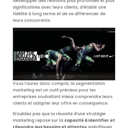
développer des relations plus profondes et plus
significatives avec leurs clients, d’établir une
fidélité à long terme et de se différencier de
leurs concurrents.
Vous l’aurez donc compris, la segmentation
marketing est un outil précieux pour les
entreprises souhaitant mieux comprendre leurs
clients et adapter leur offre en conséquence.
N’oubliez pas que la réussite d’une stratégie
marketing repose sur la
capacité à identifier et
répondre aux besoins et attentes
spécifiques