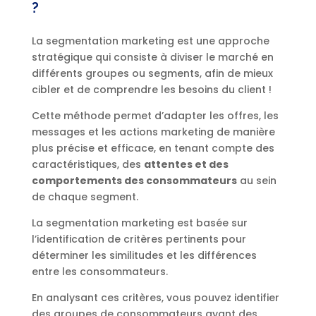
?
La segmentation marketing est une approche
stratégique qui consiste à diviser le marché en
différents groupes ou segments, afin de mieux
cibler et de comprendre les besoins du client !
Cette méthode permet d’adapter les offres, les
messages et les actions marketing de manière
plus précise et efficace, en tenant compte des
caractéristiques, des
attentes et des
comportements des consommateurs
au sein
de chaque segment.
La segmentation marketing est basée sur
l’identification de critères pertinents pour
déterminer les similitudes et les différences
entre les consommateurs.
En analysant ces critères, vous pouvez identifier
des groupes de consommateurs ayant des