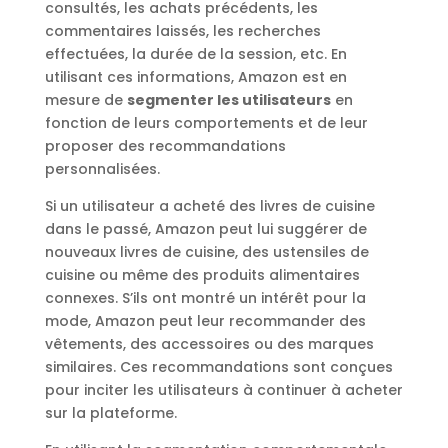
consultés, les achats précédents, les
commentaires laissés, les recherches
effectuées, la durée de la session, etc. En
utilisant ces informations, Amazon est en
mesure de
segmenter les utilisateurs
en
fonction de leurs comportements et de leur
proposer des recommandations
personnalisées.
Si un utilisateur a acheté des livres de cuisine
dans le passé, Amazon peut lui suggérer de
nouveaux livres de cuisine, des ustensiles de
cuisine ou même des produits alimentaires
connexes. S’ils ont montré un intérêt pour la
mode, Amazon peut leur recommander des
vêtements, des accessoires ou des marques
similaires. Ces recommandations sont conçues
pour inciter les utilisateurs à continuer à acheter
sur la plateforme.