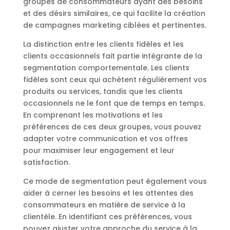
groupes de consommateurs ayant des besoins
et des désirs similaires, ce qui facilite la création
de campagnes marketing ciblées et pertinentes.
La distinction entre les clients fidèles et les
clients occasionnels fait partie intégrante de la
segmentation comportementale. Les clients
fidèles sont ceux qui achètent régulièrement vos
produits ou services, tandis que les clients
occasionnels ne le font que de temps en temps.
En comprenant les motivations et les
préférences de ces deux groupes, vous pouvez
adapter votre communication et vos offres
pour maximiser leur engagement et leur
satisfaction.
Ce mode de segmentation peut également vous
aider à cerner les besoins et les attentes des
consommateurs en matière de service à la
clientèle. En identifiant ces préférences, vous
pouvez ajuster votre approche du service à la