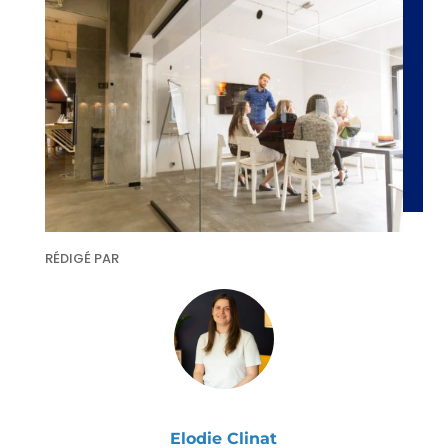
RÉDIGÉ PAR
Elodie Clinat