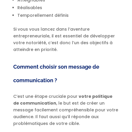
Atteignables
Réalisables
Temporellement définis
Si vous vous lancez dans l’aventure
entrepreneuriale, il est essentiel de développer
votre notoriété, c’est donc l’un des objectifs à
atteindre en priorité.
Comment choisir son message de
communication ?
C’est une étape cruciale pour
votre politique
de communication
, le but est de créer un
message facilement compréhensible pour votre
audience. Il faut aussi qu’il réponde aux
problématiques de votre cible.