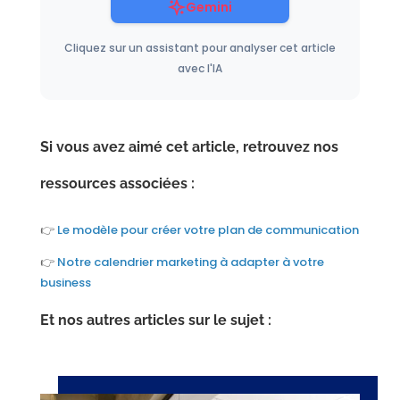
Gemini
Cliquez sur un assistant pour analyser cet article
avec l'IA
Si vous avez aimé cet article, retrouvez nos
ressources associées :
👉
Le modèle pour créer votre plan de communication
👉
Notre calendrier marketing à adapter à votre
business
Et nos autres articles sur le sujet :