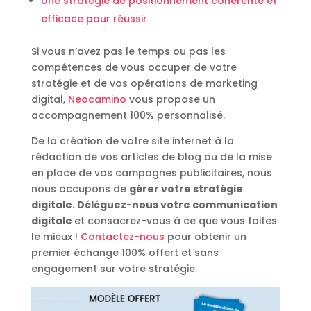
Une stratégie de positionnement cohérente et
efficace pour réussir
Si vous n’avez pas le temps ou pas les
compétences de vous occuper de votre
stratégie et de vos opérations de marketing
digital,
Neocamino
vous propose un
accompagnement 100% personnalisé.
De la création de votre site internet à la
rédaction de vos articles de blog ou de la mise
en place de vos campagnes publicitaires, nous
nous occupons de
gérer votre stratégie
digitale
.
Déléguez-nous votre communication
digitale
et consacrez-vous à ce que vous faites
le mieux !
Contactez-nous
pour obtenir un
premier échange 100% offert et sans
engagement sur votre stratégie.