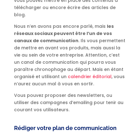
vous pouvez mettre en place des contenus à
télécharger ou encore écrire des articles de
blog.
Nous n’en avons pas encore parlé, mais
les
réseaux sociaux peuvent être l’un de vos
canaux de communication
. Ils vous permettent
de mettre en avant vos produits, mais aussi la
vie au sein de votre entreprise. Attention, c’est
un canal de communication qui pourra vous
paraître chronophage au départ. Mais en étant
organisé et utilisant un
calendrier éditorial
, vous
n’aurez aucun mal à vous en sortir.
Vous pouvez proposer des newsletters, ou
utiliser des campagnes d’emailing pour tenir au
courant vos utilisateurs.
Rédiger votre plan de communication