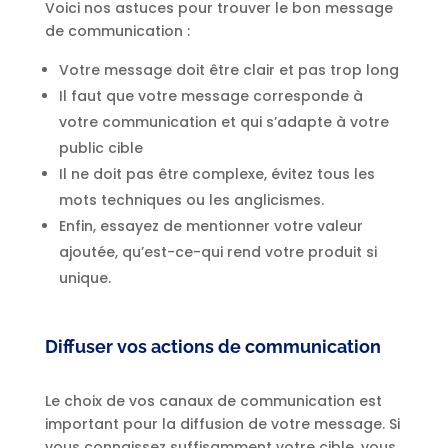
Voici nos astuces pour trouver le bon message
de communication :
Votre message doit être clair et pas trop long
Il faut que votre message corresponde à
votre communication et qui s’adapte à votre
public cible
Il ne doit pas être complexe, évitez tous les
mots techniques ou les anglicismes.
Enfin, essayez de mentionner votre valeur
ajoutée, qu’est-ce-qui rend votre produit si
unique.
Diffuser vos actions de communication
Le choix de vos canaux de communication est
important pour la diffusion de votre message. Si
vous connaissez suffisamment votre cible, vous