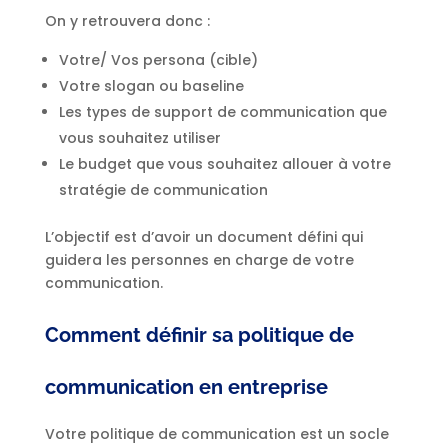
On y retrouvera donc :
Votre/ Vos persona (cible)
Votre slogan ou baseline
Les types de support de communication que
vous souhaitez utiliser
Le budget que vous souhaitez allouer à votre
stratégie de communication
L’objectif est d’avoir un document défini qui
guidera les personnes en charge de votre
communication.
Comment définir sa politique de
communication en entreprise
Votre politique de communication est un socle