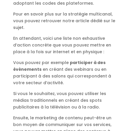
adoptant les codes des plateformes.
Pour en savoir plus sur la stratégie multicanal,
vous pouvez retrouver notre article dédié sur le
sujet.
En attendant, voici une liste non exhaustive
d’action concrète que vous pouvez mettre en
place à la fois sur internet et en physique :
Vous pouvez par exemple
participer à des
évènements
en créant des webinars ou en
participant à des salons qui correspondent à
votre secteur d’activité.
Si vous le souhaitez, vous pouvez utiliser les
médias traditionnels en créant des spots
publicitaires à la télévision ou à la radio.
Ensuite, le marketing de contenu peut-être un
bon moyen de communiquer sur vos services,