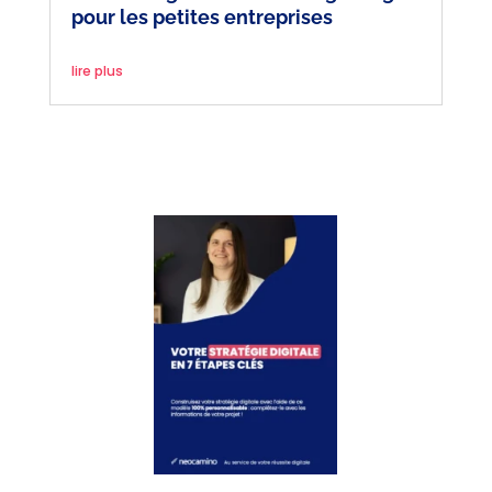
pour les petites entreprises
lire plus