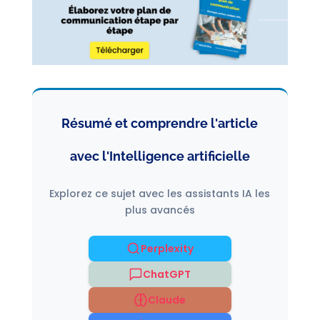
Résumé et comprendre l'article
avec l'Intelligence artificielle
Explorez ce sujet avec les assistants IA les
plus avancés
Perplexity
ChatGPT
Claude