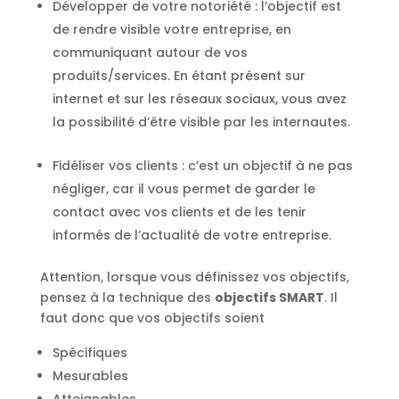
Développer de votre notoriété : l’objectif est
de rendre visible votre entreprise, en
communiquant autour de vos
produits/services. En étant présent sur
internet et sur les réseaux sociaux, vous avez
la possibilité d’être visible par les internautes.
Fidéliser vos clients : c’est un objectif à ne pas
négliger, car il vous permet de garder le
contact avec vos clients et de les tenir
informés de l’actualité de votre entreprise.
Attention, lorsque vous définissez vos objectifs,
pensez à la technique des
objectifs SMART
. Il
faut donc que vos objectifs soient
Spécifiques
Mesurables