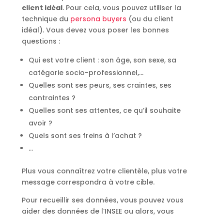
client idéal
. Pour cela, vous pouvez utiliser la
technique du
persona buyers
(ou du client
idéal). Vous devez vous poser les bonnes
questions :
Qui est votre client : son âge, son sexe, sa
catégorie socio-professionnel,…
Quelles sont ses peurs, ses craintes, ses
contraintes ?
Quelles sont ses attentes, ce qu’il souhaite
avoir ?
Quels sont ses freins à l’achat ?
…
Plus vous connaîtrez votre clientèle, plus votre
message correspondra à votre cible.
Pour recueillir ses données, vous pouvez vous
aider des données de l’INSEE ou alors, vous