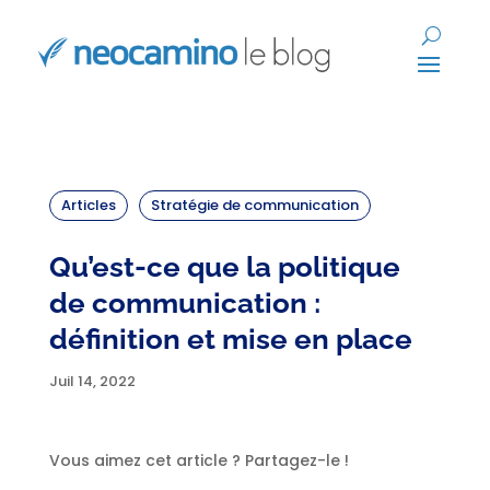
Articles
Stratégie de communication
Qu’est-ce que la politique
de communication :
définition et mise en place
Juil 14, 2022
Vous aimez cet article ? Partagez-le !