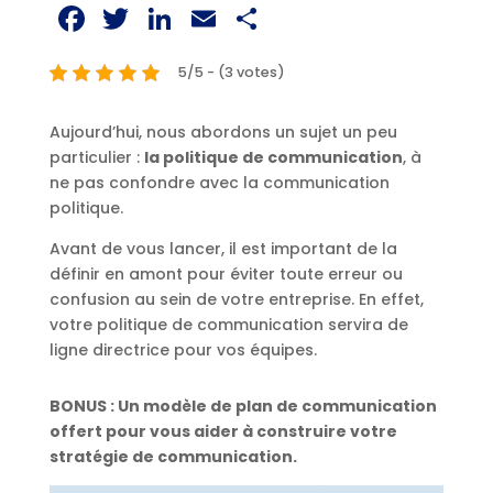
Facebook
Twitter
LinkedIn
Email
Partager
5/5 - (3 votes)
Aujourd’hui, nous abordons un sujet un peu
particulier :
la politique de communication
, à
ne pas confondre avec la communication
politique.
Avant de vous lancer, il est important de la
définir en amont pour éviter toute erreur ou
confusion au sein de votre entreprise. En effet,
votre politique de communication servira de
ligne directrice pour vos équipes.
BONUS : Un modèle de plan de communication
offert pour vous aider à construire votre
stratégie de communication.