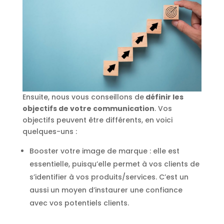
Ensuite, nous vous conseillons de
définir les
objectifs de votre communication
. Vos
objectifs peuvent être différents, en voici
quelques-uns :
Booster votre image de marque : elle est
essentielle, puisqu’elle permet à vos clients de
s’identifier à vos produits/services. C’est un
aussi un moyen d’instaurer une confiance
avec vos potentiels clients.