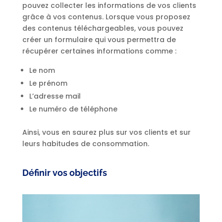
pouvez collecter les informations de vos clients
grâce à vos contenus. Lorsque vous proposez
des contenus téléchargeables, vous pouvez
créer un formulaire qui vous permettra de
récupérer certaines informations comme :
Le nom
Le prénom
L’adresse mail
Le numéro de téléphone
Ainsi, vous en saurez plus sur vos clients et sur
leurs habitudes de consommation.
Définir vos objectifs