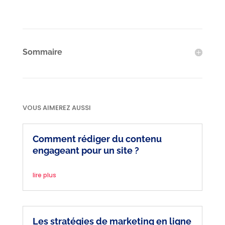
Sommaire
VOUS AIMEREZ AUSSI
Comment rédiger du contenu
engageant pour un site ?
lire plus
Les stratégies de marketing en ligne