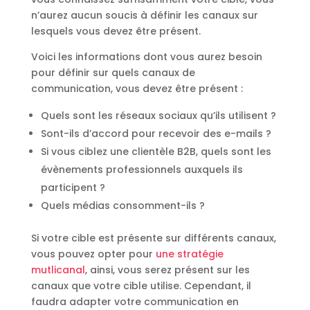
n’aurez aucun soucis à définir les canaux sur
lesquels vous devez être présent.
Voici les informations dont vous aurez besoin
pour définir sur quels canaux de
communication, vous devez être présent :
Quels sont les réseaux sociaux qu’ils utilisent ?
Sont-ils d’accord pour recevoir des e-mails ?
Si vous ciblez une clientèle B2B, quels sont les
évènements professionnels auxquels ils
participent ?
Quels médias consomment-ils ?
Si votre cible est présente sur différents canaux,
vous pouvez opter pour
une stratégie
mutlicanal
, ainsi, vous serez présent sur les
canaux que votre cible utilise. Cependant, il
faudra adapter votre communication en