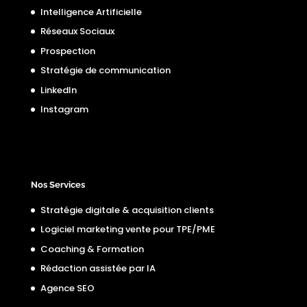
Intelligence Artificielle
Réseaux Sociaux
Prospection
Stratégie de communication
LinkedIn
Instagram
Nos Services
Stratégie digitale & acquisition clients
Logiciel marketing vente pour TPE/PME
Coaching & Formation
Rédaction assistée par IA
Agence SEO