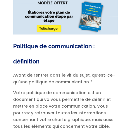
Politique de communication :
définition
Avant de rentrer dans le vif du sujet, qu’est-ce-
qu’une politique de communication ?
Votre politique de communication est un
document qui va vous permettre de définir et
mettre en place votre communication. Vous
pourrez y retrouver toutes les informations
concernant votre charte graphique, mais aussi
tous les éléments qui concernent votre cible.