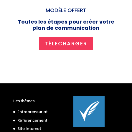
MODÈLE OFFERT
Toutes les étapes pour créer votre
plan de communication
TÉLECHARGER
Les thèmes
Entrepreneuriat
Référencement
Site Internet