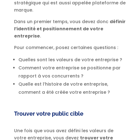
stratégique qui est aussi appelée plateforme de
marque.
Dans un premier temps, vous devez donc
définir
l’identité et positionnement de votre
entreprise
.
Pour commencer, posez certaines questions :
Quelles sont les valeurs de votre entreprise ?
Comment votre entreprise se positionne par
rapport à vos concurrents ?
Quelle est l’histoire de votre entreprise,
comment a été créée votre entreprise ?
Trouver votre public cible
Une fois que vous avez défini les valeurs de
votre entreprise, vous devez
trouver votre