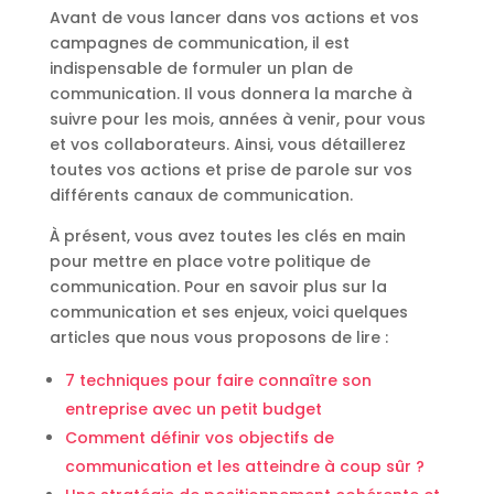
Avant de vous lancer dans vos actions et vos
campagnes de communication, il est
indispensable de formuler un plan de
communication. Il vous donnera la marche à
suivre pour les mois, années à venir, pour vous
et vos collaborateurs. Ainsi, vous détaillerez
toutes vos actions et prise de parole sur vos
différents canaux de communication.
À présent, vous avez toutes les clés en main
pour mettre en place votre politique de
communication. Pour en savoir plus sur la
communication et ses enjeux, voici quelques
articles que nous vous proposons de lire :
7 techniques pour faire connaître son
entreprise avec un petit budget
Comment définir vos objectifs de
communication et les atteindre à coup sûr ?