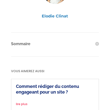
Elodie Clinat
Sommaire
VOUS AIMEREZ AUSSI
Comment rédiger du contenu
engageant pour un site ?
lire plus