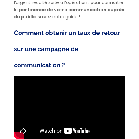
l’argent récolté suite à l’opération : pour connaître
la
pertinence de votre communication auprès
du public
, suivez notre guide !
Comment obtenir un taux de retour
sur une campagne de
communication ?