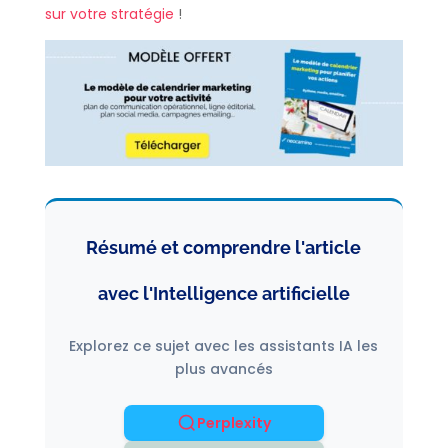
sur votre stratégie
!
Résumé et comprendre l'article
avec l'Intelligence artificielle
Explorez ce sujet avec les assistants IA les
plus avancés
Perplexity