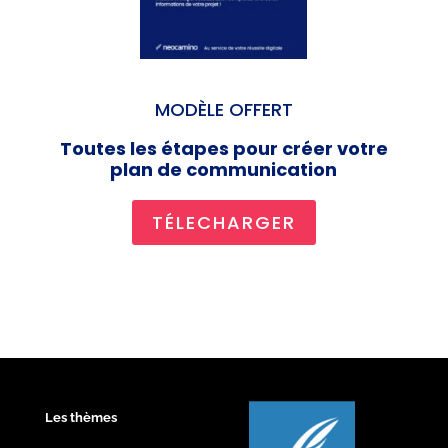
MODÈLE OFFERT
Toutes les étapes pour créer votre
plan de communication
TÉLECHARGER
Les thèmes