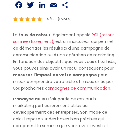
Facebook
Twitter
LinkedIn
Email
Partager
5/5 - (1 vote)
Le
taux de retour
, également appelé
ROI (retour
sur investissement)
, est un indicateur qui permet
de démontrer les résultats d’une campagne de
communication ou d’une opération de marketing.
En fonction des objectifs que vous vous étiez fixés,
vous pouvez ainsi avoir un recul conséquent pour
mesurer l’impact de votre campagne
pour
mieux comprendre votre cible et mieux anticiper
vos prochaines
campagnes de communication.
L’analyse du ROI
fait partie de ces outils
marketing particulièrement utiles au
développement des entreprises. Son mode de
calcul repose sur des bases bien précises qui
comparent la somme que vous avez investi et