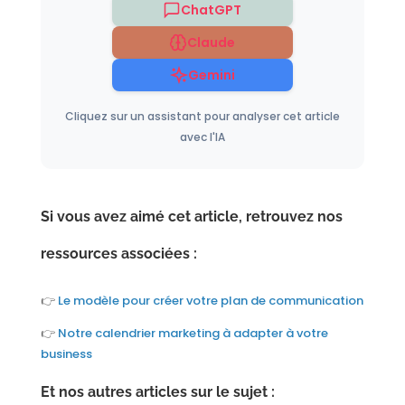
ChatGPT
Claude
Gemini
Cliquez sur un assistant pour analyser cet article
avec l'IA
Si vous avez aimé cet article, retrouvez nos
ressources associées :
👉
Le modèle pour créer votre plan de communication
👉
Notre calendrier marketing à adapter à votre
business
Et nos autres articles sur le sujet :