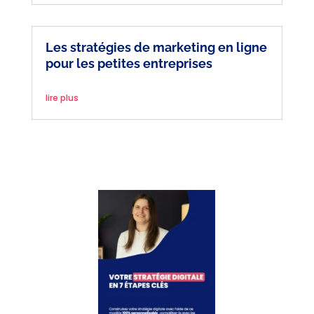
Les stratégies de marketing en ligne
pour les petites entreprises
lire plus