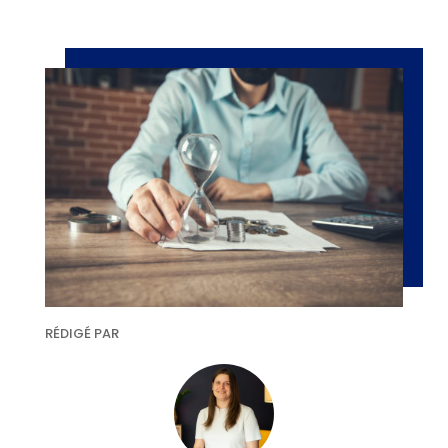
RÉDIGÉ PAR