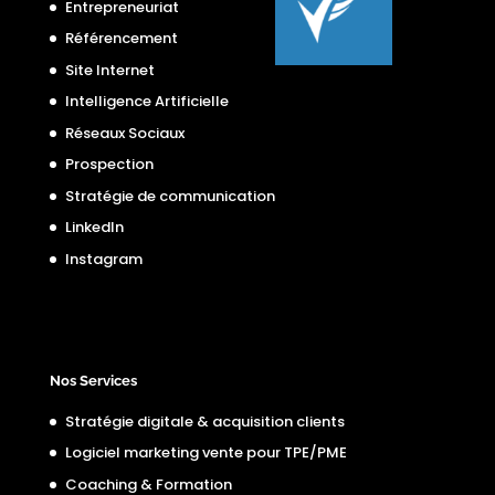
Entrepreneuriat
Référencement
Site Internet
Intelligence Artificielle
Réseaux Sociaux
Prospection
Stratégie de communication
LinkedIn
Instagram
Nos Services
Stratégie digitale & acquisition clients
Logiciel marketing vente pour TPE/PME
Coaching & Formation