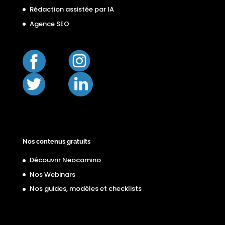
Rédaction assistée par IA
Agence SEO
Nos contenus gratuits
Découvrir Neocamino
Nos Webinars
Nos guides, modèles et checklists