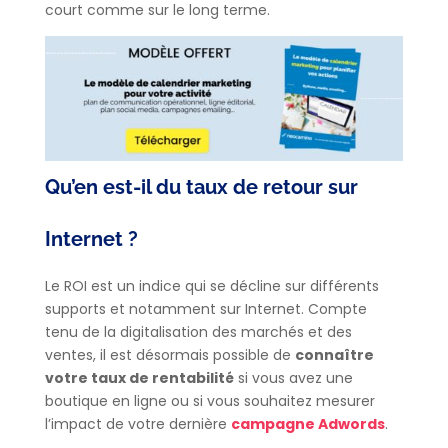
court comme sur le long terme.
Qu’en est-il du taux de retour sur
Internet ?
Le ROI est un indice qui se décline sur différents
supports et notamment sur Internet. Compte
tenu de la digitalisation des marchés et des
ventes, il est désormais possible de
connaître
votre taux de rentabilité
si vous avez une
boutique en ligne ou si vous souhaitez mesurer
l’impact de votre dernière
campagne Adwords
.