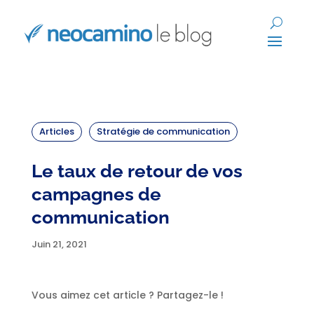
Articles
Stratégie de communication
Le taux de retour de vos
campagnes de
communication
Juin 21, 2021
Vous aimez cet article ? Partagez-le !