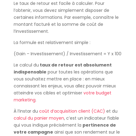
Le taux de retour est facile à calculer. Pour
l’obtenir, vous devez simplement disposer de
certaines informations. Par exemple, connaître le
montant facturé et la somme de coût de
l’investissement.
La formule est relativement simple :
(Gain – Investissement) / Investissement = Y x 100
Le calcul du
taux de retour est absolument
indispensable
pour toutes les opérations que
vous souhaitez mettre en place : en mieux
connaissant les enjeux, vous allez pouvoir mieux
atteindre vos cibles et optimiser
votre budget
marketing
.
À l’instar du
coût d’acquisition client (CAC)
et du
calcul du panier moyen
, c’est un indicateur fiable
qui vous indique précisément la
pertinence de
votre campagne
ainsi que son rendement sur le