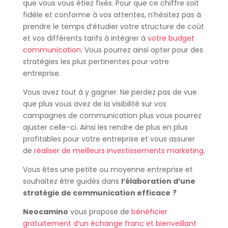
que vous vous étiez fixés. Pour que ce chiffre soit
fidèle et conforme à vos attentes, n’hésitez pas à
prendre le temps d’étudier votre structure de coût
et vos différents tarifs à intégrer à
votre budget
communication
. Vous pourrez ainsi opter pour des
stratégies les plus pertinentes pour votre
entreprise.
Vous avez tout à y gagner. Ne perdez pas de vue
que plus vous avez de la visibilité sur vos
campagnes de communication plus vous pourrez
ajuster celle-ci. Ainsi les rendre de plus en plus
profitables pour votre entreprise et vous assurer
de
réaliser de meilleurs investissements marketing
.
Vous êtes une petite ou moyenne entreprise et
souhaitez être guidés dans
l’élaboration d’une
stratégie de communication efficace
?
Neocamino
vous propose de
bénéficier
gratuitement d’un échange franc et bienveillant