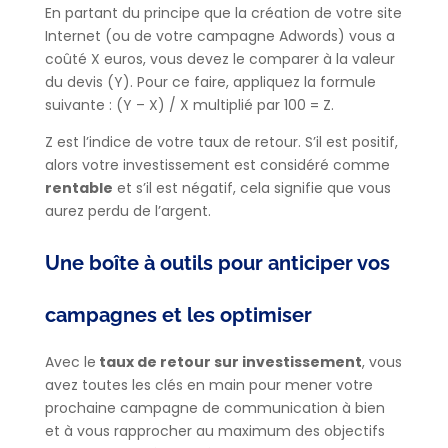
En partant du principe que la création de votre site
Internet (ou de votre campagne Adwords) vous a
coûté X euros, vous devez le comparer à la valeur
du devis (Y). Pour ce faire, appliquez la formule
suivante : (Y – X) / X multiplié par 100 = Z.
Z est l’indice de votre taux de retour. S’il est positif,
alors votre investissement est considéré comme
rentable
et s’il est négatif, cela signifie que vous
aurez perdu de l’argent.
Une boîte à outils pour anticiper vos
campagnes et les optimiser
Avec le
taux de retour sur investissement
, vous
avez toutes les clés en main pour mener votre
prochaine campagne de communication à bien
et à vous rapprocher au maximum des objectifs