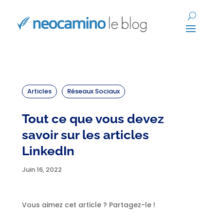
Articles
Réseaux Sociaux
Tout ce que vous devez
savoir sur les articles
LinkedIn
Juin 16, 2022
Vous aimez cet article ? Partagez-le !