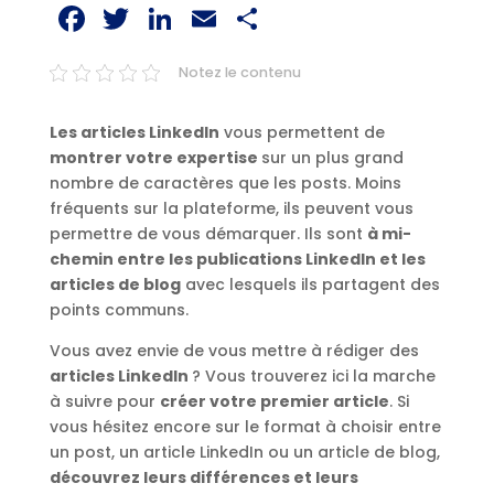
Facebook
Twitter
LinkedIn
Email
Partager
Notez le contenu
Les articles LinkedIn
vous permettent de
montrer votre expertise
sur un plus grand
nombre de caractères que les posts. Moins
fréquents sur la plateforme, ils peuvent vous
permettre de vous démarquer. Ils sont
à mi-
chemin entre les publications LinkedIn et les
articles de blog
avec lesquels ils partagent des
points communs.
Vous avez envie de vous mettre à rédiger des
articles LinkedIn
? Vous trouverez ici la marche
à suivre pour
créer votre premier article
. Si
vous hésitez encore sur le format à choisir entre
un post, un article LinkedIn ou un article de blog,
découvrez leurs différences et leurs