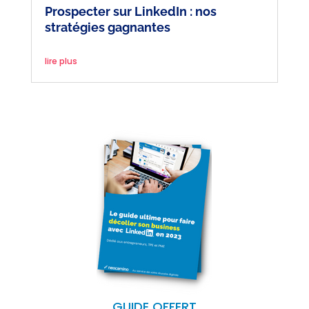
Prospecter sur LinkedIn : nos
stratégies gagnantes
lire plus
GUIDE OFFERT