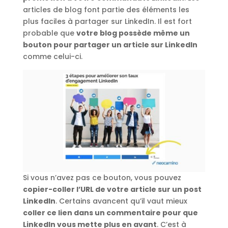
articles de blog font partie des éléments les
plus faciles à partager sur LinkedIn. Il est fort
probable que
votre blog possède même un
bouton pour partager un article sur LinkedIn
comme celui-ci.
Si vous n’avez pas ce bouton, vous pouvez
copier-coller l’URL de votre article sur un post
LinkedIn
. Certains avancent qu’il vaut mieux
coller ce lien dans un commentaire pour que
LinkedIn vous mette plus en avant
. C’est à