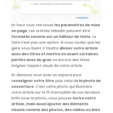
En haut vous retrouvez
les paramètres de mise
en page
. Les articles LinkedIn peuvent être
formatés comme sur un éditeur de texte
. Le
faire n’est pas une option. Si vous voulez que les
gens vous lisent, il faudra
diviser votre article
avec des titres et mettre en avant certaines
parties avec du gras
ou encore des listes.
Soignez l’aspect visuel de votre article.
En dessous vous avez un espace pour
renseigner votre titre
puis celui de
la photo de
couverture
. C’est cette photo qui illustrera
votre article sur le fil d’actualité de vos lecteurs.
Enfin sous la photo, vous pouvez
écrire votre
article, mais aussi ajouter des éléments
visuels comme des photos, des vidéos ou bien