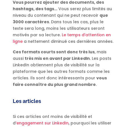
Vous pourrez ajouter des documents, des
hashtags, des tags…
Vous serez plus limités au
niveau du contenant qui ne peut recevoir
que
3000 caractères
. Dans tous les cas, plus le
texte sera long, moins les utilisateurs seront
motivés par sa lecture.
Le temps d’attention en
ligne
a nettement diminué ces dernières années.
Ces formats courts sont donc très lus
, mais
aussi
très mis en avant par LinkedIn
. Les posts
LinkedIn obtiennent plus de visibilité sur la
plateforme que les autres formats comme les
articles. Ils sont donc intéressants pour
vous
faire connaître du plus grand nombre
.
Les articles
Si ces articles ont moins de visibilité et
d
‘engagement sur LinkedIn
, pourquoi les utiliser