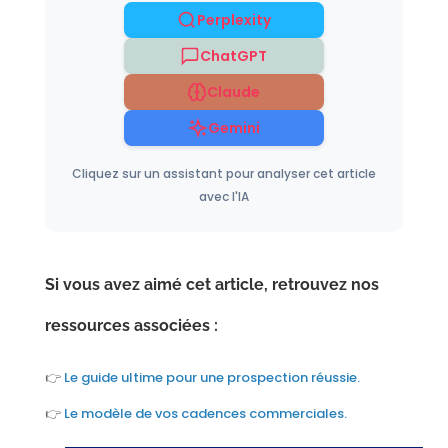
Perplexity
ChatGPT
Claude
Gemini
Cliquez sur un assistant pour analyser cet article
avec l'IA
Si vous avez aimé cet article, retrouvez nos
ressources associées :
👉
Le guide ultime pour une prospection réussie.
👉
Le modèle de vos cadences commerciales.