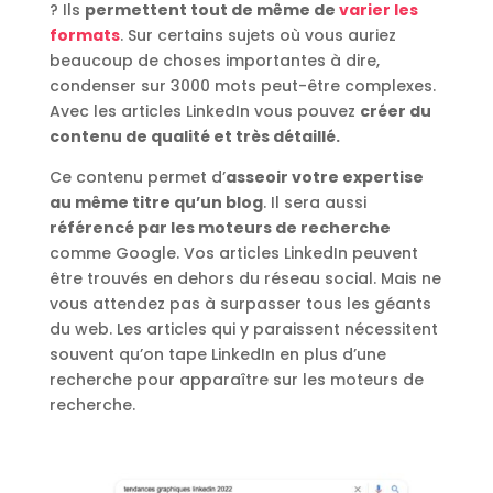
? Ils
permettent tout de même de
varier les
formats
. Sur certains sujets où vous auriez
beaucoup de choses importantes à dire,
condenser sur 3000 mots peut-être complexes.
Avec les articles LinkedIn vous pouvez
créer du
contenu de qualité et très détaillé.
Ce contenu permet d’
asseoir votre expertise
au même titre qu’un blog
. Il sera aussi
référencé par les moteurs de recherche
comme Google. Vos articles LinkedIn peuvent
être trouvés en dehors du réseau social. Mais ne
vous attendez pas à surpasser tous les géants
du web. Les articles qui y paraissent nécessitent
souvent qu’on tape LinkedIn en plus d’une
recherche pour apparaître sur les moteurs de
recherche.