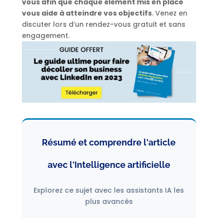
vous afin que chaque élément mis en place
vous aide à atteindre vos objectifs
. Venez en
discuter lors d’un rendez-vous gratuit et sans
engagement.
Résumé et comprendre l'article
avec l'Intelligence artificielle
Explorez ce sujet avec les assistants IA les
plus avancés