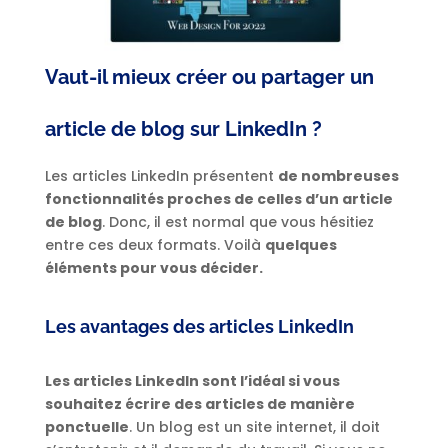
Vaut-il mieux créer ou partager un
article de blog sur LinkedIn ?
Les articles LinkedIn présentent
de nombreuses
fonctionnalités proches de celles d’un article
de blog
. Donc, il est normal que vous hésitiez
entre ces deux formats. Voilà
quelques
éléments pour vous décider.
Les avantages des articles LinkedIn
Les articles LinkedIn sont l’idéal si vous
souhaitez écrire des articles de manière
ponctuelle
. Un blog est un site internet, il doit