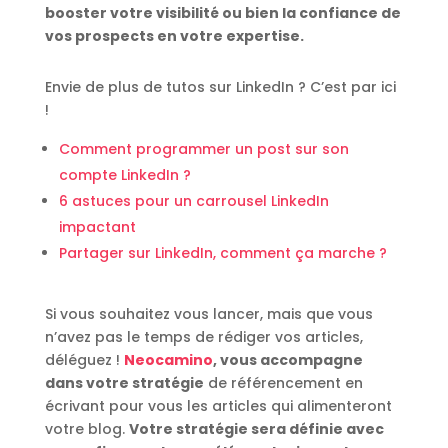
booster votre visibilité ou bien la confiance de
vos prospects en votre expertise.
Envie de plus de tutos sur LinkedIn ? C’est par ici
!
Comment programmer un post sur son
compte LinkedIn ?
6 astuces pour un carrousel LinkedIn
impactant
Partager sur LinkedIn, comment ça marche ?
Si vous souhaitez vous lancer, mais que vous
n’avez pas le temps de rédiger vos articles,
déléguez !
Neocamino
, vous accompagne
dans votre stratégie
de référencement en
écrivant pour vous les articles qui alimenteront
votre blog.
Votre stratégie sera définie avec