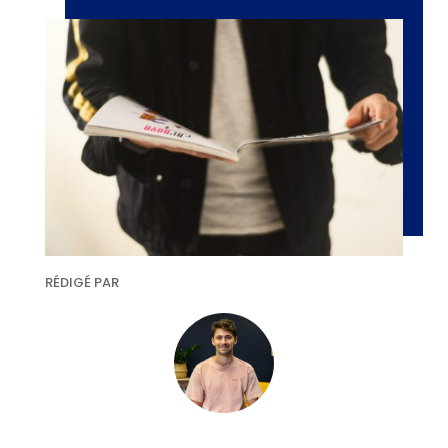
RÉDIGÉ PAR