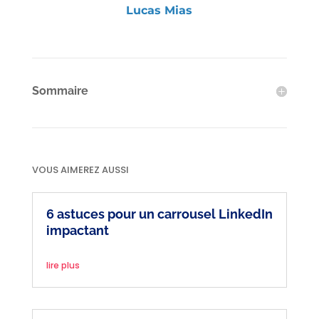
Lucas Mias
Sommaire
VOUS AIMEREZ AUSSI
6 astuces pour un carrousel LinkedIn
impactant
lire plus