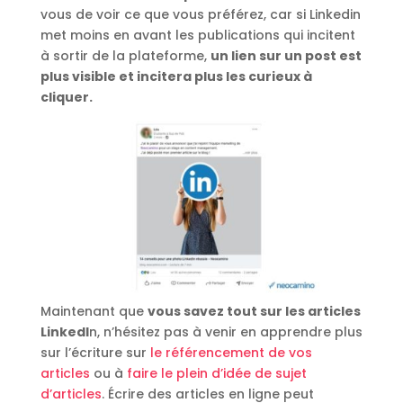
vous de voir ce que vous préférez, car si Linkedin
met moins en avant les publications qui incitent
à sortir de la plateforme,
un lien sur un post est
plus visible et incitera plus les curieux à
cliquer.
Maintenant que
vous savez tout sur les articles
LinkedI
n, n’hésitez pas à venir en apprendre plus
sur l’écriture sur
le référencement de vos
articles
ou à
faire le plein d’idée de sujet
d’articles
. Écrire des articles en ligne peut