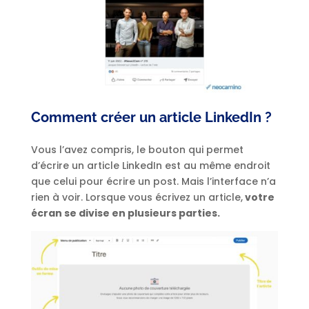
Comment créer un article LinkedIn ?
Vous l’avez compris, le bouton qui permet
d’écrire un article LinkedIn est au même endroit
que celui pour écrire un post. Mais l’interface n’a
rien à voir. Lorsque vous écrivez un article,
votre
écran se divise en plusieurs parties.