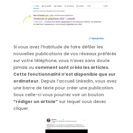
Si vous avez l’habitude de faire défiler les
nouvelles publications de vos réseaux préférés
sur votre téléphone, vous n’avez sans doute
jamais vu
comment sont créés les articles.
Cette fonctionnalité n’est disponible que sur
ordinateur.
Depuis l’accueil LinkedIn, vous avez
une barre de texte pour créer une publication.
Sous celle-ci vous pourrez voir un bouton
“rédiger un article”
sur lequel vous devez
cliquer.