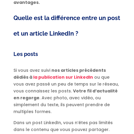
avantages.
Quelle est la différence entre un post
et un article LinkedIn ?
Les posts
Si vous avez suivi
nos articles précédents
dédiés à
la publication sur LinkedIn
ou que
vous avez passé un peu de temps sur le réseau,
vous connaissez les posts.
Votre fil d’actualité
en regorge
. Avec photo, avec vidéo, ou
simplement du texte, ils peuvent prendre de
multiples formes.
Dans un post LinkedIn, vous n’êtes pas limités
dans le contenu que vous pouvez partager.