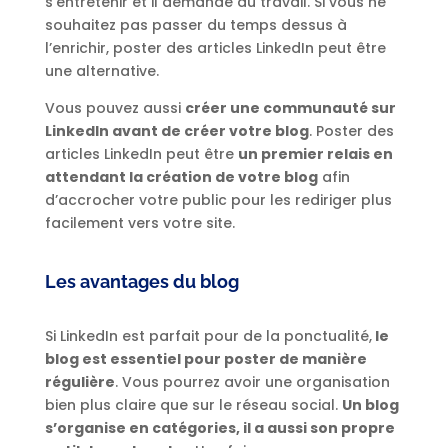
s’entretenir et il demande du travail. Si vous ne
souhaitez pas passer du temps dessus à
l’enrichir, poster des articles LinkedIn peut être
une alternative.
Vous pouvez aussi
créer une communauté sur
LinkedIn avant de créer votre blog
. Poster des
articles LinkedIn peut être
un premier relais en
attendant la création de votre blog
afin
d’accrocher votre public pour les rediriger plus
facilement vers votre site.
Les avantages du blog
Si LinkedIn est parfait pour de la ponctualité,
le
blog est essentiel pour poster de manière
régulière
. Vous pourrez avoir une organisation
bien plus claire que sur le réseau social.
Un blog
s’organise en catégories, il a aussi son propre