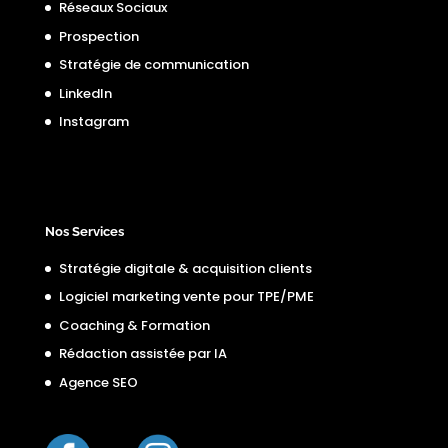
Réseaux Sociaux
Prospection
Stratégie de communication
LinkedIn
Instagram
Nos Services
Stratégie digitale & acquisition clients
Logiciel marketing vente pour TPE/PME
Coaching & Formation
Rédaction assistée par IA
Agence SEO