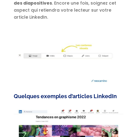
des diapositives
. Encore une fois, soignez cet
aspect qui retiendra votre lecteur sur votre
article LinkedIn.
Quelques exemples d’articles LinkedIn