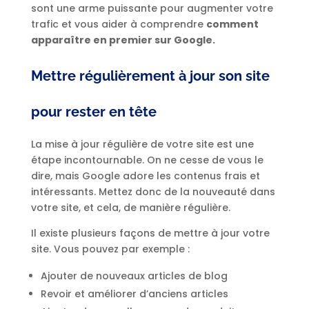
sont une arme puissante pour augmenter votre
trafic et vous aider à comprendre
comment
apparaître en premier sur Google.
Mettre régulièrement à jour son site
pour rester en tête
La mise à jour régulière de votre site est une
étape incontournable. On ne cesse de vous le
dire, mais Google adore les contenus frais et
intéressants. Mettez donc de la nouveauté dans
votre site, et cela, de manière régulière.
Il existe plusieurs façons de mettre à jour votre
site. Vous pouvez par exemple :
Ajouter de nouveaux articles de blog
Revoir et améliorer d’anciens articles