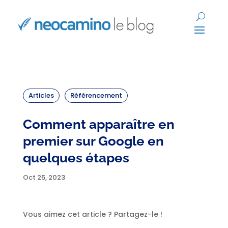
Articles
Référencement
Comment apparaître en
premier sur Google en
quelques étapes
Oct 25, 2023
Vous aimez cet article ? Partagez-le !