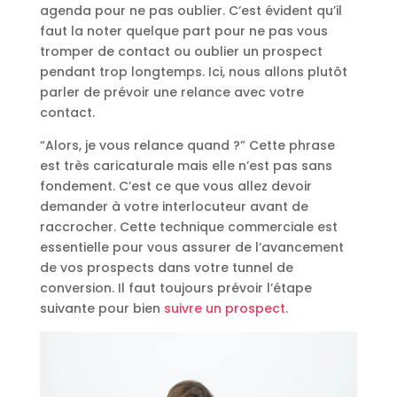
agenda pour ne pas oublier. C’est évident qu’il
faut la noter quelque part pour ne pas vous
tromper de contact ou oublier un prospect
pendant trop longtemps. Ici, nous allons plutôt
parler de prévoir une relance avec votre
contact.
“Alors, je vous relance quand ?” Cette phrase
est très caricaturale mais elle n’est pas sans
fondement. C’est ce que vous allez devoir
demander à votre interlocuteur avant de
raccrocher. Cette technique commerciale est
essentielle pour vous assurer de l’avancement
de vos prospects dans votre tunnel de
conversion. Il faut toujours prévoir l’étape
suivante pour bien
suivre un prospect
.