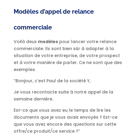
Modèles d’appel de relance
commerciale
Voilà deux
modèles
pour lancer votre relance
commerciale. Ils sont bien sûr à adapter à la
situation de votre entreprise, de votre prospect
et à votre manière de parler. Ce ne sont que des
exemples.
“Bonjour, c’est Paul de la société Y,
Je vous recontacte suite à notre appel de la
semaine dernière.
Est-ce que vous avez eu le temps de lire les
documents que je vous avais envoyés ? Est-ce
que vous avez encore des questions sur cette
offre/ce produit/ce service ?”