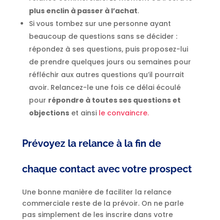
plus enclin à passer à l’achat
.
Si vous tombez sur une personne ayant
beaucoup de questions sans se décider :
répondez à ses questions, puis proposez-lui
de prendre quelques jours ou semaines pour
réfléchir aux autres questions qu’il pourrait
avoir. Relancez-le une fois ce délai écoulé
pour
répondre à toutes ses questions et
objections
et ainsi
le convaincre.
Prévoyez la relance à la fin de
chaque contact avec votre prospect
Une bonne manière de faciliter la relance
commerciale reste de la prévoir. On ne parle
pas simplement de les inscrire dans votre