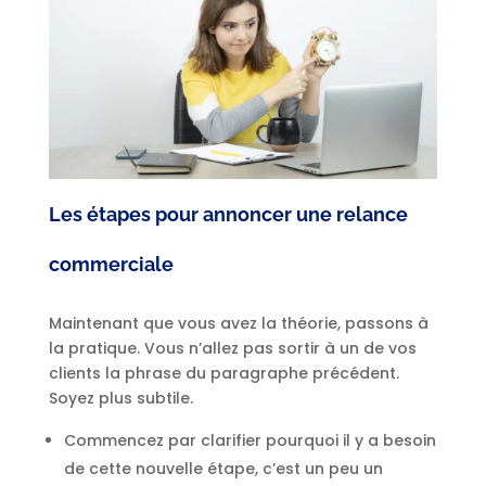
Les étapes pour annoncer une relance
commerciale
Maintenant que vous avez la théorie, passons à
la pratique. Vous n’allez pas sortir à un de vos
clients la phrase du paragraphe précédent.
Soyez plus subtile.
Commencez par clarifier pourquoi il y a besoin
de cette nouvelle étape, c’est un peu un