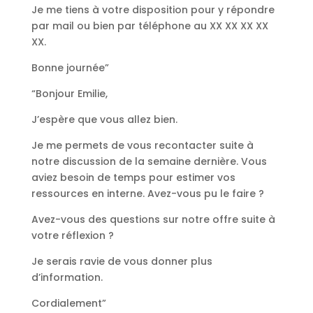
Je me tiens à votre disposition pour y répondre
par mail ou bien par téléphone au XX XX XX XX
XX.
Bonne journée”
“Bonjour Emilie,
J’espère que vous allez bien.
Je me permets de vous recontacter suite à
notre discussion de la semaine dernière. Vous
aviez besoin de temps pour estimer vos
ressources en interne. Avez-vous pu le faire ?
Avez-vous des questions sur notre offre suite à
votre réflexion ?
Je serais ravie de vous donner plus
d’information.
Cordialement”