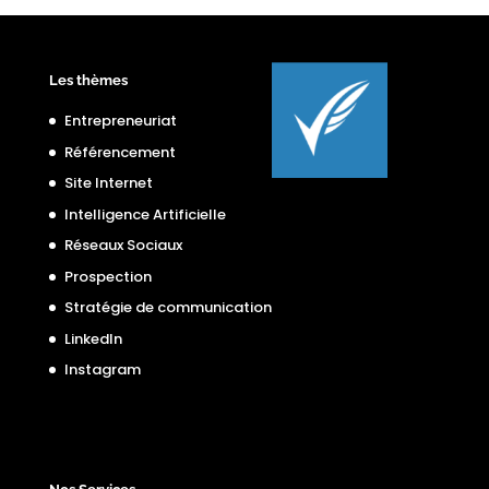
Les thèmes
Entrepreneuriat
Référencement
Site Internet
Intelligence Artificielle
Réseaux Sociaux
Prospection
Stratégie de communication
LinkedIn
Instagram