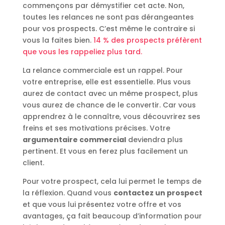
commençons par démystifier cet acte. Non,
toutes les relances ne sont pas dérangeantes
pour vos prospects. C’est même le contraire si
vous la faites bien.
14 % des prospects préfèrent
que vous les rappeliez plus tard.
La relance commerciale est un rappel. Pour
votre entreprise, elle est essentielle. Plus vous
aurez de contact avec un même prospect, plus
vous aurez de chance de le convertir. Car vous
apprendrez à le connaître, vous découvrirez ses
freins et ses motivations précises. Votre
argumentaire commercial
deviendra plus
pertinent. Et vous en ferez plus facilement un
client.
Pour votre prospect, cela lui permet le temps de
la réflexion. Quand vous
contactez un prospect
et que vous lui présentez votre offre et vos
avantages, ça fait beaucoup d’information pour