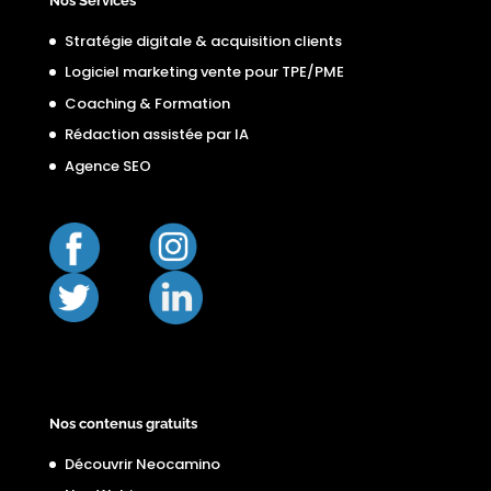
Nos Services
Stratégie digitale & acquisition clients
Logiciel marketing vente pour TPE/PME
Coaching & Formation
Rédaction assistée par IA
Agence SEO
Nos contenus gratuits
Découvrir Neocamino