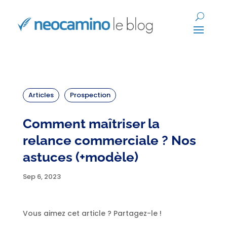
Articles
Prospection
Comment maîtriser la
relance commerciale ? Nos
astuces (+modèle)
Sep 6, 2023
Vous aimez cet article ? Partagez-le !