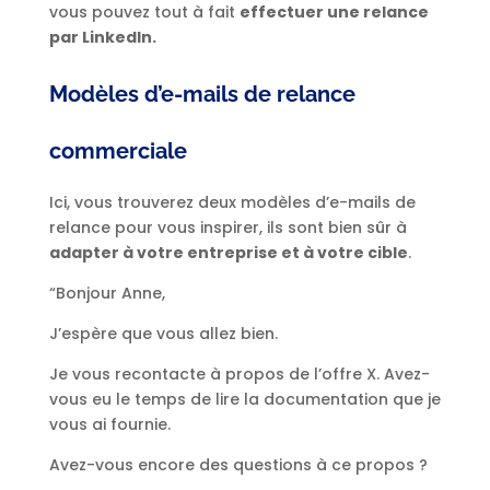
vous pouvez tout à fait
effectuer une relance
par LinkedIn.
Modèles d’e-mails de relance
commerciale
Ici, vous trouverez deux modèles d’e-mails de
relance pour vous inspirer, ils sont bien sûr à
adapter à votre entreprise et à votre cible
.
“Bonjour Anne,
J’espère que vous allez bien.
Je vous recontacte à propos de l’offre X. Avez-
vous eu le temps de lire la documentation que je
vous ai fournie.
Avez-vous encore des questions à ce propos ?