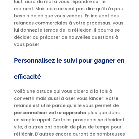
lui. Il aura du mal à vous répondre sur le
moment. Mais cela ne veut pas dire qu’il n’a pas
besoin de ce que vous vendez. En incluant des
relances commerciales à votre processus, vous
lui donnez le temps de la réflexion. Il pourra se
décider ou préparer de nouvelles questions à
vous poser.
Personnalisez le suivi pour gagner en
efficacité
Voilà une astuce qui vous aidera à la fois à
convertir mais aussi à oser vous lancer. Votre
relance est utile parce qu’elle vous permet de
personnaliser votre approche
plus que dans
un simple appel. Certains prospects se décident
vite, d’autres ont besoin de plus de temps pour
réfléchir. D’autres encore auront de nombreuses