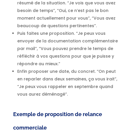
résumé de la situation. “Je vois que vous avez
besoin de temps”, “Oui, ce n’est pas le bon
moment actuellement pour vous”, “Vous avez
beaucoup de questions pertinentes”.
Puis faites une proposition. “Je peux vous
envoyer de la documentation complémentaire
par mail”, “Vous pouvez prendre le temps de
réfléchir à vos questions pour que je puisse y
répondre au mieux.”
Enfin proposer une date, du concret. “On peut
en reparler dans deux semaines, ça vous irait”,
“Je peux vous rappeler en septembre quand
vous aurez déménagé”.
Exemple de proposition de relance
commerciale