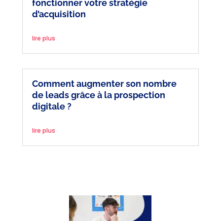
fonctionner votre stratégie
d’acquisition
lire plus
Comment augmenter son nombre
de leads grâce à la prospection
digitale ?
lire plus