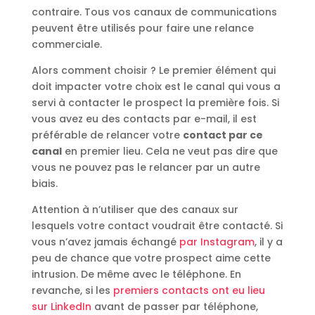
contraire. Tous vos canaux de communications
peuvent être utilisés pour faire une relance
commerciale.
Alors comment choisir ? Le premier élément qui
doit impacter votre choix est le canal qui vous a
servi à contacter le prospect la première fois. Si
vous avez eu des contacts par e-mail, il est
préférable de relancer votre
contact par ce
canal
en premier lieu. Cela ne veut pas dire que
vous ne pouvez pas le relancer par un autre
biais.
Attention à n’utiliser que des canaux sur
lesquels votre contact voudrait être contacté. Si
vous n’avez jamais échangé
par Instagram
, il y a
peu de chance que votre prospect aime cette
intrusion. De même avec le téléphone. En
revanche, si les
premiers contacts ont eu lieu
sur LinkedIn
avant de passer par téléphone,