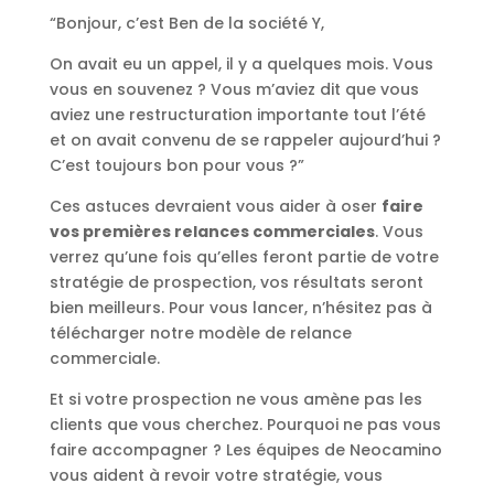
“Bonjour, c’est Ben de la société Y,
On avait eu un appel, il y a quelques mois. Vous
vous en souvenez ? Vous m’aviez dit que vous
aviez une restructuration importante tout l’été
et on avait convenu de se rappeler aujourd’hui ?
C’est toujours bon pour vous ?”
Ces astuces devraient vous aider à oser
faire
vos premières relances commerciales
. Vous
verrez qu’une fois qu’elles feront partie de votre
stratégie de prospection, vos résultats seront
bien meilleurs. Pour vous lancer, n’hésitez pas à
télécharger notre modèle de relance
commerciale.
Et si votre prospection ne vous amène pas les
clients que vous cherchez. Pourquoi ne pas vous
faire accompagner ? Les équipes de Neocamino
vous aident à revoir votre stratégie, vous