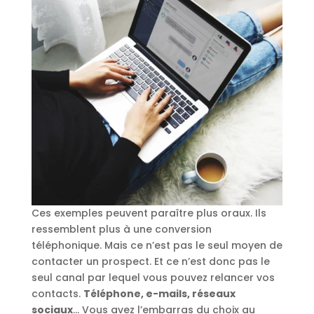
Ces exemples peuvent paraître plus oraux. Ils
ressemblent plus à une conversion
téléphonique. Mais ce n’est pas le seul moyen de
contacter un prospect. Et ce n’est donc pas le
seul canal par lequel vous pouvez relancer vos
contacts.
Téléphone, e-mails, réseaux
sociaux
… Vous avez l’embarras du choix au