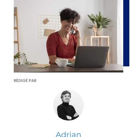
RÉDIGÉ PAR
Adrian