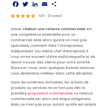
Facebook
Twitter
LinkedIn
Email
Partager
5/5 - (3 votes)
Savoir
réaliser une relance commerciale
est
une compétence essentielle pour un
commercial. Mais alors quand on n’est pas
spécialisé, comment faire ? Entrepreneur,
indépendant (ou même chef d’entreprise) il
vous arrive souvent d’être multicasquette et de
devoir trouver des clients pour votre activité.
Rassurez-vous, avec quelques bonnes astuces,
vous deviendrez meilleur dans cette discipline.
Dans de nombreux domaines, les achats de
produits ou services ne se font pas dès la
première
proposition commerciale
. La relance
commerciale est alors une étape obligatoire.
Mais, ce n’est pas pour autant qu’elle est simple