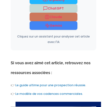
ChatGPT
Claude
Gemini
Cliquez sur un assistant pour analyser cet article
avec l'IA
Si vous avez aimé cet article, retrouvez nos
ressources associées :
👉
Le guide ultime pour une prospection réussie.
👉
Le modèle de vos cadences commerciales.