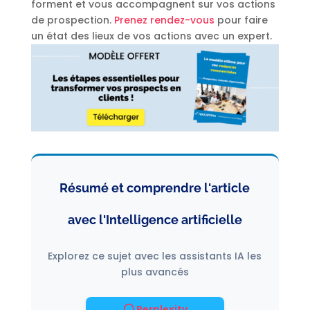
forment et vous accompagnent sur vos actions
de prospection.
Prenez rendez-vous
pour faire
un état des lieux de vos actions avec un expert.
Résumé et comprendre l'article
avec l'Intelligence artificielle
Explorez ce sujet avec les assistants IA les
plus avancés
Perplexity