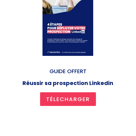
GUIDE OFFERT
Réussir sa prospection Linkedin
TÉLECHARGER