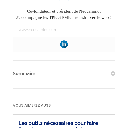
Co-fondateur et président de Neocamino.
J’accompagne les TPE et PME à réussir avec le web !
www.neocamino.com
Sommaire
VOUS AIMEREZ AUSSI
Les outils nécessaires pour faire