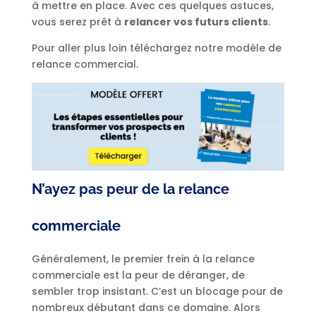
à mettre en place. Avec ces quelques astuces,
vous serez prêt à
relancer vos futurs clients
.
Pour aller plus loin téléchargez notre modèle de
relance commercial.
N’ayez pas peur de la relance
commerciale
Généralement, le premier frein à la relance
commerciale est la peur de déranger, de
sembler trop insistant. C’est un blocage pour de
nombreux débutant dans ce domaine. Alors