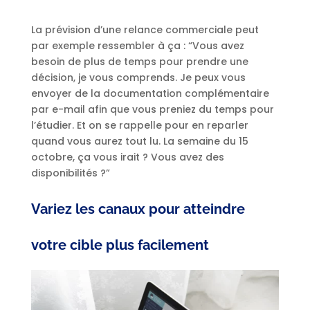
La prévision d’une relance commerciale peut
par exemple ressembler à ça : “Vous avez
besoin de plus de temps pour prendre une
décision, je vous comprends. Je peux vous
envoyer de la documentation complémentaire
par e-mail afin que vous preniez du temps pour
l’étudier. Et on se rappelle pour en reparler
quand vous aurez tout lu. La semaine du 15
octobre, ça vous irait ? Vous avez des
disponibilités ?”
Variez les canaux pour atteindre
votre cible plus facilement