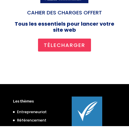
CAHIER DES CHARGES OFFERT
Tous les essentiels pour lancer votre
site web
TÉLECHARGER
Les thèmes
Entrepreneuriat
Référencement
Site Internet