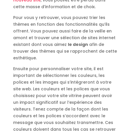
nouveau site
, vous pouvez être perdu dans
cette masse d’information et de choix.
Pour vous y retrouver, vous pouvez trier les
thèmes en fonction des fonctionnalités qu’ils
offrent. Vous pouvez aussi faire de la veille en
amont et trouver une sélection de sites internet
existant dont vous aimez
le design
afin de
trouver des thèmes qui se rapprochent de cette
esthétique.
Ensuite pour personnaliser votre site, il est
important de sélectionner les couleurs, les
polices et les images qui s’intégreront à votre
site web. Les couleurs et les polices que vous
choisissez pour votre site vitrine peuvent avoir
un impact significatif sur l’expérience des
visiteurs. Tenez compte de la façon dont les
couleurs et les polices s’accordent avec le
message que vous souhaitez transmettre. Ces
couleurs doivent dans tous les cas se retrouver