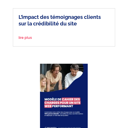
L’impact des témoignages clients
sur la crédibilité du site
lire plus