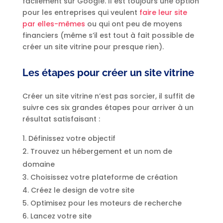
facilement sur Google. Il est toujours une option
pour les entreprises qui veulent
faire leur site
par elles-mêmes
ou qui ont peu de moyens
financiers (même s’il est tout à fait possible de
créer un site vitrine pour presque rien).
Les étapes pour créer un site vitrine
Créer un site vitrine n’est pas sorcier, il suffit de
suivre ces six grandes étapes pour arriver à un
résultat satisfaisant :
Définissez votre objectif
Trouvez un hébergement et un nom de
domaine
Choisissez votre plateforme de création
Créez le design de votre site
Optimisez pour les moteurs de recherche
Lancez votre site