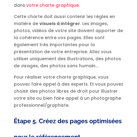
dans
votre charte graphique
.
Cette charte doit aussi contenir les règles en
matière de
visuels à intégrer
. Les images,
photos, vidéos de votre site doivent apporter de
la cohérence entre vos pages. Elles sont
également très importantes pour la
présentation de votre entreprise. Allez vous
utiliser uniquement des illustrations, des photos
de visages, des photos sans humain…
Pour réaliser votre charte graphique, vous
pouvez faire appel à des experts. Et vous pouvez
choisir des photos libres de droit pour illustrer
votre site ou bien faire appel à un photographe
professionnel/graphiste.
Étape 5. Créez des pages optimisées