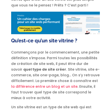
que vous ne le pensez ! Prêts ? C’est parti !
Qu’est-ce qu’un site vitrine ?
Commençons par le commencement, une petite
définition s’impose. Parmi toutes les possibilités
de création de site web, il peut être dur de
savoir
quel type de site créer
. Site vitrine, site e-
commerce, site one-page, blog… On s’y retrouve
difficilement. La première chose à connaître est
la différence entre un blog et un site
. Ensuite, il
faut trouver quel type de site correspond le
mieux à votre activité.
Un site vitrine est un type de site web qui est