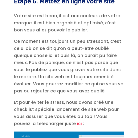
Étape 6. Mettez en ligne votre site
Votre site est beau, il est aux couleurs de votre
marque, il est bien organisé et optimisé, c’est
bon vous allez pouvoir le publier.
Ce moment est toujours un peu stressant, c’est
celui où on se dit qu’on a peut-être oublié
quelque chose ici et puis là, on aurait pu faire
mieux. Pas de panique, ce n’est pas parce que
vous le publiez que vous gravez votre site dans
le marbre. Un site web est toujours amené à
évoluer. Vous pourrez modifier ce qui ne vous va
pas ou rajouter ce que vous avez oublié.
Et pour éviter le stress, nous avons créé une
checklist spéciale lancement de site web pour
vous assurer que vous êtes au top ! Vous
pouvez la télécharger juste
ici
: