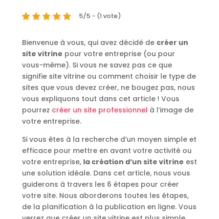
5/5 - (1 vote)
Bienvenue à vous, qui avez décidé de
créer un
site vitrine
pour votre entreprise (ou pour
vous-même). Si vous ne savez pas ce que
signifie site vitrine ou comment choisir le type de
sites que vous devez créer, ne bougez pas, nous
vous expliquons tout dans cet article ! Vous
pourrez
créer un site professionnel
à l’image de
votre entreprise.
Si vous êtes à la recherche d’un moyen simple et
efficace pour mettre en avant votre activité ou
votre entreprise,
la création d’un site vitrine
est
une solution idéale. Dans cet article, nous vous
guiderons à travers les 6 étapes pour créer
votre site. Nous aborderons toutes les étapes,
de la planification à la publication en ligne. Vous
verrez que créer un site vitrine est plus simple