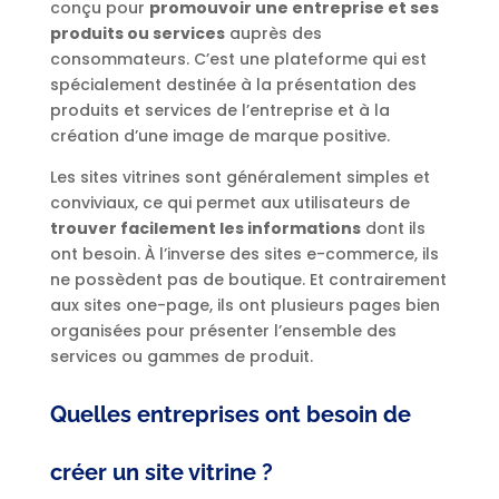
conçu pour
promouvoir une entreprise et ses
produits ou services
auprès des
consommateurs. C’est une plateforme qui est
spécialement destinée à la présentation des
produits et services de l’entreprise et à la
création d’une image de marque positive.
Les sites vitrines sont généralement simples et
conviviaux, ce qui permet aux utilisateurs de
trouver facilement les informations
dont ils
ont besoin. À l’inverse des sites e-commerce, ils
ne possèdent pas de boutique. Et contrairement
aux sites one-page, ils ont plusieurs pages bien
organisées pour présenter l’ensemble des
services ou gammes de produit.
Quelles entreprises ont besoin de
créer un site vitrine ?