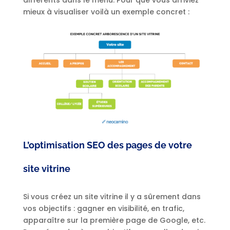
mieux à visualiser voilà un exemple concret :
L’optimisation SEO des pages de votre
site vitrine
Si vous créez un site vitrine il y a sûrement dans
vos objectifs : gagner en visibilité, en trafic,
apparaître sur la première page de Google, etc.