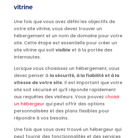
vitrine
Une fois que vous avez défini les objectifs de
votre site vitrine, vous devez trouver un
hébergement et un nom de domaine pour votre
site. Cette étape est essentielle pour créer un
site vitrine qui soit
visible
et à la portée des
internautes.
Lorsque vous choisissez un hébergement, vous
devez penser à
la sécurité, à la fiabilité et à la
vitesse de votre site
. Il est important que votre
site soit sécurisé et qu’il réponde rapidement
aux requêtes des visiteurs. Vous pouvez
choisir
un hébergeur
qui peut offrir des options
personnalisées et des plans flexibles pour
répondre à vos besoins.
Une fois que vous avez trouvé un hébergeur qui
peut fournir des fonctionnalités et des services