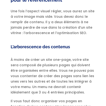
pour le référencement
Une fois l’aspect visuel régler, vous aurez un site
à votre image mais vide. Vous devez donc le
remplir de contenu. Il y a deux éléments à ne
jamais perdre de vue dans la création d’un site
vitrine : l’arborescence et l’optimisation SEO.
L’arborescence des contenus
À moins de créer un site one-page, votre site
sera composé de plusieurs pages qui doivent
être organisées entre elles. Vous ne pouvez pas
vous contenter de créer des pages sans lien les
unes vers les autres et de toutes les intégrer à
votre menu. Un menu ne devrait contenir
idéalement que 3 ou 4 entrées principales.
Il vous faut donc organiser vos pages en