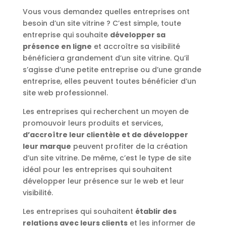
Vous vous demandez quelles entreprises ont
besoin d’un site vitrine ? C’est simple, toute
entreprise qui souhaite
développer sa
présence en ligne
et accroître sa visibilité
bénéficiera grandement d’un site vitrine. Qu’il
s’agisse d’une petite entreprise ou d’une grande
entreprise, elles peuvent toutes bénéficier d’un
site web professionnel.
Les entreprises qui recherchent un moyen de
promouvoir leurs produits et services,
d’accroître leur clientèle et de développer
leur marque
peuvent profiter de la création
d’un site vitrine. De même, c’est le type de site
idéal pour les entreprises qui souhaitent
développer leur présence sur le web et leur
visibilité.
Les entreprises qui souhaitent
établir des
relations avec leurs clients
et les informer de