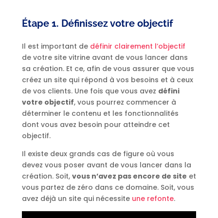
Étape 1. Définissez votre objectif
Il est important de
définir clairement l’objectif
de votre site vitrine avant de vous lancer dans
sa création. Et ce, afin de vous assurer que vous
créez un site qui répond à vos besoins et à ceux
de vos clients. Une fois que vous avez
défini
votre objectif
, vous pourrez commencer à
déterminer le contenu et les fonctionnalités
dont vous avez besoin pour atteindre cet
objectif.
Il existe deux grands cas de figure où vous
devez vous poser avant de vous lancer dans la
création. Soit,
vous n’avez pas encore de site
et
vous partez de zéro dans ce domaine. Soit, vous
avez déjà un site qui nécessite
une refonte
.