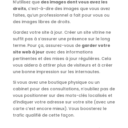
N’utilisez que
des images dont vous avez les
droits
, c’est-à-dire des images que vous avez
faites, qu’un professionnel a fait pour vous ou
des images libres de droits.
Gardez votre site à jour. Créer un site vitrine ne
suffit pas à s’assurer une présence sur le long
terme. Pour ça, assurez-vous de
garder votre
site web à jour
avec des informations
pertinentes et des mises à jour régulières. Cela
vous aidera à attirer plus de visiteurs et à créer
une bonne impression sur les internautes.
Si vous avez une boutique physique ou un
cabinet pour des consultations, n’oubliez pas de
vous positionner sur des mots-clés localisés et
d’indiquer votre adresse sur votre site (avec une
carte c’est encore mieux). Vous boosterez le
trafic qualifié de cette façon.