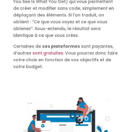
You See Is What You Get) qui vous permettent
de créer et modifier sans code, simplement en
déplaçant des éléments. Si l’on traduit, on
obtient : “Ce que vous voyez et ce que vous
obtenez”. Sous-entendu, le résultat sera
identique à ce que vous créez.
Certaines de
ces plateformes
sont payantes,
d’autres
sont gratuites
. Vous pourrez donc faire
votre choix en fonction de vos objectifs et de
votre budget.