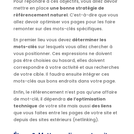
Pour répondre à ces objectifs, vous allez devoir
mettre en place
une bonne stratégie de
référencement naturel
. C’est-à-dire que vous
allez devoir optimiser vos pages pour les faire
remonter sur des mots-clés spécifiques.
En premier lieu vous devez
déterminer les
mots-clés
sur lesquels vous allez chercher à
vous positionner. Ces expressions ne doivent
pas être choisies au hasard, elles doivent
correspondre à votre activité et aux recherches
de votre cible. Il faudra ensuite intégrer ces
mots-clés aux bons endroits dans votre page.
Enfin, le référencement n’est pas qu’une affaire
de mot-clé, il dépendra
de l’optimisation
technique
de votre site mais aussi
des liens
que vous faites entre les pages de votre site et
depuis des sites extérieurs (netlinking).