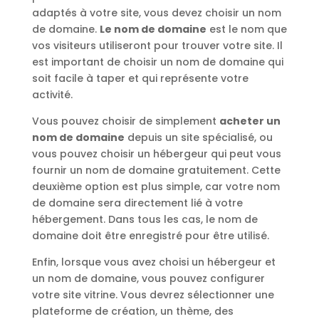
adaptés à votre site, vous devez choisir un nom
de domaine.
Le nom de domaine
est le nom que
vos visiteurs utiliseront pour trouver votre site. Il
est important de choisir un nom de domaine qui
soit facile à taper et qui représente votre
activité.
Vous pouvez choisir de simplement
acheter un
nom de domaine
depuis un site spécialisé, ou
vous pouvez choisir un hébergeur qui peut vous
fournir un nom de domaine gratuitement. Cette
deuxième option est plus simple, car votre nom
de domaine sera directement lié à votre
hébergement. Dans tous les cas, le nom de
domaine doit être enregistré pour être utilisé.
Enfin, lorsque vous avez choisi un hébergeur et
un nom de domaine, vous pouvez configurer
votre site vitrine. Vous devrez sélectionner une
plateforme de création, un thème, des