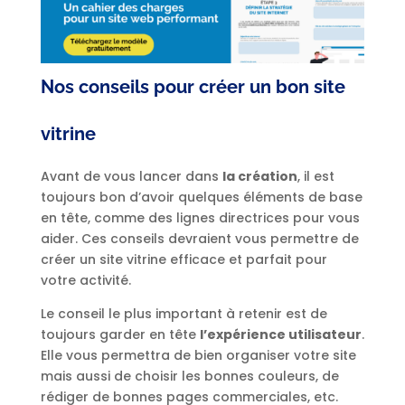
Nos conseils pour créer un bon site
vitrine
Avant de vous lancer dans
la création
, il est
toujours bon d’avoir quelques éléments de base
en tête, comme des lignes directrices pour vous
aider. Ces conseils devraient vous permettre de
créer un site vitrine efficace et parfait pour
votre activité.
Le conseil le plus important à retenir est de
toujours garder en tête
l’expérience utilisateur
.
Elle vous permettra de bien organiser votre site
mais aussi de choisir les bonnes couleurs, de
rédiger de bonnes pages commerciales, etc.