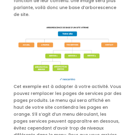
fonction de leur contenu. Une image sera plus
parlante, voilà donc une base d’arborescence
de site.
Cet exemple est à adapter à votre activité. Vous
pouvez remplacer les pages de services par des
pages produits. Le menu qui sera affiché en
haut de votre site contiendra les pages en
orange. S’il s’agit d’un menu déroulant, les
pages services peuvent apparaître en dessous,
évitez cependant d’avoir trop de niveaux
différents dans le menu. Pour que vous arriviez