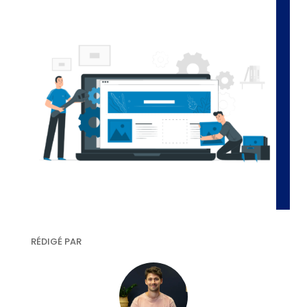
RÉDIGÉ PAR