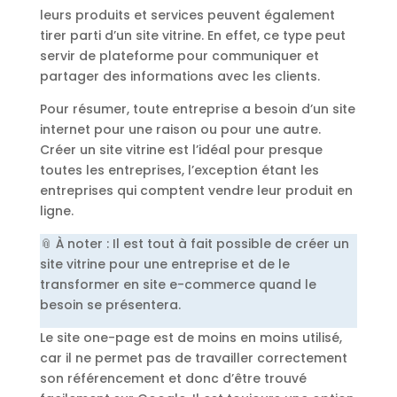
leurs produits et services peuvent également
tirer parti d’un site vitrine. En effet, ce type peut
servir de plateforme pour communiquer et
partager des informations avec les clients.
Pour résumer, toute entreprise a besoin d’un site
internet pour une raison ou pour une autre.
Créer un site vitrine est l’idéal pour presque
toutes les entreprises, l’exception étant les
entreprises qui comptent vendre leur produit en
ligne.
📎 À noter : Il est tout à fait possible de créer un
site vitrine pour une entreprise et de le
transformer en site e-commerce quand le
besoin se présentera.
Le site one-page est de moins en moins utilisé,
car il ne permet pas de travailler correctement
son référencement et donc d’être trouvé