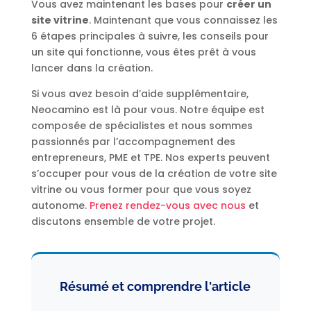
Vous avez maintenant les bases pour
créer un
site vitrine
. Maintenant que vous connaissez les
6 étapes principales à suivre, les conseils pour
un site qui fonctionne, vous êtes prêt à vous
lancer dans la création.
Si vous avez besoin d’aide supplémentaire,
Neocamino est là pour vous. Notre équipe est
composée de spécialistes et nous sommes
passionnés par l’accompagnement des
entrepreneurs, PME et TPE. Nos experts peuvent
s’occuper pour vous de la création de votre site
vitrine ou vous former pour que vous soyez
autonome.
Prenez rendez-vous avec nous
et
discutons ensemble de votre projet.
Résumé et comprendre l'article