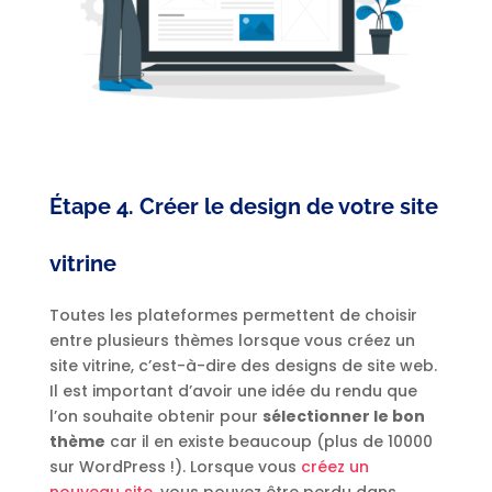
Étape 4. Créer le design de votre site
vitrine
Toutes les plateformes permettent de choisir
entre plusieurs thèmes lorsque vous créez un
site vitrine, c’est-à-dire des designs de site web.
Il est important d’avoir une idée du rendu que
l’on souhaite obtenir pour
sélectionner le bon
thème
car il en existe beaucoup (plus de 10000
sur WordPress !). Lorsque vous
créez un