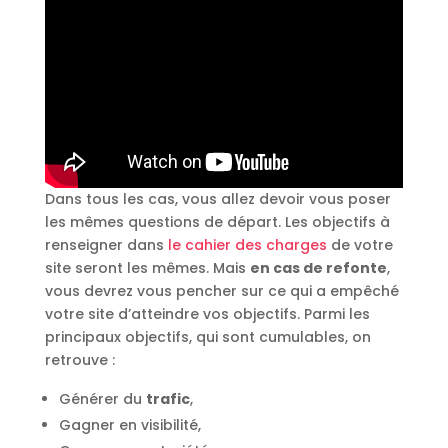
Dans tous les cas, vous allez devoir vous poser
les mêmes questions de départ. Les objectifs à
renseigner dans
le cahier des charges
de votre
site seront les mêmes. Mais
en cas de refonte
,
vous devrez vous pencher sur ce qui a empêché
votre site d’atteindre vos objectifs. Parmi les
principaux objectifs, qui sont cumulables, on
retrouve :
Générer du
trafic
,
Gagner en visibilité,