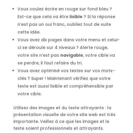
Vous voulez écrire en rouge sur fond bleu ?
Est-ce que cela va être
lisible
? Si la réponse
n’est pas un oui franc, oubliez tout de suite
cette idée.
Vous avez dix pages dans votre menu et celui-
ci se déroule sur 4 niveaux ? Alerte rouge,
votre site n’est pas
navigable
, votre cible va
se perdre, il faut refaire du tri.
Vous avez optimisé vos textes sur vos mots-
clés ? Super ! Maintenant vérifiez que votre
texte est aussi lisible et compréhensible par
votre cible.
Utilisez des images et du texte attrayants : la
présentation visuelle de votre site web est très
importante. Veillez à ce que les images et le
texte soient professionnels et attrayants.