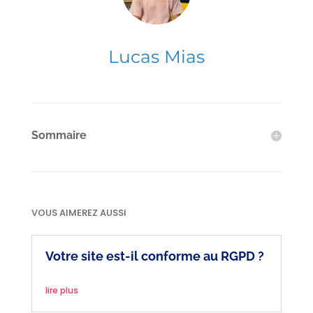
Lucas Mias
Sommaire
VOUS AIMEREZ AUSSI
Votre site est-il conforme au RGPD ?
lire plus