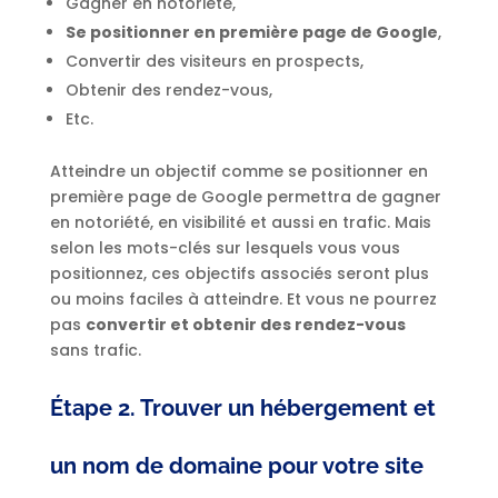
Gagner en notoriété,
Se positionner en première page de Google
,
Convertir des visiteurs en prospects,
Obtenir des rendez-vous,
Etc.
Atteindre un objectif comme se positionner en
première page de Google permettra de gagner
en notoriété, en visibilité et aussi en trafic. Mais
selon les mots-clés sur lesquels vous vous
positionnez, ces objectifs associés seront plus
ou moins faciles à atteindre. Et vous ne pourrez
pas
convertir et obtenir des rendez-vous
sans trafic.
Étape 2. Trouver un hébergement et
un nom de domaine pour votre site