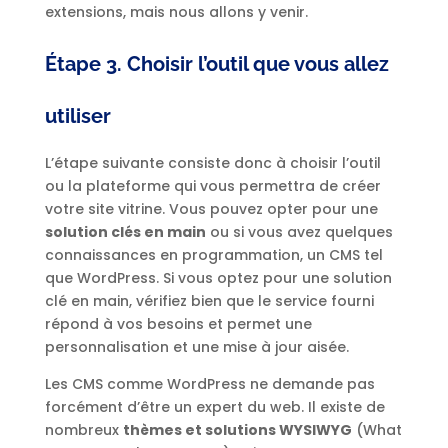
extensions, mais nous allons y venir.
Étape 3. Choisir l’outil que vous allez
utiliser
L’étape suivante consiste donc à choisir l’outil
ou la plateforme qui vous permettra de créer
votre site vitrine. Vous pouvez opter pour une
solution clés en main
ou si vous avez quelques
connaissances en programmation, un CMS tel
que WordPress. Si vous optez pour une solution
clé en main, vérifiez bien que le service fourni
répond à vos besoins et permet une
personnalisation et une mise à jour aisée.
Les CMS comme WordPress ne demande pas
forcément d’être un expert du web. Il existe de
nombreux
thèmes et solutions WYSIWYG
(What