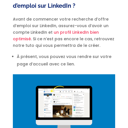
d’emploi sur LinkedIn ?
Avant de commencer votre recherche d’offre
d’emploi sur LinkedIn, assurez-vous d’avoir un
compte LinkedIn et
un profil LinkedIn bien
optimisé
. Si ce n’est pas encore le cas, retrouvez
notre tuto qui vous permettra de le créer.
À présent, vous pouvez vous rendre sur votre
page d’accueil avec ce lien.