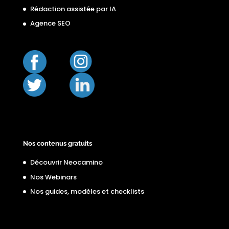
Rédaction assistée par IA
Agence SEO
Nos contenus gratuits
Découvrir Neocamino
Nos Webinars
Nos guides, modèles et checklists