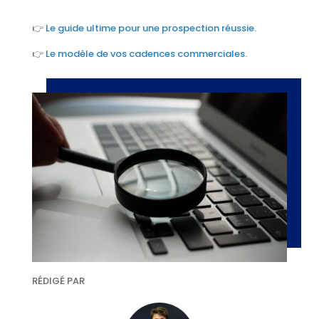
👉
Le guide ultime pour une prospection réussie.
👉
Le modèle de vos cadences commerciales.
RÉDIGÉ PAR