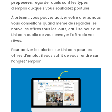
proposées
, regarder quels sont les types
d’emploi auxquels vous souhaitez postuler.
À présent, vous pouvez activer votre alerte, nous
vous conseillons quand même de regarder les
nouvelles offres tous les jours, car il se peut que
LinkedIn oublie de vous envoyer l’offre de vos
rêves.
Pour activer les alertes sur LinkedIn pour les
offres d’emploi, il vous suffit de vous rendre sur
l’onglet “emploi”.