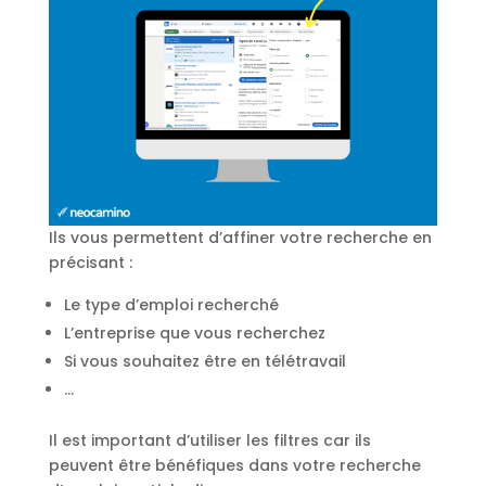
Ils vous permettent d’affiner votre recherche en
précisant :
Le type d’emploi recherché
L’entreprise que vous recherchez
Si vous souhaitez être en télétravail
…
Il est important d’utiliser les filtres car ils
peuvent être bénéfiques dans votre recherche