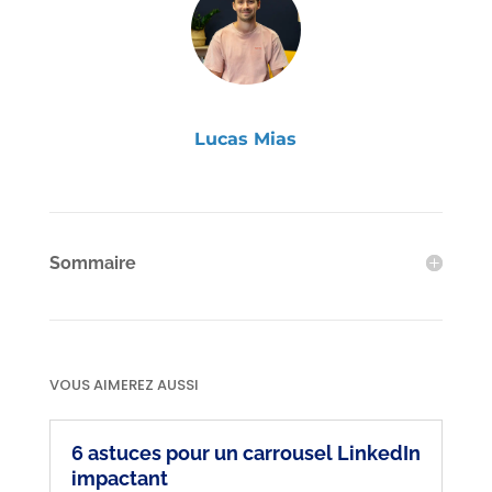
Lucas Mias
Sommaire
VOUS AIMEREZ AUSSI
6 astuces pour un carrousel LinkedIn
impactant