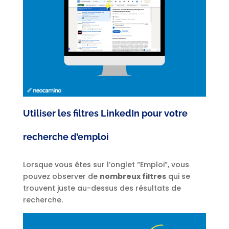
Utiliser les filtres LinkedIn pour votre
recherche d’emploi
Lorsque vous êtes sur l’onglet “Emploi”, vous
pouvez observer de
nombreux filtres
qui se
trouvent juste au-dessus des résultats de
recherche.