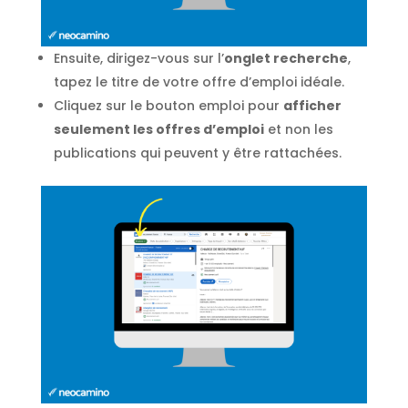
Ensuite, dirigez-vous sur l’
onglet recherche
,
tapez le titre de votre offre d’emploi idéale.
Cliquez sur le bouton emploi pour
afficher
seulement les offres d’emploi
et non les
publications qui peuvent y être rattachées.