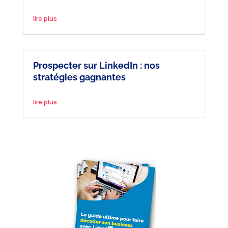
lire plus
Prospecter sur LinkedIn : nos
stratégies gagnantes
lire plus