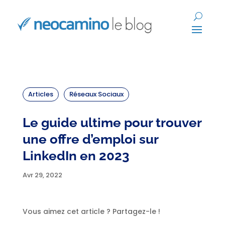
Articles
Réseaux Sociaux
Le guide ultime pour trouver
une offre d’emploi sur
LinkedIn en 2023
Avr 29, 2022
Vous aimez cet article ? Partagez-le !