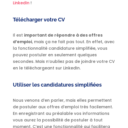
LinkedIn
!
Télécharger votre CV
Il est
important de répondre à des offres
d’emploi
, mais ça ne fait pas tout. En effet, avec
la fonctionnalité candidature simplifiée, vous
pouvez postuler en seulement quelques
secondes. Mais n’oubliez pas de joindre votre CV
en le téléchargeant sur LinkedIn.
Utiliser les candidatures simplifiées
Nous venons d’en parler, mais elles permettent
de postuler aux offres d’emploi très facilement.
En enregistrant au préalable vos informations
vous aurez la possibilité de postuler à tout
moment. C’est une fonctionnalité qui facilitera