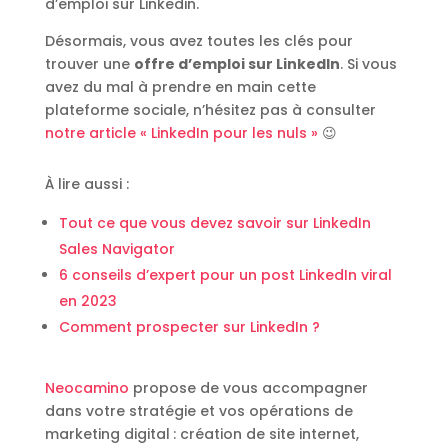
d’emploi sur Linkedin.
Désormais, vous avez toutes les clés pour
trouver une
offre d’emploi sur LinkedIn
. Si vous
avez du mal à prendre en main cette
plateforme sociale, n’hésitez pas à consulter
notre article « LinkedIn pour les nuls »
😉
À lire aussi :
Tout ce que vous devez savoir sur LinkedIn
Sales Navigator
6 conseils d’expert pour un post LinkedIn viral
en 2023
Comment prospecter sur LinkedIn ?
Neocamino
propose de vous accompagner
dans votre stratégie et vos opérations de
marketing digital
: création de site internet,