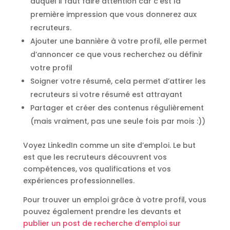
auquel il faut faire attention car c’est la
première impression que vous donnerez aux
recruteurs.
Ajouter une bannière à votre profil, elle permet
d’annoncer ce que vous recherchez ou définir
votre profil
Soigner votre résumé, cela permet d’attirer les
recruteurs si votre résumé est attrayant
Partager et créer des contenus régulièrement
(mais vraiment, pas une seule fois par mois :))
Voyez LinkedIn comme un site d’emploi. Le but
est que les recruteurs découvrent vos
compétences, vos qualifications et vos
expériences professionnelles.
Pour trouver un emploi grâce à votre profil, vous
pouvez également prendre les devants et
publier un post de recherche d’emploi sur