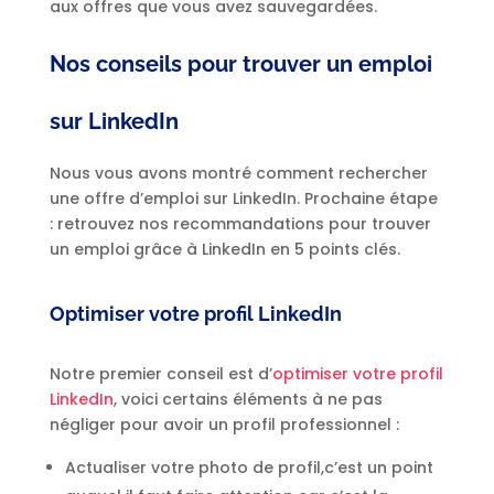
aux offres que vous avez sauvegardées.
Nos conseils pour trouver un emploi
sur LinkedIn
Nous vous avons montré comment rechercher
une offre d’emploi sur LinkedIn. Prochaine étape
: retrouvez nos recommandations pour trouver
un emploi grâce à LinkedIn en 5 points clés.
Optimiser votre profil LinkedIn
Notre premier conseil est d’
optimiser votre profil
LinkedIn
, voici certains éléments à ne pas
négliger pour avoir un profil professionnel :
Actualiser votre photo de profil,c’est un point