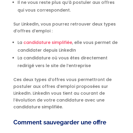
Il ne vous reste plus qu’à postuler aux offres
qui vous correspondent.
Sur LinkedIn, vous pourrez retrouver deux types
d’offres d’emploi :
La
candidature simplifiée
, elle vous permet de
candidater depuis LinkedIn
La candidature où vous êtes directement
redirigé vers le site de l’entreprise
Ces deux types d’offres vous permettront de
postuler aux offres d’emploi proposées sur
LinkedIn. LinkedIn vous tient au courant de
l’évolution de votre candidature avec une
candidature simplifiée.
Comment sauvegarder une offre