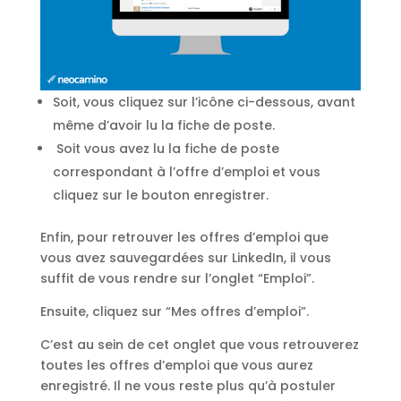
Soit, vous cliquez sur l’icône ci-dessous, avant
même d’avoir lu la fiche de poste.
Soit vous avez lu la fiche de poste
correspondant à l’offre d’emploi et vous
cliquez sur le bouton enregistrer.
Enfin, pour retrouver les offres d’emploi que
vous avez sauvegardées sur LinkedIn, il vous
suffit de vous rendre sur l’onglet “Emploi”.
Ensuite, cliquez sur “Mes offres d’emploi”.
C’est au sein de cet onglet que vous retrouverez
toutes les offres d’emploi que vous aurez
enregistré. Il ne vous reste plus qu’à postuler