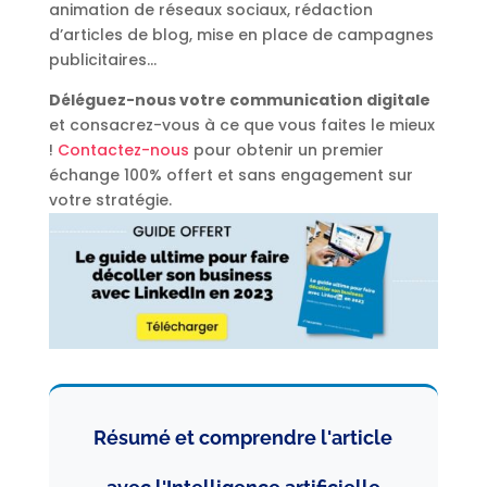
animation de réseaux sociaux, rédaction
d’articles de blog, mise en place de campagnes
publicitaires…
Déléguez-nous votre communication digitale
et consacrez-vous à ce que vous faites le mieux
!
Contactez-nous
pour obtenir un premier
échange 100% offert et sans engagement sur
votre stratégie.
Résumé et comprendre l'article