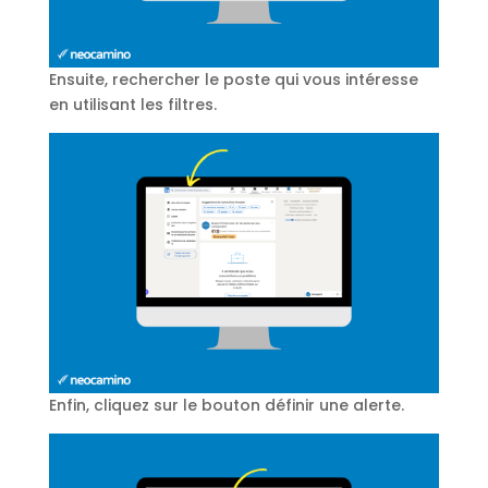
Ensuite, rechercher le poste qui vous intéresse
en utilisant les filtres.
Enfin, cliquez sur le bouton définir une alerte.