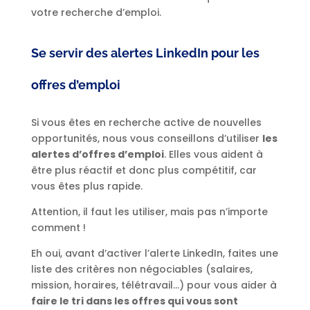
votre recherche d’emploi.
Se servir des alertes LinkedIn pour les
offres d’emploi
Si vous êtes en recherche active de nouvelles
opportunités, nous vous conseillons d’utiliser
les
alertes d’offres d’emploi
. Elles vous aident à
être plus réactif et donc plus compétitif, car
vous êtes plus rapide.
Attention, il faut les utiliser, mais pas n’importe
comment !
Eh oui, avant d’activer l’alerte LinkedIn, faites une
liste des critères non négociables (salaires,
mission, horaires, télétravail…) pour vous aider à
faire le tri dans les offres qui vous sont