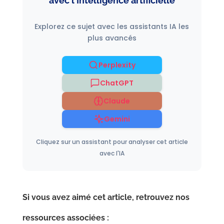
avec l'Intelligence artificielle
Explorez ce sujet avec les assistants IA les
plus avancés
Perplexity
ChatGPT
Claude
Gemini
Cliquez sur un assistant pour analyser cet article
avec l'IA
Si vous avez aimé cet article, retrouvez nos
ressources associées :