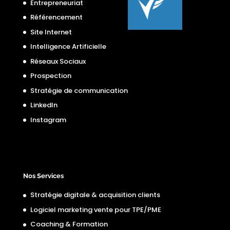
Entrepreneuriat
Référencement
Site Internet
Intelligence Artificielle
Réseaux Sociaux
Prospection
Stratégie de communication
LinkedIn
Instagram
Nos Services
Stratégie digitale & acquisition clients
Logiciel marketing vente pour TPE/PME
Coaching & Formation