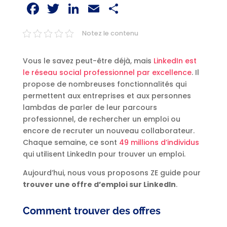
Facebook
Twitter
LinkedIn
Email
Partager
Notez le contenu
Vous le savez peut-être déjà, mais
LinkedIn est
le réseau social professionnel par excellence
. Il
propose de nombreuses fonctionnalités qui
permettent aux entreprises et aux personnes
lambdas de parler de leur parcours
professionnel, de rechercher un emploi ou
encore de recruter un nouveau collaborateur.
Chaque semaine, ce sont
49 millions d’individus
qui utilisent LinkedIn pour trouver un emploi.
Aujourd’hui, nous vous proposons ZE guide pour
trouver une offre d’emploi sur LinkedIn
.
Comment trouver des offres