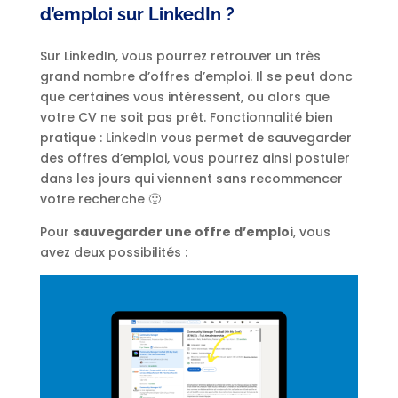
d’emploi sur LinkedIn ?
Sur LinkedIn, vous pourrez retrouver un très
grand nombre d’offres d’emploi. Il se peut donc
que certaines vous intéressent, ou alors que
votre CV ne soit pas prêt. Fonctionnalité bien
pratique : LinkedIn vous permet de sauvegarder
des offres d’emploi, vous pourrez ainsi postuler
dans les jours qui viennent sans recommencer
votre recherche 🙂
Pour
sauvegarder une offre d’emploi
, vous
avez deux possibilités :