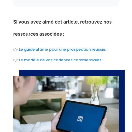
Si vous avez aimé cet article, retrouvez nos
ressources associées :
👉
Le guide ultime pour une prospection réussie.
👉
Le modèle de vos cadences commerciales.