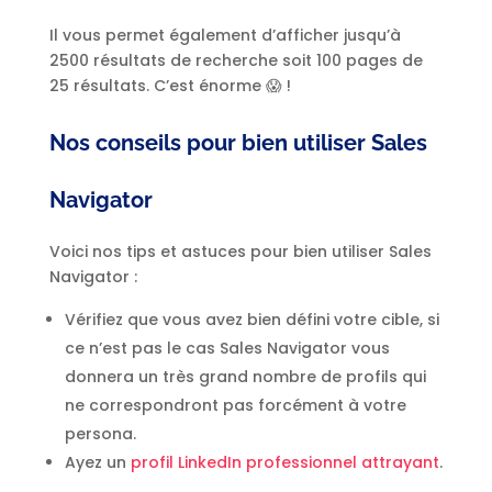
Il vous permet également d’afficher jusqu’à
2500 résultats de recherche soit 100 pages de
25 résultats. C’est énorme 😱 !
Nos conseils pour bien utiliser Sales
Navigator
Voici nos tips et astuces pour bien utiliser Sales
Navigator :
Vérifiez que vous avez bien défini votre cible, si
ce n’est pas le cas Sales Navigator vous
donnera un très grand nombre de profils qui
ne correspondront pas forcément à votre
persona.
Ayez un
profil LinkedIn professionnel attrayant
.