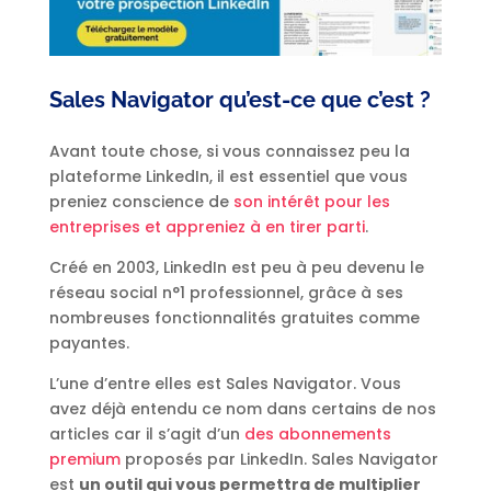
Sales Navigator qu’est-ce que c’est ?
Avant toute chose, si vous connaissez peu la
plateforme LinkedIn, il est essentiel que vous
preniez conscience de
son intérêt pour les
entreprises et appreniez à en tirer parti
.
Créé en 2003, LinkedIn est peu à peu devenu le
réseau social n°1 professionnel, grâce à ses
nombreuses fonctionnalités gratuites comme
payantes.
L’une d’entre elles est Sales Navigator. Vous
avez déjà entendu ce nom dans certains de nos
articles car il s’agit d’un
des abonnements
premium
proposés par LinkedIn. Sales Navigator
est
un outil qui vous permettra de multiplier