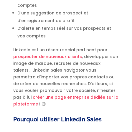
comptes
D’une suggestion de prospect et
d’enregistrement de profil
D’alerte en temps réel sur vos prospects et
vos comptes
LinkedIn est un réseau social pertinent pour
prospecter de nouveaux clients
, développer son
image de marque, recruter de nouveaux
talents… LinkedIn Sales Navigator vous
permettra d’importer vos propres contacts ou
de créer de nouvelles recherches. D’ailleurs, si
vous voulez promouvoir votre société, n’hésitez
pas à lui
créer une page entreprise dédiée sur la
plateforme
! 😉
Pourquoi utiliser LinkedIn Sales