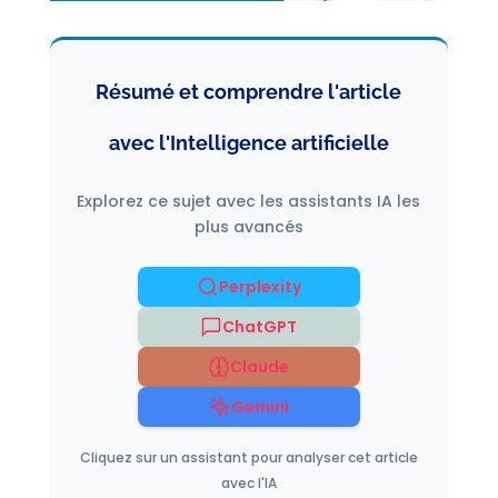
Résumé et comprendre l'article
avec l'Intelligence artificielle
Explorez ce sujet avec les assistants IA les
plus avancés
Perplexity
ChatGPT
Claude
Gemini
Cliquez sur un assistant pour analyser cet article
avec l'IA