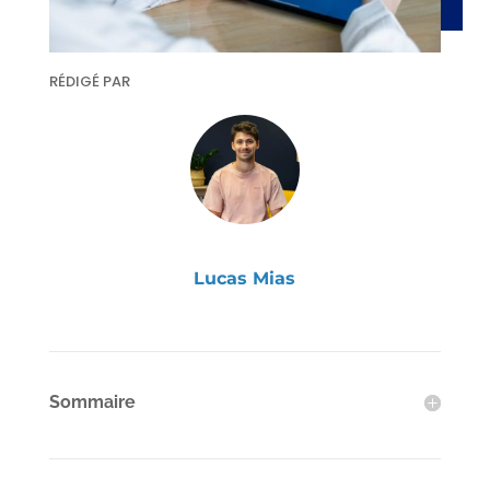
RÉDIGÉ PAR
Lucas Mias
Sommaire