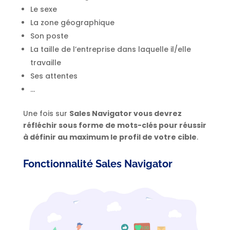
Le sexe
La zone géographique
Son poste
La taille de l’entreprise dans laquelle il/elle
travaille
Ses attentes
…
Une fois sur
Sales Navigator vous devrez
réfléchir sous forme de mots-clés pour réussir
à définir au maximum le profil de votre cible
.
Fonctionnalité Sales Navigator