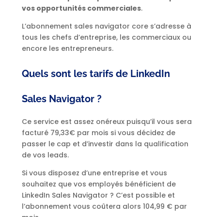
vos opportunités commerciales
.
L’abonnement sales navigator core s’adresse à
tous les chefs d’entreprise, les commerciaux ou
encore les entrepreneurs.
Quels sont les tarifs de LinkedIn
Sales Navigator ?
Ce service est assez onéreux puisqu’il vous sera
facturé 79,33€ par mois si vous décidez de
passer le cap et d’investir dans la qualification
de vos leads.
Si vous disposez d’une entreprise et vous
souhaitez que vos employés bénéficient de
LinkedIn Sales Navigator ? C’est possible et
l’abonnement vous coûtera alors 104,99 € par