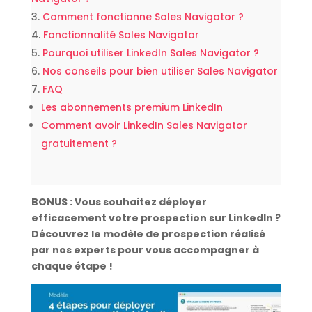
Comment fonctionne Sales Navigator ?
Fonctionnalité Sales Navigator
Pourquoi utiliser LinkedIn Sales Navigator ?
Nos conseils pour bien utiliser Sales Navigator
FAQ
Les abonnements premium LinkedIn
Comment avoir LinkedIn Sales Navigator
gratuitement ?
BONUS : Vous souhaitez déployer
efficacement votre prospection sur LinkedIn ?
Découvrez le modèle de prospection réalisé
par nos experts pour vous accompagner à
chaque étape !