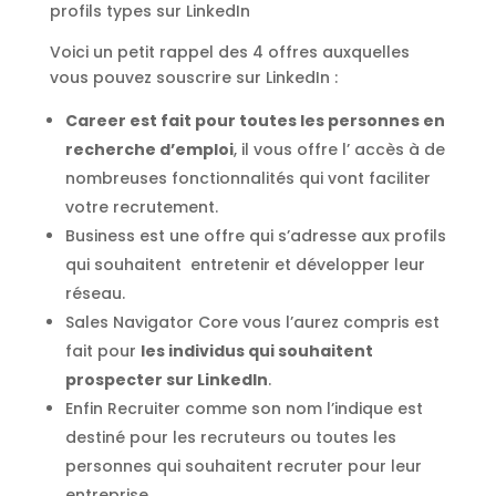
profils types sur LinkedIn
Voici un petit rappel des 4 offres auxquelles
vous pouvez souscrire sur LinkedIn :
Career est fait pour toutes les personnes en
recherche d’emploi
, il vous offre l’ accès à de
nombreuses fonctionnalités qui vont faciliter
votre recrutement.
Business est une offre qui s’adresse aux profils
qui souhaitent entretenir et développer leur
réseau.
Sales Navigator Core vous l’aurez compris est
fait pour
les individus qui souhaitent
prospecter sur LinkedIn
.
Enfin Recruiter comme son nom l’indique est
destiné pour les recruteurs ou toutes les
personnes qui souhaitent recruter pour leur
entreprise.