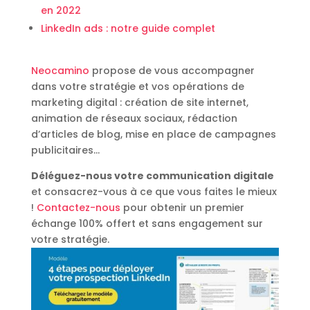
en 2022
LinkedIn ads : notre guide complet
Neocamino
propose de vous accompagner
dans votre stratégie et vos opérations de
marketing digital
: création de site internet,
animation de réseaux sociaux, rédaction
d’articles de blog, mise en place de campagnes
publicitaires…
Déléguez-nous votre communication digitale
et consacrez-vous à ce que vous faites le mieux
!
Contactez-nous
pour obtenir un premier
échange 100% offert et sans engagement sur
votre stratégie.