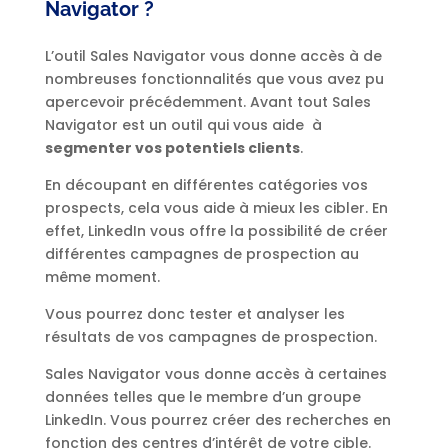
Navigator ?
L’outil Sales Navigator vous donne accès à de
nombreuses fonctionnalités que vous avez pu
apercevoir précédemment. Avant tout Sales
Navigator est un outil qui vous aide à
segmenter vos potentiels clients
.
En découpant en différentes catégories vos
prospects, cela vous aide à mieux les cibler. En
effet, LinkedIn vous offre la possibilité de créer
différentes campagnes de prospection au
même moment.
Vous pourrez donc tester et analyser les
résultats de vos campagnes de prospection.
Sales Navigator vous donne accès à certaines
données telles que le membre d’un groupe
LinkedIn. Vous pourrez créer des recherches en
fonction des centres d’intérêt de votre cible.