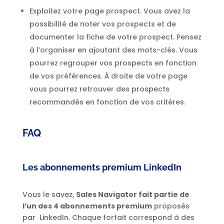
Exploitez votre page prospect. Vous avez la
possibilité de noter vos prospects et de
documenter la fiche de votre prospect. Pensez
à l’organiser en ajoutant des mots-clés. Vous
pourrez regrouper vos prospects en fonction
de vos préférences. À droite de votre page
vous pourrez retrouver des prospects
recommandés en fonction de vos critères.
FAQ
Les abonnements premium LinkedIn
Vous le savez,
Sales Navigator fait partie de
l’un des 4 abonnements premium
proposés
par LinkedIn. Chaque forfait correspond à des