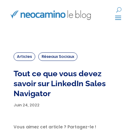
Articles
Réseaux Sociaux
Tout ce que vous devez
savoir sur LinkedIn Sales
Navigator
Juin 24, 2022
Vous aimez cet article ? Partagez-le !