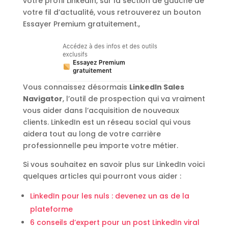
votre profil LinkedIn, sur la section de gauche de
votre fil d’actualité, vous retrouverez un bouton
Essayer Premium gratuitement.,
Vous connaissez désormais
LinkedIn Sales
Navigator
, l’outil de prospection qui va vraiment
vous aider dans l’acquisition de nouveaux
clients. LinkedIn est un réseau social qui vous
aidera tout au long de votre carrière
professionnelle peu importe votre métier.
Si vous souhaitez en savoir plus sur LinkedIn voici
quelques articles qui pourront vous aider :
LinkedIn pour les nuls : devenez un as de la
plateforme
6 conseils d’expert pour un post LinkedIn viral