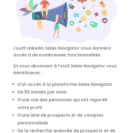
L’outil LinkedIn Sales Navigator vous donnera
accès à de nombreuses fonctionnalités.
En vous abonnant à l’outil Sales Navigator vous
bénéficierez :
D’un accès à la plateforme Sales Navigator
De 50 inmails par mois
D’une vue des personnes qui ont regardé
votre profil
D’une liste de prospects et de comptes
personnalisés
De la recherche avancée de prospects et de