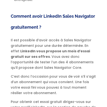
Comment avoir LinkedIn Sales Navigator
gratuitement ?
Il est possible d’avoir accès à Sales Navigator
gratuitement pour une durée déterminée. En
effet
LinkedIn vous propose un mois d’essai
gratuit sur ses offres
. Vous avez donc
l’opportunité de tester l’un des 4 abonnements
qu’il propose dont Sales Navigator Core.
C’est donc l’occasion pour vous de voir s’il s’agit
d’un abonnement qui vous convient. Une fois
votre essai fini vous pouvez à tout moment
résilier votre abonnement.
Pour obtenir cet essai gratuit dirigez-vous sur