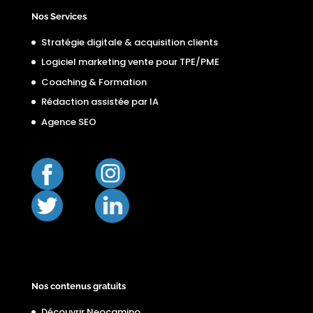
Nos Services
Stratégie digitale & acquisition clients
Logiciel marketing vente pour TPE/PME
Coaching & Formation
Rédaction assistée par IA
Agence SEO
Nos contenus gratuits
Découvrir Neocamino