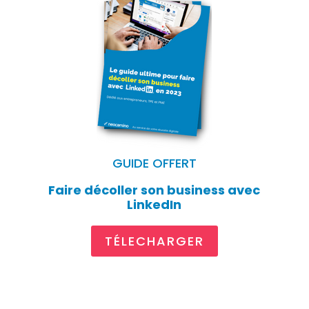
GUIDE OFFERT
Faire décoller son business avec
LinkedIn
TÉLECHARGER