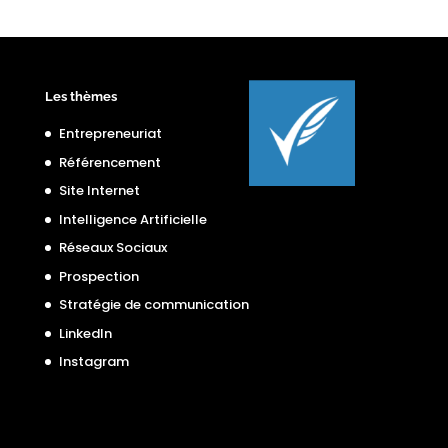
Les thèmes
Entrepreneuriat
Référencement
Site Internet
Intelligence Artificielle
Réseaux Sociaux
Prospection
Stratégie de communication
LinkedIn
Instagram