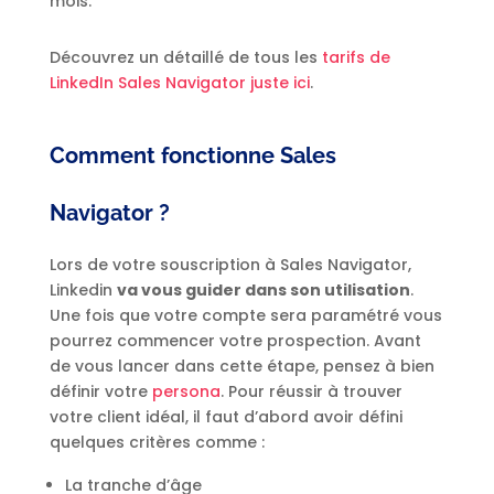
mois.
Découvrez un détaillé de tous les
tarifs de
LinkedIn Sales Navigator juste ici
.
Comment fonctionne Sales
Navigator ?
Lors de votre souscription à Sales Navigator,
Linkedin
va vous guider dans son utilisation
.
Une fois que votre compte sera paramétré vous
pourrez commencer votre prospection. Avant
de vous lancer dans cette étape, pensez à bien
définir votre
persona
. Pour réussir à trouver
votre client idéal, il faut d’abord avoir défini
quelques critères comme :
La tranche d’âge