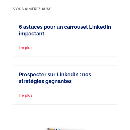
VOUS AIMEREZ AUSSI
6 astuces pour un carrousel LinkedIn
impactant
lire plus
Prospecter sur LinkedIn : nos
stratégies gagnantes
lire plus