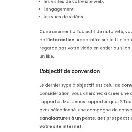
les visites de votre site web,
l’engagement,
les vues de vidéos.
Contrairement à l’objectif de notoriété, vo
de
l’interaction
. Apparaître sur le fil d’ac
regarde pas votre vidéo en entier ou si o
un like.
L’objectif de conversion
Le dernier type d’
objectif
est celui
de con
considération, vous cherchez à créer une
rapporter. Mais, vous rapporter quoi ? Tou
avez sélectionné, une campagne de conve
candidatures à un poste, des prospects 
votre site internet
.