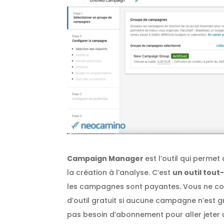
Campaign Manager
est l’outil qui perme
la création à l’analyse. C’est
un outil tou
les campagnes sont payantes. Vous ne co
d’outil gratuit si aucune campagne n’est gr
pas besoin d’abonnement pour aller jeter u