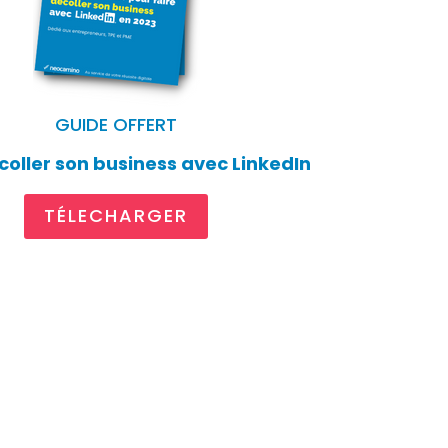
GUIDE OFFERT
coller son business avec LinkedIn
TÉLECHARGER