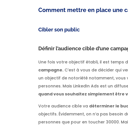
Comment mettre en place une c
Cibler son public
Définir l’audience cible d’une camp
Une fois votre objectif établi, il est temps 
campagne.
C’est à vous de décider qui ve
un objectif de notoriété notamment, vous
personnes. Mais LinkedIn Ads est un diffuse
quand vous souhaitez simplement être vu
Votre audience cible va
déterminer le bu
objectifs. Évidemment, on n’a pas besoin
personnes que pour en toucher 30000. Mais