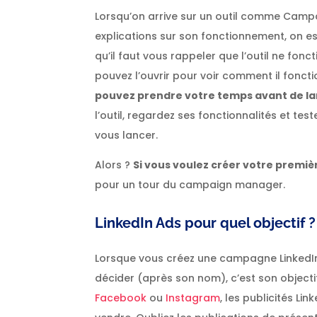
Lorsqu’on arrive sur un outil comme Camp
explications sur son fonctionnement, on e
qu’il faut vous rappeler que l’outil ne fo
pouvez l’ouvrir pour voir comment il foncti
pouvez prendre votre temps avant de 
l’outil, regardez ses fonctionnalités et te
vous lancer.
Alors ?
Si vous voulez créer votre premi
pour un tour du campaign manager.
LinkedIn Ads pour quel objectif ?
Lorsque vous créez une campagne LinkedI
décider (après son nom), c’est son objecti
Facebook
ou
Instagram
, les publicités Li