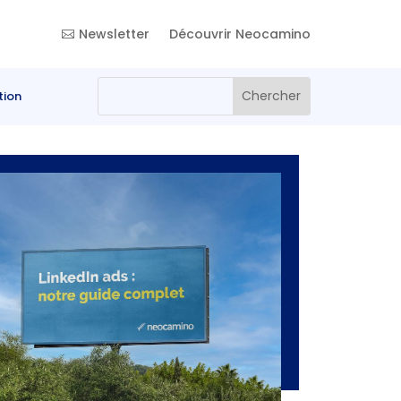
Newsletter
Découvrir Neocamino
tion