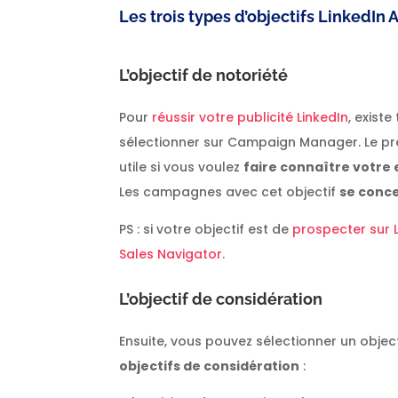
Les trois types d’objectifs LinkedIn 
L’objectif de notoriété
Pour
réussir votre publicité LinkedIn
, exist
sélectionner sur Campaign Manager. Le pr
utile si vous voulez
faire connaître votre
Les campagnes avec cet objectif
se conce
PS : si votre objectif est de
prospecter sur 
Sales Navigator
.
L’objectif de considération
Ensuite, vous pouvez sélectionner un objecti
objectifs de considération
: