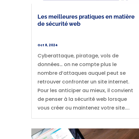
Les meilleures pratiques en matière
de sécurité web
Oct 8, 2024
Cyberattaque, piratage, vols de
données… on ne compte plus le
nombre d’attaques auquel peut se
retrouver confronter un site internet.
Pour les anticiper au mieux, il convient
de penser à la sécurité web lorsque
vous créer ou maintenez votre site....