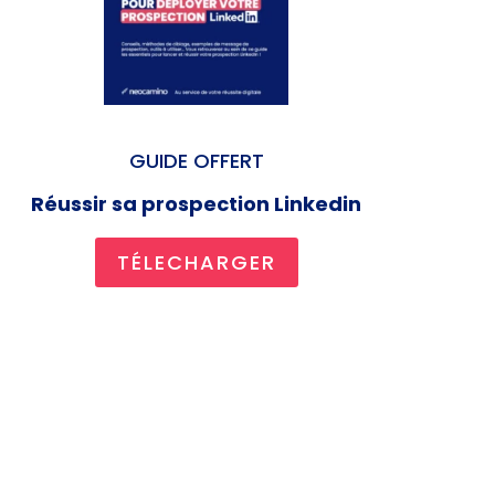
GUIDE OFFERT
Réussir sa prospection Linkedin
TÉLECHARGER