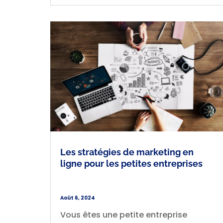
Les stratégies de marketing en
ligne pour les petites entreprises
Août 6, 2024
Vous êtes une petite entreprise