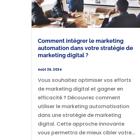
Comment intégrer le marketing
automation dans votre stratégie de
marketing digital ?
Août 26, 2024
Vous souhaitez optimiser vos efforts
de marketing digital et gagner en
efficacité ? Découvrez comment
utiliser le marketing automatisation
dans une stratégie de marketing
digital. Cette approche innovante
vous permettra de mieux cibler votre...