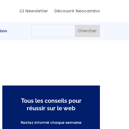
Newsletter
Découvrir Neocamino
tion
Tous les conseils pour
réussir sur le web
Restez informé chaque semaine