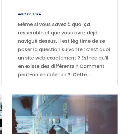
Août 27, 2024
Même si vous savez à quoi ça
ressemble et que vous avez déjà
navigué dessus, il est légitime de se
poser la question suivante : c’est quoi
un site web exactement ? Est-ce qu’il
en existe des différents ? Comment
peut-on en créer un ? Cette...