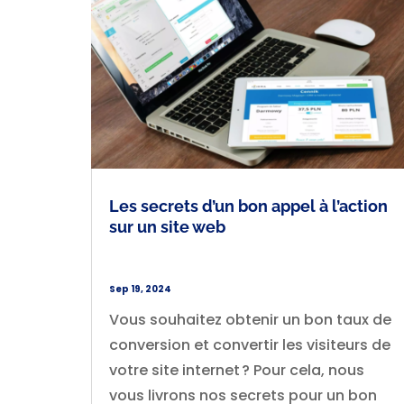
Les secrets d’un bon appel à l’action
sur un site web
Sep 19, 2024
Vous souhaitez obtenir un bon taux de
conversion et convertir les visiteurs de
votre site internet ? Pour cela, nous
vous livrons nos secrets pour un bon