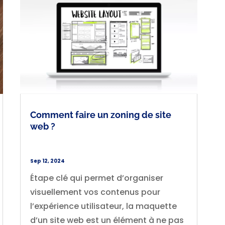
Comment faire un zoning de site
web ?
Sep 12, 2024
Étape clé qui permet d’organiser
visuellement vos contenus pour
l’expérience utilisateur, la maquette
d’un site web est un élément à ne pas