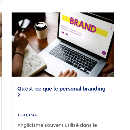
Qu’est-ce que le personal branding
?
Août 1, 2024
Anglicisme souvent utilisé dans le