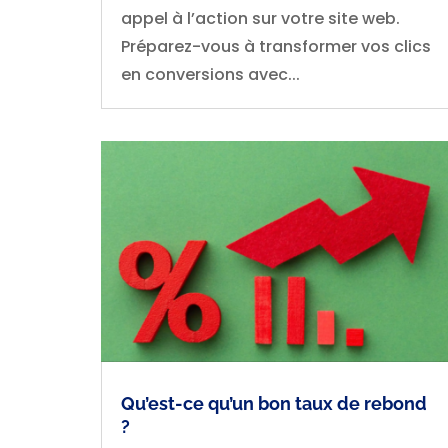
appel à l’action sur votre site web.
Préparez-vous à transformer vos clics
en conversions avec...
Qu’est-ce qu’un bon taux de rebond
?