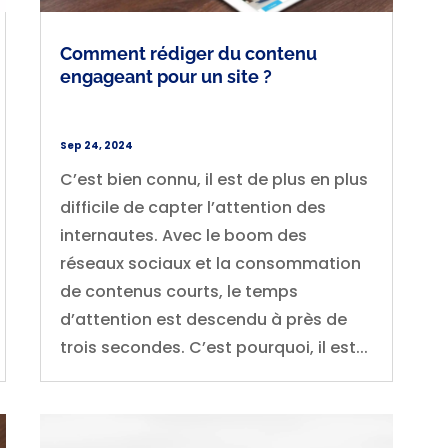
Comment rédiger du contenu
engageant pour un site ?
Sep 24, 2024
C’est bien connu, il est de plus en plus
difficile de capter l’attention des
internautes. Avec le boom des
réseaux sociaux et la consommation
de contenus courts, le temps
d’attention est descendu à près de
trois secondes. C’est pourquoi, il est...