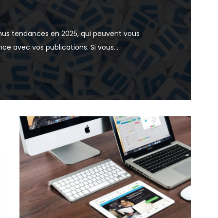
enus tendances en 2025, qui peuvent vous
e avec vos publications. Si vous...