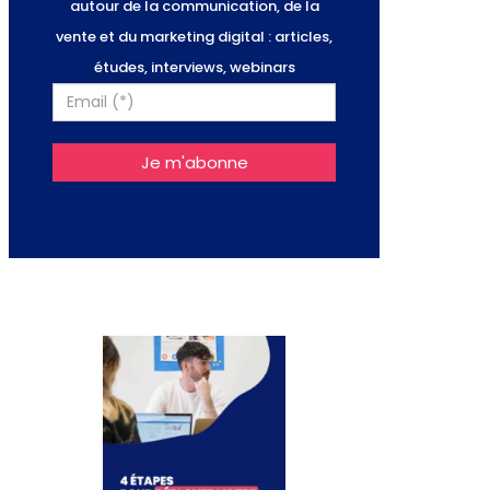
autour de la communication, de la
vente et du marketing digital : articles,
études, interviews, webinars