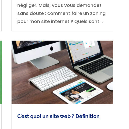
négliger. Mais, vous vous demandez
sans doute : comment faire un zoning
pour mon site internet ? Quels sont...
C’est quoi un site web ? Définition