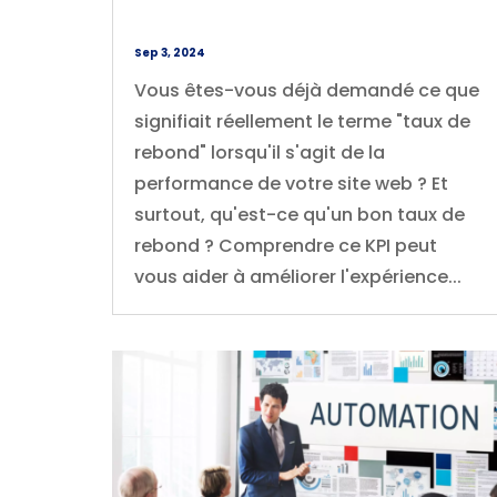
Sep 3, 2024
Vous êtes-vous déjà demandé ce que
signifiait réellement le terme "taux de
rebond" lorsqu'il s'agit de la
performance de votre site web ? Et
surtout, qu'est-ce qu'un bon taux de
rebond ? Comprendre ce KPI peut
vous aider à améliorer l'expérience...