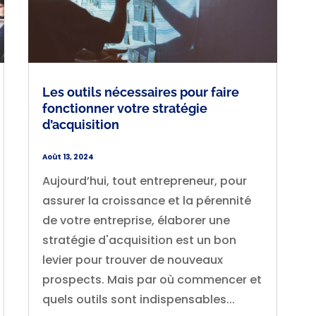
Les outils nécessaires pour faire
fonctionner votre stratégie
d’acquisition
Août 13, 2024
Aujourd’hui, tout entrepreneur, pour
assurer la croissance et la pérennité
de votre entreprise, élaborer une
stratégie d'acquisition est un bon
levier pour trouver de nouveaux
prospects. Mais par où commencer et
quels outils sont indispensables...