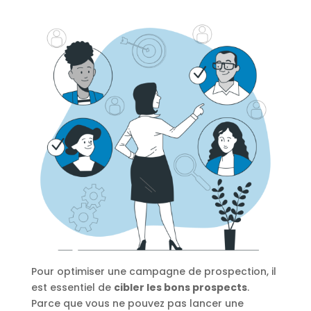
Pour optimiser une campagne de prospection, il
est essentiel de
cibler les bons prospects
.
Parce que vous ne pouvez pas lancer une