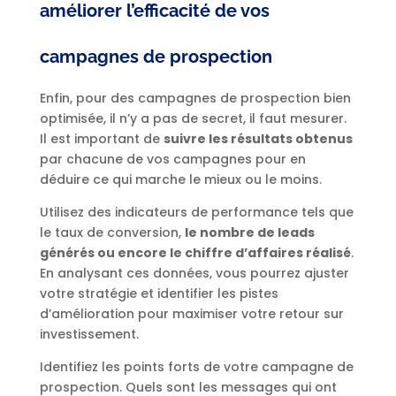
améliorer l’efficacité de vos
campagnes de prospection
Enfin, pour des campagnes de prospection bien
optimisée, il n’y a pas de secret, il faut mesurer.
Il est important de
suivre les résultats obtenus
par chacune de vos campagnes pour en
déduire ce qui marche le mieux ou le moins.
Utilisez des indicateurs de performance tels que
le taux de conversion,
le nombre de leads
générés ou encore le chiffre d’affaires réalisé
.
En analysant ces données, vous pourrez ajuster
votre stratégie et identifier les pistes
d’amélioration pour maximiser votre retour sur
investissement.
Identifiez les points forts de votre campagne de
prospection. Quels sont les messages qui ont