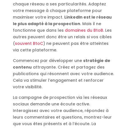
chaque réseau a ses particularités. Adaptez
votre message à chaque plateforme pour
maximiser votre impact.
LinkedIn est le réseau
le plus adapté à la prospection
. Mais il ne
fonctionne que dans les
domaines du BtoB.
Les
autres peuvent donc être un relais si vos cibles
(
souvent BtoC
) ne peuvent pas être atteintes
via cette plateforme.
Commencez par développer une
stratégie de
contenu
attrayante. Créez et partagez des
publications qui résonnent avec votre audience.
Cela va stimuler l’engagement et renforcer
votre visibilité.
La campagne de prospection via les réseaux
sociaux demande une écoute active.
Interagissez avec votre audience, répondez à
leurs commentaires et questions, montrez-leur
que vous êtes présents et à l’écoute. La