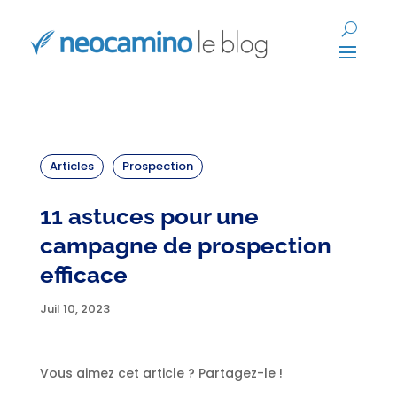
Articles
Prospection
11 astuces pour une
campagne de prospection
efficace
Juil 10, 2023
Vous aimez cet article ? Partagez-le !