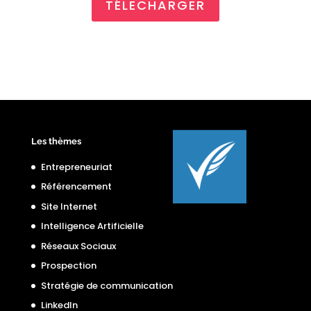
TÉLECHARGER
Les thèmes
Entrepreneuriat
Référencement
Site Internet
Intelligence Artificielle
Réseaux Sociaux
Prospection
Stratégie de communication
LinkedIn