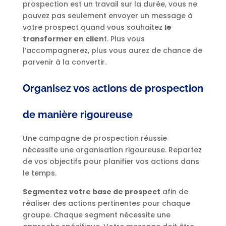
prospection est un travail sur la durée, vous ne
pouvez pas seulement envoyer un message à
votre prospect quand vous souhaitez
le
transformer en clien
t. Plus vous
l’accompagnerez, plus vous aurez de chance de
parvenir à la convertir.
Organisez vos actions de prospection
de manière rigoureuse
Une campagne de prospection réussie
nécessite une organisation rigoureuse. Repartez
de vos objectifs pour planifier vos actions dans
le temps.
Segmentez votre base de prospect
afin de
réaliser des actions pertinentes pour chaque
groupe. Chaque segment nécessite une