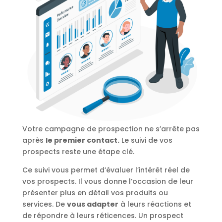
Votre campagne de prospection ne s’arrête pas
après
le premier contact.
Le suivi de vos
prospects reste une étape clé.
Ce suivi vous permet d’évaluer l’intérêt réel de
vos prospects. Il vous donne l’occasion de leur
présenter plus en détail vos produits ou
services. De
vous adapter
à leurs réactions et
de répondre à leurs réticences. Un prospect