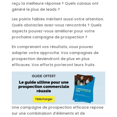
reçu la meilleure réponse ? Quels canaux ont
généré le plus de leads ?
Les points faibles méritent aussi votre attention.
Quels obstacles avez-vous rencontrés ? Quels
aspects pouvez-vous améliorer pour votre
prochaine campagne de prospection ?
En comprenant vos résultats, vous pouvez
adapter votre approche. Vos campagnes de
prospection deviendront de plus en plus
efficaces. Vos efforts porteront leurs fruits.
Une campagne de prospection efficace repose
sur une combinaison d’éléments et de