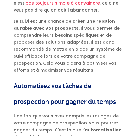
n’est
pas toujours simple à convaincre
, cela ne
veut pas dire qu’on doit l’abandonner.
Le suivi est une chance de
créer une relation
durable avec vos prospects
. Il vous permet de
comprendre leurs besoins spécifiques et de
proposer des solutions adaptées. Il est donc
recommandé de mettre en place un système de
suivi efficace lors de votre campagne de
prospection. Cela vous aidera à optimiser vos
efforts et à maximiser vos résultats.
Automatisez vos tâches de
prospection pour gagner du temps
Une fois que vous avez compris les rouages de
votre campagne de prospection, vous pourrez
gagner du temps. C’est là que
l’automatisation