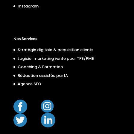
Instagram
Nos Services
Stratégie digitale & acquisition clients
Logiciel marketing vente pour TPE/PME
Coaching & Formation
Rédaction assistée par IA
Agence SEO