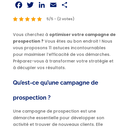
Facebook
Twitter
LinkedIn
Email
Partager
5/5 - (2 votes)
Vous cherchez à
optimiser votre campagne de
prospection ?
Vous êtes au bon endroit ! Nous
vous proposons 11 astuces incontournables
pour maximiser l’efficacité de vos démarches.
Préparez-vous à transformer votre stratégie et
à décupler vos résultats.
Qu’est-ce qu’une campagne de
prospection ?
Une campagne de prospection est une
démarche essentielle pour développer son
activité et trouver de nouveaux clients. Elle