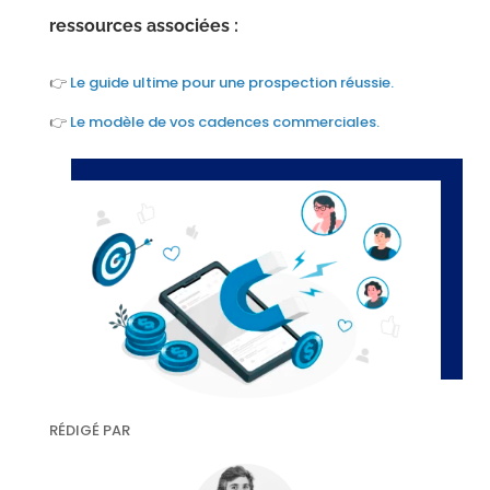
ressources associées :
👉
Le guide ultime pour une prospection réussie.
👉
Le modèle de vos cadences commerciales.
RÉDIGÉ PAR