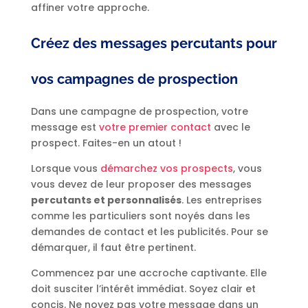
affiner votre approche.
Créez des messages percutants pour
vos campagnes de prospection
Dans une campagne de prospection, votre
message est
votre premier contact
avec le
prospect. Faites-en un atout !
Lorsque vous
démarchez vos prospects
, vous
vous devez de leur proposer des messages
percutants et personnalisés
. Les entreprises
comme les particuliers sont noyés dans les
demandes de contact et les publicités. Pour se
démarquer, il faut être pertinent.
Commencez par une accroche captivante. Elle
doit susciter l’intérêt immédiat. Soyez clair et
concis. Ne noyez pas votre message dans un