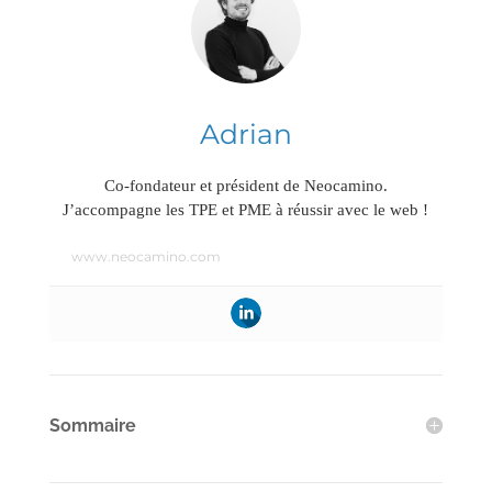
Adrian
Co-fondateur et président de Neocamino.
J’accompagne les TPE et PME à réussir avec le web !
www.neocamino.com
Sommaire