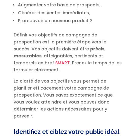
Augmenter votre base de prospects,
Générer des ventes immédiates,
Promouvoir un nouveau produit ?
Définir vos objectifs de campagne de
prospection est la première étape vers le
succès. Vos objectifs doivent être
précis,
mesurables
, atteignables, pertinents et
temporels en bref
SMART.
Prenez le temps de les
formuler clairement.
La clarté de vos objectifs vous permet de
planifier efficacement votre campagne de
prospection. Vous savez exactement ce que
vous voulez atteindre et vous pouvez donc
déterminer les actions nécessaires pour y
parvenir.
Identifiez et ciblez votre public idéal