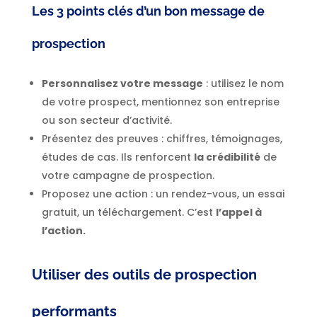
Les 3 points clés d’un bon message de
prospection
Personnalisez votre message
: utilisez le nom
de votre prospect, mentionnez son entreprise
ou son secteur d’activité.
Présentez des preuves : chiffres, témoignages,
études de cas. Ils renforcent
la crédibilité
de
votre campagne de prospection.
Proposez une action : un rendez-vous, un essai
gratuit, un téléchargement. C’est
l’appel à
l’action.
Utiliser des outils de prospection
performants