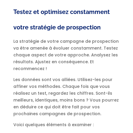
Testez et optimisez constamment
votre stratégie de prospection
La stratégie de votre campagne de prospection
va être amenée à évoluer constamment. Testez
chaque aspect de votre approche. Analysez les
résultats. Ajustez en conséquence. Et
recommencez !
Les données sont vos alliées. Utilisez-les pour
affiner vos méthodes. Chaque fois que vous
réalisez un test, regardez les chiffres. Sont-ils
meilleurs, identiques, moins bons ? Vous pourrez
en déduire ce qui doit être fait pour vos
prochaines campagnes de prospection.
Voici quelques éléments à examiner :