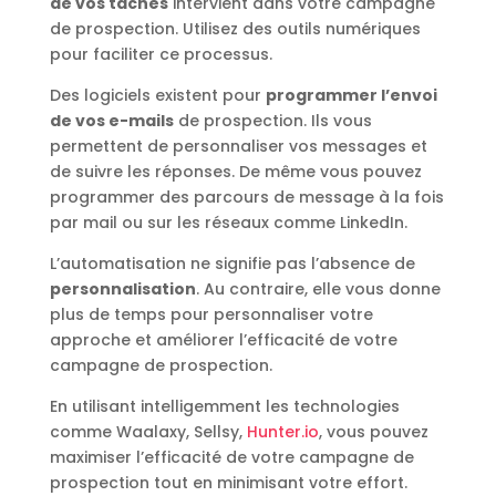
de vos tâches
intervient dans votre campagne
de prospection. Utilisez des outils numériques
pour faciliter ce processus.
Des logiciels existent pour
programmer l’envoi
de vos e-mails
de prospection. Ils vous
permettent de personnaliser vos messages et
de suivre les réponses. De même vous pouvez
programmer des parcours de message à la fois
par mail ou sur les réseaux comme LinkedIn.
L’automatisation ne signifie pas l’absence de
personnalisation
. Au contraire, elle vous donne
plus de temps pour personnaliser votre
approche et améliorer l’efficacité de votre
campagne de prospection.
En utilisant intelligemment les technologies
comme Waalaxy, Sellsy,
Hunter.io
, vous pouvez
maximiser l’efficacité de votre campagne de
prospection tout en minimisant votre effort.