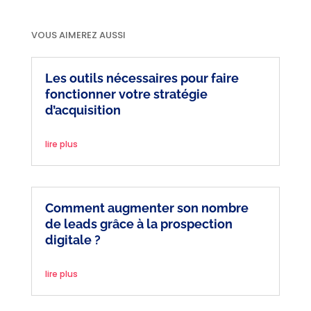
VOUS AIMEREZ AUSSI
Les outils nécessaires pour faire
fonctionner votre stratégie
d’acquisition
lire plus
Comment augmenter son nombre
de leads grâce à la prospection
digitale ?
lire plus