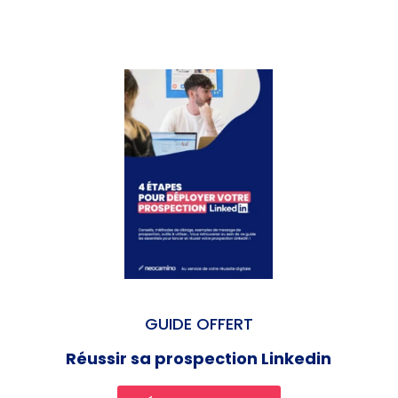
GUIDE OFFERT
Réussir sa prospection Linkedin