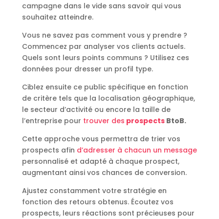
campagne dans le vide sans savoir qui vous
souhaitez atteindre.
Vous ne savez pas comment vous y prendre ?
Commencez par analyser vos clients actuels.
Quels sont leurs points communs ? Utilisez ces
données pour dresser un profil type.
Ciblez ensuite ce public spécifique en fonction
de critère tels que la localisation géographique,
le secteur d’activité ou encore la taille de
l’entreprise pour
trouver des
prospects
BtoB.
Cette approche vous permettra de trier vos
prospects afin
d’adresser à chacun un message
personnalisé et adapté à chaque prospect,
augmentant ainsi vos chances de conversion.
Ajustez constamment votre stratégie en
fonction des retours obtenus. Écoutez vos
prospects, leurs réactions sont précieuses pour