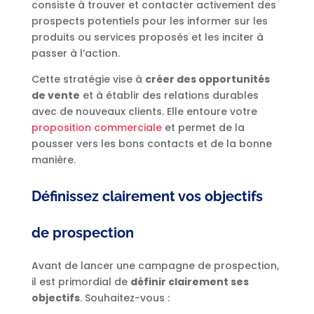
consiste à trouver et contacter activement des
prospects potentiels pour les informer sur les
produits ou services proposés et les inciter à
passer à l’action.
Cette stratégie vise à
créer des opportunités
de vente
et à établir des relations durables
avec de nouveaux clients. Elle entoure votre
proposition commerciale
et permet de la
pousser vers les bons contacts et de la bonne
manière.
Définissez clairement vos objectifs
de prospection
Avant de lancer une campagne de prospection,
il est primordial de
définir clairement ses
objectifs
. Souhaitez-vous :