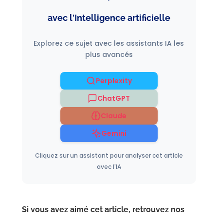
avec l'Intelligence artificielle
Explorez ce sujet avec les assistants IA les
plus avancés
Perplexity
ChatGPT
Claude
Gemini
Cliquez sur un assistant pour analyser cet article
avec l'IA
Si vous avez aimé cet article, retrouvez nos