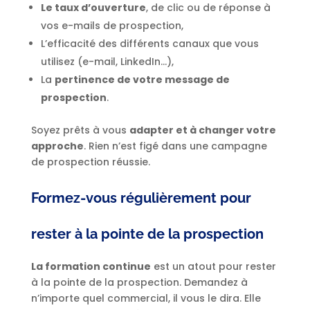
Le taux d’ouverture
, de clic ou de réponse à
vos e-mails de prospection,
L’efficacité des différents canaux que vous
utilisez (e-mail, LinkedIn…),
La
pertinence de votre message de
prospection
.
Soyez prêts à vous
adapter et à changer votre
approche
. Rien n’est figé dans une campagne
de prospection réussie.
Formez-vous régulièrement pour
rester à la pointe de la prospection
La formation continue
est un atout pour rester
à la pointe de la prospection. Demandez à
n’importe quel commercial, il vous le dira. Elle