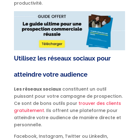
productivité.
Utilisez les réseaux sociaux pour
atteindre votre audience
Les réseaux sociaux
constituent un outil
puissant pour votre campagne de prospection.
Ce sont de bons outils pour
trouver des clients
gratuitement
. Ils offrent une plateforme pour
atteindre votre audience de manière directe et
personnelle.
Facebook, Instagram, Twitter ou LinkedIn,