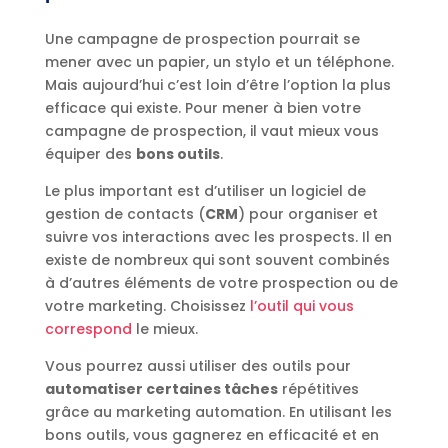
Une campagne de prospection pourrait se
mener avec un papier, un stylo et un téléphone.
Mais aujourd’hui c’est loin d’être l’option la plus
efficace qui existe. Pour mener à bien votre
campagne de prospection, il vaut mieux vous
équiper des
bons outils
.
Le plus important est d’utiliser un logiciel de
gestion de contacts (
CRM
) pour organiser et
suivre vos interactions avec les prospects. Il en
existe de nombreux qui sont souvent combinés
à d’autres éléments de votre prospection ou de
votre marketing. Choisissez
l’outil qui vous
correspond
le mieux.
Vous pourrez aussi utiliser des outils pour
automatiser certaines tâches
répétitives
grâce au marketing automation. En utilisant les
bons outils, vous gagnerez en efficacité et en