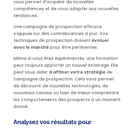
vous permet d’acquérir de nouvelles
compétences et de vous adapter aux nouvelles
tendances.
Une campagne de prospection efficace
s’appuie sur des connaissances à jour. Vos
techniques de prospection doivent
évoluer
avec le marché
pour être pertinentes.
Même si vous êtes expérimentés, une formation
peut toujours apporter un nouvel éclairage. Elle
peut vous aider
à affiner votre stratégie
de
campagne de prospection. Cela vous permet
de découvrir de nouvelles technologies, de
nouveaux canaux ou bien de mieux comprendre
les comportements des prospects à un moment
donné.
Analysez vos résultats pour