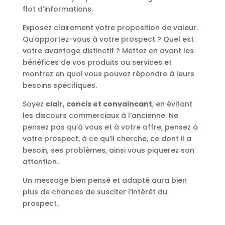
flot d’informations.
Exposez clairement votre proposition de valeur.
Qu’apportez-vous à votre prospect ? Quel est
votre avantage distinctif ? Mettez en avant les
bénéfices de vos produits ou services et
montrez en quoi vous pouvez répondre à leurs
besoins spécifiques.
Soyez
clair, concis et convaincant
, en évitant
les discours commerciaux à l’ancienne. Ne
pensez pas qu’à vous et à votre offre, pensez à
votre prospect, à ce qu’il cherche, ce dont il a
besoin, ses problèmes, ainsi vous piquerez son
attention.
Un message bien pensé et adapté aura bien
plus de chances de susciter l’intérêt du
prospect.