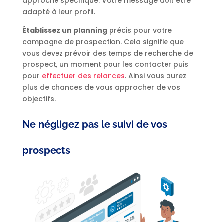
approche spécifique. Votre message doit être
adapté à leur profil.
Établissez un planning
précis pour votre
campagne de prospection. Cela signifie que
vous devez prévoir des temps de recherche de
prospect, un moment pour les contacter puis
pour
effectuer des relances
. Ainsi vous aurez
plus de chances de vous approcher de vos
objectifs.
Ne négligez pas le suivi de vos
prospects