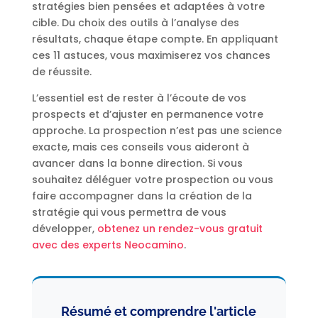
stratégies bien pensées et adaptées à votre
cible. Du choix des outils à l’analyse des
résultats, chaque étape compte. En appliquant
ces 11 astuces, vous maximiserez vos chances
de réussite.
L’essentiel est de rester à l’écoute de vos
prospects et d’ajuster en permanence votre
approche. La prospection n’est pas une science
exacte, mais ces conseils vous aideront à
avancer dans la bonne direction. Si vous
souhaitez déléguer votre prospection ou vous
faire accompagner dans la création de la
stratégie qui vous permettra de vous
développer,
obtenez un rendez-vous gratuit
avec des experts Neocamino
.
Résumé et comprendre l'article