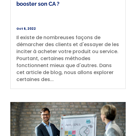
booster son CA ?
Oct 6, 2022
Il existe de nombreuses façons de
démarcher des clients et d'essayer de les
inciter à acheter votre produit ou service.
Pourtant, certaines méthodes
fonctionnent mieux que d'autres. Dans
cet article de blog, nous allons explorer
certaines des...