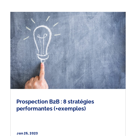
Prospection B2B : 8 stratégies
performantes (+exemples)
Jan 25, 2023