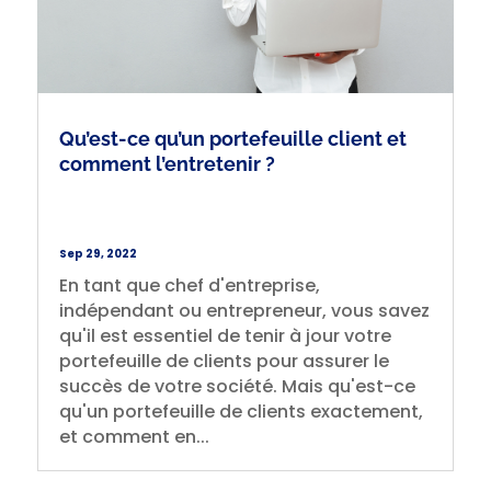
Qu’est-ce qu’un portefeuille client et
comment l’entretenir ?
Sep 29, 2022
En tant que chef d'entreprise,
indépendant ou entrepreneur, vous savez
qu'il est essentiel de tenir à jour votre
portefeuille de clients pour assurer le
succès de votre société. Mais qu'est-ce
qu'un portefeuille de clients exactement,
et comment en...