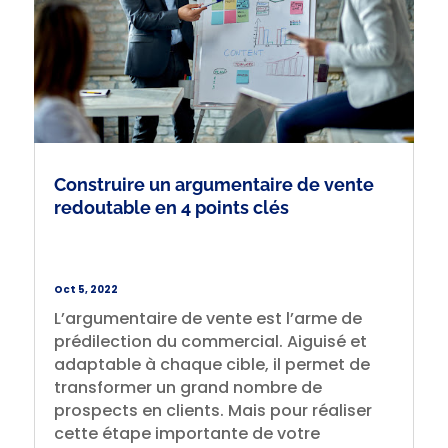
Construire un argumentaire de vente
redoutable en 4 points clés
Oct 5, 2022
L’argumentaire de vente est l’arme de
prédilection du commercial. Aiguisé et
adaptable à chaque cible, il permet de
transformer un grand nombre de
prospects en clients. Mais pour réaliser
cette étape importante de votre