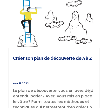
Créer son plan de découverte de A à Z
Oct 11, 2022
Le plan de découverte, vous en avez déjà
entendu parler ? Avez-vous mis en place
le vôtre ? Parmi toutes les méthodes et
techniques qui permettent d’en créer un,