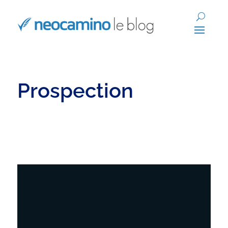
Prospection