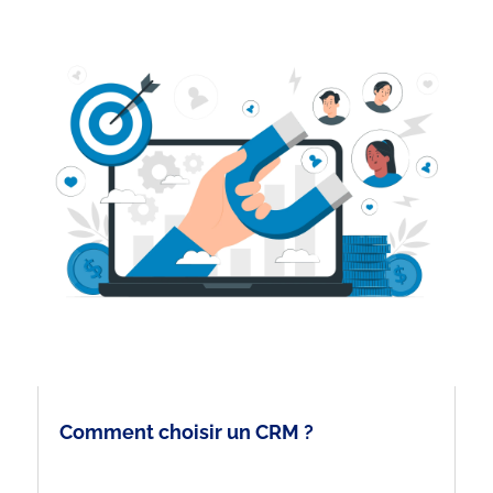
Comment choisir un CRM ?