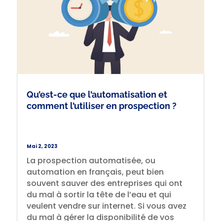
Qu’est-ce que l’automatisation et
comment l’utiliser en prospection ?
Mai 2, 2023
La prospection automatisée, ou
automation en français, peut bien
souvent sauver des entreprises qui ont
du mal à sortir la tête de l’eau et qui
veulent vendre sur internet. Si vous avez
du mal à gérer la disponibilité de vos