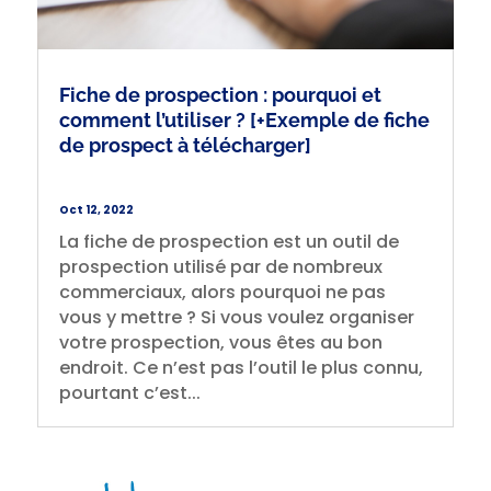
Fiche de prospection : pourquoi et
comment l’utiliser ? [+Exemple de fiche
de prospect à télécharger]
Oct 12, 2022
La fiche de prospection est un outil de
prospection utilisé par de nombreux
commerciaux, alors pourquoi ne pas
vous y mettre ? Si vous voulez organiser
votre prospection, vous êtes au bon
endroit. Ce n’est pas l’outil le plus connu,
pourtant c’est...