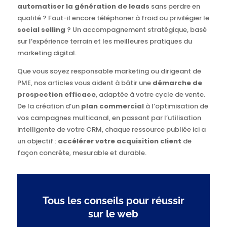
automatiser la génération de leads
sans perdre en
qualité ? Faut-il encore téléphoner à froid ou privilégier le
social selling
? Un accompagnement stratégique, basé
sur l’expérience terrain et les meilleures pratiques du
marketing digital.
Que vous soyez responsable marketing ou dirigeant de
PME, nos articles vous aident à bâtir une
démarche de
prospection efficace
, adaptée à votre cycle de vente.
De la création d’un
plan commercial
à l’optimisation de
vos campagnes multicanal, en passant par l’utilisation
intelligente de votre CRM, chaque ressource publiée ici a
un objectif :
accélérer votre acquisition client
de
façon concrète, mesurable et durable.
Tous les conseils pour réussir
sur le web