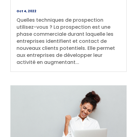
Oct 4, 2022
Quelles techniques de prospection
utilisez-vous ? La prospection est une
phase commerciale durant laquelle les
entreprises identifient et contact de
nouveaux clients potentiels. Elle permet
aux entreprises de développer leur
activité en augmentant...