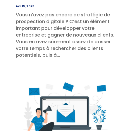
Avr 19, 2023
Vous n’avez pas encore de stratégie de
prospection digitale ? C’est un élément
important pour développer votre
entreprise et gagner de nouveaux clients.
Vous en avez sûrement assez de passer
votre temps à rechercher des clients
potentiels, puis à...