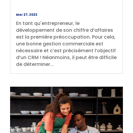
Mar 27, 2023
En tant qu'entrepreneur, le
développement de son chiffre d’affaires
est la première préoccupation. Pour cela,
une bonne gestion commerciale est
nécessaire et c’est précisément l’objectif
d’un CRM ! Néanmoins, il peut être difficile
de déterminer...