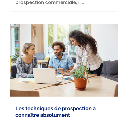
prospection commerciale, il...
Les techniques de prospection à
connaître absolument