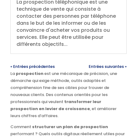
La prospection téléphonique est une
technique de vente qui consiste à
contacter des personnes par téléphone
dans le but de les informer ou de les
convaincre d'acheter vos produits ou
services. Elle peut être utilisée pour
différents objectifs...
« Entrées précédentes
Entrées suivantes »
La
prospection
est une mécanique de précision, une
démarche qui exige méthode, outils adaptés et
compréhension fine de ses cibles pour trouver de
nouveaux clients. Des contenus orientés pour les
professionnels qui veulent
transformer leur
prospection en levier de croissance
, et améliorer
leurs chiffres d’affaires.
Comment
structurer un plan de prospection
performant ? Quels outils digitaux réellement utiles pour