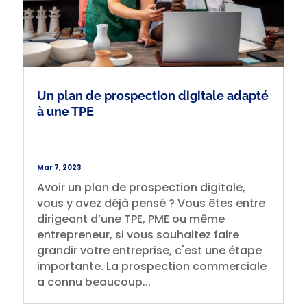
Un plan de prospection digitale adapté
à une TPE
Mar 7, 2023
Avoir un plan de prospection digitale,
vous y avez déjà pensé ? Vous êtes entre
dirigeant d’une TPE, PME ou même
entrepreneur, si vous souhaitez faire
grandir votre entreprise, c'est une étape
importante. La prospection commerciale
a connu beaucoup...