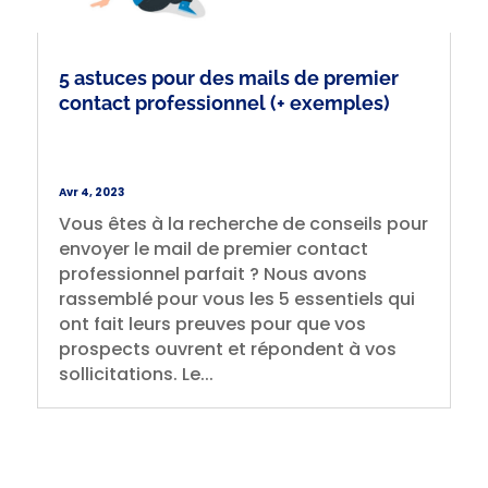
5 astuces pour des mails de premier
contact professionnel (+ exemples)
Avr 4, 2023
Vous êtes à la recherche de conseils pour
envoyer le mail de premier contact
professionnel parfait ? Nous avons
rassemblé pour vous les 5 essentiels qui
ont fait leurs preuves pour que vos
prospects ouvrent et répondent à vos
sollicitations. Le...