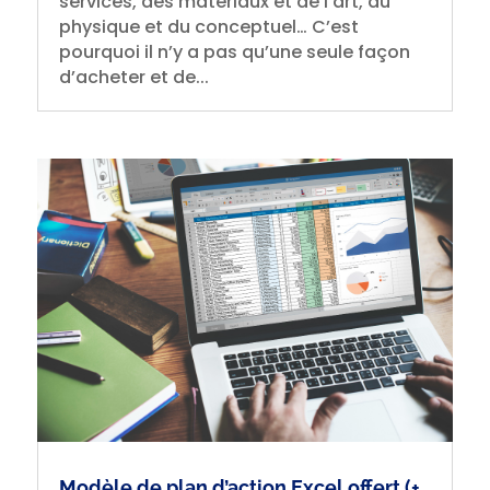
services, des matériaux et de l’art, du
physique et du conceptuel… C’est
pourquoi il n’y a pas qu’une seule façon
d’acheter et de...
Modèle de plan d’action Excel offert (+