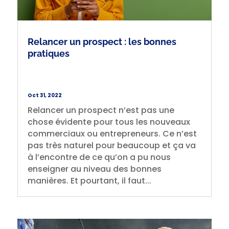
Relancer un prospect : les bonnes
pratiques
Oct 31, 2022
Relancer un prospect n’est pas une
chose évidente pour tous les nouveaux
commerciaux ou entrepreneurs. Ce n’est
pas très naturel pour beaucoup et ça va
à l’encontre de ce qu’on a pu nous
enseigner au niveau des bonnes
manières. Et pourtant, il faut...