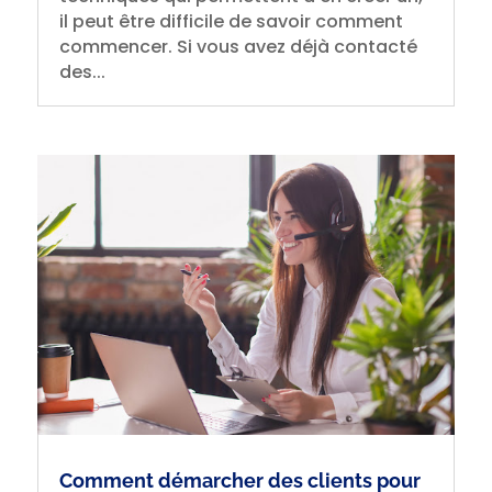
il peut être difficile de savoir comment
commencer. Si vous avez déjà contacté
des...
Comment démarcher des clients pour