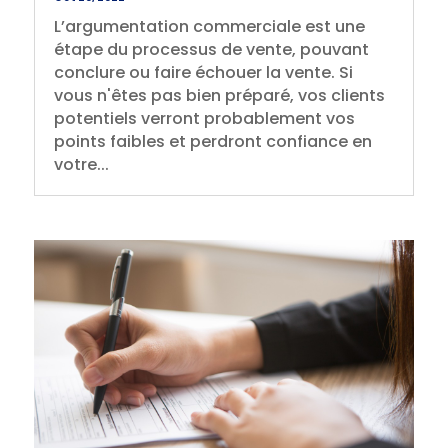
L’argumentation commerciale est une
étape du processus de vente, pouvant
conclure ou faire échouer la vente. Si
vous n'êtes pas bien préparé, vos clients
potentiels verront probablement vos
points faibles et perdront confiance en
votre...