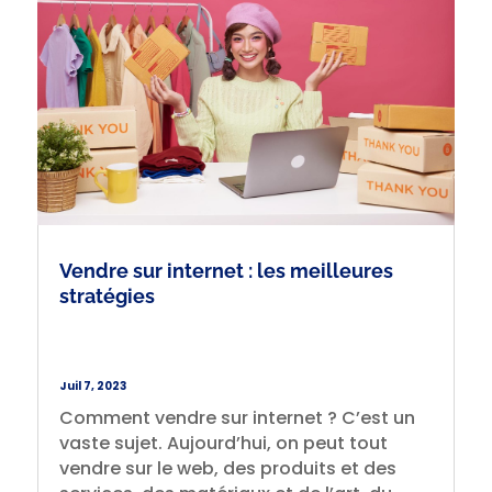
Vendre sur internet : les meilleures
stratégies
Juil 7, 2023
Comment vendre sur internet ? C’est un
vaste sujet. Aujourd’hui, on peut tout
vendre sur le web, des produits et des