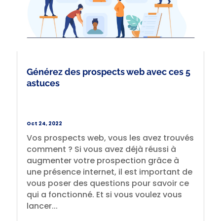
Générez des prospects web avec ces 5
astuces
Oct 24, 2022
Vos prospects web, vous les avez trouvés
comment ? Si vous avez déjà réussi à
augmenter votre prospection grâce à
une présence internet, il est important de
vous poser des questions pour savoir ce
qui a fonctionné. Et si vous voulez vous
lancer...