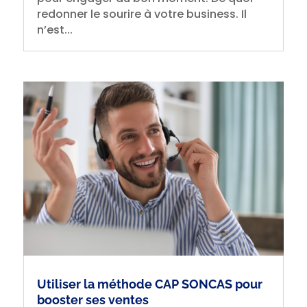
redonner le sourire à votre business. Il
n’est...
Utiliser la méthode CAP SONCAS pour
booster ses ventes