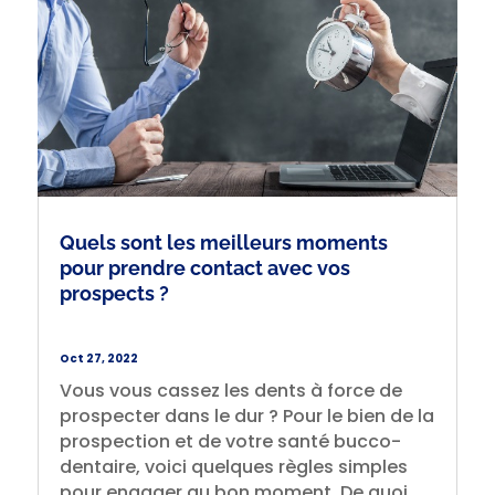
Quels sont les meilleurs moments
pour prendre contact avec vos
prospects ?
Oct 27, 2022
Vous vous cassez les dents à force de
prospecter dans le dur ? Pour le bien de la
prospection et de votre santé bucco-
dentaire, voici quelques règles simples
pour engager au bon moment. De quoi