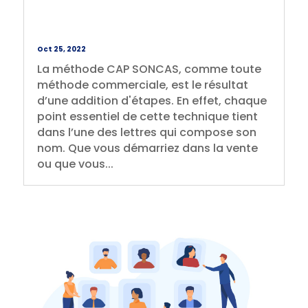
Oct 25, 2022
La méthode CAP SONCAS, comme toute
méthode commerciale, est le résultat
d’une addition d'étapes. En effet, chaque
point essentiel de cette technique tient
dans l’une des lettres qui compose son
nom. Que vous démarriez dans la vente
ou que vous...