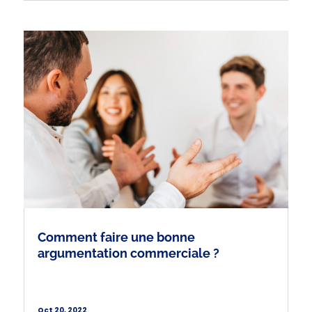
Comment faire une bonne
argumentation commerciale ?
Oct 20, 2022