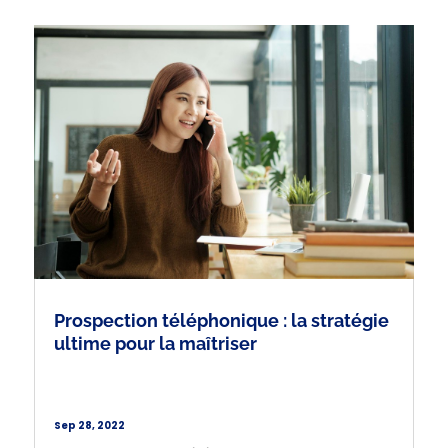
Prospection téléphonique : la stratégie
ultime pour la maîtriser
Sep 28, 2022