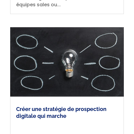
équipes sales ou...
Créer une stratégie de prospection
digitale qui marche