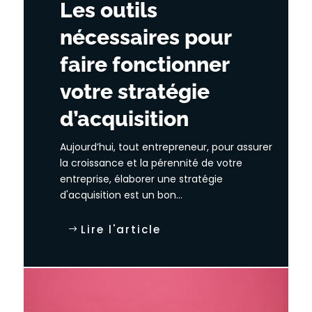
Les outils
nécessaires pour
faire fonctionner
votre stratégie
d’acquisition
Aujourd’hui, tout entrepreneur, pour assurer
la croissance et la pérennité de votre
entreprise, élaborer une stratégie
d'acquisition est un bon...
Lire l'article