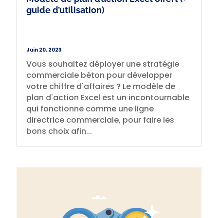
guide d’utilisation)
Juin 20, 2023
Vous souhaitez déployer une stratégie
commerciale béton pour développer
votre chiffre d'affaires ? Le modèle de
plan d'action Excel est un incontournable
qui fonctionne comme une ligne
directrice commerciale, pour faire les
bons choix afin...