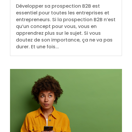
Développer sa prospection B2B est
essentiel pour toutes les entreprises et
entrepreneurs. Si la prospection B2B n’est
qu’un concept pour vous, vous en
apprendrez plus sur le sujet. Si vous
doutez de son importance, ça ne va pas
durer. Et une fois...