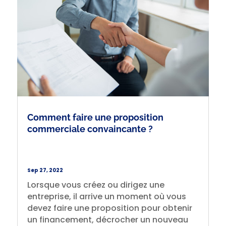
Comment faire une proposition
commerciale convaincante ?
Sep 27, 2022
Lorsque vous créez ou dirigez une
entreprise, il arrive un moment où vous
devez faire une proposition pour obtenir
un financement, décrocher un nouveau