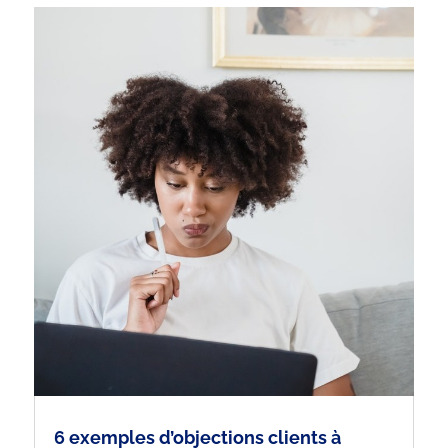
6 exemples d’objections clients à