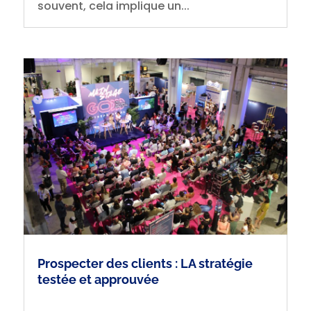
souvent, cela implique un...
Prospecter des clients : LA stratégie
testée et approuvée