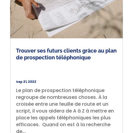
Trouver ses futurs clients grâce au plan
de prospection téléphonique
Sep 21, 2022
Le plan de prospection téléphonique
regroupe de nombreuses choses. À la
croisée entre une feuille de route et un
script, il vous aidera de A à Z à mettre en
place les appels téléphoniques les plus
efficaces. Quand on est à la recherche
de...