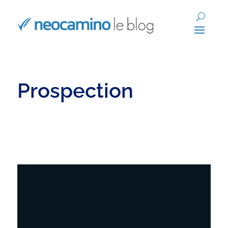
Prospection