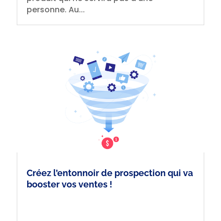
personne. Au...
Créez l’entonnoir de prospection qui va
booster vos ventes !