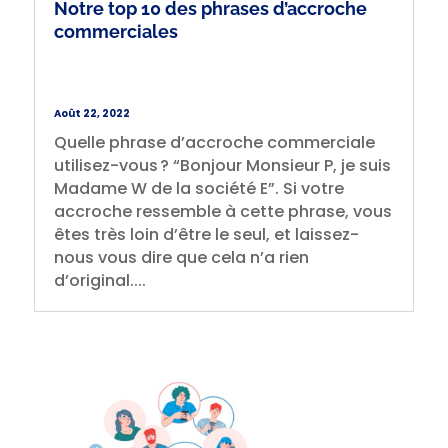
Notre top 10 des phrases d’accroche
commerciales
Août 22, 2022
Quelle phrase d’accroche commerciale
utilisez-vous ? “Bonjour Monsieur P, je suis
Madame W de la société E”. Si votre
accroche ressemble à cette phrase, vous
êtes très loin d’être le seul, et laissez-
nous vous dire que cela n’a rien
d’original....