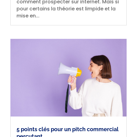
comment prospecter sur internet. Mais si
pour certains la théorie est limpide et la
mise en...
5 points clés pour un pitch commercial
percutant