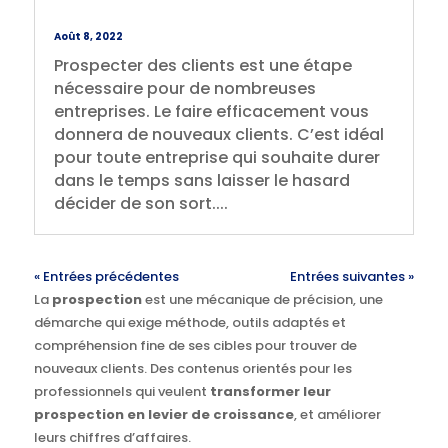
Août 8, 2022
Prospecter des clients est une étape
nécessaire pour de nombreuses
entreprises. Le faire efficacement vous
donnera de nouveaux clients. C’est idéal
pour toute entreprise qui souhaite durer
dans le temps sans laisser le hasard
décider de son sort....
« Entrées précédentes
Entrées suivantes »
La
prospection
est une mécanique de précision, une
démarche qui exige méthode, outils adaptés et
compréhension fine de ses cibles pour trouver de
nouveaux clients. Des contenus orientés pour les
professionnels qui veulent
transformer leur
prospection en levier de croissance
, et améliorer
leurs chiffres d’affaires.