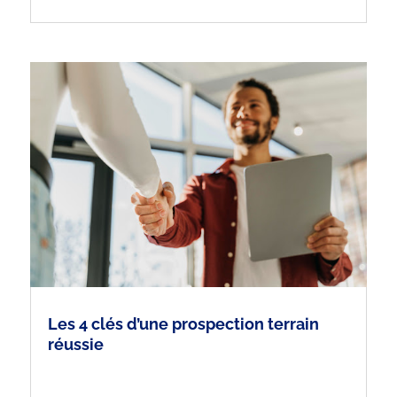
Les 4 clés d’une prospection terrain
réussie