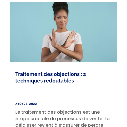
Traitement des objections : 2
techniques redoutables
Août 25, 2022
Le traitement des objections est une
étape cruciale du processus de vente. La
délaisser revient à s’assurer de perdre