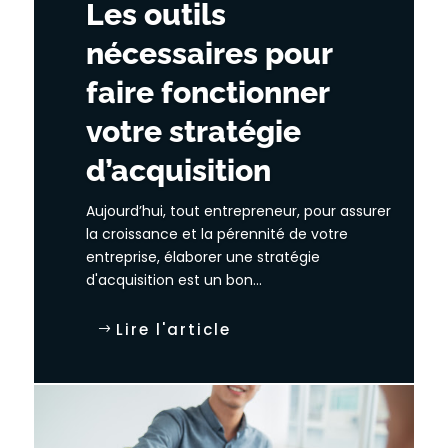
Les outils
nécessaires pour
faire fonctionner
votre stratégie
d’acquisition
Aujourd’hui, tout entrepreneur, pour assurer
la croissance et la pérennité de votre
entreprise, élaborer une stratégie
d'acquisition est un bon...
Lire l'article