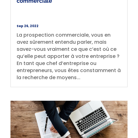
commerciale
Sep 26, 2022
La prospection commerciale, vous en
avez sûrement entendu parler, mais
savez-vous vraiment ce que c’est où ce
qu’elle peut apporter à votre entreprise ?
En tant que chef d’entreprise ou
entrepreneurs, vous êtes constamment à
la recherche de moyens...