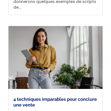
donnerons quelques exemples de scripts
de...
4 techniques imparables pour conclure
une vente