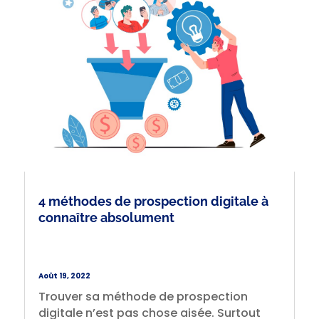
4 méthodes de prospection digitale à
connaître absolument
Août 19, 2022
Trouver sa méthode de prospection
digitale n’est pas chose aisée. Surtout