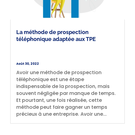
La méthode de prospection
téléphonique adaptée aux TPE
Août 30, 2022
Avoir une méthode de prospection
téléphonique est une étape
indispensable de la prospection, mais
souvent négligée par manque de temps.
Et pourtant, une fois réalisée, cette
méthode peut faire gagner un temps
précieux à une entreprise. Avoir une...