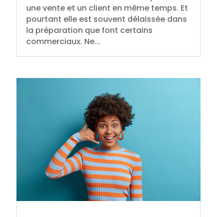
une vente et un client en même temps. Et
pourtant elle est souvent délaissée dans
la préparation que font certains
commerciaux. Ne...