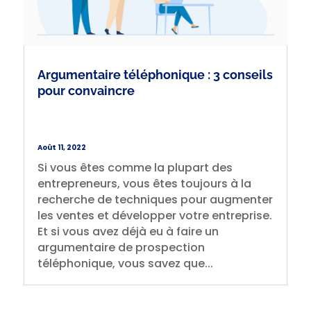
Argumentaire téléphonique : 3 conseils
pour convaincre
Août 11, 2022
Si vous êtes comme la plupart des
entrepreneurs, vous êtes toujours à la
recherche de techniques pour augmenter
les ventes et développer votre entreprise.
Et si vous avez déjà eu à faire un
argumentaire de prospection
téléphonique, vous savez que...