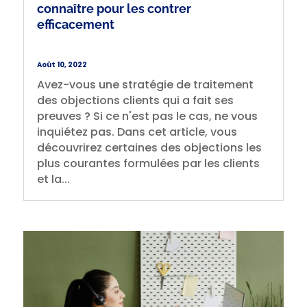
connaître pour les contrer
efficacement
Août 10, 2022
Avez-vous une stratégie de traitement
des objections clients qui a fait ses
preuves ? Si ce n'est pas le cas, ne vous
inquiétez pas. Dans cet article, vous
découvrirez certaines des objections les
plus courantes formulées par les clients
et la...