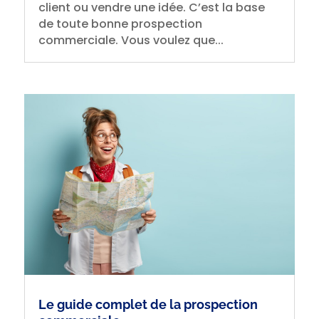
client ou vendre une idée. C’est la base
de toute bonne prospection
commerciale. Vous voulez que...
Le guide complet de la prospection