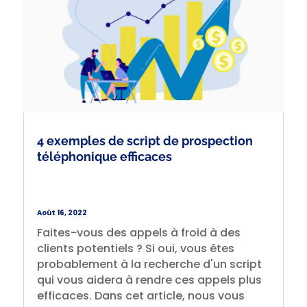
4 exemples de script de prospection
téléphonique efficaces
Août 16, 2022
Faites-vous des appels à froid à des
clients potentiels ? Si oui, vous êtes
probablement à la recherche d'un script
qui vous aidera à rendre ces appels plus
efficaces. Dans cet article, nous vous