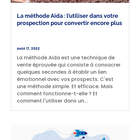
La méthode Aida : l’utiliser dans votre
prospection pour convertir encore plus
Août 17, 2022
La méthode Aida est une technique de
vente éprouvée qui consiste à consacrer
quelques secondes à établir un lien
émotionnel avec vos prospects. C'est
une méthode simple. Et efficace. Mais
comment fonctionne-t-elle ? Et
comment l'utiliser dans un...