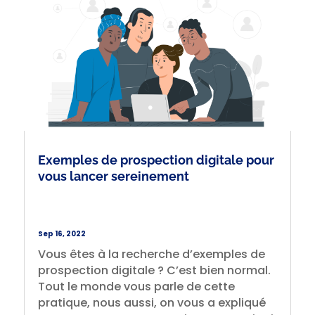
Exemples de prospection digitale pour
vous lancer sereinement
Sep 16, 2022
Vous êtes à la recherche d’exemples de
prospection digitale ? C’est bien normal.
Tout le monde vous parle de cette
pratique, nous aussi, on vous a expliqué