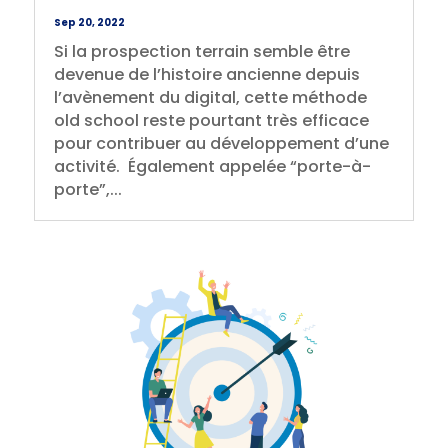
Sep 20, 2022
Si la prospection terrain semble être
devenue de l’histoire ancienne depuis
l’avènement du digital, cette méthode
old school reste pourtant très efficace
pour contribuer au développement d’une
activité. Également appelée “porte-à-
porte”,...