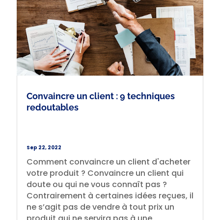
Convaincre un client : 9 techniques
redoutables
Sep 22, 2022
Comment convaincre un client d'acheter
votre produit ? Convaincre un client qui
doute ou qui ne vous connaît pas ?
Contrairement à certaines idées reçues, il
ne s’agit pas de vendre à tout prix un
produit qui ne servira pas à une