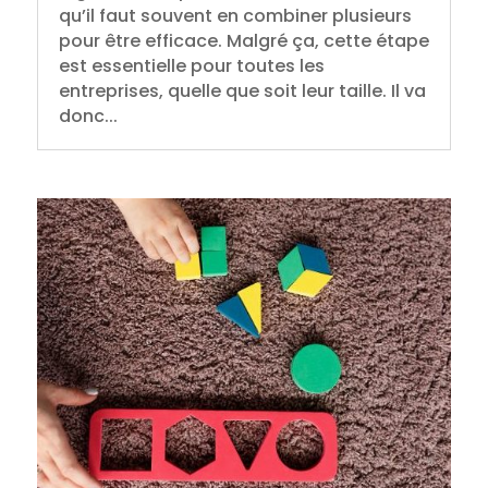
qu’il faut souvent en combiner plusieurs
pour être efficace. Malgré ça, cette étape
est essentielle pour toutes les
entreprises, quelle que soit leur taille. Il va
donc...