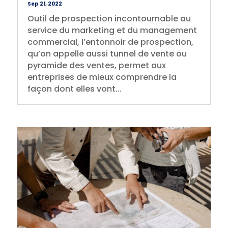
Sep 21, 2022
Outil de prospection incontournable au
service du marketing et du management
commercial, l’entonnoir de prospection,
qu’on appelle aussi tunnel de vente ou
pyramide des ventes, permet aux
entreprises de mieux comprendre la
façon dont elles vont...