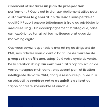
Comment
structurer un plan de prospection
performant ? Quels outils digitaux réellement utiles pour
automatiser la génération de leads
sans perdre en
qualité ? Faut-il encore téléphoner à froid ou privilégier le
social selling
? Un accompagnement stratégique, basé
sur l’expérience terrain et les meilleures pratiques du
marketing digital.
Que vous soyez responsable marketing ou dirigeant de
PME, nos articles vous aident à bâtir une
démarche de
prospection efficace
, adaptée à votre cycle de vente.
De la création d’un
plan commercial
à l’optimisation de
vos campagnes multicanal, en passant par l’utilisation
intelligente de votre CRM, chaque ressource publiée ici a
un objectif :
accélérer votre acquisition client
de
façon concrète, mesurable et durable.