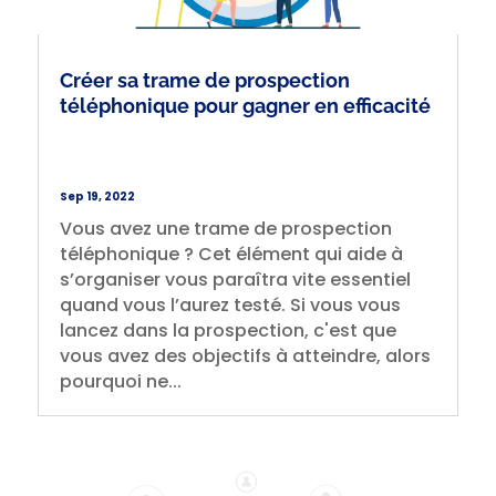
Créer sa trame de prospection
téléphonique pour gagner en efficacité
Sep 19, 2022
Vous avez une trame de prospection
téléphonique ? Cet élément qui aide à
s’organiser vous paraîtra vite essentiel
quand vous l’aurez testé. Si vous vous
lancez dans la prospection, c'est que
vous avez des objectifs à atteindre, alors
pourquoi ne...