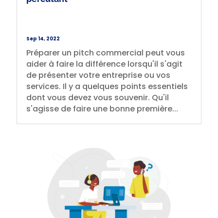
Sep 14, 2022
Préparer un pitch commercial peut vous
aider à faire la différence lorsqu'il s'agit
de présenter votre entreprise ou vos
services. Il y a quelques points essentiels
dont vous devez vous souvenir. Qu'il
s'agisse de faire une bonne première...